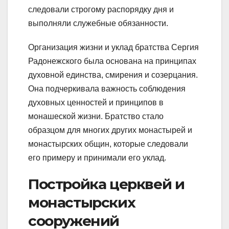
следовали строгому распорядку дня и
выполняли служебные обязанности.
Организация жизни и уклад братства Сергия
Радонежского была основана на принципах
духовной единства, смирения и созерцания.
Она подчеркивала важность соблюдения
духовных ценностей и принципов в
монашеской жизни. Братство стало
образцом для многих других монастырей и
монастырских общин, которые следовали
его примеру и принимали его уклад.
Постройка церквей и
монастырских
сооружений