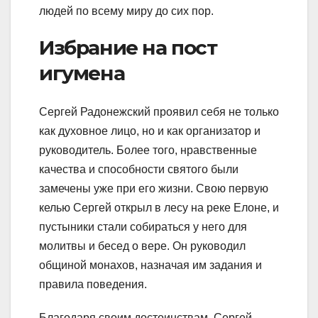
людей по всему миру до сих пор.
Избрание на пост
игумена
Сергей Радонежский проявил себя не только
как духовное лицо, но и как организатор и
руководитель. Более того, нравственные
качества и способности святого были
замечены уже при его жизни. Свою первую
келью Сергей открыл в лесу на реке Елоне, и
пустыники стали собираться у него для
молитвы и бесед о вере. Он руководил
общиной монахов, назначая им задания и
правила поведения.
Благодаря своим достоинствам, Сергей