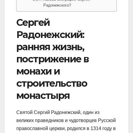
Радонежского?
Сергей
Радонежский:
ранняя жизнь,
пострижение в
монахи и
строительство
монастыря
Святой Сергий Радонежский, один из
великих праведников и чудотворцев Русской
православной церкви, родился в 1314 году в