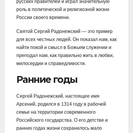
русских правителей и играл значительную
роль в политической и религиозной жизни
России своего времени.
Святой Сергий Радонежский — это пример
для всех честных людей. Он показал нам, как
найти покой и смысл в Божьем служении и
преподал нам, как правильно жить в любви,
милосердии и справедливости.
Ранние годы
Сергей Радонежский, настоящее имя
Арсений, родился в 1314 году в рабочей
семье на территории современного
Российского государства. О его детстве и
ранних годах жизни сохранилось мало