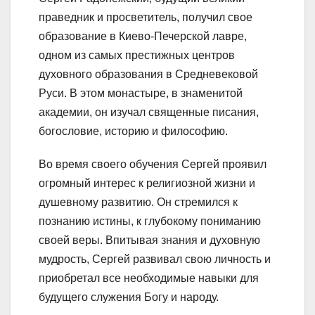
праведник и просветитель, получил свое
образование в Киево-Печерской лавре,
одном из самых престижных центров
духовного образования в Средневековой
Руси. В этом монастыре, в знаменитой
академии, он изучал священные писания,
богословие, историю и философию.
Во время своего обучения Сергей проявил
огромный интерес к религиозной жизни и
душевному развитию. Он стремился к
познанию истины, к глубокому пониманию
своей веры. Впитывая знания и духовную
мудрость, Сергей развивал свою личность и
приобретал все необходимые навыки для
будущего служения Богу и народу.