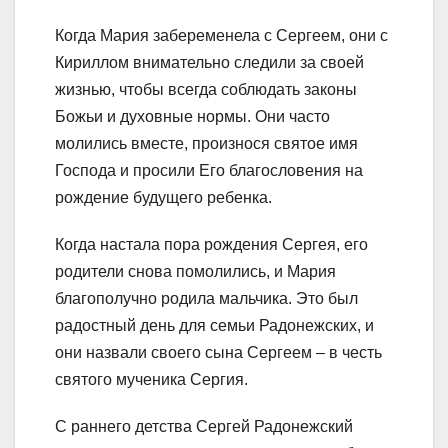
Когда Мария забеременела с Сергеем, они с
Кириллом внимательно следили за своей
жизнью, чтобы всегда соблюдать законы
Божьи и духовные нормы. Они часто
молились вместе, произнося святое имя
Господа и просили Его благословения на
рождение будущего ребенка.
Когда настала пора рождения Сергея, его
родители снова помолились, и Мария
благополучно родила мальчика. Это был
радостный день для семьи Радонежских, и
они назвали своего сына Сергеем – в честь
святого мученика Сергия.
С раннего детства Сергей Радонежский