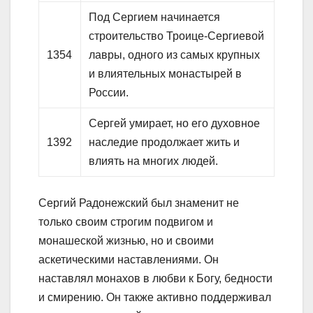
Под Сергием начинается
строительство Троице-Сергиевой
1354
лавры, одного из самых крупных
и влиятельных монастырей в
России.
Сергей умирает, но его духовное
1392
наследие продолжает жить и
влиять на многих людей.
Сергий Радонежский был знаменит не
только своим строгим подвигом и
монашеской жизнью, но и своими
аскетическими наставлениями. Он
наставлял монахов в любви к Богу, бедности
и смирению. Он также активно поддерживал