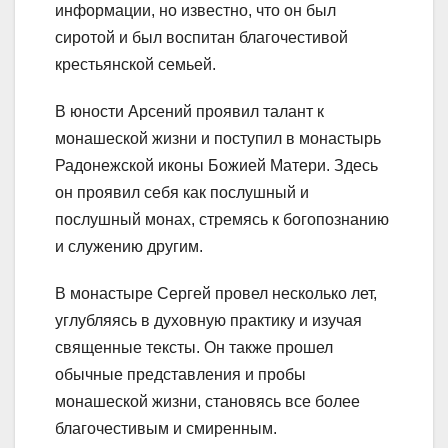
информации, но известно, что он был
сиротой и был воспитан благочестивой
крестьянской семьей.
В юности Арсений проявил талант к
монашеской жизни и поступил в монастырь
Радонежской иконы Божией Матери. Здесь
он проявил себя как послушный и
послушный монах, стремясь к богопознанию
и служению другим.
В монастыре Сергей провел несколько лет,
углубляясь в духовную практику и изучая
священные тексты. Он также прошел
обычные представления и пробы
монашеской жизни, становясь все более
благочестивым и смиренным.