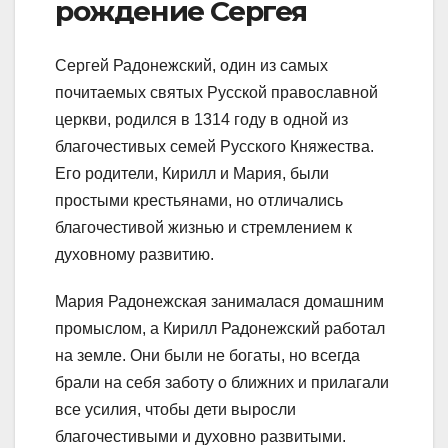
рождение Сергея
Сергей Радонежский, один из самых
почитаемых святых Русской православной
церкви, родился в 1314 году в одной из
благочестивых семей Русского Княжества.
Его родители, Кирилл и Мария, были
простыми крестьянами, но отличались
благочестивой жизнью и стремлением к
духовному развитию.
Мария Радонежская занималася домашним
промыслом, а Кирилл Радонежский работал
на земле. Они были не богаты, но всегда
брали на себя заботу о ближних и прилагали
все усилия, чтобы дети выросли
благочестивыми и духовно развитыми.