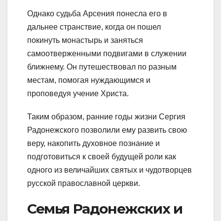
Однако судьба Арсения понесла его в
дальнее странствие, когда он пошел
покинуть монастырь и заняться
самоотверженными подвигами в служении
ближнему. Он путешествовал по разным
местам, помогая нуждающимся и
проповедуя учение Христа.
Таким образом, ранние годы жизни Сергия
Радонежского позволили ему развить свою
веру, накопить духовное познание и
подготовиться к своей будущей роли как
одного из величайших святых и чудотворцев
русской православной церкви.
Семья Радонежских и