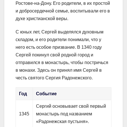
Ростове-на-Дону. Его родители, в их простой
и добросердечной семье, воспитывали его в
духе христианской веры.
С юных лет, Сергей выделялся духовным
складом, и его родители понимали, что у
него есть особое призвание. В 1340 году
Сергей покинул свой родной город и
отправился в монастырь, чтобы постричься
в монахи. Здесь он принял имя Сергей в
честь святого Сергия Радонежского.
Год
Событие
Сергий основывает свой первый
1345
монастырь под названием
«Радонежская пустыня».