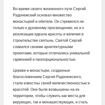
Во время своего жизненного пути Сергий
Радонежский основал множество
монастырей и обители. Он стремился не
только к духовному просвещению, но и к
реализации идеала красоты и величия в
строительстве святынь. Святой Сергий
славился своими архитектурными
проектами, которые отличались уникальной
гармонией и пропорциональностью.
Церкви и монастыри, созданные
благословением Сергия Радонежского,
стали известны своей величественностью и
красотой. Они были возвышены на их
территории, чтобы служить как места для
верующих, так и монашествующих, и стать