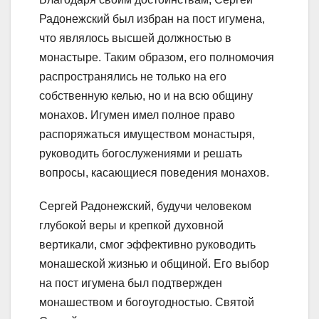
Радонежский был избран на пост игумена,
что являлось высшей должностью в
монастыре. Таким образом, его полномочия
распространялись не только на его
собственную келью, но и на всю общину
монахов. Игумен имел полное право
распоряжаться имуществом монастыря,
руководить богослужениями и решать
вопросы, касающиеся поведения монахов.
Сергей Радонежский, будучи человеком
глубокой веры и крепкой духовной
вертикали, смог эффективно руководить
монашеской жизнью и общиной. Его выбор
на пост игумена был подтвержден
монашеством и богоугодностью. Святой