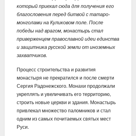
который приехал сюда для получения его
благословения перед битвой с татаро-
монголами на Куликовом поле. После
победы над врагом, монастырь стал
приверженцем православной идеи единства
и защитника русской земли от иноземных
захватчиков.
Процесс строительства и развития
монастыря не прекратился и после смерти
Сергия Радонежского. Монахи продолжали
укреплять и увеличивать его территорию,
строить новые церкви и здания. Монастырь
привлекал множество паломников и стал
одним из самых почитаемых святых мест
Руси.