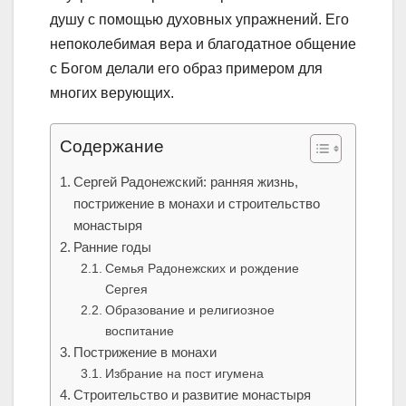
душу с помощью духовных упражнений. Его
непоколебимая вера и благодатное общение
с Богом делали его образ примером для
многих верующих.
Содержание
Сергей Радонежский: ранняя жизнь,
пострижение в монахи и строительство
монастыря
Ранние годы
Семья Радонежских и рождение
Сергея
Образование и религиозное
воспитание
Пострижение в монахи
Избрание на пост игумена
Строительство и развитие монастыря