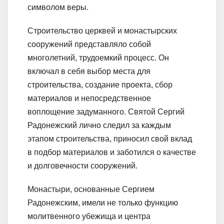
символом веры.
Строительство церквей и монастырских
сооружений представляло собой
многолетний, трудоемкий процесс. Он
включал в себя выбор места для
строительства, создание проекта, сбор
материалов и непосредственное
воплощение задуманного. Святой Сергий
Радонежский лично следил за каждым
этапом строительства, приносил свой вклад
в подбор материалов и заботился о качестве
и долговечности сооружений.
Монастыри, основанные Сергием
Радонежским, имели не только функцию
молитвенного убежища и центра