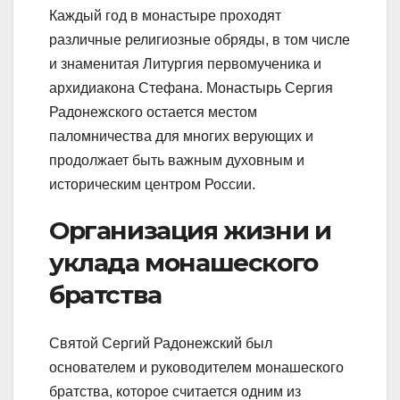
Каждый год в монастыре проходят
различные религиозные обряды, в том числе
и знаменитая Литургия первомученика и
архидиакона Стефана. Монастырь Сергия
Радонежского остается местом
паломничества для многих верующих и
продолжает быть важным духовным и
историческим центром России.
Организация жизни и
уклада монашеского
братства
Святой Сергий Радонежский был
основателем и руководителем монашеского
братства, которое считается одним из