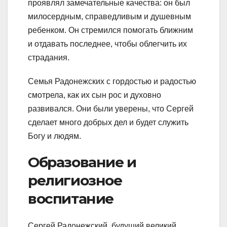
проявлял замечательные качества: он был
милосердным, справедливым и душевным
ребенком. Он стремился помогать ближним
и отдавать последнее, чтобы облегчить их
страдания.
Семья Радонежских с гордостью и радостью
смотрела, как их сын рос и духовно
развивался. Они были уверены, что Сергей
сделает много добрых дел и будет служить
Богу и людям.
Образование и
религиозное
воспитание
Сергей Радонежский, будущий великий