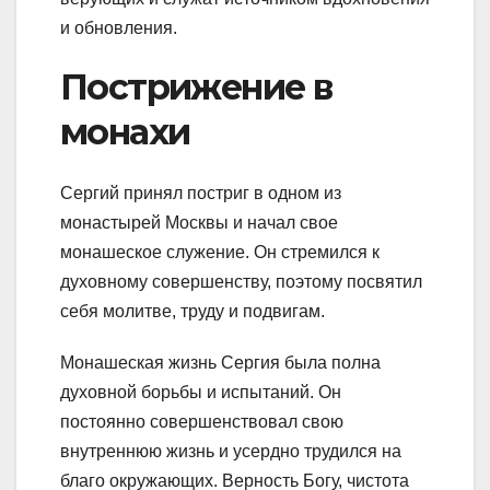
и обновления.
Пострижение в
монахи
Сергий принял постриг в одном из
монастырей Москвы и начал свое
монашеское служение. Он стремился к
духовному совершенству, поэтому посвятил
себя молитве, труду и подвигам.
Монашеская жизнь Сергия была полна
духовной борьбы и испытаний. Он
постоянно совершенствовал свою
внутреннюю жизнь и усердно трудился на
благо окружающих. Верность Богу, чистота