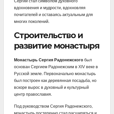
Сергий стал символом духовного
вдохновения и мудрости, вдохновляя
почитателей и оставаясь актуальным для
многих поколений.
Строительство и
развитие монастыря
Монастырь Сергия Радонежского
был
основан Сергием Радонежским в XIV веке в
Русской земле. Первоначально монастырь
был построен как деревянная посадьба, но
вскоре вырос в духовный и культурный
центр православия.
Под руководством Сергия Радонежского,
монастырь постепенно стал расширяться и