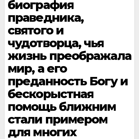
биография
праведника,
святого и
чудотворца, чья
жизнь преображала
мир, а его
преданность Богу и
бескорыстная
помощь ближним
стали примером
для многих