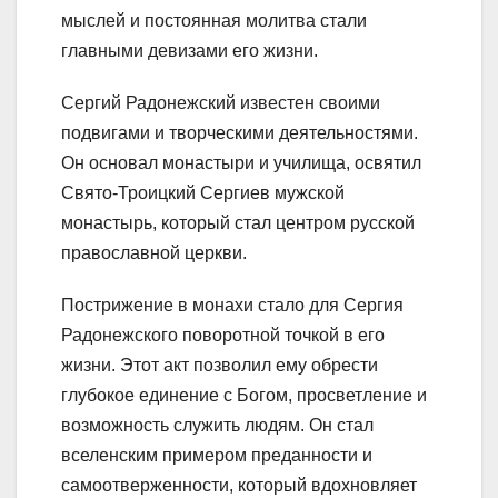
мыслей и постоянная молитва стали
главными девизами его жизни.
Сергий Радонежский известен своими
подвигами и творческими деятельностями.
Он основал монастыри и училища, освятил
Свято-Троицкий Сергиев мужской
монастырь, который стал центром русской
православной церкви.
Пострижение в монахи стало для Сергия
Радонежского поворотной точкой в его
жизни. Этот акт позволил ему обрести
глубокое единение с Богом, просветление и
возможность служить людям. Он стал
вселенским примером преданности и
самоотверженности, который вдохновляет