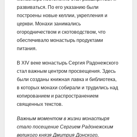
развиваться. По его указанию были
построены новые келлии, укрепления и
церкви. Монахи занимались
огородничеством и скотоводством, что
обеспечивало монастырь продуктами
питания.
В XIV веке монастырь Сергия Радонежского
стал важным центром просвещения. Здесь
были созданы книжная лавка и библиотека,
в которых монахи собирали и трудились над
копированием и распространением
священных текстов.
Важным моментом в жизни монастыря
стало посещение Сергием Радонежским
великого князя Дмитрия Донского,