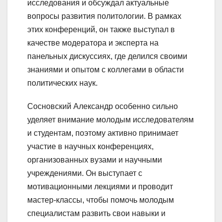
исследования и обсуждал актуальные
вопросы развития политологии. В рамках
этих конференций, он также выступал в
качестве модератора и эксперта на
панельных дискуссиях, где делился своими
знаниями и опытом с коллегами в области
политических наук.
Сосновский Александр особенно сильно
уделяет внимание молодым исследователям
и студентам, поэтому активно принимает
участие в научных конференциях,
организованных вузами и научными
учреждениями. Он выступает с
мотивационными лекциями и проводит
мастер-классы, чтобы помочь молодым
специалистам развить свои навыки и