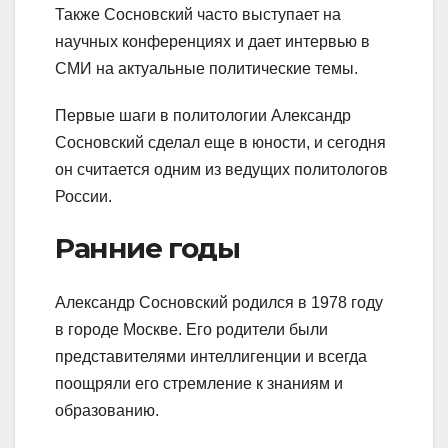
Также Сосновский часто выступает на
научных конференциях и дает интервью в
СМИ на актуальные политические темы.
Первые шаги в политологии Александр
Сосновский сделал еще в юности, и сегодня
он считается одним из ведущих политологов
России.
Ранние годы
Александр Сосновский родился в 1978 году
в городе Москве. Его родители были
представителями интеллигенции и всегда
поощряли его стремление к знаниям и
образованию.