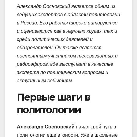
Александр Сосновский является одним из
ведущих экспертов в области политологии
в России. Его работы широко цитируются
и оцениваются как в научных кругах, так и
среди политических деятелей и
обозревателей. Он также является
постоянным участником телевизионных и
радиоэфиров, где выступает в качестве
эксперта по политическим вопросам и
актуальным событиям.
Первые шаги в
политологии
Александр Сосновский
начал свой путь в
политологии еще в юности. Уже в школьные