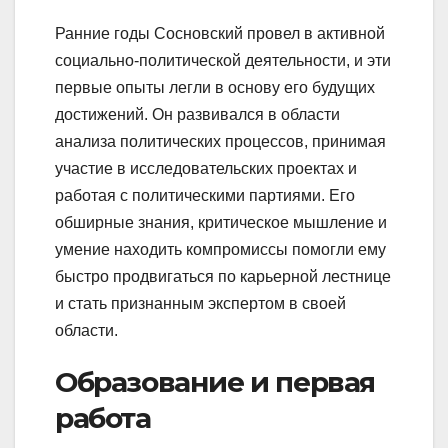
Ранние годы Сосновский провел в активной
социально-политической деятельности, и эти
первые опыты легли в основу его будущих
достижений. Он развивался в области
анализа политических процессов, принимая
участие в исследовательских проектах и
работая с политическими партиями. Его
обширные знания, критическое мышление и
умение находить компромиссы помогли ему
быстро продвигаться по карьерной лестнице
и стать признанным экспертом в своей
области.
Образование и первая
работа