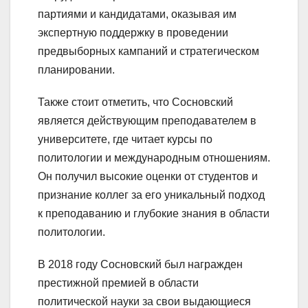
партиями и кандидатами, оказывая им
экспертную поддержку в проведении
предвыборных кампаний и стратегическом
планировании.
Также стоит отметить, что Сосновский
является действующим преподавателем в
университете, где читает курсы по
политологии и международным отношениям.
Он получил высокие оценки от студентов и
признание коллег за его уникальный подход
к преподаванию и глубокие знания в области
политологии.
В 2018 году Сосновский был награжден
престижной премией в области
политической науки за свои выдающиеся