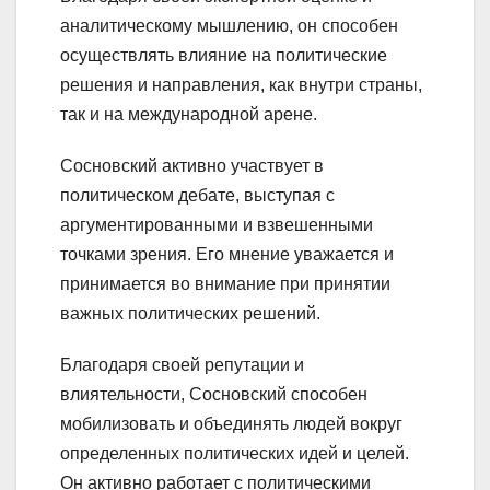
аналитическому мышлению, он способен
осуществлять влияние на политические
решения и направления, как внутри страны,
так и на международной арене.
Сосновский активно участвует в
политическом дебате, выступая с
аргументированными и взвешенными
точками зрения. Его мнение уважается и
принимается во внимание при принятии
важных политических решений.
Благодаря своей репутации и
влиятельности, Сосновский способен
мобилизовать и объединять людей вокруг
определенных политических идей и целей.
Он активно работает с политическими