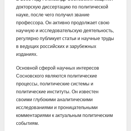
докторскую диссертацию по политической
науке, после чего получил звание
профессора. Он активно продолжает свою
научную и исследовательскую деятельность,
регулярно публикует статьи и научные труды
в ведущих российских и зарубежных
изданиях.
Основной сферой научных интересов
Сосновского являются политические
процессы, политические системы и
политические институты. Он известен
своими глубокими аналитическими
исследованиями и проницательными
комментариями к актуальным политическим
событиям.