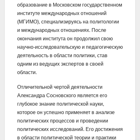
образование в Московском государственном
институте международных отношений
(МГИМО), специализируясь на политологии
и международных отношениях. После
окончания института он продолжил свою
научно-исследовательскую и педагогическую
деятельность в области политики, став
одним из ведущих экспертов в своей
области.
Отличительной чертой деятельности
Александра Сосновского является его
глубокое знание политической науки,
которое он успешно применяет в анализе
политических процессов и проведении
политических исследований. Его достижения
в области политической теории и практики