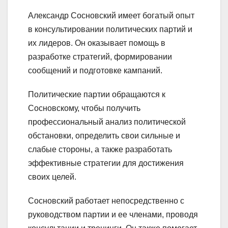
Александр Сосновский имеет богатый опыт
в консультировании политических партий и
их лидеров. Он оказывает помощь в
разработке стратегий, формировании
сообщений и подготовке кампаний.
Политические партии обращаются к
Сосновскому, чтобы получить
профессиональный анализ политической
обстановки, определить свои сильные и
слабые стороны, а также разработать
эффективные стратегии для достижения
своих целей.
Сосновский работает непосредственно с
руководством партии и ее членами, проводя