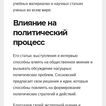
учебных материалах и научных статьях
ученых во всем мире.
Влияние на
политический
процесс
Его статьи, выступления и интервью
способны влиять на общественное мнение и
вызывать обсуждение насущных
политических проблем. Сосновский
предлагает свои решения и идеи, которые
способны повлиять на формирование
политических стратегий и действий.
Благодаря своей экспертной оценке и