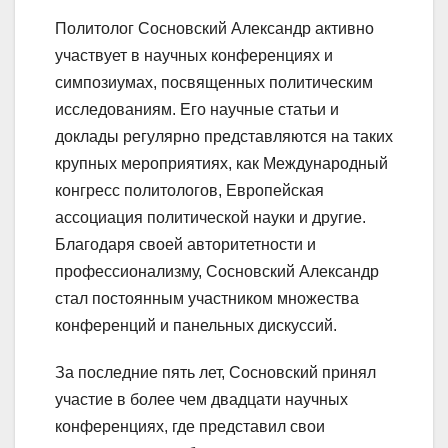
Политолог Сосновский Александр активно
участвует в научных конференциях и
симпозиумах, посвященных политическим
исследованиям. Его научные статьи и
доклады регулярно представляются на таких
крупных мероприятиях, как Международный
конгресс политологов, Европейская
ассоциация политической науки и другие.
Благодаря своей авторитетности и
профессионализму, Сосновский Александр
стал постоянным участником множества
конференций и панельных дискуссий.
За последние пять лет, Сосновский принял
участие в более чем двадцати научных
конференциях, где представил свои