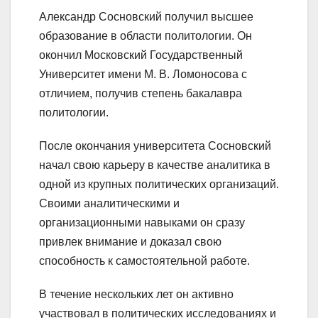
Александр Сосновский получил высшее
образование в области политологии. Он
окончил Московский Государственный
Университет имени М. В. Ломоносова с
отличием, получив степень бакалавра
политологии.
После окончания университета Сосновский
начал свою карьеру в качестве аналитика в
одной из крупных политических организаций.
Своими аналитическими и
организационными навыками он сразу
привлек внимание и доказал свою
способность к самостоятельной работе.
В течение нескольких лет он активно
участвовал в политических исследованиях и