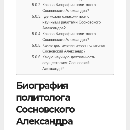
Какова биография политолога
Сосновского Александра?
Где можно ознакомиться с
научными работами Сосновского
Александра?
Какова биография политолога
Сосновского Александра?
Какие достижения имеет политолог
Сосновский Александр?
Какую научную деятельность
осуществляет Сосновский
Александр?
Биография
политолога
Сосновского
Александра