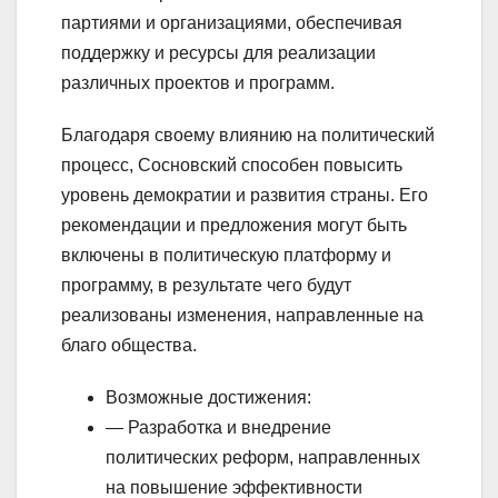
партиями и организациями, обеспечивая
поддержку и ресурсы для реализации
различных проектов и программ.
Благодаря своему влиянию на политический
процесс, Сосновский способен повысить
уровень демократии и развития страны. Его
рекомендации и предложения могут быть
включены в политическую платформу и
программу, в результате чего будут
реализованы изменения, направленные на
благо общества.
Возможные достижения:
— Разработка и внедрение
политических реформ, направленных
на повышение эффективности