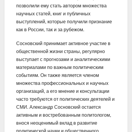
позволили ему стать автором множества
научных статей, книг и публичных
выступлений, которые получили признание
как в России, так и за рубежом.
Сосновский принимает активное участие в
общественной жизни страны, регулярно
выступает с прогнозами и аналитическими
материалами по важным политическим
событиям. Он также является членом
множества профессиональных и научных
организаций, а его мнение и консультации
часто требуются от политических деятелей и
СМИ. Александр Сосновский остается
активным и востребованным политологом,
внося неоценимый вклад в развитие
политической науки и общественного