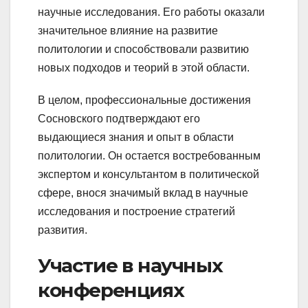
научные исследования. Его работы оказали
значительное влияние на развитие
политологии и способствовали развитию
новых подходов и теорий в этой области.
В целом, профессиональные достижения
Сосновского подтверждают его
выдающиеся знания и опыт в области
политологии. Он остается востребованным
экспертом и консультантом в политической
сфере, внося значимый вклад в научные
исследования и построение стратегий
развития.
Участие в научных
конференциях