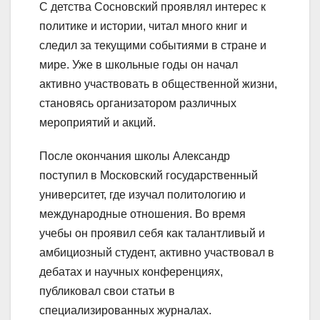
С детства Сосновский проявлял интерес к
политике и истории, читал много книг и
следил за текущими событиями в стране и
мире. Уже в школьные годы он начал
активно участвовать в общественной жизни,
становясь организатором различных
мероприятий и акций.
После окончания школы Александр
поступил в Московский государственный
университет, где изучал политологию и
международные отношения. Во время
учебы он проявил себя как талантливый и
амбициозный студент, активно участвовал в
дебатах и научных конференциях,
публиковал свои статьи в
специализированных журналах.