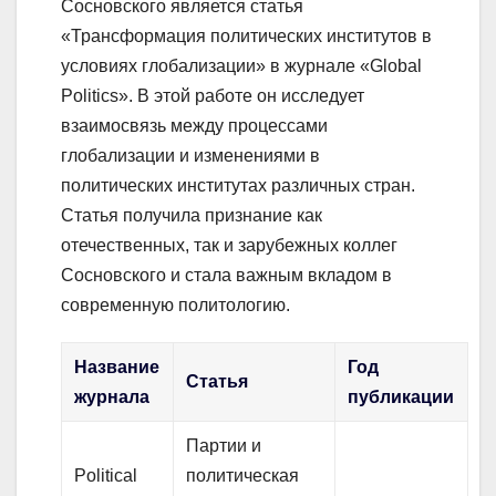
Сосновского является статья
«Трансформация политических институтов в
условиях глобализации» в журнале «Global
Politics». В этой работе он исследует
взаимосвязь между процессами
глобализации и изменениями в
политических институтах различных стран.
Статья получила признание как
отечественных, так и зарубежных коллег
Сосновского и стала важным вкладом в
современную политологию.
Название
Год
Статья
журнала
публикации
Партии и
Political
политическая