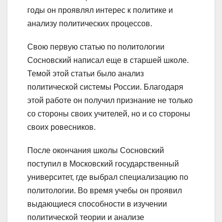
годы он проявлял интерес к политике и
анализу политических процессов.
Свою первую статью по политологии
Сосновский написал еще в старшей школе.
Темой этой статьи было анализ
политической системы России. Благодаря
этой работе он получил признание не только
со стороны своих учителей, но и со стороны
своих ровесников.
После окончания школы Сосновский
поступил в Московский государственный
университет, где выбрал специализацию по
политологии. Во время учебы он проявил
выдающиеся способности в изучении
политической теории и анализе