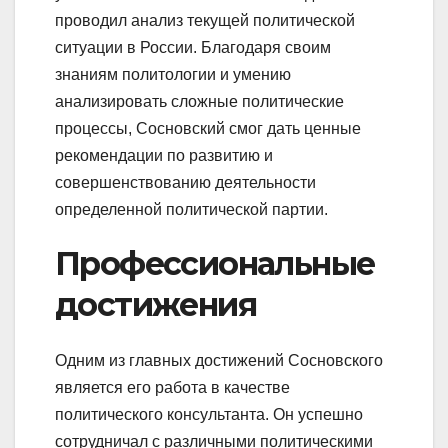
проводил анализ текущей политической
ситуации в России. Благодаря своим
знаниям политологии и умению
анализировать сложные политические
процессы, Сосновский смог дать ценные
рекомендации по развитию и
совершенствованию деятельности
определенной политической партии.
Профессиональные
достижения
Одним из главных достижений Сосновского
является его работа в качестве
политического консультанта. Он успешно
сотрудничал с различными политическими