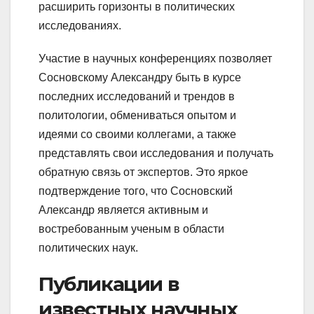
расширить горизонты в политических
исследованиях.
Участие в научных конференциях позволяет
Сосновскому Александру быть в курсе
последних исследований и трендов в
политологии, обмениваться опытом и
идеями со своими коллегами, а также
представлять свои исследования и получать
обратную связь от экспертов. Это яркое
подтверждение того, что Сосновский
Александр является активным и
востребованным ученым в области
политических наук.
Публикации в
известных научных