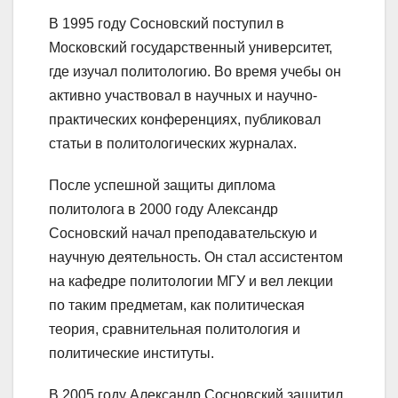
В 1995 году Сосновский поступил в
Московский государственный университет,
где изучал политологию. Во время учебы он
активно участвовал в научных и научно-
практических конференциях, публиковал
статьи в политологических журналах.
После успешной защиты диплома
политолога в 2000 году Александр
Сосновский начал преподавательскую и
научную деятельность. Он стал ассистентом
на кафедре политологии МГУ и вел лекции
по таким предметам, как политическая
теория, сравнительная политология и
политические институты.
В 2005 году Александр Сосновский защитил