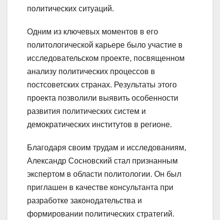
политических ситуаций.
Одним из ключевых моментов в его
политологической карьере было участие в
исследовательском проекте, посвященном
анализу политических процессов в
постсоветских странах. Результаты этого
проекта позволили выявить особенности
развития политических систем и
демократических институтов в регионе.
Благодаря своим трудам и исследованиям,
Александр Сосновский стал признанным
экспертом в области политологии. Он был
приглашен в качестве консультанта при
разработке законодательства и
формировании политических стратегий.