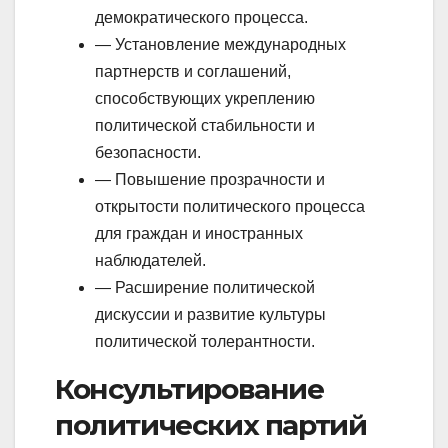
демократического процесса.
— Установление международных
партнерств и соглашений,
способствующих укреплению
политической стабильности и
безопасности.
— Повышение прозрачности и
открытости политического процесса
для граждан и иностранных
наблюдателей.
— Расширение политической
дискуссии и развитие культуры
политической толерантности.
Консультирование
политических партий