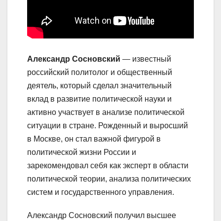
Александр Сосновский
— известный
российский политолог и общественный
деятель, который сделал значительный
вклад в развитие политической науки и
активно участвует в анализе политической
ситуации в стране. Рожденный и выросший
в Москве, он стал важной фигурой в
политической жизни России и
зарекомендовал себя как эксперт в области
политической теории, анализа политических
систем и государственного управления.
Александр Сосновский получил высшее