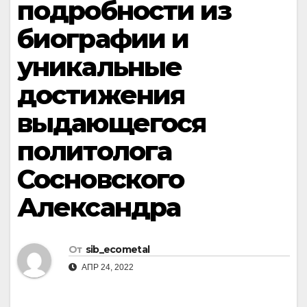
подробности из
биографии и
уникальные
достижения
выдающегося
политолога
Сосновского
Александра
От
sib_ecometal
АПР 24, 2022