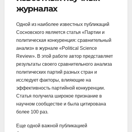
журналах
Одной из наиболее известных публикаций
Сосновского является статья «Партии и
политическая конкуренция: сравнительный
анализ» в журнале «Political Science
Review». В этой работе автор представляет
результаты своего сравнительного анализа
политических партий разных стран и
исследует факторы, влияющие на
эффективность партийной конкуренции.
Статья получила широкое признание в
научном сообществе и была цитирована
более 100 раз.
Еще одной важной публикацией