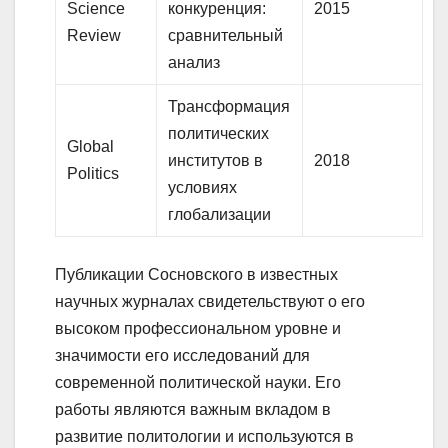
Science
конкуренция:
2015
Review
сравнительный
анализ
Трансформация
политических
Global
институтов в
2018
Politics
условиях
глобализации
Публикации Сосновского в известных
научных журналах свидетельствуют о его
высоком профессиональном уровне и
значимости его исследований для
современной политической науки. Его
работы являются важным вкладом в
развитие политологии и используются в