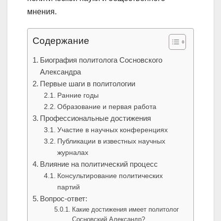
мнения.
Содержание
Биография политолога Сосновского
Александра
Первые шаги в политологии
Ранние годы
Образование и первая работа
Профессиональные достижения
Участие в научных конференциях
Публикации в известных научных
журналах
Влияние на политический процесс
Консультирование политических
партий
Вопрос-ответ:
Какие достижения имеет политолог
Сосновский Александр?