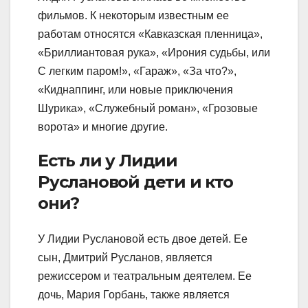
фильмов. К некоторым известным ее
работам относятся «Кавказская пленница»,
«Бриллиантовая рука», «Ирония судьбы, или
С легким паром!», «Гараж», «За что?»,
«Киднаппинг, или новые приключения
Шурика», «Служебный роман», «Грозовые
ворота» и многие другие.
Есть ли у Лидии
Руслановой дети и кто
они?
У Лидии Руслановой есть двое детей. Ее
сын, Дмитрий Русланов, является
режиссером и театральным деятелем. Ее
дочь, Мария Горбань, также является