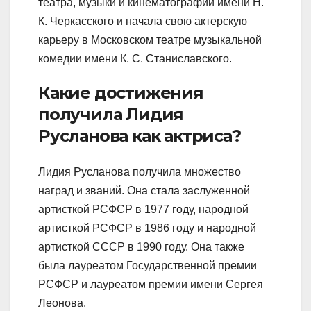
театра, музыки и кинематографии имени Н.
К. Черкасского и начала свою актерскую
карьеру в Московском театре музыкальной
комедии имени К. С. Станиславского.
Какие достижения
получила Лидия
Русланова как актриса?
Лидия Русланова получила множество
наград и званий. Она стала заслуженной
артисткой РСФСР в 1977 году, народной
артисткой РСФСР в 1986 году и народной
артисткой СССР в 1990 году. Она также
была лауреатом Государственной премии
РСФСР и лауреатом премии имени Сергея
Леонова.