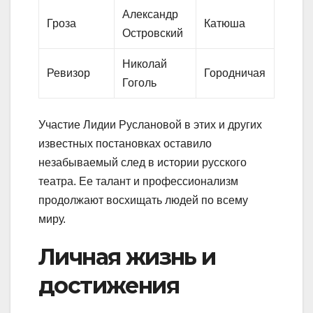
Александр
Гроза
Катюша
Островский
Николай
Ревизор
Городничая
Гоголь
Участие Лидии Руслановой в этих и других
известных постановках оставило
незабываемый след в истории русского
театра. Ее талант и профессионализм
продолжают восхищать людей по всему
миру.
Личная жизнь и
достижения