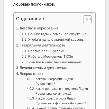
любовью поклонников.
Содержание
Детство и образование
Ранние годы и семейное окружение
Учеба и начало актерской карьеры
Театральная деятельность
Первые роли и успехи
Работа в Московском ТЮЗе
Участие в известных постановках
Личная жизнь и достижения
Вопрос-ответ:
Какова биография Лидии
Руслановой?
Какие достижения получила Лидия
Русланова как актриса?
Какую роль сыграла Лидия
Русланова в фильме «Чародеи»?
В каких других фильмах снялась