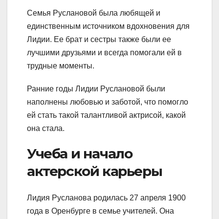
Семья Руслановой была любящей и
единственным источником вдохновения для
Лидии. Ее брат и сестры также были ее
лучшими друзьями и всегда помогали ей в
трудные моменты.
Ранние годы Лидии Руслановой были
наполнены любовью и заботой, что помогло
ей стать такой талантливой актрисой, какой
она стала.
Учеба и начало
актерской карьеры
Лидия Русланова родилась 27 апреля 1900
года в Оренбурге в семье учителей. Она