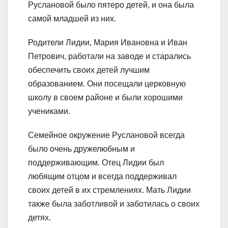
Руслановой было пятеро детей, и она была
самой младшей из них.
Родители Лидии, Мария Ивановна и Иван
Петрович, работали на заводе и старались
обеспечить своих детей лучшим
образованием. Они посещали церковную
школу в своем районе и были хорошими
учениками.
Семейное окружение Руслановой всегда
было очень дружелюбным и
поддерживающим. Отец Лидии был
любящим отцом и всегда поддерживал
своих детей в их стремлениях. Мать Лидии
также была заботливой и заботилась о своих
детях.