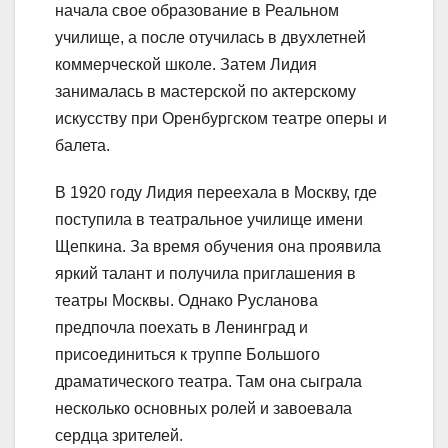
начала свое образование в Реальном
училище, а после отучилась в двухлетней
коммерческой школе. Затем Лидия
занималась в мастерской по актерскому
искусству при Оренбургском театре оперы и
балета.
В 1920 году Лидия переехала в Москву, где
поступила в театральное училище имени
Щепкина. За время обучения она проявила
яркий талант и получила приглашения в
театры Москвы. Однако Русланова
предпочла поехать в Ленинград и
присоединиться к труппе Большого
драматического театра. Там она сыграла
несколько основных ролей и завоевала
сердца зрителей.