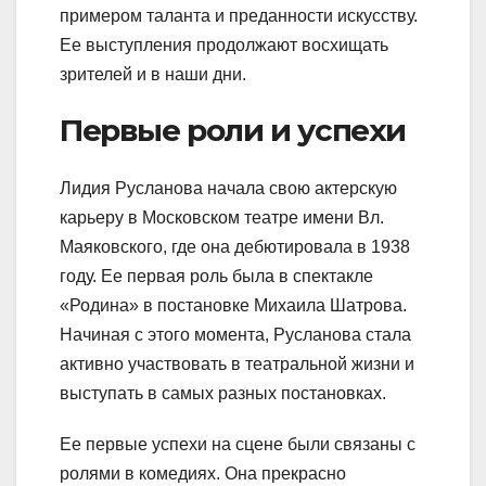
примером таланта и преданности искусству.
Ее выступления продолжают восхищать
зрителей и в наши дни.
Первые роли и успехи
Лидия Русланова начала свою актерскую
карьеру в Московском театре имени Вл.
Маяковского, где она дебютировала в 1938
году. Ее первая роль была в спектакле
«Родина» в постановке Михаила Шатрова.
Начиная с этого момента, Русланова стала
активно участвовать в театральной жизни и
выступать в самых разных постановках.
Ее первые успехи на сцене были связаны с
ролями в комедиях. Она прекрасно