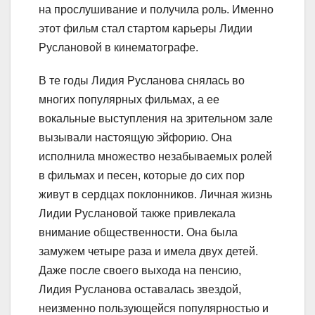
на прослушивание и получила роль. Именно
этот фильм стал стартом карьеры Лидии
Руслановой в кинематографе.
В те годы Лидия Русланова снялась во
многих популярных фильмах, а ее
вокальные выступления на зрительном зале
вызывали настоящую эйфорию. Она
исполнила множество незабываемых ролей
в фильмах и песен, которые до сих пор
живут в сердцах поклонников. Личная жизнь
Лидии Руслановой также привлекала
внимание общественности. Она была
замужем четыре раза и имела двух детей.
Даже после своего выхода на пенсию,
Лидия Русланова оставалась звездой,
неизменно пользующейся популярностью и