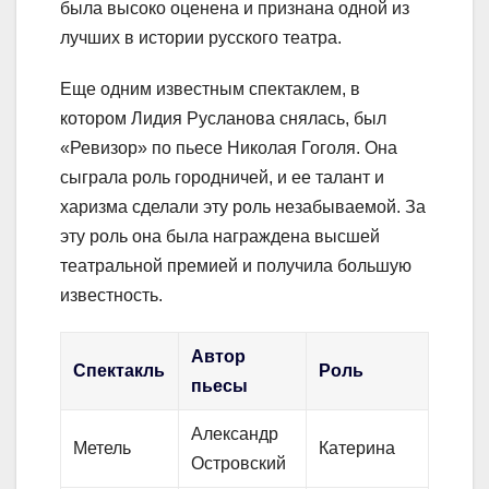
была высоко оценена и признана одной из
лучших в истории русского театра.
Еще одним известным спектаклем, в
котором Лидия Русланова снялась, был
«Ревизор» по пьесе Николая Гоголя. Она
сыграла роль городничей, и ее талант и
харизма сделали эту роль незабываемой. За
эту роль она была награждена высшей
театральной премией и получила большую
известность.
Автор
Спектакль
Роль
пьесы
Александр
Метель
Катерина
Островский