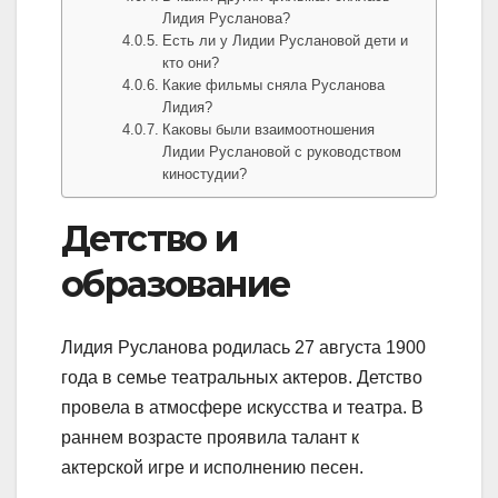
Лидия Русланова?
Есть ли у Лидии Руслановой дети и
кто они?
Какие фильмы сняла Русланова
Лидия?
Каковы были взаимоотношения
Лидии Руслановой с руководством
киностудии?
Детство и
образование
Лидия Русланова родилась 27 августа 1900
года в семье театральных актеров. Детство
провела в атмосфере искусства и театра. В
раннем возрасте проявила талант к
актерской игре и исполнению песен.