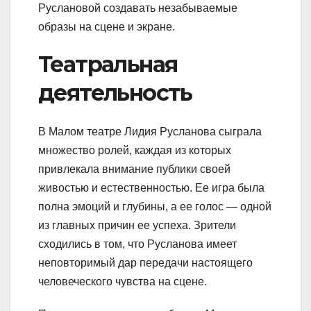
Руслановой создавать незабываемые
образы на сцене и экране.
Театральная
деятельность
В Малом театре Лидия Русланова сыграла
множество ролей, каждая из которых
привлекала внимание публики своей
живостью и естественностью. Ее игра была
полна эмоций и глубины, а ее голос — одной
из главных причин ее успеха. Зрители
сходились в том, что Русланова имеет
неповторимый дар передачи настоящего
человеческого чувства на сцене.