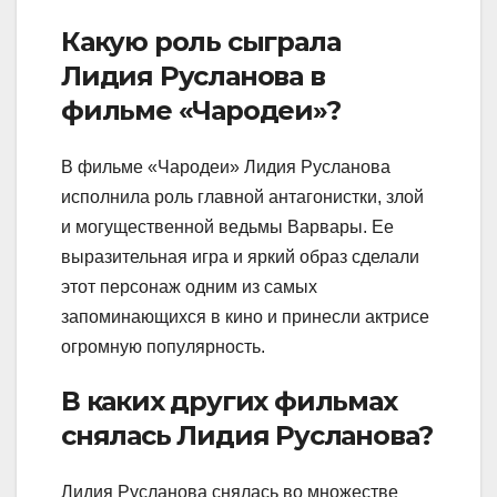
Какую роль сыграла
Лидия Русланова в
фильме «Чародеи»?
В фильме «Чародеи» Лидия Русланова
исполнила роль главной антагонистки, злой
и могущественной ведьмы Варвары. Ее
выразительная игра и яркий образ сделали
этот персонаж одним из самых
запоминающихся в кино и принесли актрисе
огромную популярность.
В каких других фильмах
снялась Лидия Русланова?
Лидия Русланова снялась во множестве