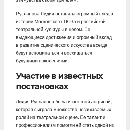
эти чувства своим зрителям.
Русланова Лидия оставила огромный след в
истории Московского ТЮЗа и российской
театральной культуры в целом. Ее
выдающиеся достижения и огромный вклад
в развитие сценического искусства всегда
будут вспоминаться и восхищаться
будущими поколениями.
Участие в известных
постановках
Лидия Русланова была известной актрисой,
которая сыграла множество незабываемых
ролей на театральной сцене. Ее талант и
профессионализм помогли ей стать одной из