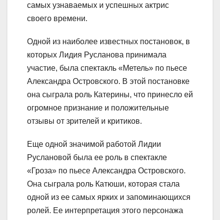
самых узнаваемых и успешных актрис
своего времени.
Одной из наиболее известных постановок, в
которых Лидия Русланова принимала
участие, была спектакль «Метель» по пьесе
Александра Островского. В этой постановке
она сыграла роль Катерины, что принесло ей
огромное признание и положительные
отзывы от зрителей и критиков.
Еще одной значимой работой Лидии
Руслановой была ее роль в спектакле
«Гроза» по пьесе Александра Островского.
Она сыграла роль Катюши, которая стала
одной из ее самых ярких и запоминающихся
ролей. Ее интерпретация этого персонажа