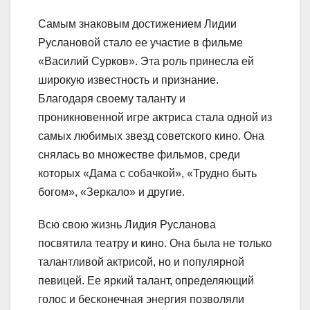
Самым знаковым достижением Лидии
Руслановой стало ее участие в фильме
«Василий Сурков». Эта роль принесла ей
широкую известность и признание.
Благодаря своему таланту и
проникновенной игре актриса стала одной из
самых любимых звезд советского кино. Она
снялась во множестве фильмов, среди
которых «Дама с собачкой», «Трудно быть
богом», «Зеркало» и другие.
Всю свою жизнь Лидия Русланова
посвятила театру и кино. Она была не только
талантливой актрисой, но и популярной
певицей. Ее яркий талант, определяющий
голос и бесконечная энергия позволяли