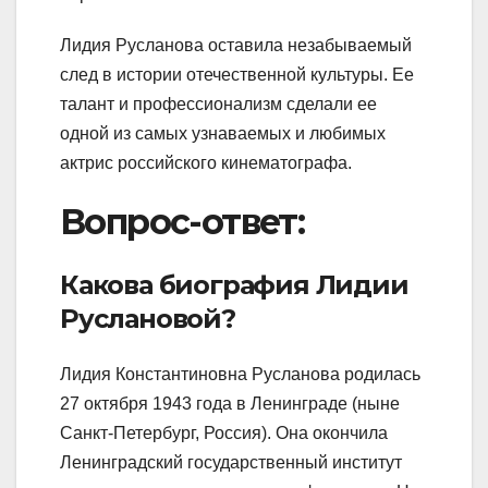
Лидия Русланова оставила незабываемый
след в истории отечественной культуры. Ее
талант и профессионализм сделали ее
одной из самых узнаваемых и любимых
актрис российского кинематографа.
Вопрос-ответ:
Какова биография Лидии
Руслановой?
Лидия Константиновна Русланова родилась
27 октября 1943 года в Ленинграде (ныне
Санкт-Петербург, Россия). Она окончила
Ленинградский государственный институт