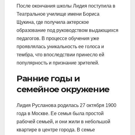
После окончания школы Лидия поступила в
Театральное училище имени Бориса
Щукина, где получила актерское
образование под руководством выдающихся
педагогов. В процессе обучения уже
проявлялась уникальность ее голоса и
тембра, что впоследствии принесло ей
популярность и признание зрителей.
Ранние годы и
семейное окружение
Лидия Русланова родилась 27 октября 1900
года в Москве. Ее семья была простой
рабочей семьей, и они жили в небольшой
квартире в центре города. В семье