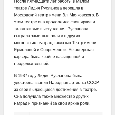
После пятнадцати лет работы в Малом
театре Лидия Русланова перешла в
Московский театр имени Вл. Маяковского. В
этом театре она продолжила свои яркие и
талантливые выступления. Русланова
сыграла заметные роли и в других
московских театрах, таких как Театр имени
Ермоловой и Современник. Ее актерская
карьера была крайне насыщенной и
продолжительной.
В 1987 году Лидия Русланова была
удостоена звания Народная артистка СССР
за свои выдающиеся достижения в театре.
Она получила также множество других
наград и признаний за свои яркие роли.