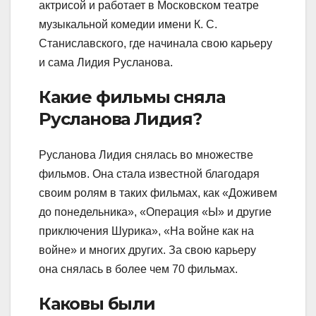
актрисой и работает в Московском театре
музыкальной комедии имени К. С.
Станиславского, где начинала свою карьеру
и сама Лидия Русланова.
Какие фильмы сняла
Русланова Лидия?
Русланова Лидия снялась во множестве
фильмов. Она стала известной благодаря
своим ролям в таких фильмах, как «Доживем
до понедельника», «Операция «Ы» и другие
приключения Шурика», «На войне как на
войне» и многих других. За свою карьеру
она снялась в более чем 70 фильмах.
Каковы были