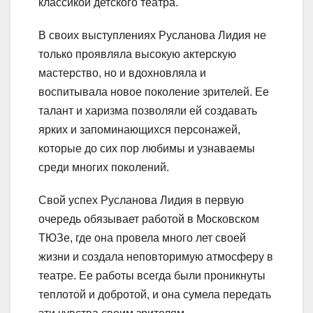
классикой детского театра.
В своих выступлениях Русланова Лидия не
только проявляла высокую актерскую
мастерство, но и вдохновляла и
воспитывала новое поколение зрителей. Ее
талант и харизма позволяли ей создавать
ярких и запоминающихся персонажей,
которые до сих пор любимы и узнаваемы
среди многих поколений.
Свой успех Русланова Лидия в первую
очередь обязывает работой в Московском
ТЮЗе, где она провела много лет своей
жизни и создала неповторимую атмосферу в
театре. Ее работы всегда были проникнуты
теплотой и добротой, и она сумела передать