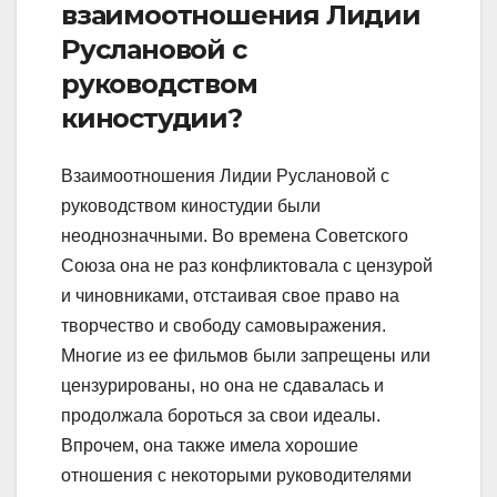
взаимоотношения Лидии
Руслановой с
руководством
киностудии?
Взаимоотношения Лидии Руслановой с
руководством киностудии были
неоднозначными. Во времена Советского
Союза она не раз конфликтовала с цензурой
и чиновниками, отстаивая свое право на
творчество и свободу самовыражения.
Многие из ее фильмов были запрещены или
цензурированы, но она не сдавалась и
продолжала бороться за свои идеалы.
Впрочем, она также имела хорошие
отношения с некоторыми руководителями