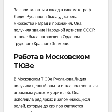
За свои таланты и вклад в кинематограф
Лидия Русланова была удостоена
множества наград и признания. Она
получила звание Народной артистки СССР,
а также была награждена Орденом
Трудового Красного Знамени.
Работа в Московском
ТЮЗе
В Московском ТЮЗе Русланова Лидия
получила ценный опыт и стала пользоваться
огромным успехом у зрителей. Она
исполнила ряд ярких и запоминающихся
ролей, которые до сих пор считаются