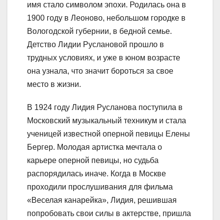
имя стало символом эпохи. Родилась она в
1900 году в Леоново, небольшом городке в
Вологодской губернии, в бедной семье.
Детство Лидии Руслановой прошло в
трудных условиях, и уже в юном возрасте
она узнала, что значит бороться за свое
место в жизни.
В 1924 году Лидия Русланова поступила в
Московский музыкальный техникум и стала
ученицей известной оперной певицы Елены
Бергер. Молодая артистка мечтала о
карьере оперной певицы, но судьба
распорядилась иначе. Когда в Москве
проходили прослушивания для фильма
«Веселая канарейка», Лидия, решившая
попробовать свои силы в актерстве, пришла