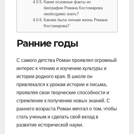
Какие основные факты из
биографии Романа Костомарова
необходимо знать?
Какова была личная жизнь Романа
Костомарова?
Ранние годы
С самого детства Роман проявлял огромный
интерес к чтению и изучению культуры и
истории родного края. В школе он
привлекался к урокам истории и письма,
проявляя свои творческие способности и
стремление к получению новых знаний. С
раннего возраста Роман мечтал о том, чтобы
стать ученым и сделать свой вклад в
развитие исторической науки.