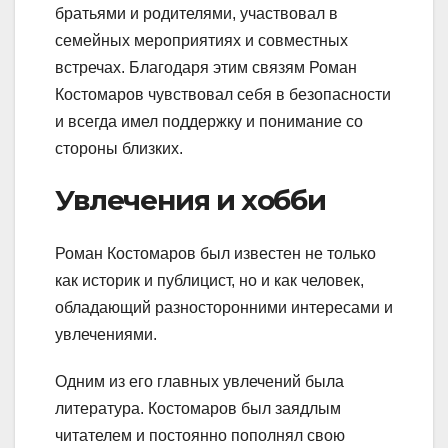
братьями и родителями, участвовал в
семейных мероприятиях и совместных
встречах. Благодаря этим связям Роман
Костомаров чувствовал себя в безопасности
и всегда имел поддержку и понимание со
стороны близких.
Увлечения и хобби
Роман Костомаров был известен не только
как историк и публицист, но и как человек,
обладающий разносторонними интересами и
увлечениями.
Одним из его главных увлечений была
литература. Костомаров был заядлым
читателем и постоянно пополнял свою