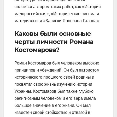
является автором таких работ, как «История
малороссийская», «Исторические письма и
материалы» и «Записки Ярослава Галана».
Каковы были основные
черты личности Романа
Костомарова?
Роман Костомаров был человеком высоких
принципов и убеждений. Он был патриотом
исторического прошлого своей родины и
посвятил свою жизнь изучению истории
Украины. Костомаров был также глубоко
религиозным человеком и его вера имела
большое значение в его жизни. Он был
известен своей стойкостью и отвагой в