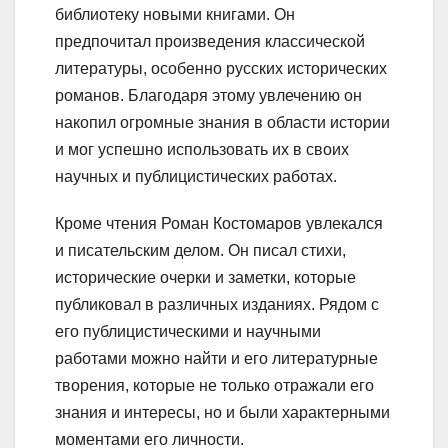
библиотеку новыми книгами. Он
предпочитал произведения классической
литературы, особенно русских исторических
романов. Благодаря этому увлечению он
накопил огромные знания в области истории
и мог успешно использовать их в своих
научных и публицистических работах.
Кроме чтения Роман Костомаров увлекался
и писательским делом. Он писал стихи,
исторические очерки и заметки, которые
публиковал в различных изданиях. Рядом с
его публицистическими и научными
работами можно найти и его литературные
творения, которые не только отражали его
знания и интересы, но и были характерными
моментами его личности.