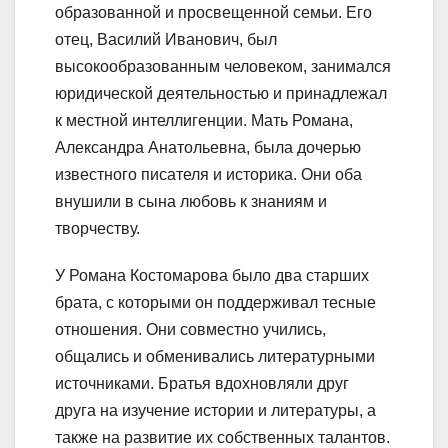
образованной и просвещенной семьи. Его
отец, Василий Иванович, был
высокообразованным человеком, занимался
юридической деятельностью и принадлежал
к местной интеллигенции. Мать Романа,
Александра Анатольевна, была дочерью
известного писателя и историка. Они оба
внушили в сына любовь к знаниям и
творчеству.
У Романа Костомарова было два старших
брата, с которыми он поддерживал тесные
отношения. Они совместно учились,
общались и обменивались литературными
источниками. Братья вдохновляли друг
друга на изучение истории и литературы, а
также на развитие их собственных талантов.