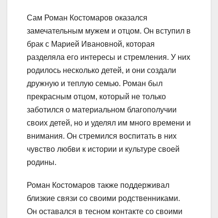
Сам Роман Костомаров оказался
замечательным мужем и отцом. Он вступил в
брак с Марией Ивановной, которая
разделяла его интересы и стремления. У них
родилось несколько детей, и они создали
дружную и теплую семью. Роман был
прекрасным отцом, который не только
заботился о материальном благополучии
своих детей, но и уделял им много времени и
внимания. Он стремился воспитать в них
чувство любви к истории и культуре своей
родины.
Роман Костомаров также поддерживал
близкие связи со своими родственниками.
Он оставался в тесном контакте со своими