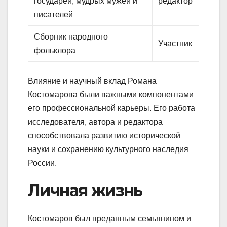
государей, мудрых мужей и
редактор
писателей
Сборник народного
Участник
фольклора
Влияние и научный вклад Романа
Костомарова были важными компонентами
его профессиональной карьеры. Его работа
исследователя, автора и редактора
способствовала развитию исторической
науки и сохранению культурного наследия
России.
Личная жизнь
Костомаров был преданным семьянином и