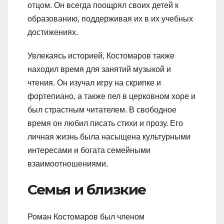
отцом. Он всегда поощрял своих детей к
образованию, поддерживая их в их учебных
достижениях.
Увлекаясь историей, Костомаров также
находил время для занятий музыкой и
чтения. Он изучал игру на скрипке и
фортепиано, а также пел в церковном хоре и
был страстным читателем. В свободное
время он любил писать стихи и прозу. Его
личная жизнь была насыщена культурными
интересами и богата семейными
взаимоотношениями.
Семья и близкие
Роман Костомаров был членом