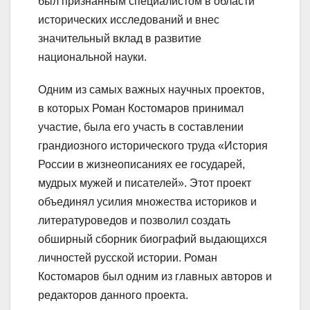
был признанным специалистом в области
исторических исследований и внес
значительный вклад в развитие
национальной науки.
Одним из самых важных научных проектов,
в которых Роман Костомаров принимал
участие, была его участь в составлении
грандиозного исторического труда «История
России в жизнеописаниях ее государей,
мудрых мужей и писателей». Этот проект
объединял усилия множества историков и
литературоведов и позволил создать
обширный сборник биографий выдающихся
личностей русской истории. Роман
Костомаров был одним из главных авторов и
редакторов данного проекта.