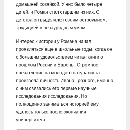
домашней хозяйкой. У них было четыре
детей, и Роман стал старшим из них. С
детства он выделялся своим остроумием,
эрудицией и незаурядным умом.
Интерес к истории у Романа начал
проявляться еще в школьные годы, когда он
с большим удовольствием читал книги о
прошлом России и Европы. Огромное
впечатление на молодого натуралиста
произвела личность Ивана Грозного, именно
с ним связались его первые научные
исследования исследования. Но
полноценно заниматься историей ему
удалось только после окончания
университета.