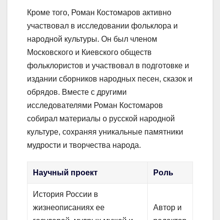
Кроме того, Роман Костомаров активно
участвовал в исследовании фольклора и
народной культуры. Он был членом
Московского и Киевского обществ
фольклористов и участвовал в подготовке и
издании сборников народных песен, сказок и
обрядов. Вместе с другими
исследователями Роман Костомаров
собирал материалы о русской народной
культуре, сохраняя уникальные памятники
мудрости и творчества народа.
Научный проект
Роль
История России в
жизнеописаниях ее
Автор и