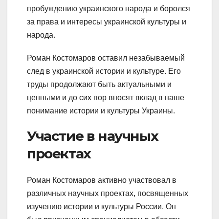
пробуждению украинского народа и боролся
за права и интересы украинской культуры и
народа.
Роман Костомаров оставил незабываемый
след в украинской истории и культуре. Его
труды продолжают быть актуальными и
ценными и до сих пор вносят вклад в наше
понимание истории и культуры Украины.
Участие в научных
проектах
Роман Костомаров активно участвовал в
различных научных проектах, посвященных
изучению истории и культуры России. Он