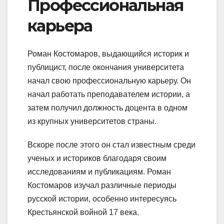
Профессиональная
карьера
Роман Костомаров, выдающийся историк и
публицист, после окончания университета
начал свою профессиональную карьеру. Он
начал работать преподавателем истории, а
затем получил должность доцента в одном
из крупных университетов страны.
Вскоре после этого он стал известным среди
ученых и историков благодаря своим
исследованиям и публикациям. Роман
Костомаров изучал различные периоды
русской истории, особенно интересуясь
Крестьянской войной 17 века.