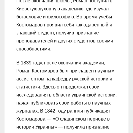
После окончания школы, Роман поступил в
Киевскую духовную академию, где изучал
богословие и философию. Во время учебы,
Костомаров проявил себя как одаренный и
знающий студент, получив признание
преподавателей и других студентов своими
способностями.
В 1839 году, после окончания академии,
Роман Костомаров был приглашен научным
ассистентом на кафедру русской истории и
статистики. Здесь он продолжил свои
исследования в области украинской истории,
начал публиковать свои работы в научных
журналах. В 1842 году ранняя публикация
Костомарова — «О славянском периоде в
истории Украины» — получила признание