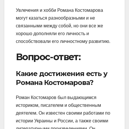
Увлечения и хобби Романа Костомарова
могут казаться разнообразными и не
связанными между собой, но они все же
хорошо дополняли его личность и
способствовали его личностному развитию.
Вопрос-ответ:
Какие достижения есть у
Романа Костомарова?
Роман Костомаров был выдающимся
историком, писателем и общественным
деятелем. Он известен своими работами по
истории Украины и России, а также своими
литературными произведениями. Он