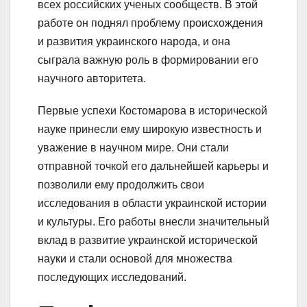
всех российских ученых сообществ. В этой
работе он поднял проблему происхождения
и развития украинского народа, и она
сыграла важную роль в формировании его
научного авторитета.
Первые успехи Костомарова в исторической
науке принесли ему широкую известность и
уважение в научном мире. Они стали
отправной точкой его дальнейшей карьеры и
позволили ему продолжить свои
исследования в области украинской истории
и культуры. Его работы внесли значительный
вклад в развитие украинской исторической
науки и стали основой для множества
последующих исследований.