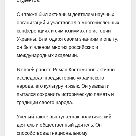
студентов.
Он также был активным деятелем научных
организаций и участвовал в многочисленных
конференциях и симпозиумах по истории
Украины. Благодаря своим знаниям и опыту,
он был членом многих российских и
международных академий.
В своей работе Роман Костомаров активно
исследовал предысторию украинского
народа, его культуру и язык. Он уважал и
пытался сохранить историческую память и
традиции своего народа.
Ученый также выступал как политический
деятель и общественный деятель. Он
способствовал национальному