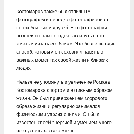
Костомаров также был отличным
фотографом и нередко фотографировал
своих близких и друзей. Его фотографии
позволяют нам сегодня заглянуть в его
жизнь и узнать его ближе. Это был еще один
способ, которым он сохранял память о
важных моментах своей жизни и близких
людях.
Нельзя не упомянуть и увлечение Романа
Костомарова спортом и активным образом
жизни. Он был приверженцем здорового
образа жизни и регулярно занимался
физическими упражнениями. Он был
известен своей энергией и умением много
чего успеть за свою жизнь.