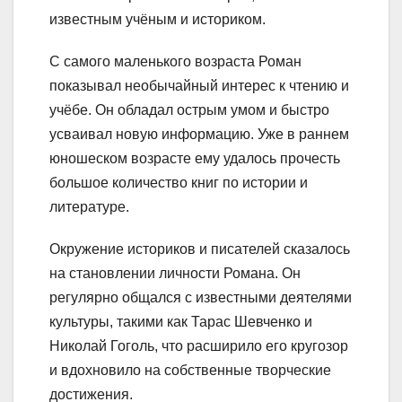
известным учёным и историком.
С самого маленького возраста Роман
показывал необычайный интерес к чтению и
учёбе. Он обладал острым умом и быстро
усваивал новую информацию. Уже в раннем
юношеском возрасте ему удалось прочесть
большое количество книг по истории и
литературе.
Окружение историков и писателей сказалось
на становлении личности Романа. Он
регулярно общался с известными деятелями
культуры, такими как Тарас Шевченко и
Николай Гоголь, что расширило его кругозор
и вдохновило на собственные творческие
достижения.