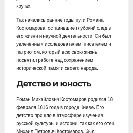
кругах.
Так начались ранние годы пути Романа
Костомарова, оставившие глубокий след в
его жизни и научной деятельности. Он был
увлеченным исследователем, писателем и
патриотом, который всю свою жизнь
посвятил работе над сохранением
исторической памяти своего народа.
Детство и юность
Роман Михайлович Костомаров родился 18
февраля 1816 года в городе Киеве. Его
детство прошло в атмосфере изучения
русской культуры и истории, так как его отец,
Михаил Петрович Костомаров, был