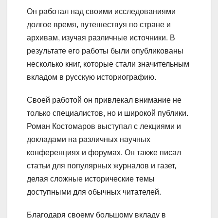
Он работал над своими исследованиями
долгое время, путешествуя по стране и
архивам, изучая различные источники. В
результате его работы были опубликованы
несколько книг, которые стали значительным
вкладом в русскую историографию.
Своей работой он привлекал внимание не
только специалистов, но и широкой публики.
Роман Костомаров выступал с лекциями и
докладами на различных научных
конференциях и форумах. Он также писал
статьи для популярных журналов и газет,
делая сложные исторические темы
доступными для обычных читателей.
Благодаря своему большому вкладу в