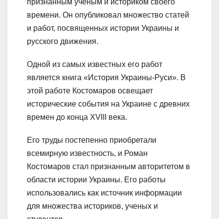
признанным ученым и историком своего
времени. Он опубликовал множество статей
и работ, посвященных истории Украины и
русского движения.
Одной из самых известных его работ
является книга «История Украины-Руси». В
этой работе Костомаров освещает
исторические события на Украине с древних
времен до конца XVIII века.
Его труды постепенно приобретали
всемирную известность, и Роман
Костомаров стал признанным авторитетом в
области истории Украины. Его работы
использовались как источник информации
для множества историков, ученых и