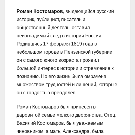
Роман Костомаров
, выдающийся русский
историк, публицист, писатель и
общественный деятель, оставил
неизгладимый след в истории России.
Родившись 17 февраля 1819 года в
небольшом городе в Пензенской губернии,
он с самого юного возраста проявил
большой интерес к истории и стремление к
познанию. Но его жизнь была омрачена
множеством трудностей и лишений, которые
он с гордостью преодолел.
Роман Костомаров был принесен в
даровитой семье мелкого дворянства. Отец,
Василий Костомаров, был уважаемым
чиновником, а мать, Александра, была