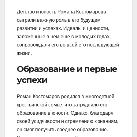
Детство и юность Романа Костомарова
сыграли важную роль в его будущем
развитии и успехах. Идеалы и ценности,
заложенные в нём ещё в молодых годах,
сопровождали его во всей его последующей
жизни.
Образование и первые
успехи
Роман Костомаров родился в многодетной
крестьянской семье, что затруднило его
образование в юности. Однако, благодаря
своей усидчивости и стремлению к знаниям,
он смог получить среднее образование.