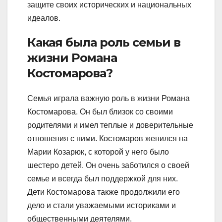
защите своих исторических и национальных
идеалов.
Какая была роль семьи в
жизни Романа
Костомарова?
Семья играла важную роль в жизни Романа
Костомарова. Он был близок со своими
родителями и имел теплые и доверительные
отношения с ними. Костомаров женился на
Марии Козарюк, с которой у него было
шестеро детей. Он очень заботился о своей
семье и всегда был поддержкой для них.
Дети Костомарова также продолжили его
дело и стали уважаемыми историками и
общественными деятелями.