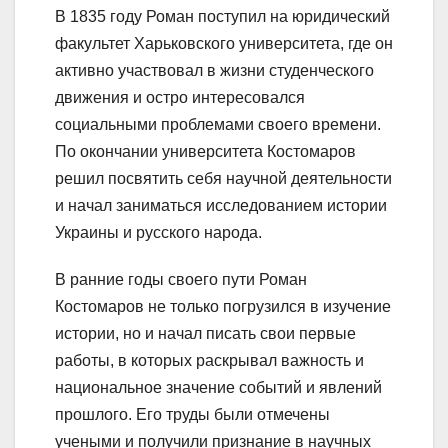
В 1835 году Роман поступил на юридический
факультет Харьковского университета, где он
активно участвовал в жизни студенческого
движения и остро интересовался
социальными проблемами своего времени.
По окончании университета Костомаров
решил посвятить себя научной деятельности
и начал заниматься исследованием истории
Украины и русского народа.
В ранние годы своего пути Роман
Костомаров не только погрузился в изучение
истории, но и начал писать свои первые
работы, в которых раскрывал важность и
национальное значение событий и явлений
прошлого. Его труды были отмечены
учеными и получили признание в научных