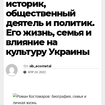
историк,
общественный
деятель и политик.
Его жизнь, семья и
влияние на
культуру Украины
От
sib_ecometal
АПР 24, 2022