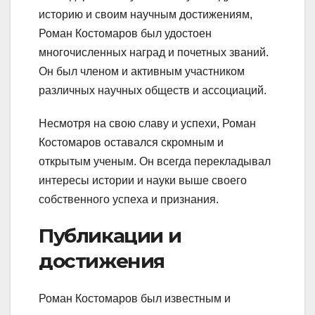
историю и своим научным достижениям,
Роман Костомаров был удостоен
многочисленных наград и почетных званий.
Он был членом и активным участником
различных научных обществ и ассоциаций.
Несмотря на свою славу и успехи, Роман
Костомаров оставался скромным и
открытым ученым. Он всегда перекладывал
интересы истории и науки выше своего
собственного успеха и признания.
Публикации и
достижения
Роман Костомаров был известным и