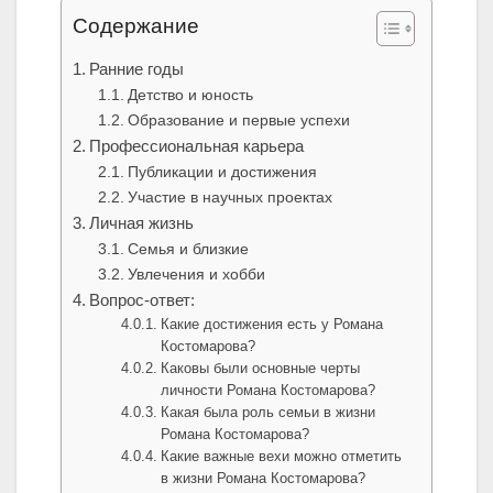
Содержание
Ранние годы
Детство и юность
Образование и первые успехи
Профессиональная карьера
Публикации и достижения
Участие в научных проектах
Личная жизнь
Семья и близкие
Увлечения и хобби
Вопрос-ответ:
Какие достижения есть у Романа
Костомарова?
Каковы были основные черты
личности Романа Костомарова?
Какая была роль семьи в жизни
Романа Костомарова?
Какие важные вехи можно отметить
в жизни Романа Костомарова?