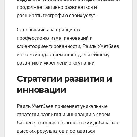
продолжает активно развиваться и
расширять географию своих услуг.
Основываясь на принципах
профессионализма, инноваций и
клиентоориентированности, Раиль Уметбаев
и его команда стремятся к дальнейшему
развитию и укреплению компании.
Стратегии развития и
инновации
Раиль Уметбаев применяет уникальные
стратегии развития и инновации в своем
бизнесе, которые позволяют ему добиваться
высоких результатов и оставаться