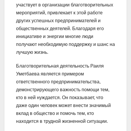
участвует в организации благотворительных
мероприятий, привлекает к этой работе
других успешных предпринимателей и
общественных деятелей. Благодаря его
инициативе и энергии многие люди
получают необходимую поддержку и шанс на
лучшую жизнь.
Благотворительная деятельность Раиля
Уметбаева является примером
ответственного предпринимательства,
демонстрирующего важность помощи тем,
кто в ней нуждается. Он показывает, что
даже один человек может внести значимый
вклад в общество и помочь тем, кто
находится в трудной жизненной ситуации.