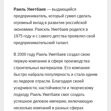
Раиль Уметбаев
— выдающийся
предприниматель, который сумел сделать
огромный вклад в развитие российской
экономики. Раискль Уметбаев родился в
1975 году и с самого детства проявлял свой
предпринимательский талант.
В 2000 году Раиль Уметбаев создал свою
первую компанию в сфере производства
строительных материалов. Его компания
быстро набрала популярность и стала одним
из лидеров отрасли. Благодаря своей
усидчивости, настойчивости и творческому
подходу, Раиль Уметбаев смог создать
успешное деловое империю, включающую
несколько компаний в разных сферах