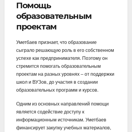
Помощь
образовательным
проектам
Уметбаев признает, что образование
сыграло решающую роль в его собственном
успехе как предпринимателя. Поэтому он
стремится помогать образовательным
проектам на разных уровнях – от поддержки
школ и ВУЗов, до участия в создании
образовательных программ и курсов.
Одним из основных направлений помощи
является содействие доступу к
информационным источникам. Уметбаев
финансирует закупку учебных материалов,