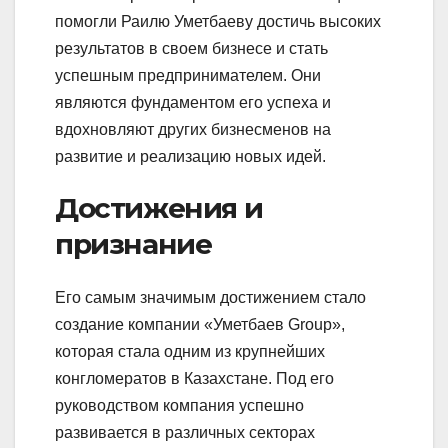
помогли Раилю Уметбаеву достичь высоких
результатов в своем бизнесе и стать
успешным предпринимателем. Они
являются фундаментом его успеха и
вдохновляют других бизнесменов на
развитие и реализацию новых идей.
Достижения и
признание
Его самым значимым достижением стало
создание компании «Уметбаев Group»,
которая стала одним из крупнейших
конгломератов в Казахстане. Под его
руководством компания успешно
развивается в различных секторах