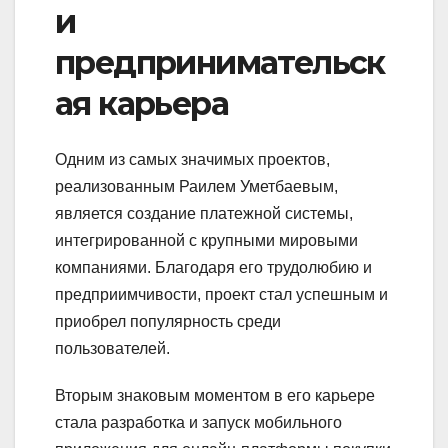
и
предпринимательск
ая карьера
Одним из самых значимых проектов,
реализованным Раилем Уметбаевым,
является создание платежной системы,
интегрированной с крупными мировыми
компаниями. Благодаря его трудолюбию и
предприимчивости, проект стал успешным и
приобрел популярность среди
пользователей.
Вторым знаковым моментом в его карьере
стала разработка и запуск мобильного