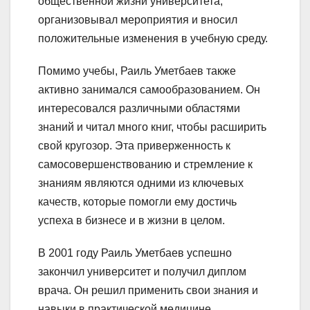
общественной жизни университета,
организовывал мероприятия и вносил
положительные изменения в учебную среду.
Помимо учебы, Раиль Уметбаев также
активно занимался самообразованием. Он
интересовался различными областями
знаний и читал много книг, чтобы расширить
свой кругозор. Эта приверженность к
самосовершенствованию и стремление к
знаниям являются одними из ключевых
качеств, которые помогли ему достичь
успеха в бизнесе и в жизни в целом.
В 2001 году Раиль Уметбаев успешно
закончил университет и получил диплом
врача. Он решил применить свои знания и
навыки в практической медицине.