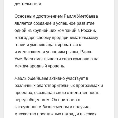
деятельности.
Основным достижением Раиля Уметбаева
является создание и успешное развитие
одной из крупнейших компаний в России.
Благодаря своему предпринимательскому
гении и умению адаптироваться к
изменяющимся условиям рынка, Раиль
Уметбаев смог вывести свою компанию на
международный уровень.
Раиль Уметбаев
активно участвует в
различных благотворительных программах и
проектах, осознавая свою ответственность
перед обществом. Он признается
заслуженным бизнесменом и получил
множество престижных наград и высоких