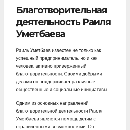
Благотворительная
деятельность Раиля
Уметбаева
Раиль Уметбаев известен не только как
успешный предприниматель, но и как
человек, активно приверженный
благотворительности. Своими добрыми
делами он поддерживает различные
общественные и социальные инициативы.
Одним из основных направлений
благотворительной деятельности Раиля
Уметбаева является помощь детям с
ограниченными возможностями. Он