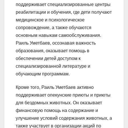
поддерживает специализированные центры
реабилитации и обучения, где дети получают
медицинское и психологическое
сопровождение, а также обучаются
основным навыкам самообслуживания.
Раиль Уметбаев, осознавая важность
образования, оказывает помощь в
обеспечении детей доступом к
специализированной литературе и
обучающим программам.
Кроме того, Раиль Уметбаев активно
поддерживает опекунские приюты и приюты
для бездомных животных. Он оказывает
финансовую помощь на содержание и
улучшение условий содержания животных, а
также участвует в организации акций по