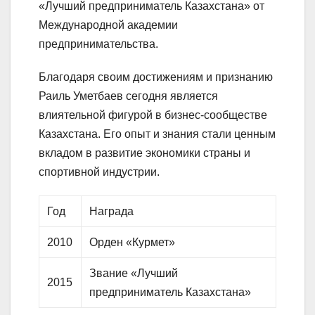
«Лучший предприниматель Казахстана» от
Международной академии
предпринимательства.
Благодаря своим достижениям и признанию
Раиль Уметбаев сегодня является
влиятельной фигурой в бизнес-сообществе
Казахстана. Его опыт и знания стали ценным
вкладом в развитие экономики страны и
спортивной индустрии.
Год
Награда
2010
Орден «Курмет»
Звание «Лучший
2015
предприниматель Казахстана»