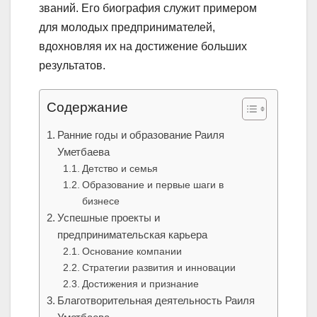
званий. Его биография служит примером
для молодых предпринимателей,
вдохновляя их на достижение больших
результатов.
Содержание
Ранние годы и образование Раиля
Уметбаева
Детство и семья
Образование и первые шаги в
бизнесе
Успешные проекты и
предпринимательская карьера
Основание компании
Стратегии развития и инновации
Достижения и признание
Благотворительная деятельность Раиля