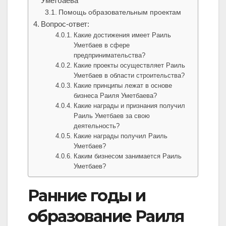
Уметбаева
Помощь образовательным проектам
Вопрос-ответ:
Какие достижения имеет Раиль
Уметбаев в сфере
предпринимательства?
Какие проекты осуществляет Раиль
Уметбаев в области строительства?
Какие принципы лежат в основе
бизнеса Раиля Уметбаева?
Какие награды и признания получил
Раиль Уметбаев за свою
деятельность?
Какие награды получил Раиль
Уметбаев?
Каким бизнесом занимается Раиль
Уметбаев?
Ранние годы и
образование Раиля