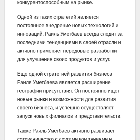
конкурентоспособным на рынке.
Одной из таких стратегий является
постоянное внедрение новых технологий и
инноваций. Раиль Уметбаев всегда следит за
последними тенденциями в своей отрасли и
активно применяет передовые разработки
для улучшения своих продуктов и услуг.
Еще одной стратегией развития бизнеса
Раиля Уметбаева является расширение
географии присутствия. Он постоянно ищет
новые рынки и возможности для развития
своего бизнеса, и успешно осуществляет
запуск новых филиалов и представительств.
Также Раиль Уметбаев активно развивает
сотрудничество с другими компаниями и