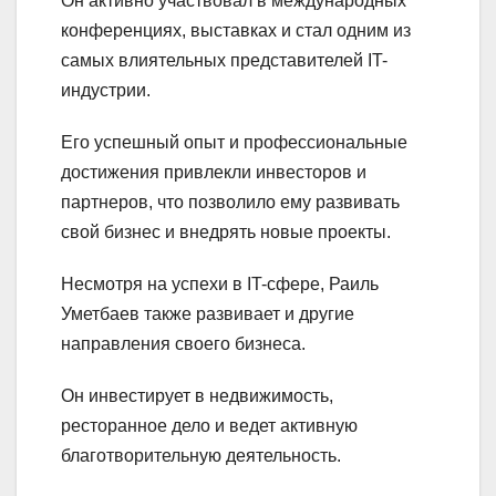
Он активно участвовал в международных
конференциях, выставках и стал одним из
самых влиятельных представителей IT-
индустрии.
Его успешный опыт и профессиональные
достижения привлекли инвесторов и
партнеров, что позволило ему развивать
свой бизнес и внедрять новые проекты.
Несмотря на успехи в IT-сфере, Раиль
Уметбаев также развивает и другие
направления своего бизнеса.
Он инвестирует в недвижимость,
ресторанное дело и ведет активную
благотворительную деятельность.