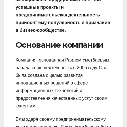
успешные проекты и
предпринимательская деятельность
приносят ему популярность и признание
в бизнес-сообществе.
Основание компании
Компания, основанная Раилем Уметбаевым,
начала свою деятельность в 2005 году. Она
была создана с целью развития
инновационных решений в сфере
информационных технологий и
предоставления качественных услуг своим
клиентам.
Благодаря своему предпринимательскому
духу и вдохновению, Раиль Уметбаев собрал