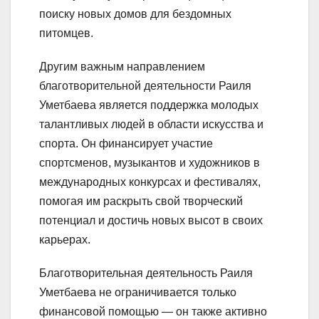
поиску новых домов для бездомных
питомцев.
Другим важным направлением
благотворительной деятельности Раиля
Уметбаева является поддержка молодых
талантливых людей в области искусства и
спорта. Он финансирует участие
спортсменов, музыкантов и художников в
международных конкурсах и фестивалях,
помогая им раскрыть свой творческий
потенциал и достичь новых высот в своих
карьерах.
Благотворительная деятельность Раиля
Уметбаева не ограничивается только
финансовой помощью — он также активно