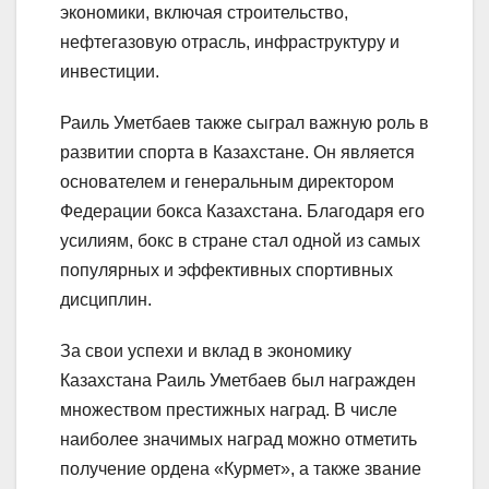
экономики, включая строительство,
нефтегазовую отрасль, инфраструктуру и
инвестиции.
Раиль Уметбаев также сыграл важную роль в
развитии спорта в Казахстане. Он является
основателем и генеральным директором
Федерации бокса Казахстана. Благодаря его
усилиям, бокс в стране стал одной из самых
популярных и эффективных спортивных
дисциплин.
За свои успехи и вклад в экономику
Казахстана Раиль Уметбаев был награжден
множеством престижных наград. В числе
наиболее значимых наград можно отметить
получение ордена «Курмет», а также звание