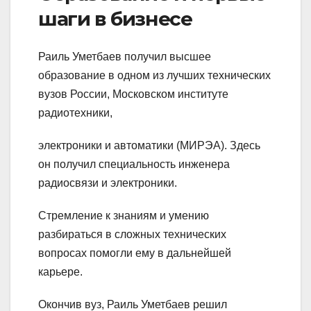
шаги в бизнесе
Раиль Уметбаев получил высшее
образование в одном из лучших технических
вузов России, Московском институте
радиотехники,
электроники и автоматики (МИРЭА). Здесь
он получил специальность инженера
радиосвязи и электроники.
Стремление к знаниям и умению
разбираться в сложных технических
вопросах помогли ему в дальнейшей
карьере.
Окончив вуз, Раиль Уметбаев решил