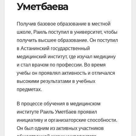
Уметбаева
Получив базовое образование в местной
школе, Раиль поступил в университет, чтобы
получить высшее образование. Он поступил
в Астанинский государственный
медицинский институт, где изучал медицину
и стал врачом по профессии. Во время
учебы он проявлял активность и отличался
высокими результатами в учебных
предметах.
В процессе обучения в медицинском
институте Раиль Уметбаев проявил
инициативу и организаторские способности.
Он был одним из активных участников