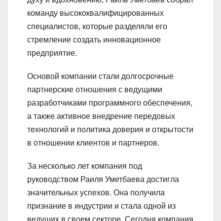
команду высококвалифицированных
специалистов, которые разделяли его
стремление создать инновационное
предприятие.
Основой компании стали долгосрочные
партнерские отношения с ведущими
разработчиками программного обеспечения,
а также активное внедрение передовых
технологий и политика доверия и открытости
в отношении клиентов и партнеров.
За несколько лет компания под
руководством Раиля Уметбаева достигла
значительных успехов. Она получила
признание в индустрии и стала одной из
ведущих в своем секторе. Сегодня компания