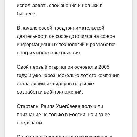
использовать свои знания и навыки в
бизнесе.
В начале своей предпринимательской
деятельности он сосредоточился на сфере
информационных технологий и разработке
программного обеспечения.
Свой первый стартап он основал в 2005
году, и уже через несколько лет его компания
стала одним из лидеров на рынке
разработки веб-приложений.
Стартапы Раиля Уметбаева получили
признание не только в России, но и за её
пределами.