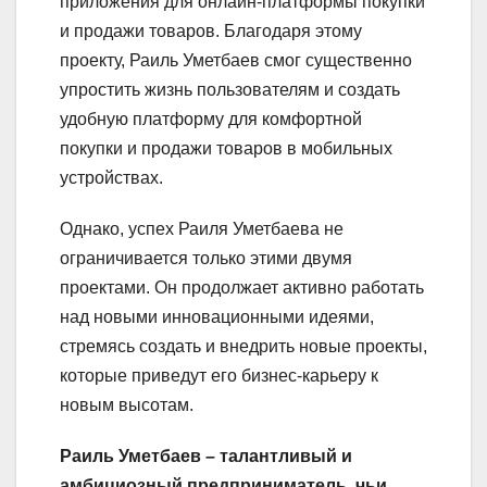
приложения для онлайн-платформы покупки
и продажи товаров. Благодаря этому
проекту, Раиль Уметбаев смог существенно
упростить жизнь пользователям и создать
удобную платформу для комфортной
покупки и продажи товаров в мобильных
устройствах.
Однако, успех Раиля Уметбаева не
ограничивается только этими двумя
проектами. Он продолжает активно работать
над новыми инновационными идеями,
стремясь создать и внедрить новые проекты,
которые приведут его бизнес-карьеру к
новым высотам.
Раиль Уметбаев – талантливый и
амбициозный предприниматель, чьи