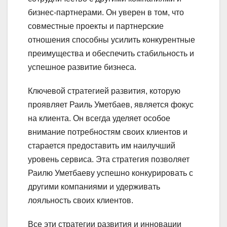
бизнес-партнерами. Он уверен в том, что
совместные проекты и партнерские
отношения способны усилить конкурентные
преимущества и обеспечить стабильность и
успешное развитие бизнеса.
Ключевой стратегией развития, которую
проявляет Раиль Уметбаев, является фокус
на клиента. Он всегда уделяет особое
внимание потребностям своих клиентов и
старается предоставить им наилучший
уровень сервиса. Эта стратегия позволяет
Раилю Уметбаеву успешно конкурировать с
другими компаниями и удерживать
лояльность своих клиентов.
Все эти стратегии развития и инновации