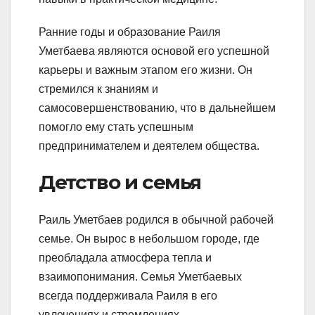
Ранние годы и образование Раиля
Уметбаева являются основой его успешной
карьеры и важным этапом его жизни. Он
стремился к знаниям и
самосовершенствованию, что в дальнейшем
помогло ему стать успешным
предпринимателем и деятелем общества.
Детство и семья
Раиль Уметбаев родился в обычной рабочей
семье. Он вырос в небольшом городе, где
преобладала атмосфера тепла и
взаимопонимания. Семья Уметбаевых
всегда поддерживала Раиля в его
увлечениях и стремлениях.