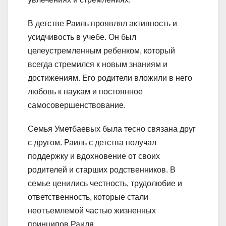
В детстве Раиль проявлял активность и
усидчивость в учебе. Он был
целеустремленным ребенком, который
всегда стремился к новым знаниям и
достижениям. Его родители вложили в него
любовь к наукам и постоянное
самосовершенствование.
Семья Уметбаевых была тесно связана друг
с другом. Раиль с детства получал
поддержку и вдохновение от своих
родителей и старших родственников. В
семье ценились честность, трудолюбие и
ответственность, которые стали
неотъемлемой частью жизненных
принципов Раиля.