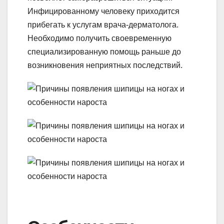
Инфицированному человеку приходится
прибегать к услугам врача-дерматолога.
Необходимо получить своевременную
специализированную помощь раньше до
возникновения неприятных последствий.