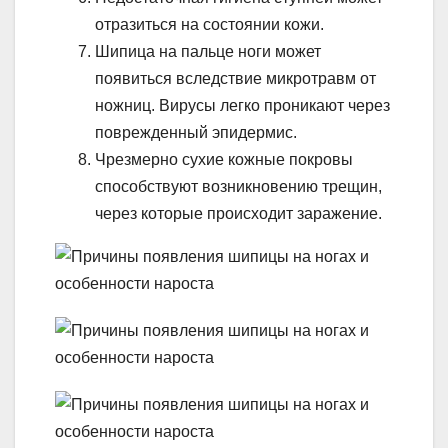
отразиться на состоянии кожи.
Шипица на пальце ноги может
появиться вследствие микротравм от
ножниц. Вирусы легко проникают через
поврежденный эпидермис.
Чрезмерно сухие кожные покровы
способствуют возникновению трещин,
через которые происходит заражение.