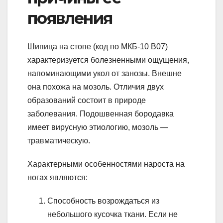
появления
Шипица на стопе (код по МКБ-10 В07)
характеризуется болезненными ощущения,
напоминающими укол от занозы. Внешне
она похожа на мозоль. Отличия двух
образований состоит в природе
заболевания. Подошвенная бородавка
имеет вирусную этиологию, мозоль —
травматическую.
Характерными особенностями нароста на
ногах являются:
Способность возрождаться из
небольшого кусочка ткани. Если не