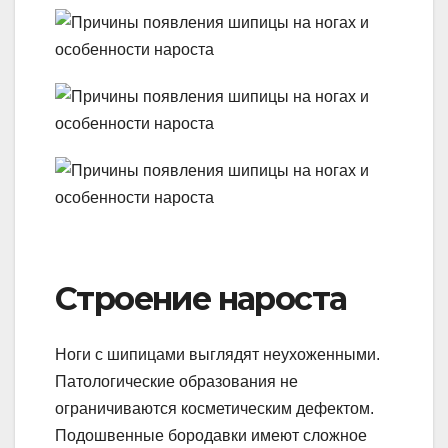
Строение нароста
Ноги с шипицами выглядят неухоженными.
Патологические образования не
ограничиваются косметическим дефектом.
Подошвенные бородавки имеют сложное