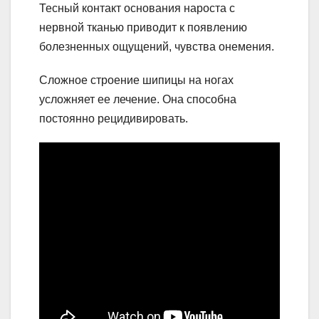
Тесный контакт основания нароста с
нервной тканью приводит к появлению
болезненных ощущений, чувства онемения.
Сложное строение шипицы на ногах
усложняет ее лечение. Она способна
постоянно рецидивировать.