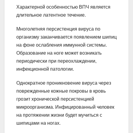
Характерной особенностью ВПЧ является
длительное латентное течение.
Многолетняя персистенция вируса по
организму заканчивается появлением шипиц
на фоне ослабления иммунной системы.
Образование на ноге может возникать
периодически при переохлаждении,
инфекционной патологии.
Однократное проникновение вируса через
поврежденные кожные покровы в кровь
грозит хронической персистенцией
микроорганизма. Инфицированный человек
на протяжении жизни будет мучиться с
шипицами на ногах.