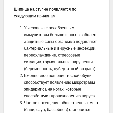
Шипица на ступне появляется по
следующим причинам:
У человека с ослабленным
иммунитетом больше шансов заболеть.
Защитные силы организма подавляют
бактериальные и вирусные инфекции,
переохлаждение, стрессовые
ситуации, гормональные нарушения
(беременность, пубертатный возраст).
Ежедневное ношение тесной обуви
способствует появлению микротравм
эпидермиса на ногах, которые
способствуют проникновению вируса.
Частое посещение общественных мест
(бани, саун, бассейнов) становится