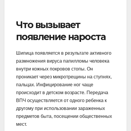
Что вызывает
появление нароста
Шипица появляется в результате активного
размножения вируса папилломы человека
внутри кожных покровов стопы. Он
проникает через микротрещины на ступнях,
пальцах. Инфицирование ног чаще
происходит в детском возрасте. Передача
ВПЧ осуществляется от одного ребенка к
другому при использовании зараженных
предметов быта, посещении общественных
мест.