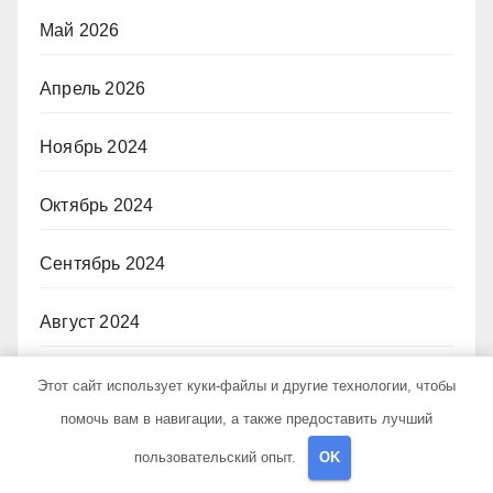
Май 2026
Апрель 2026
Ноябрь 2024
Октябрь 2024
Сентябрь 2024
Август 2024
Июль 2024
Этот сайт использует куки-файлы и другие технологии, чтобы
помочь вам в навигации, а также предоставить лучший
Июнь 2024
пользовательский опыт.
OK