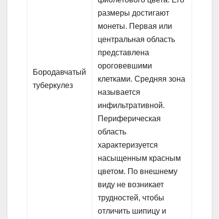
размеры достигают
монеты. Первая или
центральная область
представлена
ороговевшими
Бородавчатый
клетками. Средняя зона
туберкулез
называется
инфильтративной.
Периферическая
область
характеризуется
насыщенным красным
цветом. По внешнему
виду не возникает
трудностей, чтобы
отличить шипицу и