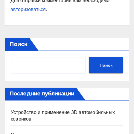
Для отправки комментария вам необходимо
авторизоваться
.
Поиск
Поиск
Последние публикации
Устройство и применение 3D автомобильных
ковриков