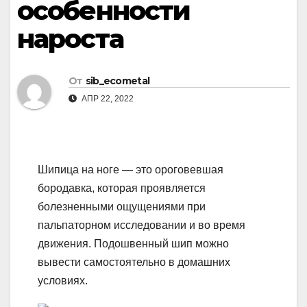
особенности
нароста
От
sib_ecometal
АПР 22, 2022
Шипица на ноге — это ороговевшая
бородавка, которая проявляется
болезненными ощущениями при
пальпаторном исследовании и во время
движения. Подошвенный шип можно
вывести самостоятельно в домашних
условиях.