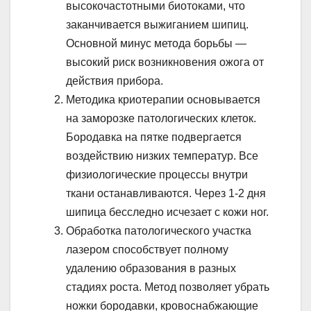
высокочастотными биотоками, что
заканчивается выжиганием шипиц.
Основной минус метода борьбы —
высокий риск возникновения ожога от
действия прибора.
Методика криотерапии основывается
на заморозке патологических клеток.
Бородавка на пятке подвергается
воздействию низких температур. Все
физиологические процессы внутри
ткани останавливаются. Через 1-2 дня
шипица бесследно исчезает с кожи ног.
Обработка патологического участка
лазером способствует полному
удалению образования в разных
стадиях роста. Метод позволяет убрать
ножки бородавки, кровоснабжающие