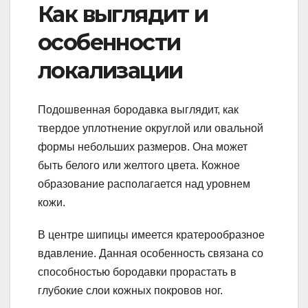
Как выглядит и
особенности
локализации
Подошвенная бородавка выглядит, как
твердое уплотнение округлой или овальной
формы небольших размеров. Она может
быть белого или желтого цвета. Кожное
образование располагается над уровнем
кожи.
В центре шипицы имеется кратерообразное
вдавление. Данная особенность связана со
способностью бородавки прорастать в
глубокие слои кожных покровов ног.