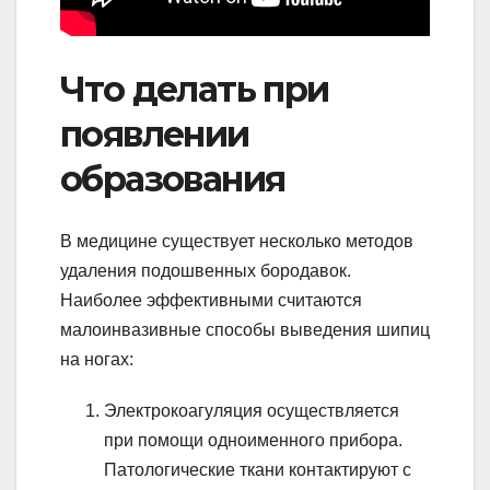
Что делать при
появлении
образования
В медицине существует несколько методов
удаления подошвенных бородавок.
Наиболее эффективными считаются
малоинвазивные способы выведения шипиц
на ногах:
Электрокоагуляция осуществляется
при помощи одноименного прибора.
Патологические ткани контактируют с