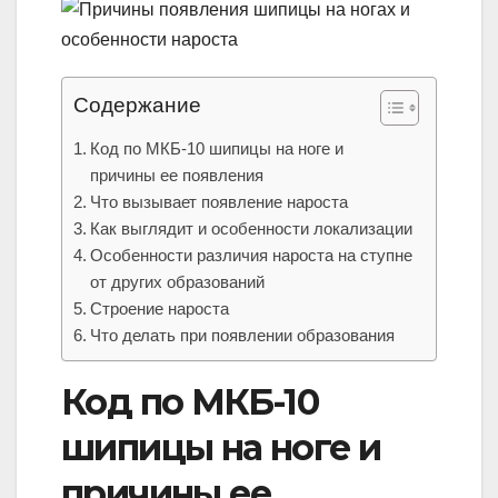
Содержание
Код по МКБ-10 шипицы на ноге и
причины ее появления
Что вызывает появление нароста
Как выглядит и особенности локализации
Особенности различия нароста на ступне
от других образований
Строение нароста
Что делать при появлении образования
Код по МКБ-10
шипицы на ноге и
причины ее