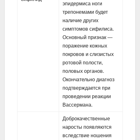
эпидермиса ноги
трепонемами будет
наличие других
симптомов сифилиса.
Основный признак —
поражение кожных
покровов и слизистых
ротовой полости,
половых органов.
Окончательно диагноз
подтверждается при
проведении реакции
Вассермана.
Доброкачественные
наросты появляются
вследствие ношения