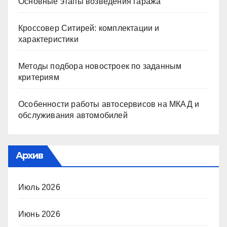
Основные этапы возведения гаража
Кроссовер Ситирей: комплектации и
характеристики
Методы подбора новостроек по заданным
критериям
Особенности работы автосервисов на МКАД и
обслуживания автомобилей
Архив
Июль 2026
Июнь 2026