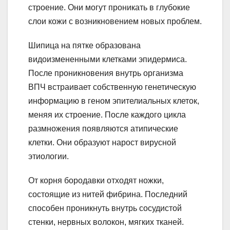
строение. Они могут проникать в глубокие
слои кожи с возникновением новых проблем.
Шипица на пятке образована
видоизмененными клетками эпидермиса.
После проникновения внутрь организма
ВПЧ встраивает собственную генетическую
информацию в геном эпителиальных клеток,
меняя их строение. После каждого цикла
размножения появляются атипические
клетки. Они образуют нарост вирусной
этиологии.
От корня бородавки отходят ножки,
состоящие из нитей фибрина. Последний
способен проникнуть внутрь сосудистой
стенки, нервных волокон, мягких тканей.