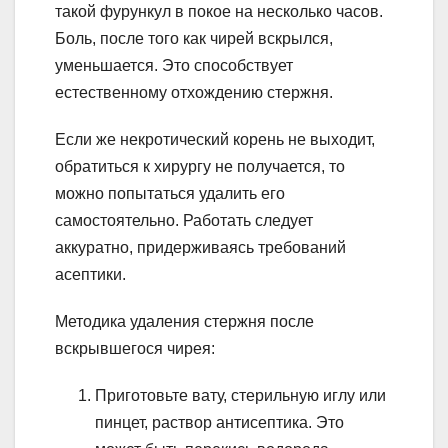
такой фурункул в покое на несколько часов.
Боль, после того как чирей вскрылся,
уменьшается. Это способствует
естественному отхождению стержня.
Если же некротический корень не выходит,
обратиться к хирургу не получается, то
можно попытаться удалить его
самостоятельно. Работать следует
аккуратно, придерживаясь требований
асептики.
Методика удаления стержня после
вскрывшегося чирея:
Приготовьте вату, стерильную иглу или
пинцет, раствор антисептика. Это