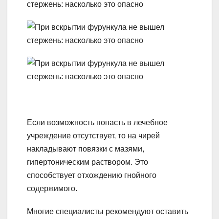
Если возможность попасть в лечебное
учреждение отсутствует, то на чирей
накладывают повязки с мазями,
гипертоническим раствором. Это
способствует отхождению гнойного
содержимого.
Многие специалисты рекомендуют оставить