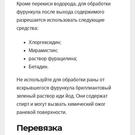
Кроме перекиси водорода, для обработки
фурункула после выхода содержимого
разрешается использовать следующие
средства:
Хлоргексидин;
Мирамистин;
раствор фурацилина;
Бетадин.
Не используйте для обработки раны от
вскрывшегося фурункула бриллиантовый
зеленый раствор иди йод. Они содержат
спирт и могут вызвать химический ожог
раневой поверхности.
Перевязка