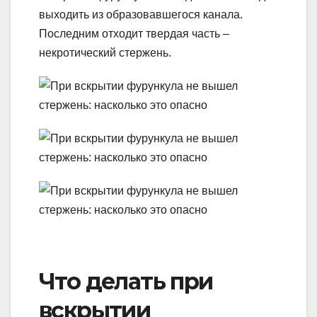
выходить из образовавшегося канала.
Последним отходит твердая часть –
некротический стержень.
Что делать при
вскрытии