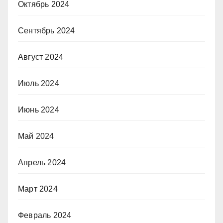
Октябрь 2024
Сентябрь 2024
Август 2024
Июль 2024
Июнь 2024
Май 2024
Апрель 2024
Март 2024
Февраль 2024