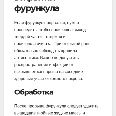
фурункула
Если фурункул прорвался, нужно
проследить, чтобы произошел выход
твердой части – стержня и
произошла очистка. При открытой ране
обязательно соблюдать правила
антисептики. Важно не допустить
распространение инфекции от
вскрывшегося нарыва на соседние
здоровые участки кожного покрова.
Обработка
После прорыва фурункула следует удалить
вышедшие гнойные жидкие массы и