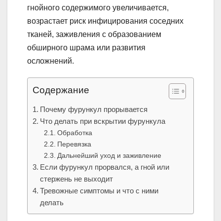
гнойного содержимого увеличивается,
возрастает риск инфицирования соседних
тканей, заживления с образованием
обширного шрама или развития
осложнений.
Содержание
Почему фурункул прорывается
Что делать при вскрытии фурункула
Обработка
Перевязка
Дальнейший уход и заживление
Если фурункул прорвался, а гной или
стержень не выходит
Тревожные симптомы и что с ними
делать