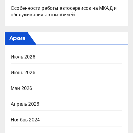
Особенности работы автосервисов на МКАД и
обслуживания автомобилей
Архив
Июль 2026
Июнь 2026
Май 2026
Апрель 2026
Ноябрь 2024