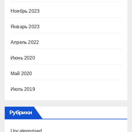
Ноябрь 2023
Январь 2023
Апрель 2022
Июнь 2020
Май 2020
Июль 2019
Рубрики
Uncategorised