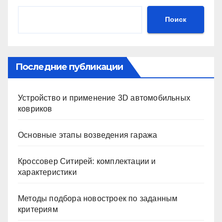
Поиск
Последние публикации
Устройство и применение 3D автомобильных
ковриков
Основные этапы возведения гаража
Кроссовер Ситирей: комплектации и
характеристики
Методы подбора новостроек по заданным
критериям