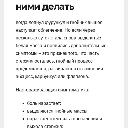
ними делать
Когда лопнул фурункул и гнойник вышел
наступает облегчение. Но если через
несколько суток стала снова выделяться
белая масса и появились дополнительные
симптомы – это признак того, что часть
стержня осталась, гнойный процесс
продолжается, развиваются осложнения –
абсцесс, карбункул или флегмона.
Настораживающая симптоматика:
боль нарастает;
выделяются гнойные массы;
нарастает отек очага воспаления и
выхода стержня;