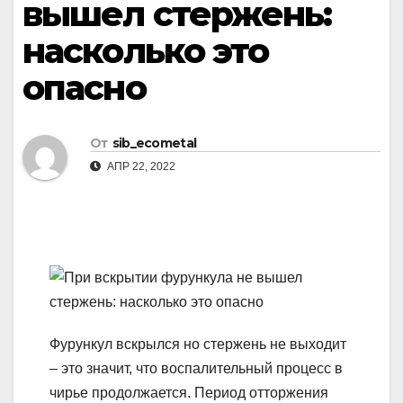
вышел стержень:
насколько это
опасно
От
sib_ecometal
АПР 22, 2022
Фурункул вскрылся но стержень не выходит
– это значит, что воспалительный процесс в
чирье продолжается. Период отторжения