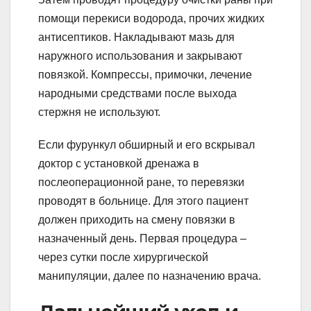
помощи перекиси водорода, прочих жидких
антисептиков. Накладывают мазь для
наружного использования и закрывают
повязкой. Компрессы, примочки, лечение
народными средствами после выхода
стержня не используют.
Если фурункул обширный и его вскрывал
доктор с установкой дренажа в
послеоперационной ране, то перевязки
проводят в больнице. Для этого пациент
должен приходить на смену повязки в
назначенный день. Первая процедура –
через сутки после хирургической
манипуляции, далее по назначению врача.