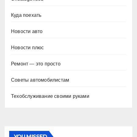
Куда поехать
Новости авто
Новости плюс
Ремонт — это просто
Советы автомобилистам
Техобслуживание своими руками
YOU MISSED