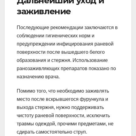
Дальнейший уход и
заживление
Последующие рекомендации заключаются в
соблюдении гигиенических норм и
предупреждении инфицирования раневой
поверхности после вышедшего белого
образования и стержня. Использование
ранозаживляющих препаратов показано по
назначению врача.
Помимо того, что необходимо заживлять
место после вскрывшегося фурункула и
выхода стержня, нужно поддерживать
чистоту раневой поверхности, исключить
травмы одеждой, прочими предметами, не
сдирать самостоятельно струп.