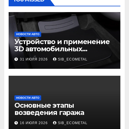
НОВОСТИ АВТО
Устройство и применение
3D автомобильных
ковриков
31 ИЮЛЯ 2026
SIB_ECOMETAL
НОВОСТИ АВТО
Основные этапы
возведения гаража
16 ИЮЛЯ 2026
SIB_ECOMETAL