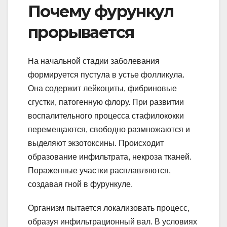
Почему фурункул
прорывается
На начальной стадии заболевания
формируется пустула в устье фолликула.
Она содержит лейкоциты, фибриновые
сгустки, патогенную флору. При развитии
воспалительного процесса стафилококки
перемещаются, свободно размножаются и
выделяют экзотоксины. Происходит
образование инфильтрата, некроза тканей.
Пораженные участки расплавляются,
создавая гной в фурункуле.
Организм пытается локализовать процесс,
образуя инфильтрационный вал. В условиях