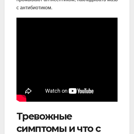
с антибиотиком.
Тревожные
симптомы и что с