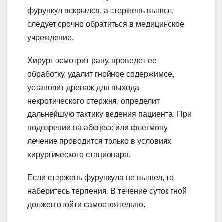
фурункул вскрылся, а стержень вышел,
следует срочно обратиться в медицинское
учреждение.
Хирург осмотрит рану, проведет ее
обработку, удалит гнойное содержимое,
установит дренаж для выхода
некротического стержня, определит
дальнейшую тактику ведения пациента. При
подозрении на абсцесс или флегмону
лечение проводится только в условиях
хирургического стационара.
Если стержень фурункула не вышел, то
наберитесь терпения. В течение суток гной
должен отойти самостоятельно.