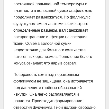
постоянной повышенной температуры и
влажности в волосяной сумке стафилококк
продолжает размножаться. Но фолликул с
фурункулом имеет анатомические строго
определенные размеры, вал сдерживает
распространение инфекции на соседние
ткани. Объема волосяной сумки
недостаточно для большого количества
патогенных организмов. Появление белого
конуса означает, что нарыв созрел.
Поверхность кожи над пораженным
фолликулом не защищена, она истончается
под давлением гнойных образований
изнутри. Она легко расплавляется и
лопается. Происходит формирование
отверстия фурункула. Гной должен свободно