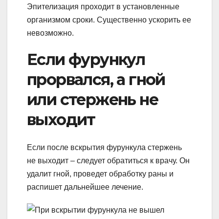
Эпителизация проходит в установленные
организмом сроки. Существенно ускорить ее
невозможно.
Если фурункул
прорвался, а гной
или стержень не
выходит
Если после вскрытия фурункула стержень
не выходит – следует обратиться к врачу. Он
удалит гной, проведет обработку раны и
распишет дальнейшее лечение.