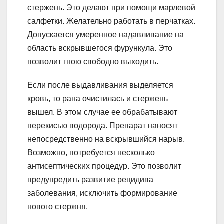
стержень. Это делают при помощи марлевой
салфетки. Желательно работать в перчатках.
Допускается умеренное надавливание на
область вскрывшегося фурункула. Это
позволит гною свободно выходить.
Если после выдавливания выделяется
кровь, то рана очистилась и стержень
вышел. В этом случае ее обрабатывают
перекисью водорода. Препарат наносят
непосредственно на вскрывшийся нарыв.
Возможно, потребуется несколько
антисептических процедур. Это позволит
предупредить развитие рецидива
заболевания, исключить формирование
нового стержня.