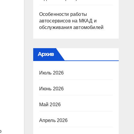
Особенности работы
автосервисов на МКАД и
обслуживания автомобилей
Архив
Июль 2026
Июнь 2026
Май 2026
Апрель 2026
о