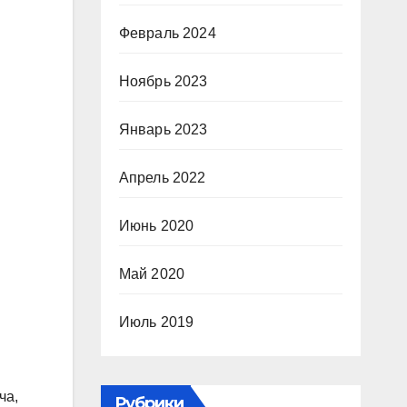
Февраль 2024
Ноябрь 2023
Январь 2023
Апрель 2022
Июнь 2020
Май 2020
Июль 2019
ча,
Рубрики