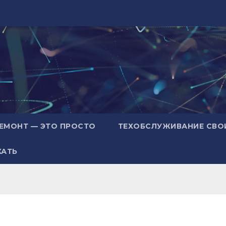
ЕМОНТ — ЭТО ПРОСТО
ТЕХОБСЛУЖИВАНИЕ СВО
ХАТЬ