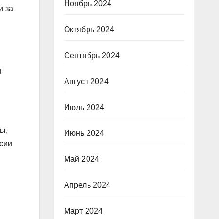
Ноябрь 2024
и за
Октябрь 2024
Сентябрь 2024
и
Август 2024
Июль 2024
пы,
Июнь 2024
ссии
Май 2024
Апрель 2024
Март 2024