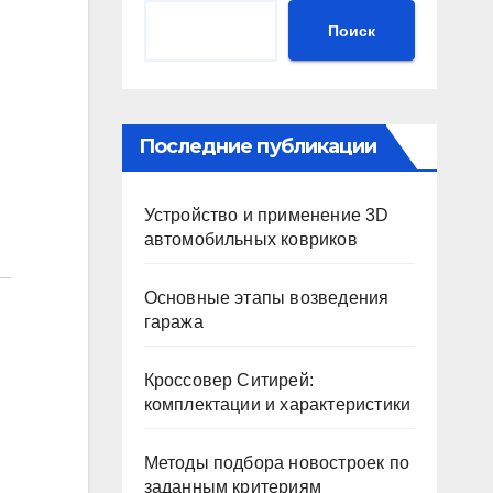
Поиск
Последние публикации
Устройство и применение 3D
автомобильных ковриков
Основные этапы возведения
гаража
Кроссовер Ситирей:
комплектации и характеристики
Методы подбора новостроек по
заданным критериям