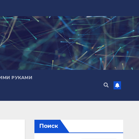
ИМИ РУКАМИ
Поиск