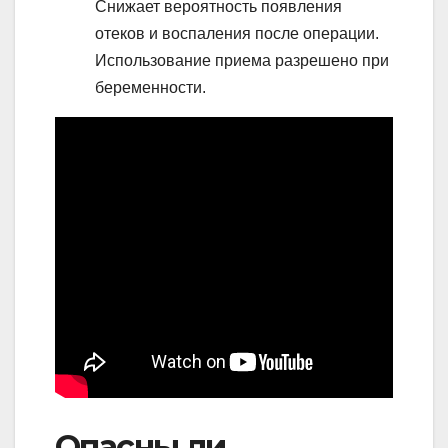
Снижает вероятность появления
отеков и воспаления после операции.
Использование приема разрешено при
беременности.
Опасны ли