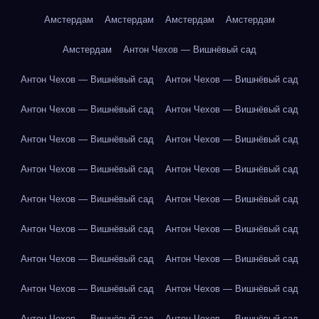
Амстердам
Амстердам
Амстердам
Амстердам
Амстердам
Антон Чехов — Вишнёвый сад
Антон Чехов — Вишнёвый сад
Антон Чехов — Вишнёвый сад
Антон Чехов — Вишнёвый сад
Антон Чехов — Вишнёвый сад
Антон Чехов — Вишнёвый сад
Антон Чехов — Вишнёвый сад
Антон Чехов — Вишнёвый сад
Антон Чехов — Вишнёвый сад
Антон Чехов — Вишнёвый сад
Антон Чехов — Вишнёвый сад
Антон Чехов — Вишнёвый сад
Антон Чехов — Вишнёвый сад
Антон Чехов — Вишнёвый сад
Антон Чехов — Вишнёвый сад
Антон Чехов — Вишнёвый сад
Антон Чехов — Вишнёвый сад
Антон Чехов — Вишнёвый сад
Антон Чехов — Вишнёвый сад