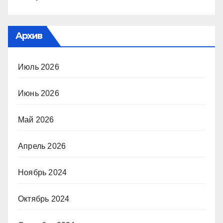
Архив
Июль 2026
Июнь 2026
Май 2026
Апрель 2026
Ноябрь 2024
Октябрь 2024