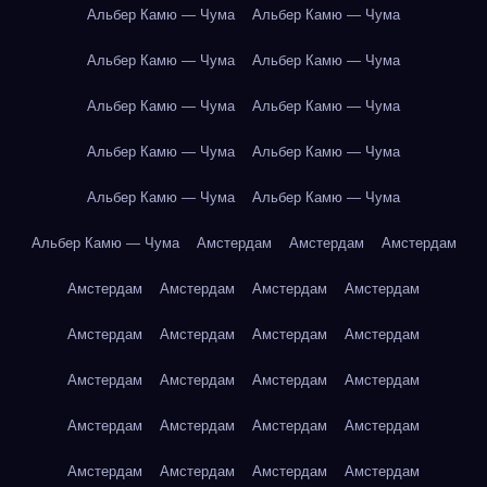
Альбер Камю — Чума
Альбер Камю — Чума
Альбер Камю — Чума
Альбер Камю — Чума
Альбер Камю — Чума
Альбер Камю — Чума
Альбер Камю — Чума
Альбер Камю — Чума
Альбер Камю — Чума
Альбер Камю — Чума
Альбер Камю — Чума
Амстердам
Амстердам
Амстердам
Амстердам
Амстердам
Амстердам
Амстердам
Амстердам
Амстердам
Амстердам
Амстердам
Амстердам
Амстердам
Амстердам
Амстердам
Амстердам
Амстердам
Амстердам
Амстердам
Амстердам
Амстердам
Амстердам
Амстердам