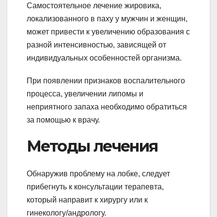
Самостоятельное лечение жировика,
локализованного в паху у мужчин и женщин,
может привести к увеличению образования с
разной интенсивностью, зависящей от
индивидуальных особенностей организма.
При появлении признаков воспалительного
процесса, увеличении липомы и
неприятного запаха необходимо обратиться
за помощью к врачу.
Методы лечения
Обнаружив проблему на лобке, следует
прибегнуть к консультации терапевта,
который направит к хирургу или к
гинекологу/андрологу.