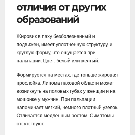
отличия от других
образований
Жировик в паху безболезненный и
подвижен, имеет уплотненную структуру, и
круглую форму, что ощущается при
пальпации. Цвет: белый или желтый.
Формируется на местах, где тоньше жировая
прослойка. Липома паховой области может
возникнуть на половых губах у женщин и на
мошонке у мужчин. При пальпации
напоминает мягкий, немного плотный узелок.
Отличается медленным ростом. Симптомы
отсутствуют.