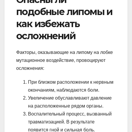
подобные липомы и
как избежать
осложнений
Факторы, оказывающие на липому на лобке
мутационное воздействие, провоцируют
осложнения:
При близком расположении к нервным
окончаниям, наблюдаются боли.
Увеличение обуславливают давление
на расположенные рядом органы.
Воспалительный процесс, вызванный
травматизацией. В результате
появится гной и сильная боль.