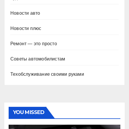
Новости авто
Новости плюс
Ремонт — это просто
Советы автомобилистам
Техобслуживание своими руками
YOU MISSED