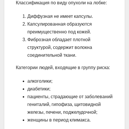
Классификация по виду опухоли на лобке:
Диффузная не имеет капсулы.
Капсулированная образуются
преимущественно под кожей.
Фиброзная обладает плотной
структурой, содержит волокна
соединительной ткани.
Категории людей, входящие в группу риска:
алкоголики;
диабетики;
пациенты, страдающие от заболеваний
гениталий, гипофиза, щитовидной
железы, печени, поджелудочной;
женщины в период климакса.