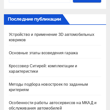
Последние публикации
Устройство и применение 3D автомобильных
ковриков
Основные этапы возведения гаража
Кроссовер Ситирей: комплектации и
характеристики
Методы подбора новостроек по заданным
критериям
Особенности работы автосервисов на МКАД и
обслуживания автомобилей