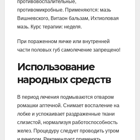
противовоспалительные,
противомикробные. Применяются: мазь
Вишневского, Витаон бальзам, Ихтиоловая
мазь. Курс терапии: неделя.
При пораженном яичке или внутренней
части половых губ самолечение запрещено!
Использование
народных средств
В период лечения подмываются отваром
ромашки аптечной. Снимает воспаление на
лобке и успокаивает раздраженные ткани
слизистой, нормализуя работоспособность
желез. Процедуру следует проводить утром
и вечером. Рекомендуют применять