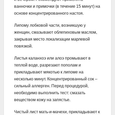
ванночки и примочки (в течение 15 минут) на
основе концентрированного настоя.
Липому лобковой части, возникшую у
женщин, смазывают облепиховым маслом,
закрывая место локализации марлевой
повязкой.
Листья каланхоэ или алоэ промывают в
теплой воде, разрезают пополам и
прикладывают мякотью к липоме на
несколько минут. Концентрированный сок –
сильный аллерген. Перед процедурой,
необходимо выполнить тест: смазать
веществом кожу на запястье.
Чистый лист мать-и-мачехи, прикладывают к