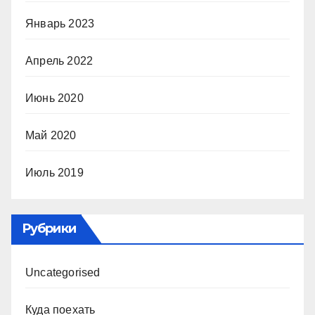
Январь 2023
Апрель 2022
Июнь 2020
Май 2020
Июль 2019
Рубрики
Uncategorised
Куда поехать