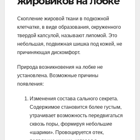
жировиков на лобке
Скопление жировой ткани в подкожной
клетчатке, в виде образования, окруженного
твердой капсулой, называют липомой. Это
небольшая, подвижная шишка под кожей, не
причиняющая дискомфорт.
Природа возникновения на лобке не
установлена. Возможные причины
появления:
Изменения состава сального секрета.
Содержимое становится более густым,
утрачивает возможность передвигаться
сквозь поры, формируя небольшие
«шарики». Провоцируется отек,