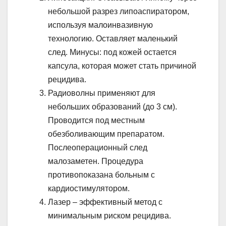
небольшой разрез липоаспиратором,
используя малоинвазивную
технологию. Оставляет маленький
след. Минусы: под кожей остается
капсула, которая может стать причиной
рецидива.
Радиоволны применяют для
небольших образований (до 3 см).
Проводится под местным
обезболивающим препаратом.
Послеоперационный след
малозаметен. Процедура
противопоказана больным с
кардиостимулятором.
Лазер – эффективный метод с
минимальным риском рецидива.