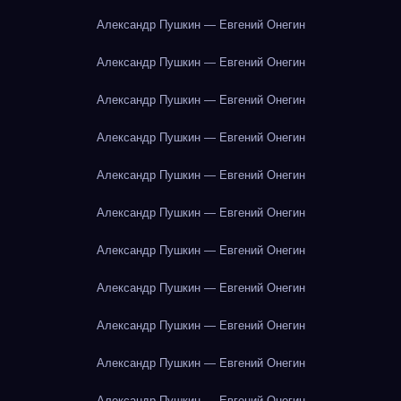
Александр Пушкин — Евгений Онегин
Александр Пушкин — Евгений Онегин
Александр Пушкин — Евгений Онегин
Александр Пушкин — Евгений Онегин
Александр Пушкин — Евгений Онегин
Александр Пушкин — Евгений Онегин
Александр Пушкин — Евгений Онегин
Александр Пушкин — Евгений Онегин
Александр Пушкин — Евгений Онегин
Александр Пушкин — Евгений Онегин
Александр Пушкин — Евгений Онегин