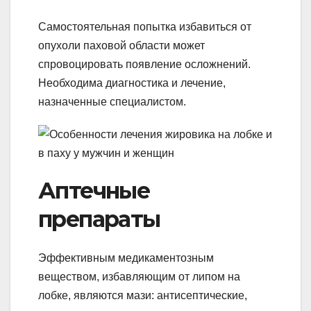
Самостоятельная попытка избавиться от
опухоли паховой области может
спровоцировать появление осложнений.
Необходима диагностика и лечение,
назначенные специалистом.
Аптечные
препараты
Эффективным медикаментозным
веществом, избавляющим от липом на
лобке, являются мази: антисептические,