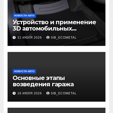
НОВОСТИ АВТО
Устройство и применение
3D автомобильных
ковриков
31 ИЮЛЯ 2026
SIB_ECOMETAL
НОВОСТИ АВТО
Основные этапы
возведения гаража
16 ИЮЛЯ 2026
SIB_ECOMETAL