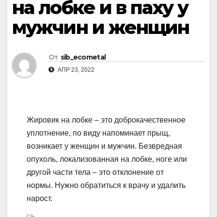
на лобке и в паху у
мужчин и женщин
От
sib_ecometal
АПР 23, 2022
Жировик на лобке – это доброкачественное
уплотнение, по виду напоминает прыщ,
возникает у женщин и мужчин. Безвредная
опухоль, локализованная на лобке, ноге или
другой части тела – это отклонение от
нормы. Нужно обратиться к врачу и удалить
нарост.