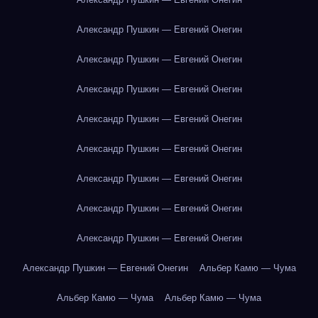
Александр Пушкин — Евгений Онегин
Александр Пушкин — Евгений Онегин
Александр Пушкин — Евгений Онегин
Александр Пушкин — Евгений Онегин
Александр Пушкин — Евгений Онегин
Александр Пушкин — Евгений Онегин
Александр Пушкин — Евгений Онегин
Александр Пушкин — Евгений Онегин
Александр Пушкин — Евгений Онегин
Альбер Камю — Чума
Альбер Камю — Чума
Альбер Камю — Чума