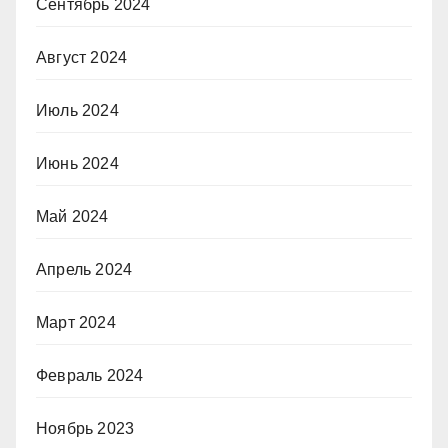
Сентябрь 2024
Август 2024
Июль 2024
Июнь 2024
Май 2024
Апрель 2024
Март 2024
Февраль 2024
Ноябрь 2023