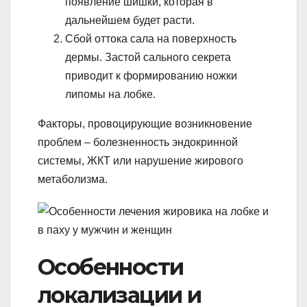
появление шишки, которая в
дальнейшем будет расти.
Сбой оттока сала на поверхность
дермы. Застой сального секрета
приводит к формированию ножки
липомы на лобке.
Факторы, провоцирующие возникновение
проблем – болезненность эндокринной
системы, ЖКТ или нарушение жирового
метаболизма.
Особенности
локализации и