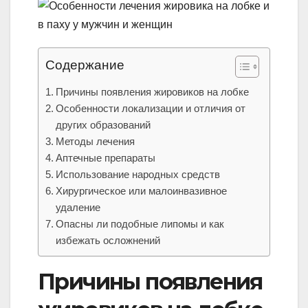
Содержание
Причины появления жировиков на лобке
Особенности локализации и отличия от
других образований
Методы лечения
Аптечные препараты
Использование народных средств
Хирургическое или малоинвазивное
удаление
Опасны ли подобные липомы и как
избежать осложнений
Причины появления