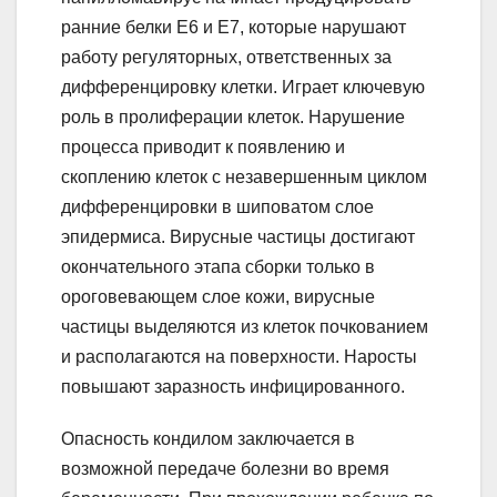
ранние белки Е6 и Е7, которые нарушают
работу регуляторных, ответственных за
дифференцировку клетки. Играет ключевую
роль в пролиферации клеток. Нарушение
процесса приводит к появлению и
скоплению клеток с незавершенным циклом
дифференцировки в шиповатом слое
эпидермиса. Вирусные частицы достигают
окончательного этапа сборки только в
ороговевающем слое кожи, вирусные
частицы выделяются из клеток почкованием
и располагаются на поверхности. Наросты
повышают заразность инфицированного.
Опасность кондилом заключается в
возможной передаче болезни во время