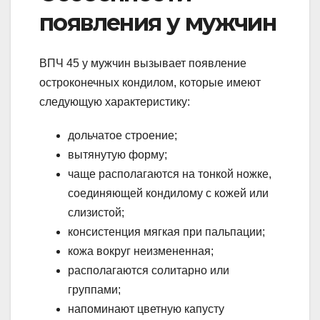
появления у мужчин
ВПЧ 45 у мужчин вызывает появление
остроконечных кондилом, которые имеют
следующую характеристику:
дольчатое строение;
вытянутую форму;
чаще располагаются на тонкой ножке,
соединяющей кондилому с кожей или
слизистой;
консистенция мягкая при пальпации;
кожа вокруг неизмененная;
располагаются солитарно или
группами;
напоминают цветную капусту