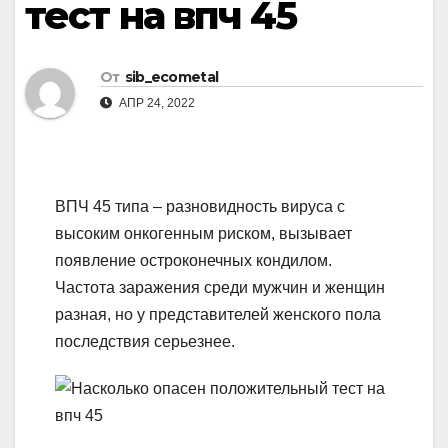
тест на впч 45
От
sib_ecometal
АПР 24, 2022
ВПЧ 45 типа – разновидность вируса с
высоким онкогенным риском, вызывает
появление остроконечных кондилом.
Частота заражения среди мужчин и женщин
разная, но у представителей женского пола
последствия серьезнее.