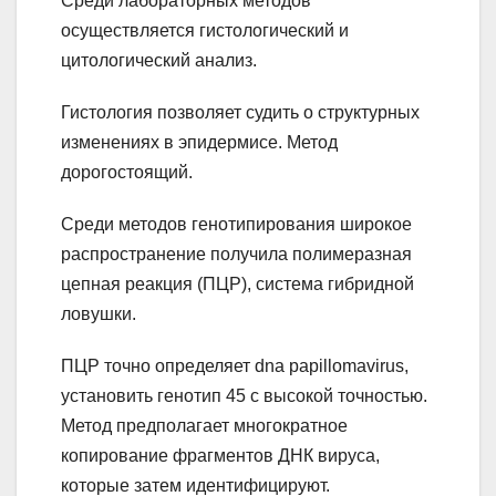
Среди лабораторных методов
осуществляется гистологический и
цитологический анализ.
Гистология позволяет судить о структурных
изменениях в эпидермисе. Метод
дорогостоящий.
Среди методов генотипирования широкое
распространение получила полимеразная
цепная реакция (ПЦР), система гибридной
ловушки.
ПЦР точно определяет dna papillomavirus,
установить генотип 45 с высокой точностью.
Метод предполагает многократное
копирование фрагментов ДНК вируса,
которые затем идентифицируют.