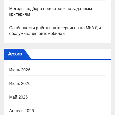
Методы подбора новостроек по заданным
критериям
Особенности работы автосервисов на МКАД и
обслуживания автомобилей
Архив
Июль 2026
Июнь 2026
Май 2026
Апрель 2026