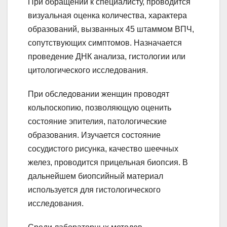
При обращении к специалисту, проводится
визуальная оценка количества, характера
образований, вызванных 45 штаммом ВПЧ,
сопутствующих симптомов. Назначается
проведение ДНК анализа, гистологии или
цитологического исследования.
При обследовании женщин проводят
кольпоскопию, позволяющую оценить
состояние эпителия, патологические
образования. Изучается состояние
сосудистого рисунка, качество шеечных
желез, проводится прицельная биопсия. В
дальнейшем биопсийный материал
используется для гистологического
исследования.