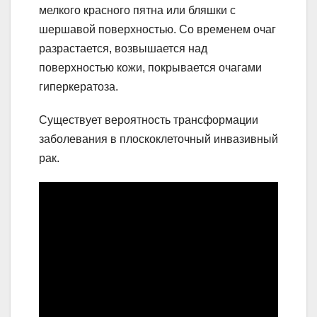
мелкого красного пятна или бляшки с
шершавой поверхностью. Со временем очаг
разрастается, возвышается над
поверхностью кожи, покрывается очагами
гиперкератоза.
Существует вероятность трансформации
заболевания в плоскоклеточный инвазивный
рак.