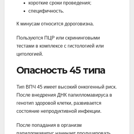
короткие сроки проведения;
специфичность.
К минусам относится дороговизна.
Пользуются ПЦР или скрининговыми
тестами в комплексе с гистологией или
цитологией.
Опасность 45 типа
Тип ВПЧ 45 имеет высокий онкогенный риск.
После внедрения ДНК папилломавируса в
генотип здоровой клетки, развивается
состояние непродуктивной инфекции.
После попадания в организм
папилломавирус начинает продуцировать