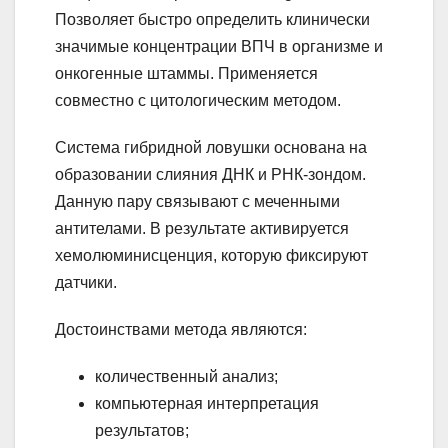
Позволяет быстро определить клинически
значимые концентрации ВПЧ в организме и
онкогенные штаммы. Применяется
совместно с цитологическим методом.
Система гибридной ловушки основана на
образовании слияния ДНК и РНК-зондом.
Данную пару связывают с меченными
антителами. В результате активируется
хемолюминисценция, которую фиксируют
датчики.
Достоинствами метода являются:
количественный анализ;
компьютерная интерпретация
результатов;