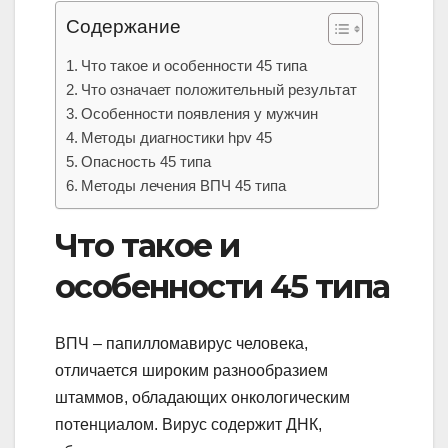
Содержание
Что такое и особенности 45 типа
Что означает положительный результат
Особенности появления у мужчин
Методы диагностики hpv 45
Опасность 45 типа
Методы лечения ВПЧ 45 типа
Что такое и
особенности 45 типа
ВПЧ – папилломавирус человека,
отличается широким разнообразием
штаммов, обладающих онкологическим
потенциалом. Вирус содержит ДНК,