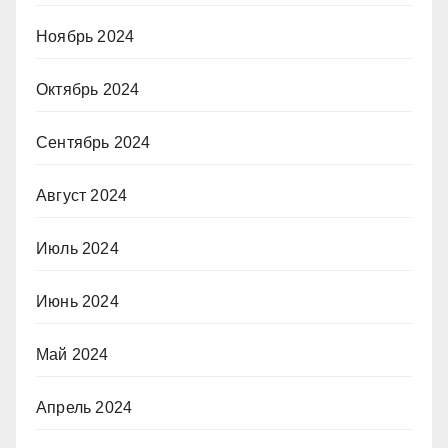
Ноябрь 2024
Октябрь 2024
Сентябрь 2024
Август 2024
Июль 2024
Июнь 2024
Май 2024
Апрель 2024