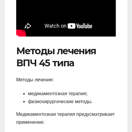
Методы лечения
ВПЧ 45 типа
Методы лечения:
медикаментозная терапия;
физиохирургические методы.
Медикаментозная терапия предусматривает
применение: