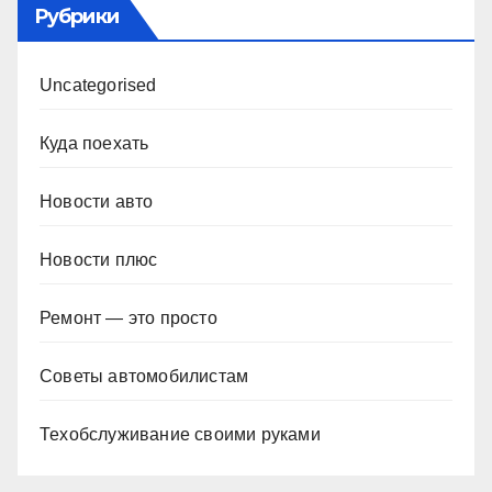
Рубрики
Uncategorised
Куда поехать
Новости авто
Новости плюс
Ремонт — это просто
Советы автомобилистам
Техобслуживание своими руками