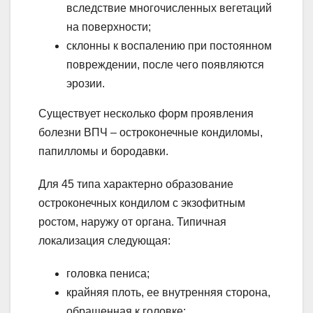
вследствие многочисленных вегетаций
на поверхности;
склонны к воспалению при постоянном
повреждении, после чего появляются
эрозии.
Существует несколько форм проявления
болезни ВПЧ – остроконечные кондиломы,
папилломы и бородавки.
Для 45 типа характерно образование
остроконечных кондилом с экзофитным
ростом, наружу от органа. Типичная
локализация следующая:
головка пениса;
крайняя плоть, ее внутренняя сторона,
обращенная к головке;