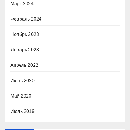
Март 2024
Февраль 2024
Ноябрь 2023
Январь 2023
Апрель 2022
Июнь 2020
Май 2020
Июль 2019