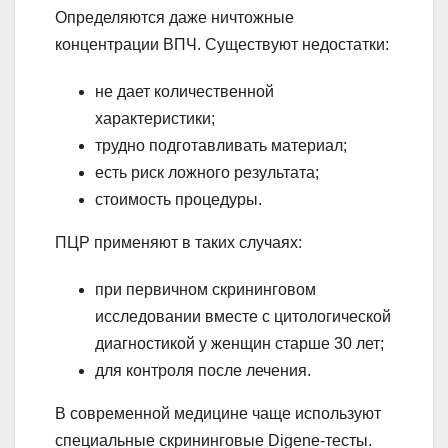
Определяются даже ничтожные
концентрации ВПЧ. Существуют недостатки:
не дает количественной
характеристики;
трудно подготавливать материал;
есть риск ложного результата;
стоимость процедуры.
ПЦР применяют в таких случаях:
при первичном скрининговом
исследовании вместе с цитологической
диагностикой у женщин старше 30 лет;
для контроля после лечения.
В современной медицине чаще используют
специальные скрининговые Digene-тесты.