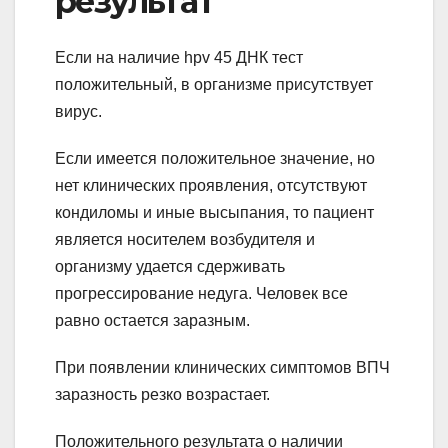
результат
Если на наличие hpv 45 ДНК тест
положительный, в организме присутствует
вирус.
Если имеется положительное значение, но
нет клинических проявления, отсутствуют
кондиломы и иные высыпания, то пациент
является носителем возбудителя и
организму удается сдерживать
прогрессирование недуга. Человек все
равно остается заразным.
При появлении клинических симптомов ВПЧ
заразность резко возрастает.
Положительного результата о наличии