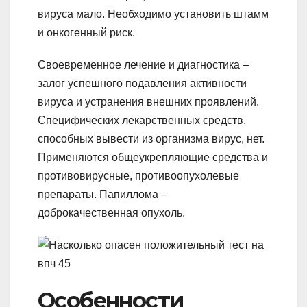
вируса мало. Необходимо установить штамм
и онкогенный риск.
Своевременное лечение и диагностика –
залог успешного подавления активности
вируса и устранения внешних проявлений.
Специфических лекарственных средств,
способных вывести из организма вирус, нет.
Применяются общеукрепляющие средства и
противовирусные, противоопухолевые
препараты. Папиллома –
доброкачественная опухоль.
Особенности