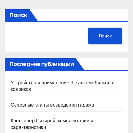
Поиск
Поиск
Последние публикации
Устройство и применение 3D автомобильных
ковриков
Основные этапы возведения гаража
Кроссовер Ситирей: комплектации и
характеристики