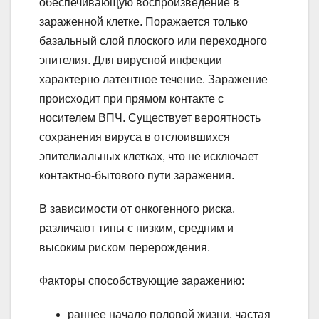
обеспечивающую воспроизведение в
зараженной клетке. Поражается только
базальный слой плоского или переходного
эпителия. Для вирусной инфекции
характерно латентное течение. Заражение
происходит при прямом контакте с
носителем ВПЧ. Существует вероятность
сохранения вируса в отслоившихся
эпителиальных клетках, что не исключает
контактно-бытового пути заражения.
В зависимости от онкогенного риска,
различают типы с низким, средним и
высоким риском перерождения.
Факторы способствующие заражению:
раннее начало половой жизни, частая