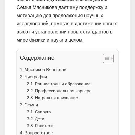
Семья Мясникова дает ему поддержку и
мотивацию для продолжения научных
исследований, помогая в достижении новых
высот и установлении новых стандартов в
мире физики и науки в целом.
Содержание
Мясников Вячеслав
Биография
Ранние годы и образование
Профессиональная карьера
Награды и признание
Семья
Супруга
Дети
Родители
Вопрос-ответ: