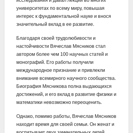
исследования и давал лекции во многих
университетах по всему миру, повышая
интерес к фундаментальной науке и внося
значительный вклад в ее развитие.
Благодаря своей трудолюбивости и
настойчивости Вячеслав Мясников стал
автором более чем 100 научных статей и
монографий. Его работы получили
международное признание и привлекли
внимание всемирного научного сообщества.
Биография Мясникова полна выдающихся
достижений, и его вклад в развитие физики и
математики невозможно переоценить.
Однако, помимо работы, Вячеслав Мясников
находит время для своей семьи. Он женат и
воспитывает двух замечательных детей.