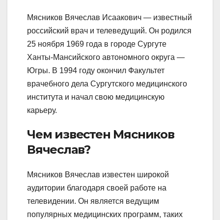
Мясников Вячеслав Исаакович — известный
российский врач и телеведущий. Он родился
25 ноября 1969 года в городе Сургуте
Ханты-Мансийского автономного округа —
Югры. В 1994 году окончил Факультет
врачебного дела Сургутского медицинского
института и начал свою медицинскую
карьеру.
Чем известен Мясников
Вячеслав?
Мясников Вячеслав известен широкой
аудитории благодаря своей работе на
телевидении. Он является ведущим
популярных медицинских программ, таких