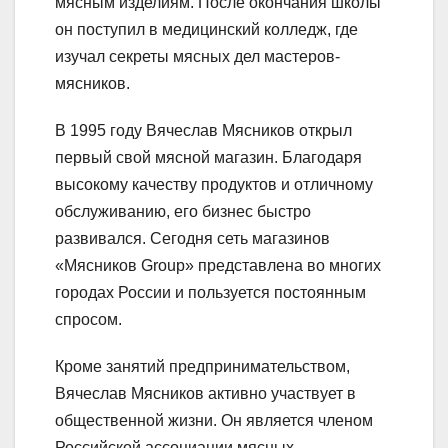
мясным изделиям. После окончания школы
он поступил в медицинский колледж, где
изучал секреты мясных дел мастеров-
мясников.
В 1995 году Вячеслав Мясников открыл
первый свой мясной магазин. Благодаря
высокому качеству продуктов и отличному
обслуживанию, его бизнес быстро
развивался. Сегодня сеть магазинов
«Мясников Group» представлена во многих
городах России и пользуется постоянным
спросом.
Кроме занятий предпринимательством,
Вячеслав Мясников активно участвует в
общественной жизни. Он является членом
Российской ассоциации мясных