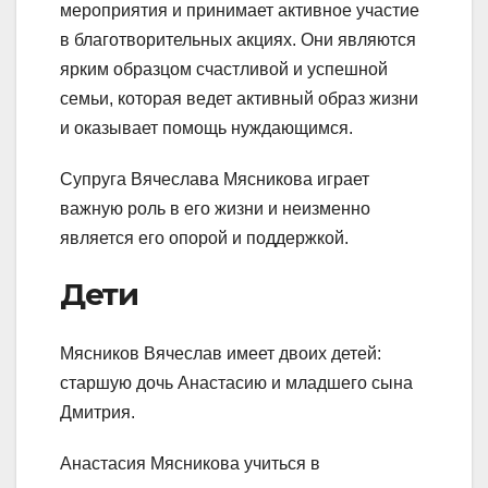
мероприятия и принимает активное участие
в благотворительных акциях. Они являются
ярким образцом счастливой и успешной
семьи, которая ведет активный образ жизни
и оказывает помощь нуждающимся.
Супруга Вячеслава Мясникова играет
важную роль в его жизни и неизменно
является его опорой и поддержкой.
Дети
Мясников Вячеслав имеет двоих детей:
старшую дочь Анастасию и младшего сына
Дмитрия.
Анастасия Мясникова учиться в