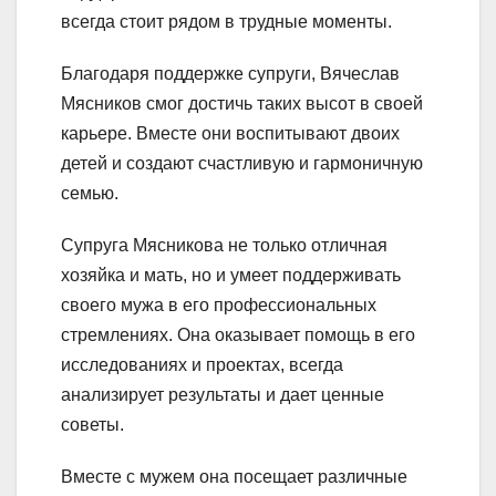
всегда стоит рядом в трудные моменты.
Благодаря поддержке супруги, Вячеслав
Мясников смог достичь таких высот в своей
карьере. Вместе они воспитывают двоих
детей и создают счастливую и гармоничную
семью.
Супруга Мясникова не только отличная
хозяйка и мать, но и умеет поддерживать
своего мужа в его профессиональных
стремлениях. Она оказывает помощь в его
исследованиях и проектах, всегда
анализирует результаты и дает ценные
советы.
Вместе с мужем она посещает различные