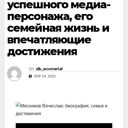
успешного медиа-
персонажа, его
семейная жизнь и
впечатляющие
достижения
От
sib_ecometal
АПР 24, 2022