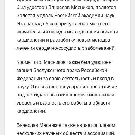
был удостоен Вячеслав Мясников, является
Золотая медаль Российской академии наук.
Эта награда была присуждена ему за его
значительный вклад в исследования области
кардиологии и разработку новых методов
лечения сердечно-сосудистых заболеваний.
Кроме того, Мясников также был удостоен
звания Заслуженного врача Российской
Федерации за свою деятельность и вклад в
науку. Это высшее государственное отличие
подтверждает высокий профессиональный
уровень и важность его работы в области
кардиологии.
Вячеслав Мясников также является членом
нескольких научных обществ и ассоциаций,