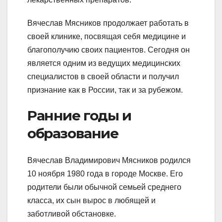
Вячеслав Мясников продолжает работать в
своей клинике, посвящая себя медицине и
благополучию своих пациентов. Сегодня он
является одним из ведущих медицинских
специалистов в своей области и получил
признание как в России, так и за рубежом.
Ранние годы и
образование
Вячеслав Владимирович Мясников родился
10 ноября 1980 года в городе Москве. Его
родители были обычной семьей среднего
класса, их сын вырос в любящей и
заботливой обстановке.