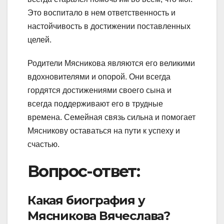
Это воспитало в нем ответственность и
настойчивость в достижении поставленных
целей.
Родители Мясникова являются его великими
вдохновителями и опорой. Они всегда
гордятся достижениями своего сына и
всегда поддерживают его в трудные
времена. Семейная связь сильна и помогает
Мясникову оставаться на пути к успеху и
счастью.
Вопрос-ответ:
Какая биография у
Мясникова Вячеслава?