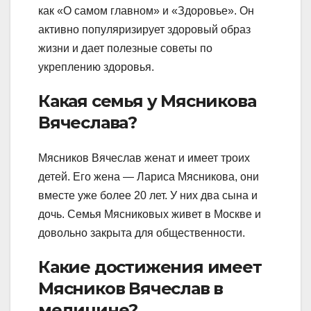
как «О самом главном» и «Здоровье». Он
активно популяризирует здоровый образ
жизни и дает полезные советы по
укреплению здоровья.
Какая семья у Мясникова
Вячеслава?
Мясников Вячеслав женат и имеет троих
детей. Его жена — Лариса Мясникова, они
вместе уже более 20 лет. У них два сына и
дочь. Семья Мясниковых живет в Москве и
довольно закрыта для общественности.
Какие достижения имеет
Мясников Вячеслав в
медицине?