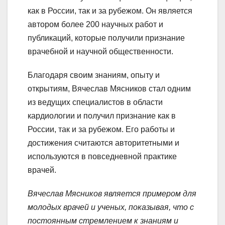
как в России, так и за рубежом. Он является
автором более 200 научных работ и
публикаций, которые получили признание
врачебной и научной общественности.
Благодаря своим знаниям, опыту и
открытиям, Вячеслав Мясников стал одним
из ведущих специалистов в области
кардиологии и получил признание как в
России, так и за рубежом. Его работы и
достижения считаются авторитетными и
используются в повседневной практике
врачей.
Вячеслав Мясников является примером для
молодых врачей и ученых, показывая, что с
постоянным стремлением к знаниям и