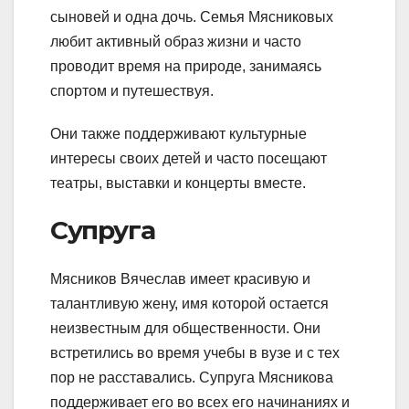
сыновей и одна дочь. Семья Мясниковых
любит активный образ жизни и часто
проводит время на природе, занимаясь
спортом и путешествуя.
Они также поддерживают культурные
интересы своих детей и часто посещают
театры, выставки и концерты вместе.
Супруга
Мясников Вячеслав имеет красивую и
талантливую жену, имя которой остается
неизвестным для общественности. Они
встретились во время учебы в вузе и с тех
пор не расставались. Супруга Мясникова
поддерживает его во всех его начинаниях и