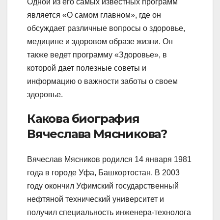
Одной из его самых известных программ
является «О самом главном», где он
обсуждает различные вопросы о здоровье,
медицине и здоровом образе жизни. Он
также ведет программу «Здоровье», в
которой дает полезные советы и
информацию о важности заботы о своем
здоровье.
Какова биография
Вячеслава Мясникова?
Вячеслав Мясников родился 14 января 1981
года в городе Уфа, Башкортостан. В 2003
году окончил Уфимский государственный
нефтяной технический университет и
получил специальность инженера-технолога