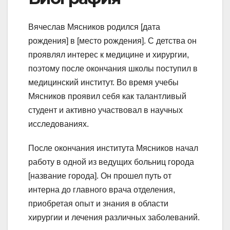
Вячеслав Мясников родился [дата
рождения] в [место рождения]. С детства он
проявлял интерес к медицине и хирургии,
поэтому после окончания школы поступил в
медицинский институт. Во время учебы
Мясников проявил себя как талантливый
студент и активно участвовал в научных
исследованиях.
После окончания института Мясников начал
работу в одной из ведущих больниц города
[название города]. Он прошел путь от
интерна до главного врача отделения,
приобретая опыт и знания в области
хирургии и лечения различных заболеваний.