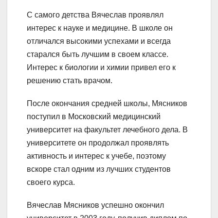
С самого детства Вячеслав проявлял
интерес к науке и медицине. В школе он
отличался высокими успехами и всегда
старался быть лучшим в своем классе.
Интерес к биологии и химии привел его к
решению стать врачом.
После окончания средней школы, Мясников
поступил в Московский медицинский
университет на факультет лечебного дела. В
университете он продолжал проявлять
активность и интерес к учебе, поэтому
вскоре стал одним из лучших студентов
своего курса.
Вячеслав Мясников успешно окончил