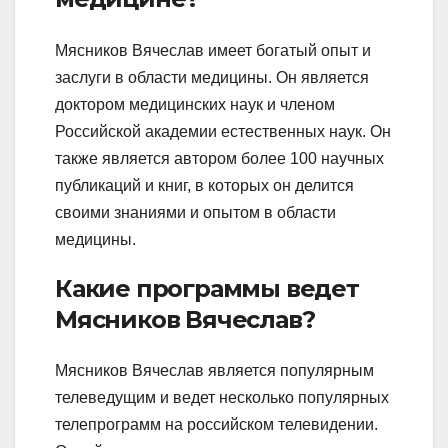
Мясников Вячеслав имеет богатый опыт и
заслуги в области медицины. Он является
доктором медицинских наук и членом
Российской академии естественных наук. Он
также является автором более 100 научных
публикаций и книг, в которых он делится
своими знаниями и опытом в области
медицины.
Какие программы ведет
Мясников Вячеслав?
Мясников Вячеслав является популярным
телеведущим и ведет несколько популярных
телепрограмм на российском телевидении.