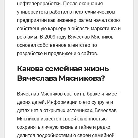
нефтепереработки. После окончания
университета работал в нефтехимическом
предприятии как инженер, затем начал свою
собственную карьеру в области маркетинга и
рекламы. В 2009 году Вячеслав Мясников
основал собственное агентство по
разработке и продвижению сайтов.
Какова семейная жизнь
Вячеслава Мясникова?
Вячеслав Мясников состоит в браке и имеет
двоих детей. Информации о его супруге и
детях нет в открытых источниках. Вячеслав
Мясников известен своей склонностью
сохранять личную жизнь в тайне и редко
делится подробностями о своей семейной