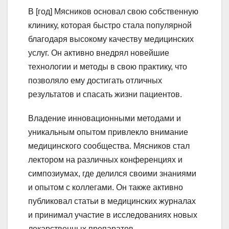
В [год] Мясников основал свою собственную
клинику, которая быстро стала популярной
благодаря высокому качеству медицинских
услуг. Он активно внедрял новейшие
технологии и методы в свою практику, что
позволяло ему достигать отличных
результатов и спасать жизни пациентов.
Владение инновационными методами и
уникальным опытом привлекло внимание
медицинского сообщества. Мясников стал
лектором на различных конференциях и
симпозиумах, где делился своими знаниями
и опытом с коллегами. Он также активно
публиковал статьи в медицинских журналах
и принимал участие в исследованиях новых
лекарственных препаратов.