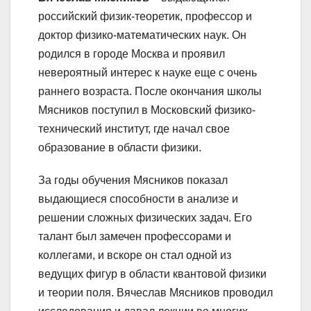
российский физик-теоретик, профессор и
доктор физико-математических наук. Он
родился в городе Москва и проявил
невероятный интерес к науке еще с очень
раннего возраста. После окончания школы
Мясников поступил в Московский физико-
технический институт, где начал свое
образование в области физики.
За годы обучения Мясников показал
выдающиеся способности в анализе и
решении сложных физических задач. Его
талант был замечен профессорами и
коллегами, и вскоре он стал одной из
ведущих фигур в области квантовой физики
и теории поля. Вячеслав Мясников проводил