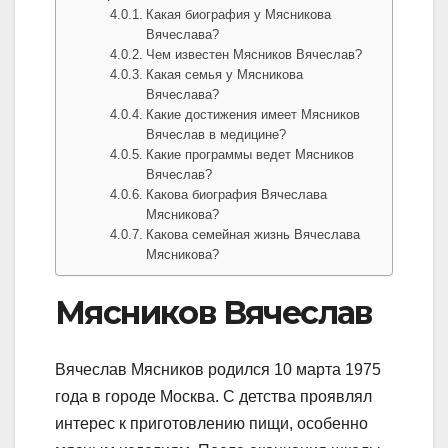
Какая биография у Мясникова
Вячеслава?
Чем известен Мясников Вячеслав?
Какая семья у Мясникова
Вячеслава?
Какие достижения имеет Мясников
Вячеслав в медицине?
Какие программы ведет Мясников
Вячеслав?
Какова биография Вячеслава
Мясникова?
Какова семейная жизнь Вячеслава
Мясникова?
Мясников Вячеслав
Вячеслав Мясников родился 10 марта 1975
года в городе Москва. С детства проявлял
интерес к приготовлению пищи, особенно