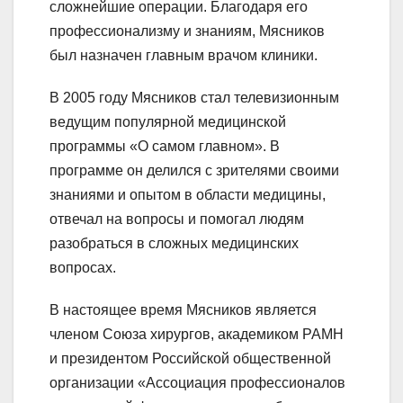
сложнейшие операции. Благодаря его
профессионализму и знаниям, Мясников
был назначен главным врачом клиники.
В 2005 году Мясников стал телевизионным
ведущим популярной медицинской
программы «О самом главном». В
программе он делился с зрителями своими
знаниями и опытом в области медицины,
отвечал на вопросы и помогал людям
разобраться в сложных медицинских
вопросах.
В настоящее время Мясников является
членом Союза хирургов, академиком РАМН
и президентом Российской общественной
организации «Ассоциация профессионалов