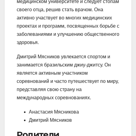
медицинском университете и следует стопам
своего отца, решив стать врачом. Она
активно участвует во многих медицинских
проектах и программ, посвященных борьбе с
заболеваниями и улучшению общественного
здоровья.
Дмитрий Мясников увлекается спортом и
занимается бразильским джиу-джитсу. Он
является активным участником
соревнований и часто путешествует по миру,
представляя свою страну на
международных соревнованиях.
Анастасия Мясникова
Дмитрий Мясников
Родители