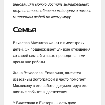
инновациям можно достичь значительных
результатов в области медицины и помочь
миллионам людей по всему миру.
Семья
Вячеслав Мясников женат и имеет троих
детей. Он поддерживает близкие отношения
со своей семьей и часто проводит с ними
время вне работы.
Жена Вячеслава, Екатерина, является
известным фотографом и часто помогает
Мясникову в его работе, документируя его
важные события и достижения.
У Вячеслава и Екатерины есть двое