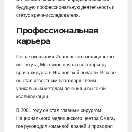
будущую профессиональную деятельность и
статус врача-исследователя.
Профессиональная
карьера
После окончания Ивановского медицинского
института, Мясников начал свою карьеру
врача-хирурга в Ивановской области. Вскоре
он стал известным благодаря своим
уникальным методам лечения и высокой
квалификации.
В 2001 году он стал главным хирургом
Национального медицинского центра Омега,
где руководил командой врачей и проводил