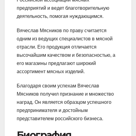
предприятий и ведет благотворительную
деятельность, помогая нуждающимся.
Вячеслав Мясников по праву считается
одним из ведущих специалистов в мясной
отрасли. Его продукция отличается
высочайшим качеством и безопасностью, а
его магазины предлагают широкий
ассортимент мясных изделий.
Благодаря своим успехам Вячеслав
Мясников получил признание и множество
наград. Он является образцом успешного
предпринимателя и достойным
представителем российского бизнеса.
Биография