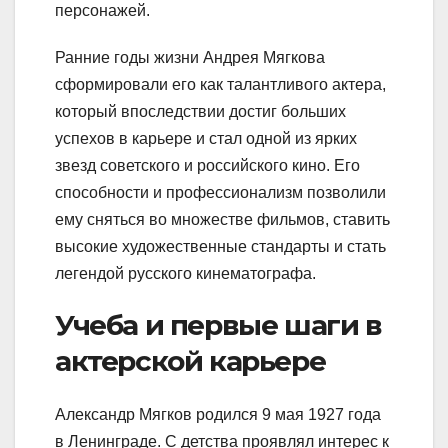
персонажей.
Ранние годы жизни Андрея Мягкова
сформировали его как талантливого актера,
который впоследствии достиг больших
успехов в карьере и стал одной из ярких
звезд советского и российского кино. Его
способности и профессионализм позволили
ему сняться во множестве фильмов, ставить
высокие художественные стандарты и стать
легендой русского кинематографа.
Учеба и первые шаги в
актерской карьере
Александр Мягков родился 9 мая 1927 года
в Ленинграде. С детства проявлял интерес к