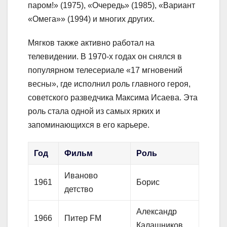
паром!» (1975), «Очередь» (1985), «Вариант
«Омега»» (1994) и многих других.
Мягков также активно работал на
телевидении. В 1970-х годах он снялся в
популярном телесериале «17 мгновений
весны», где исполнил роль главного героя,
советского разведчика Максима Исаева. Эта
роль стала одной из самых ярких и
запоминающихся в его карьере.
Год
Фильм
Роль
Иваново
1961
Борис
детство
Александр
1966
Питер FM
Калашников