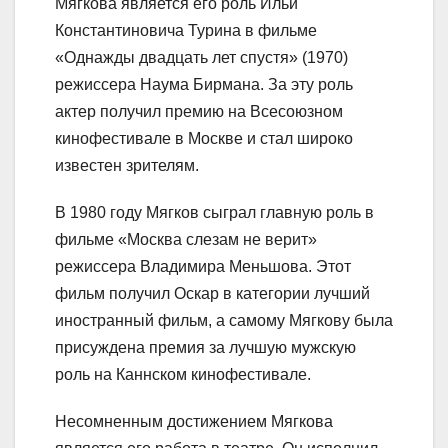
Мягкова является его роль Ильи
Константиновича Турина в фильме
«Однажды двадцать лет спустя» (1970)
режиссера Наума Бирмана. За эту роль
актер получил премию на Всесоюзном
кинофестивале в Москве и стал широко
известен зрителям.
В 1980 году Мягков сыграл главную роль в
фильме «Москва слезам не верит»
режиссера Владимира Меньшова. Этот
фильм получил Оскар в категории лучший
иностранный фильм, а самому Мягкову была
присуждена премия за лучшую мужскую
роль на Каннском кинофестивале.
Несомненным достижением Мягкова