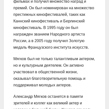
фильмах и получил множество наград и
премий. Он был номинирован на множество
престижных кинофестивалей, таких как
Каннский кинофестиваль и Берлинский
кинофестиваль. В 1995 году он был
награжден званием Народного артиста
России, а в 2005 году получил Золотую
медаль Французского института искусств.
Мягков был не только талантливым актером,
но и культурным деятелем. Он активно
участвовал в общественной жизни,
оказывал благотворительную помощь и
поддерживал молодых актеров.
Александр Мягков останется в памяти
зрителей и коллег как великий актер и