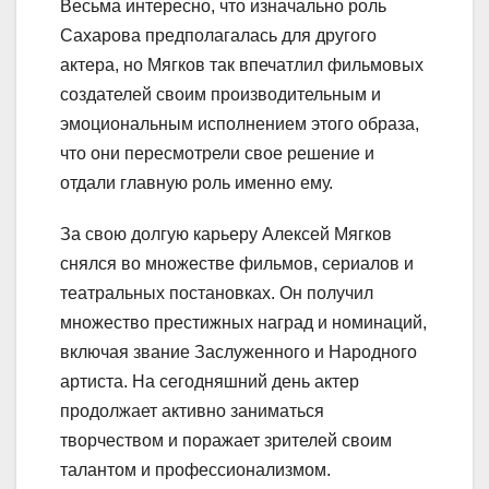
Весьма интересно, что изначально роль
Сахарова предполагалась для другого
актера, но Мягков так впечатлил фильмовых
создателей своим производительным и
эмоциональным исполнением этого образа,
что они пересмотрели свое решение и
отдали главную роль именно ему.
За свою долгую карьеру Алексей Мягков
снялся во множестве фильмов, сериалов и
театральных постановках. Он получил
множество престижных наград и номинаций,
включая звание Заслуженного и Народного
артиста. На сегодняшний день актер
продолжает активно заниматься
творчеством и поражает зрителей своим
талантом и профессионализмом.