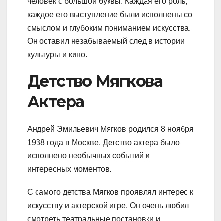
человек с большой буквы. Каждая его роль,
каждое его выступление были исполнены со
смыслом и глубоким пониманием искусства.
Он оставил незабываемый след в истории
культуры и кино.
Детство Мягкова
Актера
Андрей Эмильевич Мягков родился 8 ноября
1938 года в Москве. Детство актера было
исполнено необычных событий и
интересных моментов.
С самого детства Мягков проявлял интерес к
искусству и актерской игре. Он очень любил
смотреть театральные постановки и