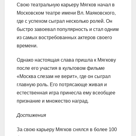
Свою театральную карьеру Мягков начал в
Московском театре имени Вл. Маяковского,
где с успехом сыграл несколько ролей. Он
быстро завоевал популярность и стал одним
из самых востребованных актеров своего
времени.
Однако настоящая слава пришла к Мягкову
после его участия в культовом фильме
«Москва слезам не верит», где он сыграл
главную роль. Его потрясающе живая и
естественная игра принесла ему всеобщее
признание и множество наград.
Достижения
За свою карьеру Мягков снялся в более 100