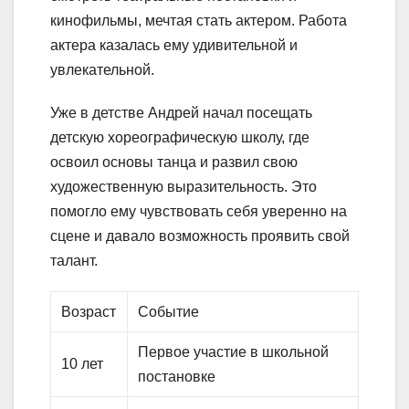
кинофильмы, мечтая стать актером. Работа
актера казалась ему удивительной и
увлекательной.
Уже в детстве Андрей начал посещать
детскую хореографическую школу, где
освоил основы танца и развил свою
художественную выразительность. Это
помогло ему чувствовать себя уверенно на
сцене и давало возможность проявить свой
талант.
Возраст
Событие
Первое участие в школьной
10 лет
постановке