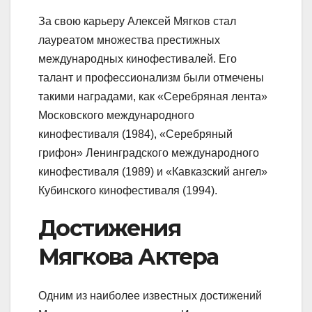
За свою карьеру Алексей Мягков стал
лауреатом множества престижных
международных кинофестивалей. Его
талант и профессионализм были отмечены
такими наградами, как «Серебряная лента»
Московского международного
кинофестиваля (1984), «Серебряный
грифон» Ленинградского международного
кинофестиваля (1989) и «Кавказский ангел»
Кубинского кинофестиваля (1994).
Достижения
Мягкова Актера
Одним из наиболее известных достижений