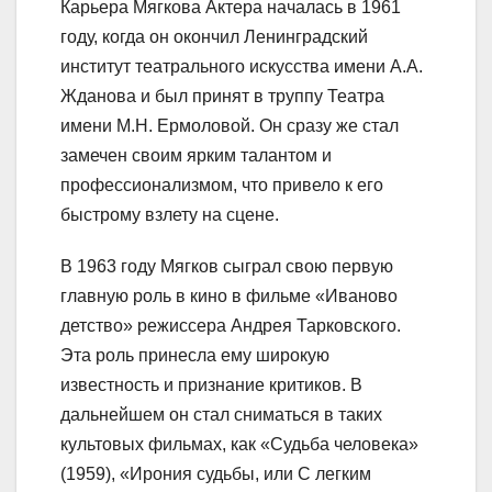
Карьера Мягкова Актера началась в 1961
году, когда он окончил Ленинградский
институт театрального искусства имени А.А.
Жданова и был принят в труппу Театра
имени М.Н. Ермоловой. Он сразу же стал
замечен своим ярким талантом и
профессионализмом, что привело к его
быстрому взлету на сцене.
В 1963 году Мягков сыграл свою первую
главную роль в кино в фильме «Иваново
детство» режиссера Андрея Тарковского.
Эта роль принесла ему широкую
известность и признание критиков. В
дальнейшем он стал сниматься в таких
культовых фильмах, как «Судьба человека»
(1959), «Ирония судьбы, или С легким