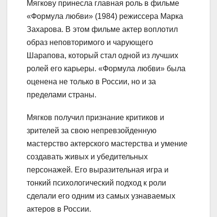
Мягкову принесла главная роль в фильме
«Формула любви» (1984) режиссера Марка
Захарова. В этом фильме актер воплотил
образ неповторимого и чарующего
Шарапова, который стал одной из лучших
ролей его карьеры. «Формула любви» была
оценена не только в России, но и за
пределами страны.
Мягков получил признание критиков и
зрителей за свою непревзойденную
мастерство актерского мастерства и умение
создавать живых и убедительных
персонажей. Его выразительная игра и
тонкий психологический подход к роли
сделали его одним из самых узнаваемых
актеров в России.