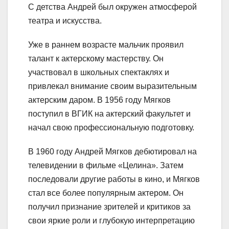
С детства Андрей был окружен атмосферой
театра и искусства.
Уже в раннем возрасте мальчик проявил
талант к актерскому мастерству. Он
участвовал в школьных спектаклях и
привлекал внимание своим выразительным
актерским даром. В 1956 году Мягков
поступил в ВГИК на актерский факультет и
начал свою профессиональную подготовку.
В 1960 году Андрей Мягков дебютировал на
телевидении в фильме «Целина». Затем
последовали другие работы в кино, и Мягков
стал все более популярным актером. Он
получил признание зрителей и критиков за
свои яркие роли и глубокую интерпретацию