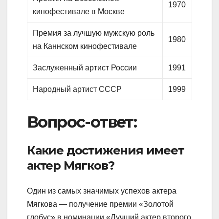
1970
кинофестивале в Москве
Премия за лучшую мужскую роль
1980
на Каннском кинофестивале
Заслуженный артист России
1991
Народный артист СССР
1999
Вопрос-ответ:
Какие достижения имеет
актер Мягков?
Один из самых значимых успехов актера
Мягкова — получение премии «Золотой
глобус» в номинации «Лучший актер второго