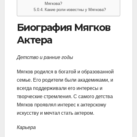
Мягкова?
Какие роли известны у Мягкова?
Биография Мягков
Актера
Детство и ранние годы
Мягков родился в богатой и образованной
семье. Его родители были академиками, и
всегда поддерживали его интересы и
творческие стремления. С самого детства
Мягков проявлял интерес к актерскому
искусству и мечтал стать актером.
Карьера