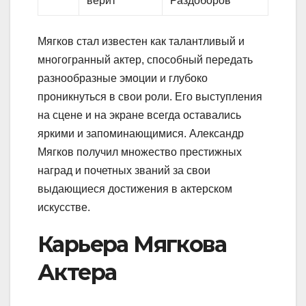
верит
Раздоборов
Мягков стал известен как талантливый и
многогранный актер, способный передать
разнообразные эмоции и глубоко
проникнуться в свои роли. Его выступления
на сцене и на экране всегда оставались
яркими и запоминающимися. Александр
Мягков получил множество престижных
наград и почетных званий за свои
выдающиеся достижения в актерском
искусстве.
Карьера Мягкова
Актера