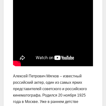
Алексей Петрович Мягков – известный
российский актер, один из самых ярких
представителей советского и российского
кинематографа. Родился 20 ноября 1925
года в Москве. Уже в раннем детстве