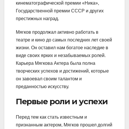
кинематографической премии «Ника»,
Государственной премии СССР и других
престижных наград.
Мягков продолжал активно работать в
театре и кино до самых последних лет своей
жизни. Он оставил нам богатое наследие в
виде своих ярких и незабываемых ролей.
Карьера Мягкова Актера была полна
творческих успехов и достижений, которые
он завоевал своим талантом и
преданностью искусству.
Первые роли и успехи
Перед тем как стать известным и
признанным актером, Мягков прошел долгий