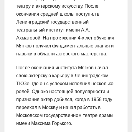
театру и актерскому искусству. После
окончания средней школы поступил в
Ленинградский государственный
театральный институт имени А.А.
Ахматовой. На протяжении 4-х лет обучения
Мягков получил фундаментальные знания и
навыки в области актерского мастерства.
После окончания института Мягков начал
свою актерскую карьеру в Ленинградском
ТЮЗе, где он с успехом исполнил несколько
ролей. Однако настоящей популярности и
признания актер добился, когда в 1958 году
переехал в Москву и начал работать в
Московском государственном театре драмы
имени Максима Горького.