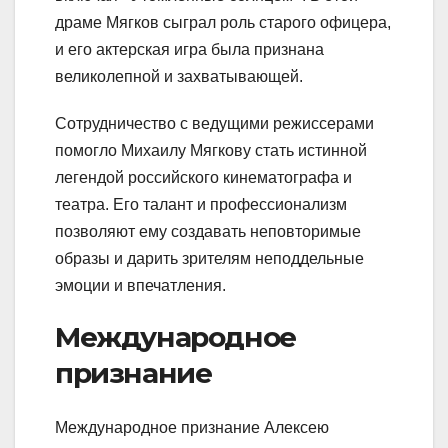
драме Мягков сыграл роль старого офицера,
и его актерская игра была признана
великолепной и захватывающей.
Сотрудничество с ведущими режиссерами
помогло Михаилу Мягкову стать истинной
легендой российского кинематографа и
театра. Его талант и профессионализм
позволяют ему создавать неповторимые
образы и дарить зрителям неподдельные
эмоции и впечатления.
Международное
признание
Международное признание Алексею