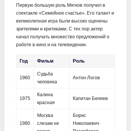
Первую большую роль Мягков получил в
спектакле «Семейное счастье». Его талант и
великолепная игра были высоко оценены
зрителями и критиками. С тех пор актер
начал получать множество предложений о
работе в кино и на телевидении.
Год
Фильм
Роль
Судьба
1960
Антон Логов
человека
Калина
1975
Капитан Беляев
красная
Москва
Борис
1980
слезам не
Николаевич