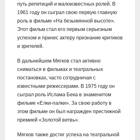
путь репетиций и малоизвестных ролей. В
1961 году он сыграл свою первую главную
роль в фильме «На безымянной высоте».
Этот фильм стал его первым серьезным
успехом и принес актеру признание критиков
и зрителей.
В дальнейшем Мягков стал активно
сниматься в фильмах и театральных
постановках, часто сотрудничая с
известными режиссерами. В 1975 году он
сыграл роль Ислама Бека в знаменитом
фильме «Елки-палки». За свою работу в
этом фильме он был награжден престижной
премией «Золотой ветвь».
Мягков также достиг успеха на театральной