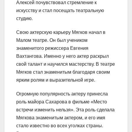
Алексей почувствовал стремление к
искусству и стал посещать театральную
студию.
Свою актерскую карьеру Мягков начал в
Малом театре. Он был учеником
знаменитого режиссера Евгения
Вахтангова. Именно у него актер раскрыл
свой талант и научился мастерству. В театре
Мягков стал знаменитым благодаря своим
ярким ролям и выразительной игре.
Огромную популярность актеру принесла
роль майора Сахарова в фильме «Место
встречи изменить нельзя». Эта роль сделала
Мягкова знаменитым актером, и его имя
стало известно во всех уголках страны.