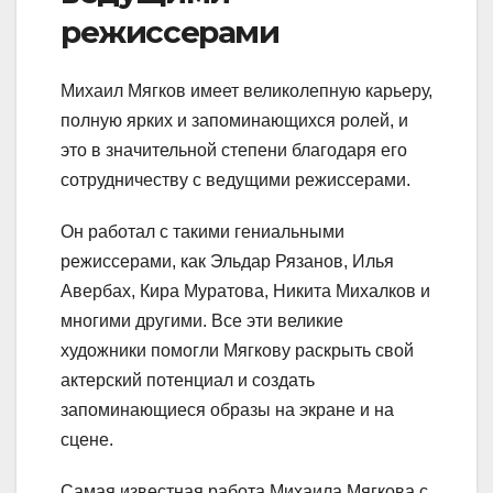
режиссерами
Михаил Мягков имеет великолепную карьеру,
полную ярких и запоминающихся ролей, и
это в значительной степени благодаря его
сотрудничеству с ведущими режиссерами.
Он работал с такими гениальными
режиссерами, как Эльдар Рязанов, Илья
Авербах, Кира Муратова, Никита Михалков и
многими другими. Все эти великие
художники помогли Мягкову раскрыть свой
актерский потенциал и создать
запоминающиеся образы на экране и на
сцене.
Самая известная работа Михаила Мягкова с