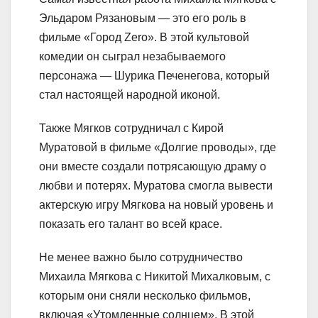
Эльдаром Рязановым — это его роль в
фильме «Город Zero». В этой культовой
комедии он сыграл незабываемого
персонажа — Шурика Печенегова, который
стал настоящей народной иконой.
Также Мягков сотрудничал с Кирой
Муратовой в фильме «Долгие проводы», где
они вместе создали потрясающую драму о
любви и потерях. Муратова смогла вывести
актерскую игру Мягкова на новый уровень и
показать его талант во всей красе.
Не менее важно было сотрудничество
Михаила Мягкова с Никитой Михалковым, с
которым они сняли несколько фильмов,
включая «Утомленные солнцем». В этой