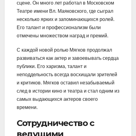
сцене. Он много лет работал в Московском
Театре имени Вл. Маяковского, где сыграл
несколько ярких и запоминающихся ролей.
Его талант и профессионализм были
отмечены множеством наград и премий.
С каждой новой ролью Мягков продолжал
развиваться как актер и завоевывать сердца
публики. Его харизма, талант и
неподдельность всегда восхищали зрителей
и критиков. Мягков оставил незабываемый
след в истории кино и театра и стал одним из
самых выдающихся актеров своего
времени.
Сотрудничество с
ведущими