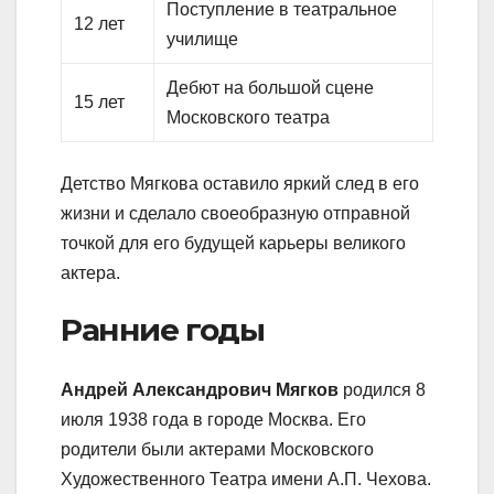
Поступление в театральное
12 лет
училище
Дебют на большой сцене
15 лет
Московского театра
Детство Мягкова оставило яркий след в его
жизни и сделало своеобразную отправной
точкой для его будущей карьеры великого
актера.
Ранние годы
Андрей Александрович Мягков
родился 8
июля 1938 года в городе Москва. Его
родители были актерами Московского
Художественного Театра имени А.П. Чехова.