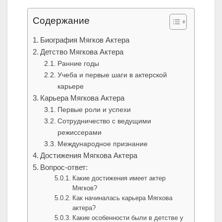
Содержание
Биография Мягков Актера
Детство Мягкова Актера
Ранние годы
Учеба и первые шаги в актерской
карьере
Карьера Мягкова Актера
Первые роли и успехи
Сотрудничество с ведущими
режиссерами
Международное признание
Достижения Мягкова Актера
Вопрос-ответ:
Какие достижения имеет актер
Мягков?
Как начиналась карьера Мягкова
актера?
Какие особенности были в детстве у