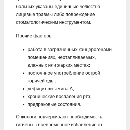
больных указаны единичные челюстно-
лицевые травмы либо повреждение
стоматологическим инструментом.
Прочие факторы:
работа в загрязненных канцерогенами
помещениях, неотапливаемых,
влажных или жарких местах;
постоянное употребление острой
горячей еды;
дефицит витамина А;
хронические воспаления рта;
предраковые состояния.
Онкологи подчеркивают необходимость
гигиены, своевременное избавление от