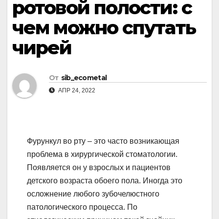
ротовой полости: с
чем можно спутать
чирей
От
sib_ecometal
АПР 24, 2022
Фурункул во рту – это часто возникающая
проблема в хирургической стоматологии.
Появляется он у взрослых и пациентов
детского возраста обоего пола. Иногда это
осложнение любого зубочелюстного
патологического процесса. По