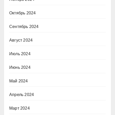
Октябрь 2024
Сентябрь 2024
Август 2024
Июль 2024
Июнь 2024
Май 2024
Апрель 2024
Март 2024