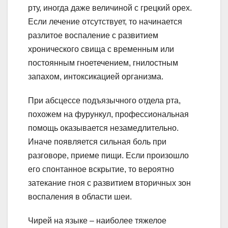
рту, иногда даже величиной с грецкий орех.
Если лечение отсутствует, то начинается
разлитое воспаление с развитием
хронического свища с временным или
постоянным гноетечением, гнилостным
запахом, интоксикацией организма.
При абсцессе подъязычного отдела рта,
похожем на фурункул, профессиональная
помощь оказывается незамедлительно.
Иначе появляется сильная боль при
разговоре, приеме пищи. Если произошло
его спонтанное вскрытие, то вероятно
затекание гноя с развитием вторичных зон
воспаления в области шеи.
Чирей на языке – наиболее тяжелое