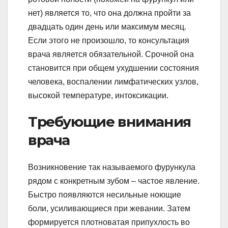
нет) является то, что она должна пройти за
двадцать один день или максимум месяц.
Если этого не произошло, то консультация
врача является обязательной. Срочной она
становится при общем ухудшении состояния
человека, воспалении лимфатических узлов,
высокой температуре, интоксикации.
Требующие внимания
врача
Возникновение так называемого фурункула
рядом с конкретным зубом – частое явление.
Быстро появляются несильные ноющие
боли, усиливающиеся при жевании. Затем
формируется плотноватая припухлость во