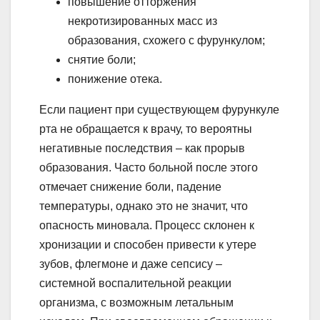
повышение отторжения
некротизированных масс из
образования, схожего с фурункулом;
снятие боли;
понижение отека.
Если пациент при существующем фурункуле
рта не обращается к врачу, то вероятны
негативные последствия – как прорыв
образования. Часто больной после этого
отмечает снижение боли, падение
температуры, однако это не значит, что
опасность миновала. Процесс склонен к
хронизации и способен привести к утере
зубов, флегмоне и даже сепсису –
системной воспалительной реакции
организма, с возможным летальным