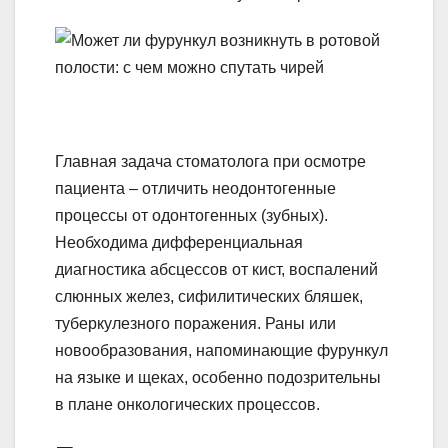
Главная задача стоматолога при осмотре
пациента – отличить неодонтогенные
процессы от одонтогенных (зубных).
Необходима дифференциальная
диагностика абсцессов от кист, воспалений
слюнных желез, сифилитических бляшек,
туберкулезного поражения. Раны или
новообразования, напоминающие фурункул
на языке и щеках, особенно подозрительны
в плане онкологических процессов.