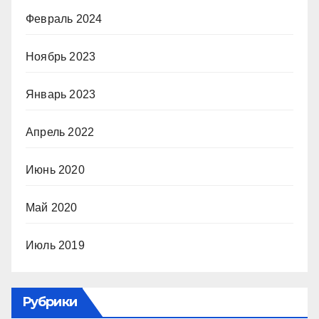
Февраль 2024
Ноябрь 2023
Январь 2023
Апрель 2022
Июнь 2020
Май 2020
Июль 2019
Рубрики