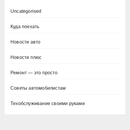
Uncategorised
Куда поехать
Новости авто
Новости плюс
Ремонт — это просто
Советы автомобилистам
Техобслуживание своими руками