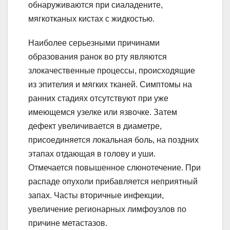
обнаруживаются при сиаладените,
мягкотканых кистах с жидкостью.
Наиболее серьезными причинами
образования ранок во рту являются
злокачественные процессы, происходящие
из эпителия и мягких тканей. Симптомы на
ранних стадиях отсутствуют при уже
имеющемся узелке или язвочке. Затем
дефект увеличивается в диаметре,
присоединяется локальная боль, на поздних
этапах отдающая в голову и уши.
Отмечается повышенное слюнотечение. При
распаде опухоли прибавляется неприятный
запах. Часты вторичные инфекции,
увеличение регионарных лимфоузлов по
причине метастазов.