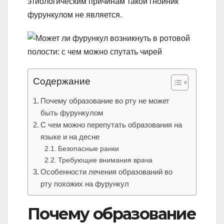
этиологическим причинам такой гнойник
фурункулом не является.
Содержание
Почему образование во рту не может
быть фурункулом
С чем можно перепутать образования на
языке и на десне
Безопасные ранки
Требующие внимания врача
Особенности лечения образований во
рту похожих на фурункул
Почему образование