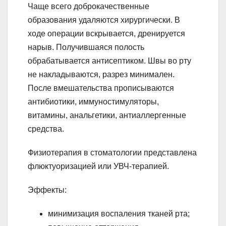
Чаще всего доброкачественные
образования удаляются хирургически. В
ходе операции вскрывается, дренируется
нарыв. Получившаяся полость
обрабатывается антисептиком. Швы во рту
не накладываются, разрез минимален.
После вмешательства прописываются
антибиотики, иммуностимуляторы,
витамины, анальгетики, антиаллергенные
средства.
Физиотерапия в стоматологии представлена
флюктуоризацией или УВЧ-терапией.
Эффекты:
минимизация воспаления тканей рта;