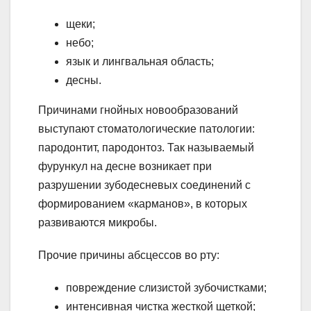
щеки;
небо;
язык и лингвальная область;
десны.
Причинами гнойных новообразований
выступают стоматологические патологии:
пародонтит, пародонтоз. Так называемый
фурункул на десне возникает при
разрушении зубодесневых соединений с
формированием «карманов», в которых
развиваются микробы.
Прочие причины абсцессов во рту:
повреждение слизистой зубочистками;
интенсивная чистка жесткой щеткой;