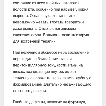
состояние из всех гнойных патологий
полости рта, особенно при нарыве у корня
выроста. Орган опухает, становится
невозможно жевать, глотать, говорить и
даже дышать. Отмечаются эпизоды
снижения слуха. Больного госпитализируют
для экстренной терапии.
При нелеченом абсцессе неба воспаление
переходит на ближайшие ткани и
перитонзиллярную зону, кости. Раны на
щеках, возникающие внутри, имеют
тенденцию поражать ткань на всю глубину с
формированием длительно незаживающего
сквозного дефекта.
Гнойные дефекты, похожие на фурункул,