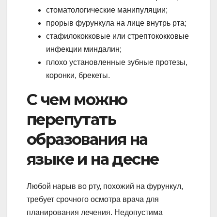
стоматологические манипуляции;
прорыв фурункула на лице внутрь рта;
стафилококковые или стрептококковые
инфекции миндалин;
плохо установленные зубные протезы,
коронки, брекеты.
С чем можно
перепутать
образования на
языке и на десне
Любой нарыв во рту, похожий на фурункул,
требует срочного осмотра врача для
планирования лечения. Недопустима