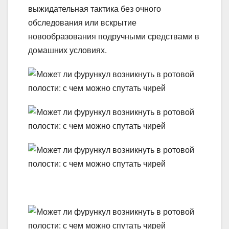
выжидательная тактика без очного
обследования или вскрытие
новообразования подручными средствами в
домашних условиях.