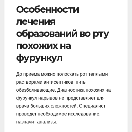
Особенности
лечения
образований во рту
похожих на
фурункул
До приема можно полоскать рот теплыми
растворами антисептиков, пить
обезболивающие. Диагностика похожих на
фурункул нарывов не представляет для
врача больших сложностей. Специалист
проведет необходимое исследование,
назначит анализы.