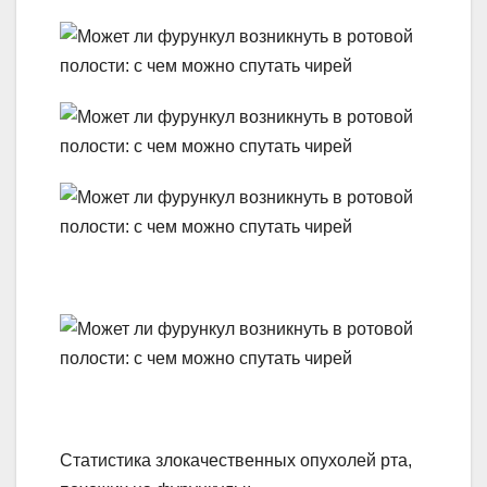
Статистика злокачественных опухолей рта,