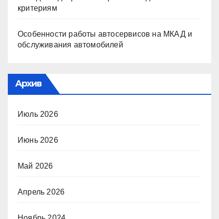
критериям
Особенности работы автосервисов на МКАД и
обслуживания автомобилей
Архив
Июль 2026
Июнь 2026
Май 2026
Апрель 2026
Ноябрь 2024