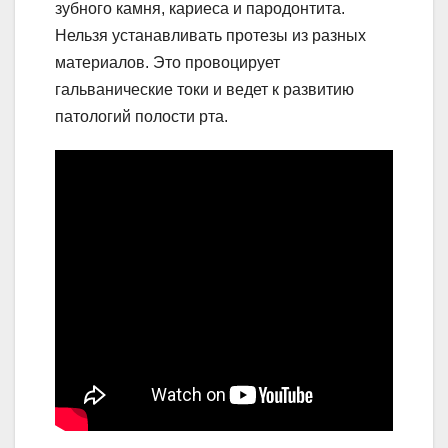
зубного камня, кариеса и пародонтита.
Нельзя устанавливать протезы из разных
материалов. Это провоцирует
гальванические токи и ведет к развитию
патологий полости рта.