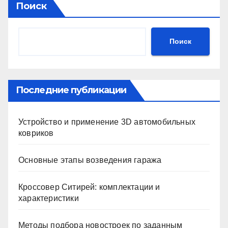
Поиск
Поиск
Последние публикации
Устройство и применение 3D автомобильных
ковриков
Основные этапы возведения гаража
Кроссовер Ситирей: комплектации и
характеристики
Методы подбора новостроек по заданным