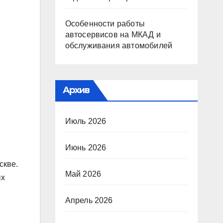
Особенности работы
автосервисов на МКАД и
обслуживания автомобилей
Архив
Июль 2026
Июнь 2026
скве.
Май 2026
ых
Апрель 2026