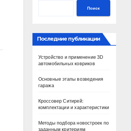
Поиск
Последние публикации
Устройство и применение 3D
автомобильных ковриков
Основные этапы возведения
гаража
Кроссовер Ситирей:
комплектации и характеристики
Методы подбора новостроек по
заданным критериям