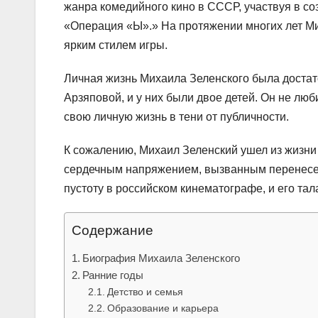
жанра комедийного кино в СССР, участвуя в со
«Операция «Ы».» На протяжении многих лет Ми
ярким стилем игры.
Личная жизнь Михаила Зеленского была достат
Арзяповой, и у них были двое детей. Он не люб
свою личную жизнь в тени от публичности.
К сожалению, Михаил Зеленский ушел из жизни 
сердечным напряжением, вызванным перенесен
пустоту в российском кинематографе, и его та
Содержание
Биография Михаила Зеленского
Ранние годы
Детство и семья
Образование и карьера