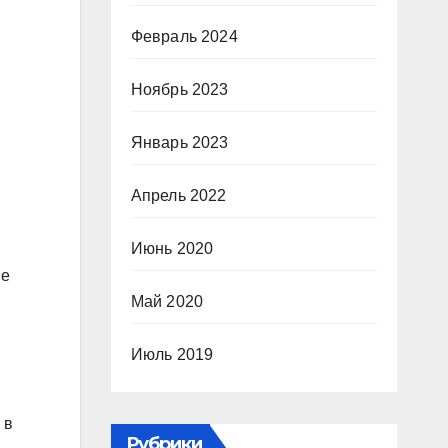
Февраль 2024
Ноябрь 2023
Январь 2023
Апрель 2022
Июнь 2020
не
Май 2020
Июль 2019
 в
Рубрики