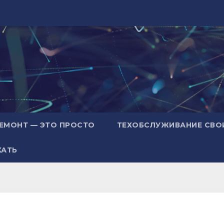
ЕМОНТ — ЭТО ПРОСТО
ТЕХОБСЛУЖИВАНИЕ СВО
ХАТЬ