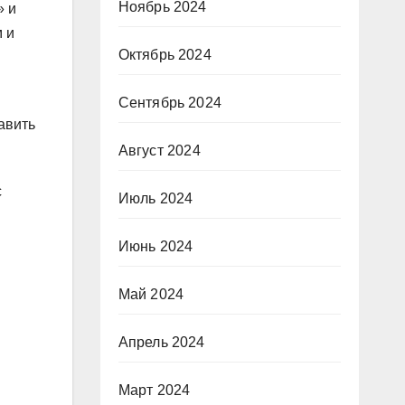
Ноябрь 2024
» и
 и
Октябрь 2024
Сентябрь 2024
авить
Август 2024
с
Июль 2024
Июнь 2024
Май 2024
Апрель 2024
Март 2024