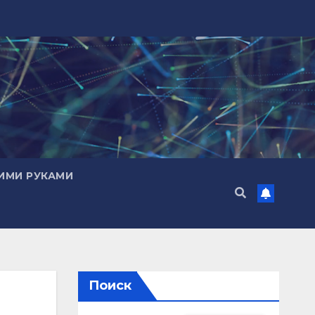
ИМИ РУКАМИ
Поиск