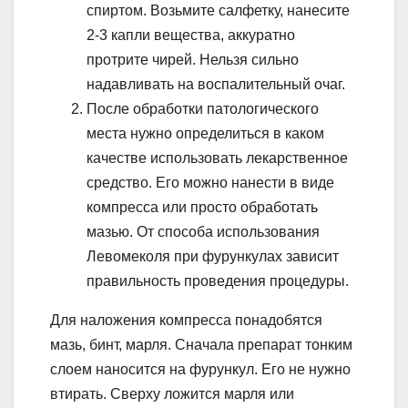
спиртом. Возьмите салфетку, нанесите
2-3 капли вещества, аккуратно
протрите чирей. Нельзя сильно
надавливать на воспалительный очаг.
После обработки патологического
места нужно определиться в каком
качестве использовать лекарственное
средство. Его можно нанести в виде
компресса или просто обработать
мазью. От способа использования
Левомеколя при фурункулах зависит
правильность проведения процедуры.
Для наложения компресса понадобятся
мазь, бинт, марля. Сначала препарат тонким
слоем наносится на фурункул. Его не нужно
втирать. Сверху ложится марля или