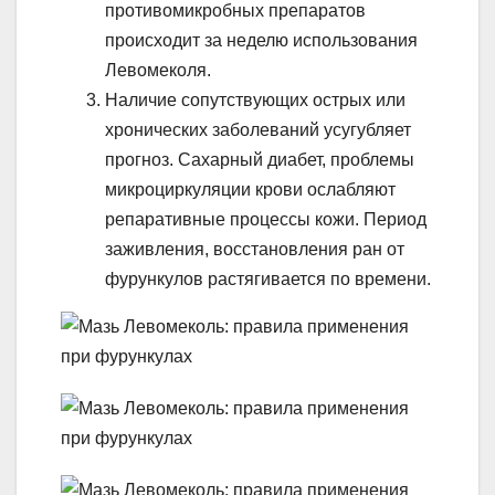
противомикробных препаратов
происходит за неделю использования
Левомеколя.
Наличие сопутствующих острых или
хронических заболеваний усугубляет
прогноз. Сахарный диабет, проблемы
микроциркуляции крови ослабляют
репаративные процессы кожи. Период
заживления, восстановления ран от
фурункулов растягивается по времени.