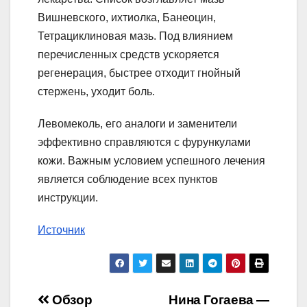
Вишневского, ихтиолка, Банеоцин,
Тетрациклиновая мазь. Под влиянием
перечисленных средств ускоряется
регенерация, быстрее отходит гнойный
стержень, уходит боль.
Левомеколь, его аналоги и заменители
эффективно справляются с фурункулами
кожи. Важным условием успешного лечения
является соблюдение всех пунктов
инструкции.
Источник
Навигация
Обзор
Нина Гогаева —