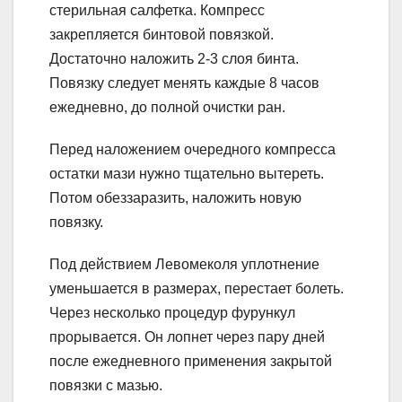
стерильная салфетка. Компресс
закрепляется бинтовой повязкой.
Достаточно наложить 2-3 слоя бинта.
Повязку следует менять каждые 8 часов
ежедневно, до полной очистки ран.
Перед наложением очередного компресса
остатки мази нужно тщательно вытереть.
Потом обеззаразить, наложить новую
повязку.
Под действием Левомеколя уплотнение
уменьшается в размерах, перестает болеть.
Через несколько процедур фурункул
прорывается. Он лопнет через пару дней
после ежедневного применения закрытой
повязки с мазью.