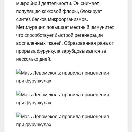
микробной деятельности. Он снижает
популяцию кокковой флоры, блокирует
синтез белков микроорганизмов.
Метилурацил повышает местный иммунитет,
что способствует быстрой регенерации
воспаленных тканей. Образованная рана от
прорыва фурункула зарубцовывается за
несколько дней.