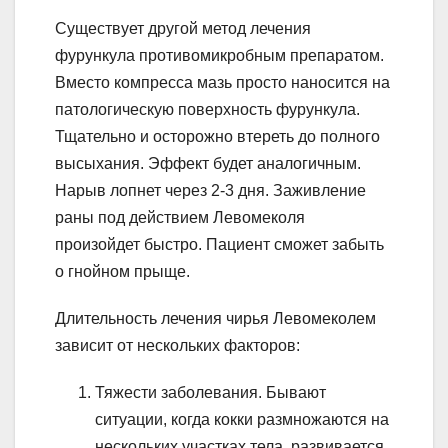
Существует другой метод лечения
фурункула противомикробным препаратом.
Вместо компресса мазь просто наносится на
патологическую поверхность фурункула.
Тщательно и осторожно втереть до полного
высыхания. Эффект будет аналогичным.
Нарыв лопнет через 2-3 дня. Заживление
раны под действием Левомеколя
произойдет быстро. Пациент сможет забыть
о гнойном прыще.
Длительность лечения чирья Левомеколем
зависит от нескольких факторов:
Тяжести заболевания. Бывают
ситуации, когда кокки размножаются на
нескольких участках тела, развивается