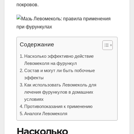
покровов.
Содержание
Насколько эффективно действие
Левомеколя на фурункул
Состав и могут ли быть побочные
эффекты
Как использовать Левомеколь для
лечения фурункулов в домашних
условиях
Противопоказания к применению
Аналоги Левомеколя
Насколько