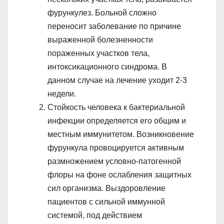
фурункулез. Больной сложно
переносит заболевание по причине
выраженной болезненности
пораженных участков тела,
интоксикационного синдрома. В
данном случае на лечение уходит 2-3
недели.
Стойкость человека к бактериальной
инфекции определяется его общим и
местным иммунитетом. Возникновение
фурункула провоцируется активным
размножением условно-патогенной
флоры на фоне ослабления защитных
сил организма. Выздоровление
пациентов с сильной иммунной
системой, под действием