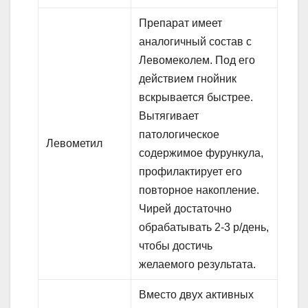
Препарат имеет
аналогичный состав с
Левомеколем. Под его
действием гнойник
вскрывается быстрее.
Вытягивает
патологическое
Левометил
содержимое фурункула,
профилактирует его
повторное накопление.
Чирей достаточно
обрабатывать 2-3 р/день,
чтобы достичь
желаемого результата.
Вместо двух активных