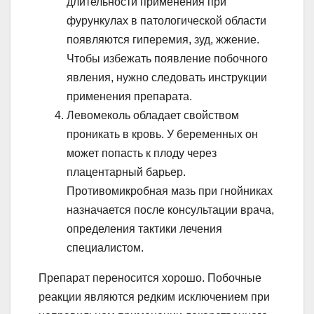
длительности применения при
фурункулах в патологической области
появляются гиперемия, зуд, жжение.
Чтобы избежать появление побочного
явления, нужно следовать инструкции
применения препарата.
Левомеколь обладает свойством
проникать в кровь. У беременных он
может попасть к плоду через
плацентарный барьер.
Противомикробная мазь при гнойниках
назначается после консультации врача,
определения тактики лечения
специалистом.
Препарат переносится хорошо. Побочные
реакции являются редким исключением при