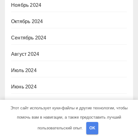
Ноябрь 2024
Октябрь 2024
Сентябрь 2024
Август 2024
Июль 2024
Июнь 2024
Май 2024
Этот сайт использует куки-файлы и другие технологии, чтобы
помочь вам в навигации, а также предоставить лучший
Апрель 2024
пользовательский опыт.
OK
Март 2024