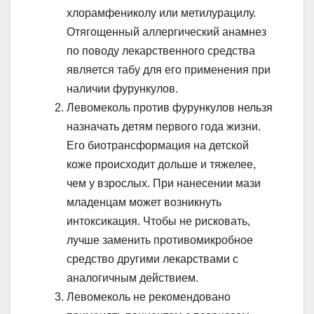
хлорамфениколу или метилурацилу.
Отягощенный аллергический анамнез
по поводу лекарственного средства
является табу для его применения при
наличии фурункулов.
Левомеколь против фурункулов нельзя
назначать детям первого года жизни.
Его биотрансформация на детской
коже происходит дольше и тяжелее,
чем у взрослых. При нанесении мази
младенцам может возникнуть
интоксикация. Чтобы не рисковать,
лучше заменить противомикробное
средство другими лекарствами с
аналогичным действием.
Левомеколь не рекомендовано