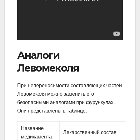
Аналоги
Левомеколя
При непереносимости составляющих частей
Левомеколя можно заменить его
безопасными аналогами при фурункулах.
Они представлены в таблице.
Название
Лекарственный состав
медикамента