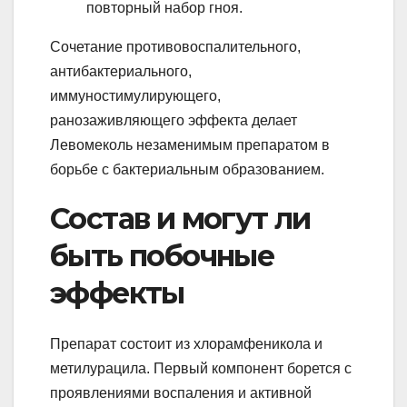
повторный набор гноя.
Сочетание противовоспалительного,
антибактериального,
иммуностимулирующего,
ранозаживляющего эффекта делает
Левомеколь незаменимым препаратом в
борьбе с бактериальным образованием.
Состав и могут ли
быть побочные
эффекты
Препарат состоит из хлорамфеникола и
метилурацила. Первый компонент борется с
проявлениями воспаления и активной