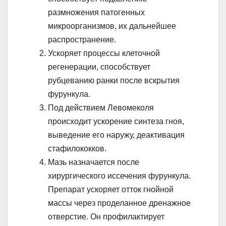
размножения патогенных
микроорганизмов, их дальнейшее
распространение.
Ускоряет процессы клеточной
регенерации, способствует
рубцеванию ранки после вскрытия
фурункула.
Под действием Левомеколя
происходит ускорение синтеза гноя,
выведение его наружу, деактивация
стафилококков.
Мазь назначается после
хирургического иссечения фурункула.
Препарат ускоряет отток гнойной
массы через проделанное дренажное
отверстие. Он профилактирует