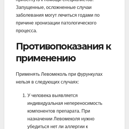
Запущенные, осложненные случаи
заболевания могут лечиться годами по
причине хронизации патологического
процесса.
Противопоказания к
применению
Применять Левомеколь при фурункулах
нельзя в следующих случаях:
У человека выявляется
индивидуальная непереносимость
компонентов препарата. При
назначении Левомеколя нужно
убедиться нет ли аллергии к