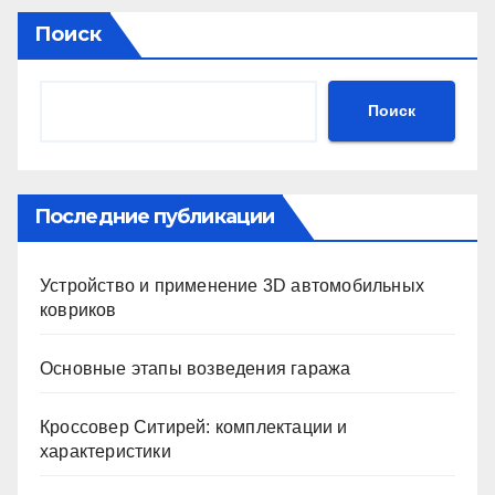
Поиск
Поиск
Последние публикации
Устройство и применение 3D автомобильных
ковриков
Основные этапы возведения гаража
Кроссовер Ситирей: комплектации и
характеристики