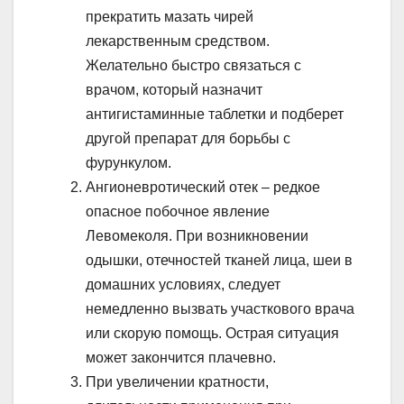
прекратить мазать чирей
лекарственным средством.
Желательно быстро связаться с
врачом, который назначит
антигистаминные таблетки и подберет
другой препарат для борьбы с
фурункулом.
Ангионевротический отек – редкое
опасное побочное явление
Левомеколя. При возникновении
одышки, отечностей тканей лица, шеи в
домашних условиях, следует
немедленно вызвать участкового врача
или скорую помощь. Острая ситуация
может закончится плачевно.
При увеличении кратности,