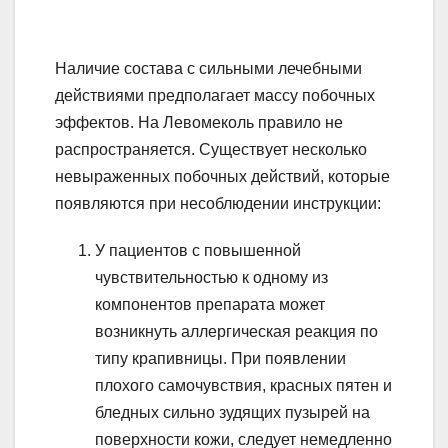
Наличие состава с сильными лечебными
действиями предполагает массу побочных
эффектов. На Левомеколь правило не
распространяется. Существует несколько
невыраженных побочных действий, которые
появляются при несоблюдении инструкции:
У пациентов с повышенной
чувствительностью к одному из
компонентов препарата может
возникнуть аллергическая реакция по
типу крапивницы. При появлении
плохого самочувствия, красных пятен и
бледных сильно зудящих пузырей на
поверхности кожи, следует немедленно