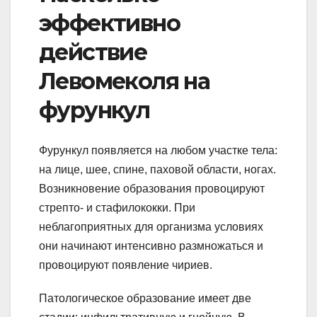
эффективно
действие
Левомеколя на
фурункул
Фурункул появляется на любом участке тела:
на лице, шее, спине, паховой области, ногах.
Возникновение образования провоцируют
стрепто- и стафилококки. При
неблагоприятных для организма условиях
они начинают интенсивно размножаться и
провоцируют появление чириев.
Патологическое образование имеет две