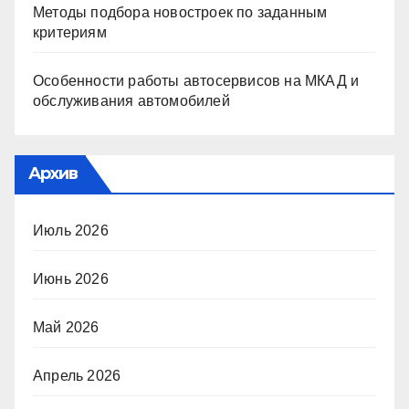
Методы подбора новостроек по заданным
критериям
Особенности работы автосервисов на МКАД и
обслуживания автомобилей
Архив
Июль 2026
Июнь 2026
Май 2026
Апрель 2026