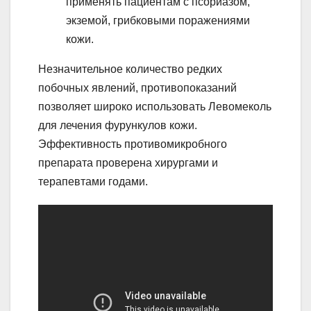
применять пациентам с псориазом,
экземой, грибковыми поражениями
кожи.
Незначительное количество редких
побочных явлений, противопоказаний
позволяет широко использовать Левомеколь
для лечения фурункулов кожи.
Эффективность противомикробного
препарата проверена хирургами и
терапевтами годами.