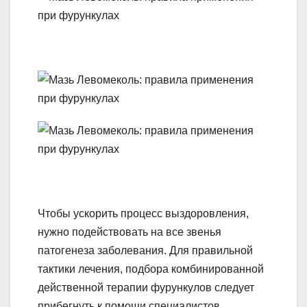
Чтобы ускорить процесс выздоровления,
нужно подействовать на все звенья
патогенеза заболевания. Для правильной
тактики лечения, подбора комбинированной
действенной терапии фурункулов следует
прибегнуть к помощи специалистов.