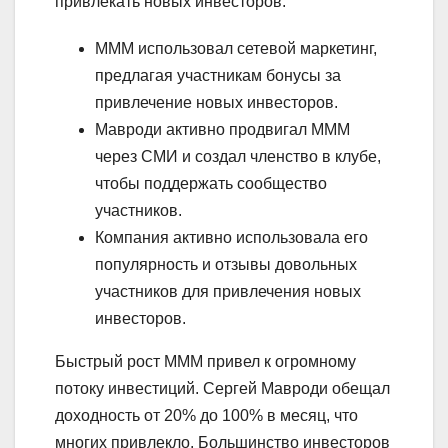
привлекать новых инвесторов.
МММ использовал сетевой маркетинг,
предлагая участникам бонусы за
привлечение новых инвесторов.
Мавроди активно продвигал МММ
через СМИ и создал членство в клубе,
чтобы поддержать сообщество
участников.
Компания активно использовала его
популярность и отзывы довольных
участников для привлечения новых
инвесторов.
Быстрый рост МММ привел к огромному
потоку инвестиций. Сергей Мавроди обещал
доходность от 20% до 100% в месяц, что
многих привлекло. Большинство инвесторов