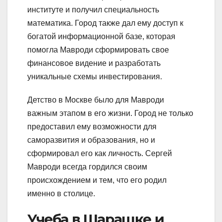
институте и получил специальность
математика. Город также дал ему доступ к
богатой информационной базе, которая
помогла Мавроди сформировать свое
финансовое видение и разработать
уникальные схемы инвестирования.
Детство в Москве было для Мавроди
важным этапом в его жизни. Город не только
предоставил ему возможности для
саморазвития и образования, но и
сформировал его как личность. Сергей
Мавроди всегда гордился своим
происхождением и тем, что его родил
именно в столице.
Учеба в Шарашке и