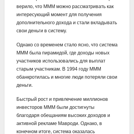
верило, что МММ можно рассматривать как
интересующий момент для получения
дополнительного дохода и стали вкладывать
свои деньги в систему.
Однако со временем стало ясно, что система
МММ была пирамидой, где доходы новых
участников использовались для выплат
старым участникам. В 1994 году МММ
обанкротилась и многие люди потеряли свои
деньги.
Быстрый рост и привлечение миллионов
инвесторов МММ были достигнуты
благодаря обещаниям высоких доходов и
активной рекламе Мавроди. Однако, в
конечном итоге, система оказалась