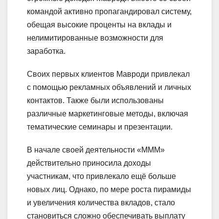
командой активно пропагандировал систему,
обещая высокие проценты на вклады и
нелимитированные возможности для
заработка.
Своих первых клиентов Мавроди привлекал
с помощью рекламных объявлений и личных
контактов. Также были использованы
различные маркетинговые методы, включая
тематические семинары и презентации.
В начале своей деятельности «МММ»
действительно приносила доходы
участникам, что привлекало ещё больше
новых лиц. Однако, по мере роста пирамиды
и увеличения количества вкладов, стало
становиться сложно обеспечивать выплату