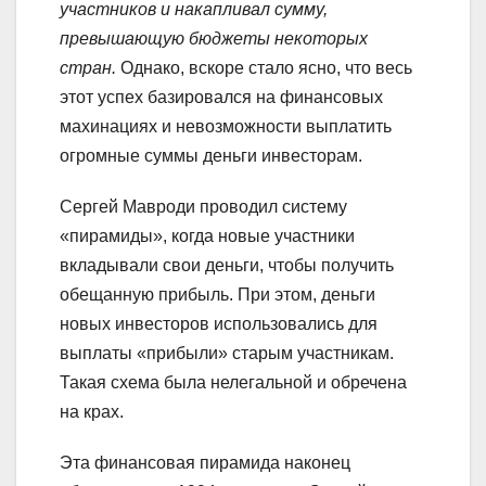
участников и накапливал сумму,
превышающую бюджеты некоторых
стран.
Однако, вскоре стало ясно, что весь
этот успех базировался на финансовых
махинациях и невозможности выплатить
огромные суммы деньги инвесторам.
Сергей Мавроди проводил систему
«пирамиды», когда новые участники
вкладывали свои деньги, чтобы получить
обещанную прибыль. При этом, деньги
новых инвесторов использовались для
выплаты «прибыли» старым участникам.
Такая схема была нелегальной и обречена
на крах.
Эта финансовая пирамида наконец