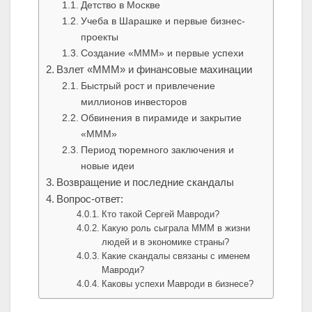
Детство в Москве
Учеба в Шарашке и первые бизнес-
проекты
Создание «МММ» и первые успехи
Взлет «МММ» и финансовые махинации
Быстрый рост и привлечение
миллионов инвесторов
Обвинения в пирамиде и закрытие
«МММ»
Период тюремного заключения и
новые идеи
Возвращение и последние скандалы
Вопрос-ответ:
Кто такой Сергей Мавроди?
Какую роль сыграла МММ в жизни
людей и в экономике страны?
Какие скандалы связаны с именем
Мавроди?
Каковы успехи Мавроди в бизнесе?