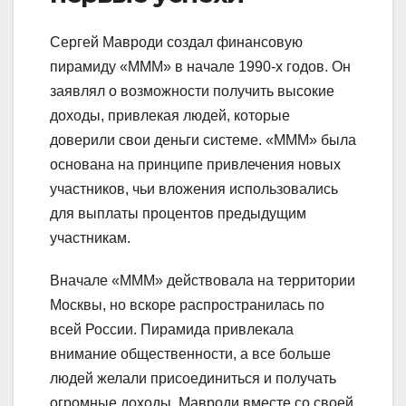
Сергей Мавроди создал финансовую
пирамиду «МММ» в начале 1990-х годов. Он
заявлял о возможности получить высокие
доходы, привлекая людей, которые
доверили свои деньги системе. «МММ» была
основана на принципе привлечения новых
участников, чьи вложения использовались
для выплаты процентов предыдущим
участникам.
Вначале «МММ» действовала на территории
Москвы, но вскоре распространилась по
всей России. Пирамида привлекала
внимание общественности, а все больше
людей желали присоединиться и получать
огромные доходы. Мавроди вместе со своей