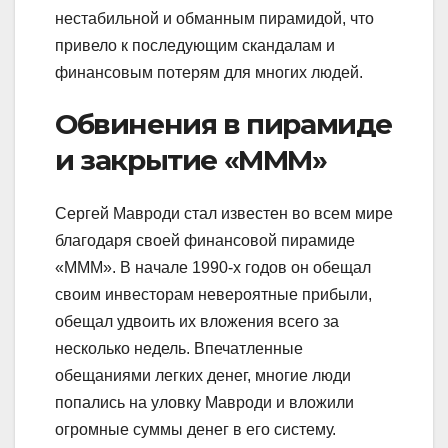
нестабильной и обманным пирамидой, что
привело к последующим скандалам и
финансовым потерям для многих людей.
Обвинения в пирамиде
и закрытие «МММ»
Сергей Мавроди стал известен во всем мире
благодаря своей финансовой пирамиде
«МММ». В начале 1990-х годов он обещал
своим инвесторам невероятные прибыли,
обещал удвоить их вложения всего за
несколько недель. Впечатленные
обещаниями легких денег, многие люди
попались на уловку Мавроди и вложили
огромные суммы денег в его систему.