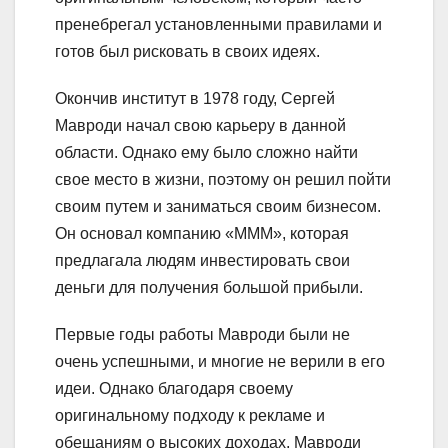
пренебрегал установленными правилами и
готов был рисковать в своих идеях.
Окончив институт в 1978 году, Сергей
Мавроди начал свою карьеру в данной
области. Однако ему было сложно найти
свое место в жизни, поэтому он решил пойти
своим путем и заниматься своим бизнесом.
Он основал компанию «МММ», которая
предлагала людям инвестировать свои
деньги для получения большой прибыли.
Первые годы работы Мавроди были не
очень успешными, и многие не верили в его
идеи. Однако благодаря своему
оригинальному подходу к рекламе и
обещаниям о высоких доходах, Мавроди