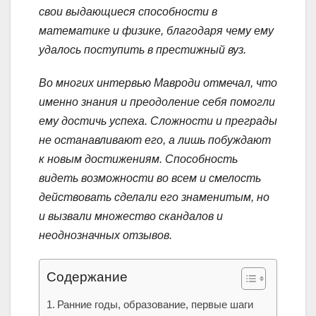
свои выдающиеся способности в
математике и физике, благодаря чему ему
удалось поступить в престижный вуз.
Во многих интервью Мавроди отмечал, что
именно знания и преодоление себя помогли
ему достичь успеха. Сложности и преграды
не останавливают его, а лишь побуждают
к новым достижениям. Способность
видеть возможности во всем и смелость
действовать сделали его знаменитым, но
и вызвали множество скандалов и
неоднозначных отзывов.
Содержание
Ранние годы, образование, первые шаги