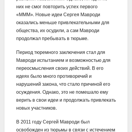
них не смог повторить успех первого
«МММ». Новые идеи Сергея Мавроди
оказались меньше привлекательными для
общества, их осудили, а сам Мавроди
продолжал пребывать в тюрьме.
Период тюремного заключения стал для
Мавроди испытанием и возможностью для
переосмысления своих действий. В его
идеях было много противоречий и
нарушений закона, что стало причиной его
осуждения. Однако, это не помешало ему
верить в свои идеи и продолжать привлекать
новых участников.
В 2011 году Сергей Мавроди был
освобожден из тюрьмы в связи с истечением