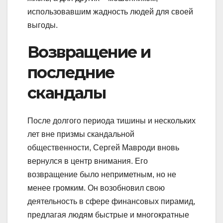
использовавшим жадность людей для своей
выгоды.
Возвращение и
последние
скандалы
После долгого периода тишины и нескольких
лет вне призмы скандальной
общественности, Сергей Мавроди вновь
вернулся в центр внимания. Его
возвращение было неприметным, но не
менее громким. Он возобновил свою
деятельность в сфере финансовых пирамид,
предлагая людям быстрые и многократные