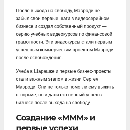
После выхода на свободу, Мавроди не
забыл свои первые шаги в видеосерийном
бизнесе и создал собственный продукт —
серию учебных видеокурсов по финансовой
грамотности. Эти видеокурсы стали первым
успешным коммерческим проектом Мавроди
после освобождения.
Учеба в Шарашке и первые бизнес-проекты
стали важным этапом в жизни Сергея
Мавроди. Они не только помогли ему выжить
в тюрьме, но и дали его первый успех в
бизнесе после выхода на свободу.
Создание «МММ» и
первые успехи