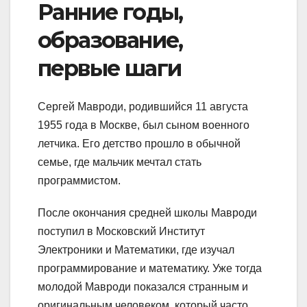
Ранние годы,
образование,
первые шаги
Сергей Мавроди, родившийся 11 августа
1955 года в Москве, был сыном военного
летчика. Его детство прошло в обычной
семье, где мальчик мечтал стать
программистом.
После окончания средней школы Мавроди
поступил в Московский Институт
Электроники и Математики, где изучал
программирование и математику. Уже тогда
молодой Мавроди показался странным и
оригинальным человеком, который часто