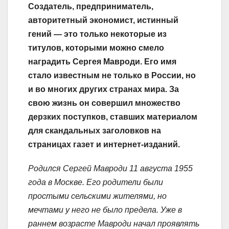
Создатель, предприниматель,
авторитетный экономист, истинный
гений — это только некоторые из
титулов, которыми можно смело
наградить Сергея Мавроди. Его имя
стало известным не только в России, но
и во многих других странах мира. За
свою жизнь он совершил множество
дерзких поступков, ставших материалом
для скандальных заголовков на
страницах газет и интернет-изданий.
Родился Сергей Мавроди 11 августа 1955
года в Москве. Его родители были
простыми сельскими жителями, но
мечтами у него не было предела. Уже в
раннем возрасте Мавроди начал проявлять