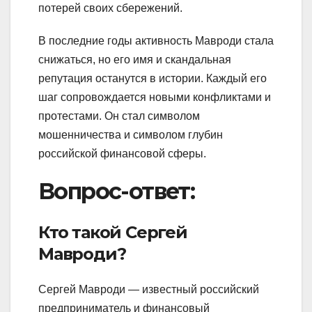
потерей своих сбережений.
В последние годы активность Мавроди стала
снижаться, но его имя и скандальная
репутация останутся в истории. Каждый его
шаг сопровождается новыми конфликтами и
протестами. Он стал символом
мошенничества и символом глубин
российской финансовой сферы.
Вопрос-ответ:
Кто такой Сергей
Мавроди?
Сергей Мавроди — известный российский
предприниматель и финансовый