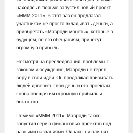
находясь в тюрьме запустил новый проект –
«МММ-2011». В этот раз он предлагал
участникам не просто вкладывать деньги, а
приобретать «Мавроди-монеты», которые в
будущем, по его обещаниям, принесут
огромную прибыль.
Несмотря на преследования, проблемы с
законом и осуждение, Мавроди не терял
веру в свои идеи. Он продолжал призывать
людей доверить свои деньги его проектам,
снова обещая им огромную прибыль и
богатство.
Помимо «МММ-2011», Мавроди также
запустил серию финансовых проектов под
разными названиями. Однако, ни один из