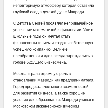
неповторимую атмосферу, которая оставила
глубокий след в детской душе Мавроди.
С детства Сергей проявлял непривычайное
увлечение математикой и финансами. Уже в
школьные годы он мечтал стать
финансовым гением и создать собственную
успешную компанию. Великие
преображения и идеи всегда зарождались в
голове будущего бизнесмена.
Москва играла огромную роль в
становлении Мавроди как предпринимателя.
Город предоставлял много возможностей
для развития бизнеса, а также хорошие
условия для образования. Мавроди учился в
Московском инженерно-физическом