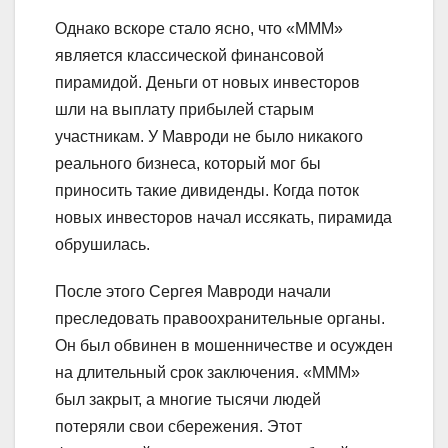
Однако вскоре стало ясно, что «МММ»
является классической финансовой
пирамидой. Деньги от новых инвесторов
шли на выплату прибылей старым
участникам. У Мавроди не было никакого
реального бизнеса, который мог бы
приносить такие дивиденды. Когда поток
новых инвесторов начал иссякать, пирамида
обрушилась.
После этого Сергея Мавроди начали
преследовать правоохранительные органы.
Он был обвинен в мошенничестве и осужден
на длительный срок заключения. «МММ»
был закрыт, а многие тысячи людей
потеряли свои сбережения. Этот