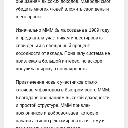
обещаниям высоких доходов, Мавроди смог
убедить многих людей вложить свои деньги
в его проект.
Изначально МММ была создана в 1989 году
и предлагала участникам инвестировать
свои деньги в обещанный процент
доходности от вклада. Поначалу система не
привлекала большой интерес, но вскоре
получила широкую популярность.
Привлечение новых участников стало
ключевым фактором в быстром росте МММ.
Благодаря обещаниям высокой доходности
и простой структуре, МММ привлек
поклонников и добровольцев, которые
начали активно рекламировать систему и