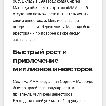
обрушилась в 1994 году, когда Сергей
Мавроди объявил о закрытии «МММ» и об
отсутствии возможности выплатить деньги
своим инвесторам. Миллионы людей
потеряли свои сбережения, а Мавроди был
арестован и приговорен к тюремному
заключению.
Быстрый рост и
привлечение
миллионов инвесторов
Система МММ, созданная Сергеем Мавроди,
быстро приобрела популярность и
привлекла миллионы инвесторов.
Благодаря своей уникальной структуре и