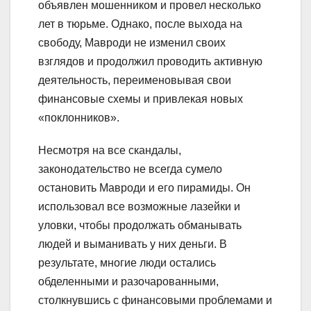
объявлен мошенником и провел несколько
лет в тюрьме. Однако, после выхода на
свободу, Мавроди не изменил своих
взглядов и продолжил проводить активную
деятельность, переименовывая свои
финансовые схемы и привлекая новых
«поклонников».
Несмотря на все скандалы,
законодательство не всегда сумело
остановить Мавроди и его пирамиды. Он
использовал все возможные лазейки и
уловки, чтобы продолжать обманывать
людей и выманивать у них деньги. В
результате, многие люди остались
обделенными и разочарованными,
столкнувшись с финансовыми проблемами и