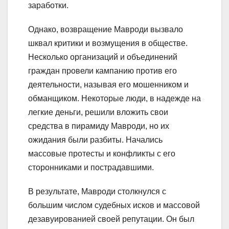
заработки.
Однако, возвращение Мавроди вызвало
шквал критики и возмущения в обществе.
Несколько организаций и объединений
граждан провели кампанию против его
деятельности, называя его мошенником и
обманщиком. Некоторые люди, в надежде на
легкие деньги, решили вложить свои
средства в пирамиду Мавроди, но их
ожидания были разбиты. Начались
массовые протесты и конфликты с его
сторонниками и пострадавшими.
В результате, Мавроди столкнулся с
большим числом судебных исков и массовой
дезавуированией своей репутации. Он был