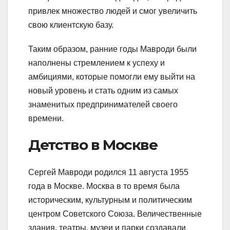
привлек множество людей и смог увеличить
свою клиентскую базу.
Таким образом, ранние годы Мавроди были
наполнены стремлением к успеху и
амбициями, которые помогли ему выйти на
новый уровень и стать одним из самых
знаменитых предпринимателей своего
времени.
Детство в Москве
Сергей Мавроди родился 11 августа 1955
года в Москве. Москва в то время была
историческим, культурным и политическим
центром Советского Союза. Величественные
здания, театры, музеи и парки создавали