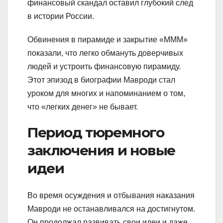
финансовый скандал оставил глубокий след
в истории России.
Обвинения в пирамиде и закрытие «МММ»
показали, что легко обмануть доверчивых
людей и устроить финансовую пирамиду.
Этот эпизод в биографии Мавроди стал
уроком для многих и напоминанием о том,
что «легких денег» не бывает.
Период тюремного
заключения и новые
идеи
Во время осуждения и отбывания наказания
Мавроди не останавливался на достигнутом.
Он продолжал развивать свои идеи и даже