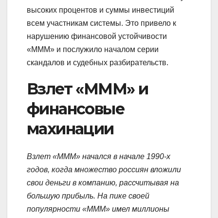
высоких процентов и суммы инвестиций
всем участникам системы. Это привело к
нарушению финансовой устойчивости
«МММ» и послужило началом серии
скандалов и судебных разбирательств.
Взлет «МММ» и
финансовые
махинации
Взлет «МММ» начался в начале 1990-х
годов, когда множество россиян вложили
свои деньги в компанию, рассчитывая на
большую прибыль. На пике своей
популярности «МММ» имел миллионы