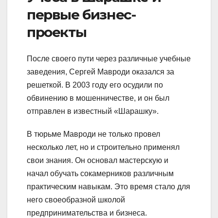
первые бизнес-
проекты
После своего пути через различные учебные
заведения, Сергей Мавроди оказался за
решеткой. В 2003 году его осудили по
обвинению в мошенничестве, и он был
отправлен в известный «Шарашку».
В тюрьме Мавроди не только провел
несколько лет, но и строительно применял
свои знания. Он основал мастерскую и
начал обучать сокамерников различным
практическим навыкам. Это время стало для
него своеобразной школой
предпринимательства и бизнеса.