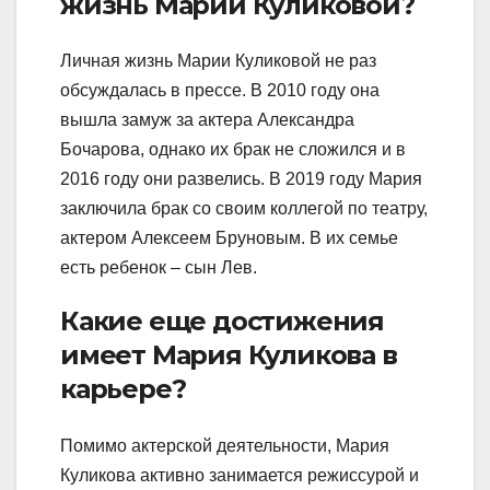
жизнь Марии Куликовой?
Личная жизнь Марии Куликовой не раз
обсуждалась в прессе. В 2010 году она
вышла замуж за актера Александра
Бочарова, однако их брак не сложился и в
2016 году они развелись. В 2019 году Мария
заключила брак со своим коллегой по театру,
актером Алексеем Бруновым. В их семье
есть ребенок – сын Лев.
Какие еще достижения
имеет Мария Куликова в
карьере?
Помимо актерской деятельности, Мария
Куликова активно занимается режиссурой и