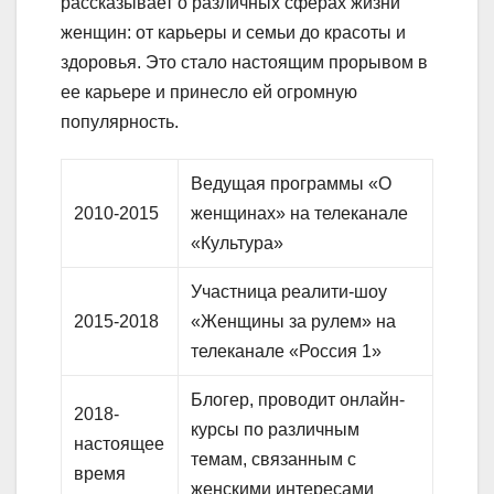
рассказывает о различных сферах жизни
женщин: от карьеры и семьи до красоты и
здоровья. Это стало настоящим прорывом в
ее карьере и принесло ей огромную
популярность.
Ведущая программы «О
2010-2015
женщинах» на телеканале
«Культура»
Участница реалити-шоу
2015-2018
«Женщины за рулем» на
телеканале «Россия 1»
Блогер, проводит онлайн-
2018-
курсы по различным
настоящее
темам, связанным с
время
женскими интересами