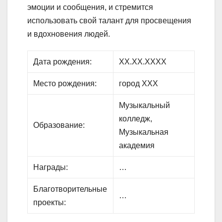
эмоции и сообщения, и стремится
использовать свой талант для просвещения
и вдохновения людей.
Дата рождения:
XX.XX.XXXX
Место рождения:
город ХХХ
Музыкальный
колледж,
Образование:
Музыкальная
академия
Награды:
…
Благотворительные
…
проекты: