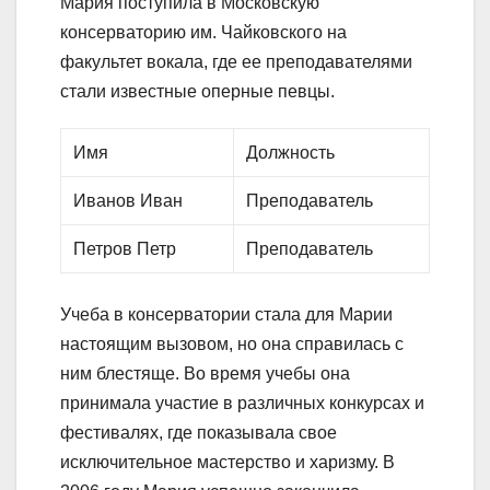
Мария поступила в Московскую
консерваторию им. Чайковского на
факультет вокала, где ее преподавателями
стали известные оперные певцы.
Имя
Должность
Иванов Иван
Преподаватель
Петров Петр
Преподаватель
Учеба в консерватории стала для Марии
настоящим вызовом, но она справилась с
ним блестяще. Во время учебы она
принимала участие в различных конкурсах и
фестивалях, где показывала свое
исключительное мастерство и харизму. В