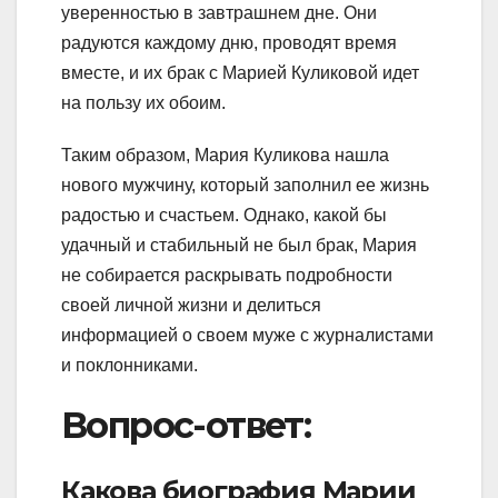
уверенностью в завтрашнем дне. Они
радуются каждому дню, проводят время
вместе, и их брак с Марией Куликовой идет
на пользу их обоим.
Таким образом, Мария Куликова нашла
нового мужчину, который заполнил ее жизнь
радостью и счастьем. Однако, какой бы
удачный и стабильный не был брак, Мария
не собирается раскрывать подробности
своей личной жизни и делиться
информацией о своем муже с журналистами
и поклонниками.
Вопрос-ответ:
Какова биография Марии