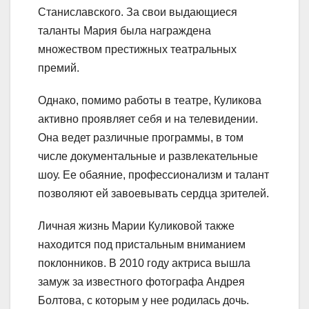
Станиславского. За свои выдающиеся
таланты Мария была награждена
множеством престижных театральных
премий.
Однако, помимо работы в театре, Куликова
активно проявляет себя и на телевидении.
Она ведет различные программы, в том
числе документальные и развлекательные
шоу. Ее обаяние, профессионализм и талант
позволяют ей завоевывать сердца зрителей.
Личная жизнь Марии Куликовой также
находится под пристальным вниманием
поклонников. В 2010 году актриса вышла
замуж за известного фотографа Андрея
Болтова, с которым у нее родилась дочь.