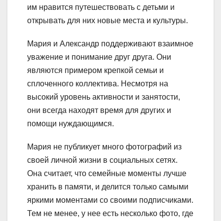
им нравится путешествовать с детьми и
открывать для них новые места и культуры.
Мария и Александр поддерживают взаимное
уважение и понимание друг друга. Они
являются примером крепкой семьи и
сплоченного коллектива. Несмотря на
высокий уровень активности и занятости,
они всегда находят время для других и
помощи нуждающимся.
Мария не публикует много фотографий из
своей личной жизни в социальных сетях.
Она считает, что семейные моменты лучше
хранить в памяти, и делится только самыми
яркими моментами со своими подписчиками.
Тем не менее, у нее есть несколько фото, где