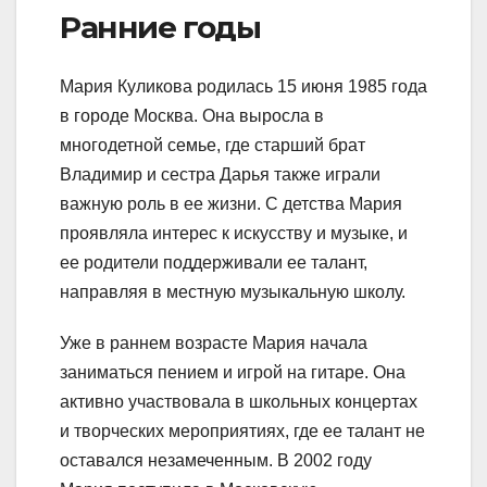
Ранние годы
Мария Куликова родилась 15 июня 1985 года
в городе Москва. Она выросла в
многодетной семье, где старший брат
Владимир и сестра Дарья также играли
важную роль в ее жизни. С детства Мария
проявляла интерес к искусству и музыке, и
ее родители поддерживали ее талант,
направляя в местную музыкальную школу.
Уже в раннем возрасте Мария начала
заниматься пением и игрой на гитаре. Она
активно участвовала в школьных концертах
и творческих мероприятиях, где ее талант не
оставался незамеченным. В 2002 году