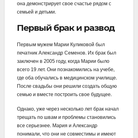
она демонстрирует свое счастье рядом с
семьей и детьми.
Первый брак и развод
Первым мужем Марии Куликовой был
печатник Александр Семенов. Их брак был
заключен в 2005 году, когда Марии было
всего 19 лет. Они познакомились на учебе,
где оба обучались в медицинском училище.
После свадьбы они решили создать общую
семью и вместе построить свое будущее.
Однако, уже через несколько лет брак начал
трещать по швам и проблемы становились
все серьезнее. Мария и Александр
понимали, что они не совместимы и имеют