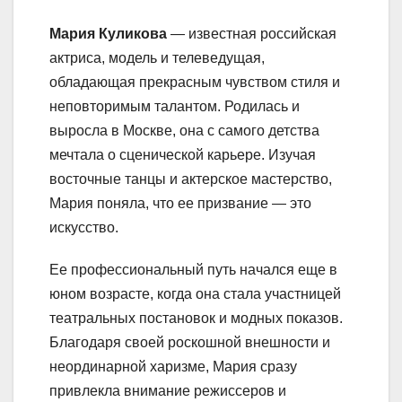
Мария Куликова
— известная российская
актриса, модель и телеведущая,
обладающая прекрасным чувством стиля и
неповторимым талантом. Родилась и
выросла в Москве, она с самого детства
мечтала о сценической карьере. Изучая
восточные танцы и актерское мастерство,
Мария поняла, что ее призвание — это
искусство.
Ее профессиональный путь начался еще в
юном возрасте, когда она стала участницей
театральных постановок и модных показов.
Благодаря своей роскошной внешности и
неординарной харизме, Мария сразу
привлекла внимание режиссеров и