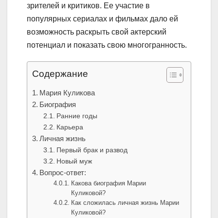
зрителей и критиков. Ее участие в
популярных сериалах и фильмах дало ей
возможность раскрыть свой актерский
потенциал и показать свою многогранность.
Содержание
Мария Куликова
Биография
Ранние годы
Карьера
Личная жизнь
Первый брак и развод
Новый муж
Вопрос-ответ:
Какова биография Марии
Куликовой?
Как сложилась личная жизнь Марии
Куликовой?