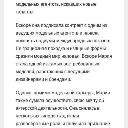
модельных агентств, искавших новые
таланты.
Вскоре она подписала контракт с одним из
ведущих модельных агентств и начала
покорять подиумы международных показов.
Ее грациозная походка и изящные формы
сразили модный мир наповал. Вскоре Мария
стала одной из самых востребованных
моделей, работающих с ведущими
дизайнерами и брендами.
Однако, помимо модельной карьеры, Мария
также сумела осуществить свою мечту об
актерской деятельности. Она снялась в
нескольких кинолентах, играя
разнообразные роли, и получила признание