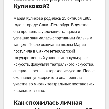
Куликовой?
Мария Куликова родилась 25 октября 1985
года в городе Санкт-Петербург. В детстве
она проявляла увлечение танцами и
успешно занималась спортивным бальным
танцем. После окончания школы Мария
поступила в Санкт-Петербургский
государственный университет культуры и
искусств, факультет театрального искусства,
специальность – актерское искусство. После
окончания университета она приняла
участие во многих театральных постановках
и съемках в кино.
Как сложилась личная