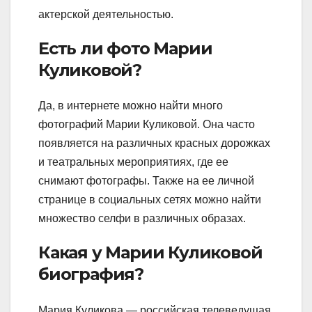
актерской деятельностью.
Есть ли фото Марии
Куликовой?
Да, в интернете можно найти много
фотографий Марии Куликовой. Она часто
появляется на различных красных дорожках
и театральных мероприятиях, где ее
снимают фотографы. Также на ее личной
странице в социальных сетях можно найти
множество селфи в различных образах.
Какая у Марии Куликовой
биография?
Мария Куликова — российская телеведущая