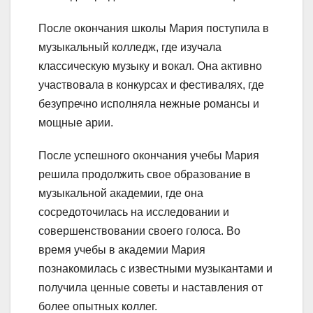
После окончания школы Мария поступила в
музыкальный колледж, где изучала
классическую музыку и вокал. Она активно
участвовала в конкурсах и фестивалях, где
безупречно исполняла нежные романсы и
мощные арии.
После успешного окончания учебы Мария
решила продолжить свое образование в
музыкальной академии, где она
сосредоточилась на исследовании и
совершенствовании своего голоса. Во
время учебы в академии Мария
познакомилась с известными музыкантами и
получила ценные советы и наставления от
более опытных коллег.