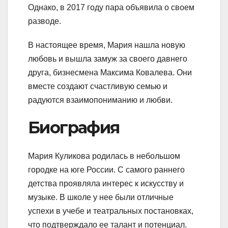
Однако, в 2017 году пара объявила о своем
разводе.
В настоящее время, Мария нашла новую
любовь и вышла замуж за своего давнего
друга, бизнесмена Максима Ковалева. Они
вместе создают счастливую семью и
радуются взаимопониманию и любви.
Биография
Мария Куликова родилась в небольшом
городке на юге России. С самого раннего
детства проявляла интерес к искусству и
музыке. В школе у нее были отличные
успехи в учебе и театральных постановках,
что подтверждало ее талант и потенциал.