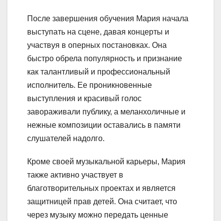
После завершения обучения Мария начала
выступать на сцене, давая концерты и
участвуя в оперных постановках. Она
быстро обрела популярность и признание
как талантливый и профессиональный
исполнитель. Ее проникновенные
выступления и красивый голос
завораживали публику, а меланхоличные и
нежные композиции оставались в памяти
слушателей надолго.
Кроме своей музыкальной карьеры, Мария
также активно участвует в
благотворительных проектах и является
защитницей прав детей. Она считает, что
через музыку можно передать ценные