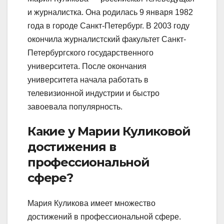
и журналистка. Она родилась 9 января 1982
года в городе Санкт-Петербург. В 2003 году
окончила журналистский факультет Санкт-
Петербургского государственного
университета. После окончания
университета начала работать в
телевизионной индустрии и быстро
завоевала популярность.
Какие у Марии Куликовой
достижения в
профессиональной
сфере?
Мария Куликова имеет множество
достижений в профессиональной сфере.