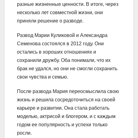
разные жизненные ценности. В итоге, через
несколько лет совместной жизни, они
приняли решение о разводе.
Развод Марии Куликовой и Александра
Семенова состоялся в 2012 году. Они
остались в хороших отношениях и
сохранили дружбу. Оба понимали, что их
брак не удался, но они не смогли сохранить
свои чувства и семью.
После развода Мария переосмыслила свою
жизнь и решила сосредоточиться на своей
карьере и развитии. Она стала работать
моделью, актрисой и блогером, и с каждым
годом ее популярность и успехи только
росли.