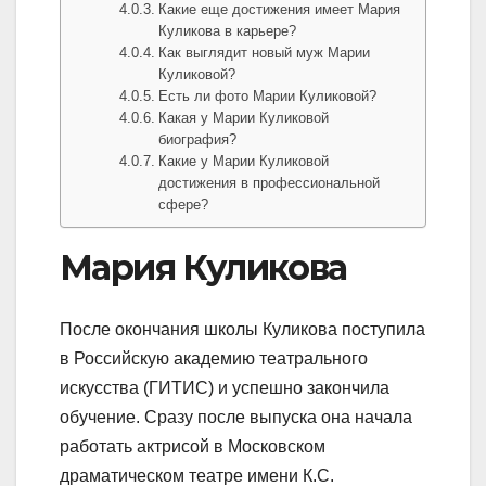
Какие еще достижения имеет Мария
Куликова в карьере?
Как выглядит новый муж Марии
Куликовой?
Есть ли фото Марии Куликовой?
Какая у Марии Куликовой
биография?
Какие у Марии Куликовой
достижения в профессиональной
сфере?
Мария Куликова
После окончания школы Куликова поступила
в Российскую академию театрального
искусства (ГИТИС) и успешно закончила
обучение. Сразу после выпуска она начала
работать актрисой в Московском
драматическом театре имени К.С.