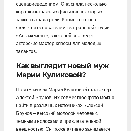
сценариеведением. Она сняла несколько
короткометражных фильмов, в которых
также сыграла роли. Кроме того, она
является основателем театральной студии
«Ангажемент», в которой она ведет
актерские мастер-классы для молодых
талантов.
Как выглядит новый муж
Марии Куликовой?
Новым мужем Марии Куликовой стал актер
Алексей Брунов. Их совместное фото можно
найти в различных источниках. Алексей
Брунов – высокий молодой человек с
темными волосами и привлекательной
внешностью. Он также активно занимается