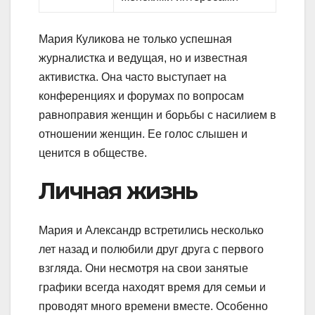
Мария Куликова не только успешная
журналистка и ведущая, но и известная
активистка. Она часто выступает на
конференциях и форумах по вопросам
равноправия женщин и борьбы с насилием в
отношении женщин. Ее голос слышен и
ценится в обществе.
Личная жизнь
Мария и Александр встретились несколько
лет назад и полюбили друг друга с первого
взгляда. Они несмотря на свои занятые
графики всегда находят время для семьи и
проводят много времени вместе. Особенно