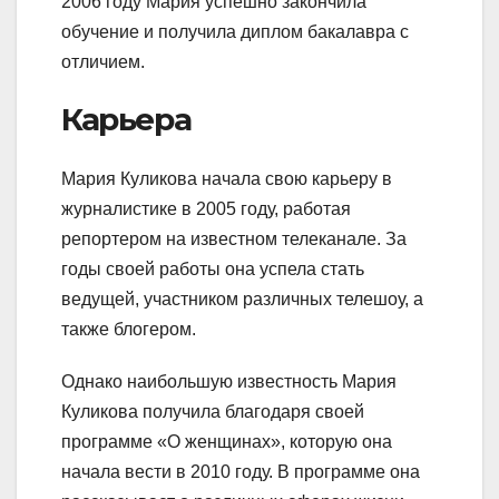
2006 году Мария успешно закончила
обучение и получила диплом бакалавра с
отличием.
Карьера
Мария Куликова начала свою карьеру в
журналистике в 2005 году, работая
репортером на известном телеканале. За
годы своей работы она успела стать
ведущей, участником различных телешоу, а
также блогером.
Однако наибольшую известность Мария
Куликова получила благодаря своей
программе «О женщинах», которую она
начала вести в 2010 году. В программе она