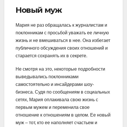
Новый муж
Мария не раз обращалась к журналистам и
поклонникам с просьбой уважать ее личную
жизнь и не вмешиваться в нее. Она избегает
публичного обсуждения своих отношений и
старается сохранять их в секрете.
Не смотря на это, некоторые подробности
выведывались поклонниками
самостоятельно и инсайдерами шоу-
бизнеса. Судя по сообщениям в социальных
сетях, Мария оплакивала свою жизнь с
первым мужем и переменила свое
отношение к отношениям в целом. Ее новый
муж – тот, кто ее наполняет счастьем и