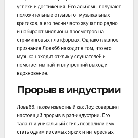
успехи и достижения. Его альбомы получают
положительные отзывы от музыкальных
критиков, а его песни часто звучат по радио
и набирают миллионы просмотров на
стриминговых платформах. Однако главное
признание Ловв66 находит в том, что его
музыка находит отклик у слушателей и
помогает им найти внутренний выход и
вдохновение.
Прорыв в индустрии
Ловв66, также известный как Лоу, совершил
настоящий прорыв в рэп-индустрии. Его
талант и уникальный стиль позволили ему
стать одним из самых ярких и интересных