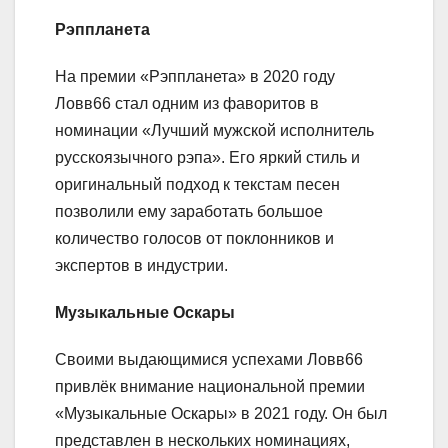
Рэппланета
На премии «Рэппланета» в 2020 году
Ловв66 стал одним из фаворитов в
номинации «Лучший мужской исполнитель
русскоязычного рэпа». Его яркий стиль и
оригинальный подход к текстам песен
позволили ему заработать большое
количество голосов от поклонников и
экспертов в индустрии.
Музыкальные Оскары
Своими выдающимися успехами Ловв66
привлёк внимание национальной премии
«Музыкальные Оскары» в 2021 году. Он был
представлен в нескольких номинациях,