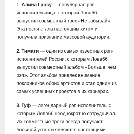
1. Алина Гросу
— популярная рэп-
исполнительница, с которой Ловв66
выпустил совместный трек «Не забывай».
Эта песня стала настоящим хитом и
получила признание массовой аудитории.
2. Тимати
— один из самых известных рэп-
исполнителей России, с которым Ловв66
выпустил совместный альбом «Больше, чем
рэп». Этот альбом привлек внимание
поклонников обоих артистов и стал одним из
самых успешных проектов в их карьерах.
3. Гуф
— легендарный рэп-исполнитель, с
которым Ловв66 неоднократно сотрудничал.
Их совместные треки всегда получают
большой успех и являются настоящими