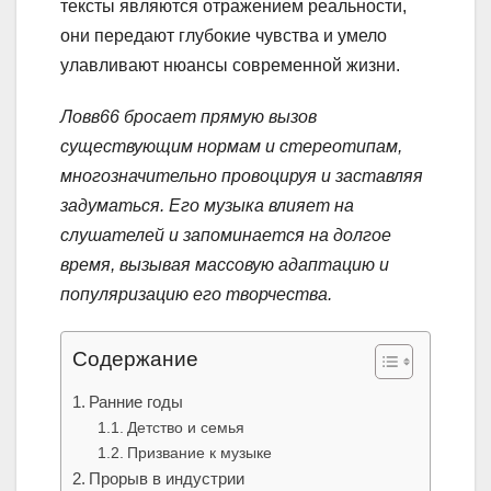
тексты являются отражением реальности,
они передают глубокие чувства и умело
улавливают нюансы современной жизни.
Ловв66 бросает прямую вызов
существующим нормам и стереотипам,
многозначительно провоцируя и заставляя
задуматься. Его музыка влияет на
слушателей и запоминается на долгое
время, вызывая массовую адаптацию и
популяризацию его творчества.
Содержание
Ранние годы
Детство и семья
Призвание к музыке
Прорыв в индустрии