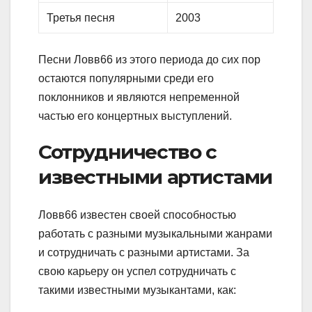
Третья песня
2003
Песни Ловв66 из этого периода до сих пор
остаются популярными среди его
поклонников и являются непременной
частью его концертных выступлений.
Сотрудничество с
известными артистами
Ловв66 известен своей способностью
работать с разными музыкальными жанрами
и сотрудничать с разными артистами. За
свою карьеру он успел сотрудничать с
такими известными музыкантами, как: