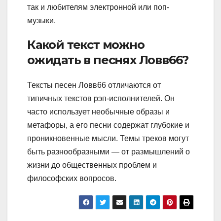
так и любителям электронной или поп-
музыки.
Какой текст можно
ожидать в песнях Ловв66?
Тексты песен Ловв66 отличаются от
типичных текстов рэп-исполнителей. Он
часто использует необычные образы и
метафоры, а его песни содержат глубокие и
проникновенные мысли. Темы треков могут
быть разнообразными — от размышлений о
жизни до общественных проблем и
философских вопросов.