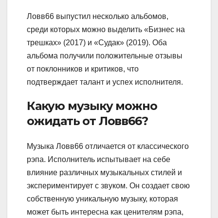
Ловв66 выпустил несколько альбомов,
среди которых можно выделить «Бизнес на
трешках» (2017) и «Судак» (2019). Оба
альбома получили положительные отзывы
от поклонников и критиков, что
подтверждает талант и успех исполнителя.
Какую музыку можно
ожидать от Ловв66?
Музыка Ловв66 отличается от классического
рэпа. Исполнитель испытывает на себе
влияние различных музыкальных стилей и
экспериментирует с звуком. Он создает свою
собственную уникальную музыку, которая
может быть интересна как ценителям рэпа,