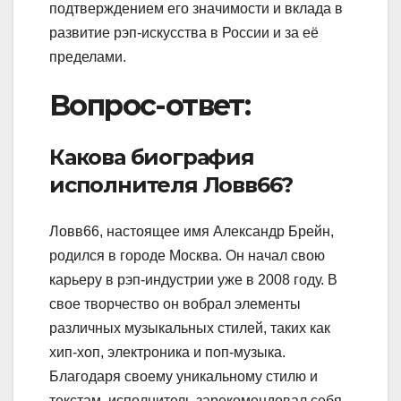
подтверждением его значимости и вклада в
развитие рэп-искусства в России и за её
пределами.
Вопрос-ответ:
Какова биография
исполнителя Ловв66?
Ловв66, настоящее имя Александр Брейн,
родился в городе Москва. Он начал свою
карьеру в рэп-индустрии уже в 2008 году. В
свое творчество он вобрал элементы
различных музыкальных стилей, таких как
хип-хоп, электроника и поп-музыка.
Благодаря своему уникальному стилю и
текстам, исполнитель зарекомендовал себя