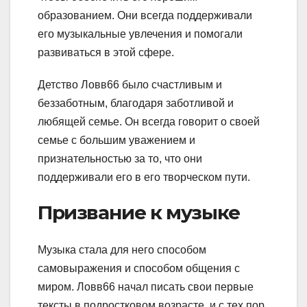
образованием. Они всегда поддерживали
его музыкальные увлечения и помогали
развиваться в этой сфере.
Детство Ловв66 было счастливым и
беззаботным, благодаря заботливой и
любящей семье. Он всегда говорит о своей
семье с большим уважением и
признательностью за то, что они
поддерживали его в его творческом пути.
Призвание к музыке
Музыка стала для него способом
самовыражения и способом общения с
миром. Ловв66 начал писать свои первые
тексты в подростковом возрасте, и с тех пор