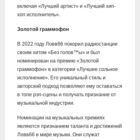
включая «Лучший артист» и «Лучший хип-
хоп исполнитель».
Золотой граммофон
В 2022 году Ловв66 покорил радиостанции
своим хитом «Без голов™ы» и был
номинирован на премию «Золотой
граммофон» в категории «Лучшее сольное
исполнение». Его уникальный стиль и
авторский подход позволяют ему оставаться
в топе рэп-сцены и получать признание от
музыкальной индустрии.
Номинации на музыкальных премиях
являются признанием таланта и достижений
Ловв66 в мире музыки. Они служат