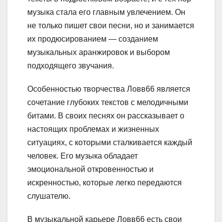
музыка стала его главным увлечением. Он
не только пишет свои песни, но и занимается
их продюсированием — созданием
музыкальных аранжировок и выбором
подходящего звучания.
Особенностью творчества Ловв66 является
сочетание глубоких текстов с мелодичными
битами. В своих песнях он рассказывает о
настоящих проблемах и жизненных
ситуациях, с которыми сталкивается каждый
человек. Его музыка обладает
эмоциональной откровенностью и
искренностью, которые легко передаются
слушателю.
В музыкальной карьере Ловв66 есть свои