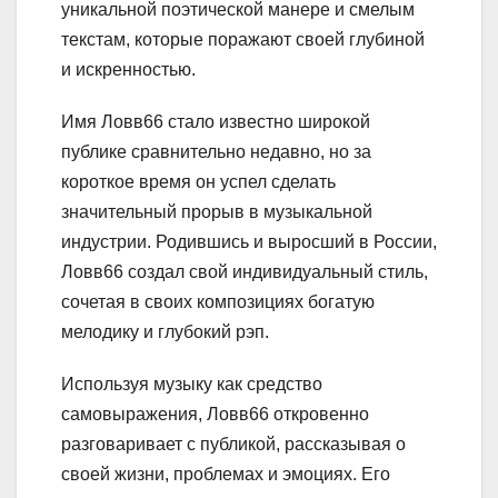
уникальной поэтической манере и смелым
текстам, которые поражают своей глубиной
и искренностью.
Имя Ловв66 стало известно широкой
публике сравнительно недавно, но за
короткое время он успел сделать
значительный прорыв в музыкальной
индустрии. Родившись и выросший в России,
Ловв66 создал свой индивидуальный стиль,
сочетая в своих композициях богатую
мелодику и глубокий рэп.
Используя музыку как средство
самовыражения, Ловв66 откровенно
разговаривает с публикой, рассказывая о
своей жизни, проблемах и эмоциях. Его