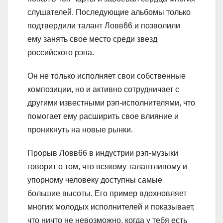
слушателей. Последующие альбомы только
подтвердили талант Ловв66 и позволили
ему занять свое место среди звезд
российского рэпа.
Он не только исполняет свои собственные
композиции, но и активно сотрудничает с
другими известными рэп-исполнителями, что
помогает ему расширить свое влияние и
проникнуть на новые рынки.
Прорыв Ловв66 в индустрии рэп-музыки
говорит о том, что всякому талантливому и
упорному человеку доступны самые
большие высоты. Его пример вдохновляет
многих молодых исполнителей и показывает,
что ничто не невозможно, когда у тебя есть