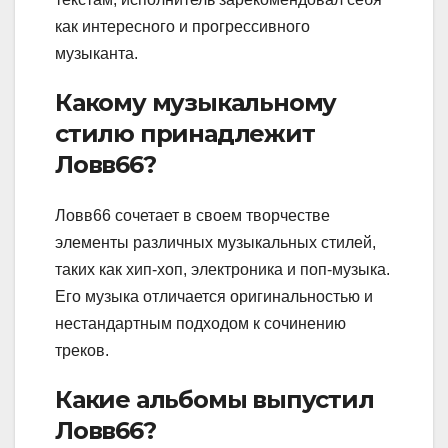
как интересного и прогрессивного
музыканта.
Какому музыкальному
стилю принадлежит
Ловв66?
Ловв66 сочетает в своем творчестве
элементы различных музыкальных стилей,
таких как хип-хоп, электроника и поп-музыка.
Его музыка отличается оригинальностью и
нестандартным подходом к сочинению
треков.
Какие альбомы выпустил
Ловв66?