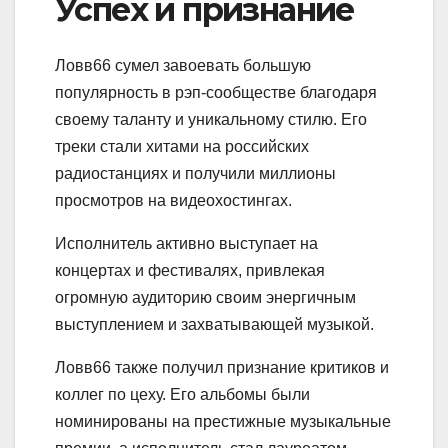
Успех и признание
Ловв66 сумел завоевать большую
популярность в рэп-сообществе благодаря
своему таланту и уникальному стилю. Его
треки стали хитами на российских
радиостанциях и получили миллионы
просмотров на видеохостингах.
Исполнитель активно выступает на
концертах и фестивалях, привлекая
огромную аудиторию своим энергичным
выступлением и захватывающей музыкой.
Ловв66 также получил признание критиков и
коллег по цеху. Его альбомы были
номинированы на престижные музыкальные