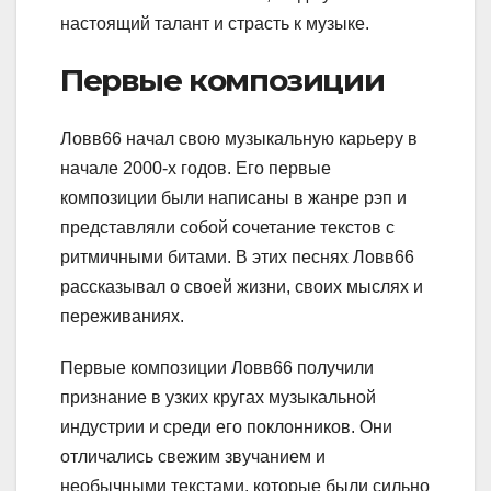
настоящий талант и страсть к музыке.
Первые композиции
Ловв66 начал свою музыкальную карьеру в
начале 2000-х годов. Его первые
композиции были написаны в жанре рэп и
представляли собой сочетание текстов с
ритмичными битами. В этих песнях Ловв66
рассказывал о своей жизни, своих мыслях и
переживаниях.
Первые композиции Ловв66 получили
признание в узких кругах музыкальной
индустрии и среди его поклонников. Они
отличались свежим звучанием и
необычными текстами, которые были сильно