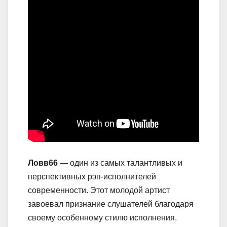
Ловв66
— один из самых талантливых и
перспективных рэп-исполнителей
современности. Этот молодой артист
завоевал признание слушателей благодаря
своему особенному стилю исполнения,