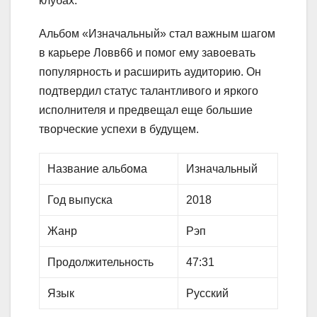
клубах.
Альбом «Изначальный» стал важным шагом
в карьере Ловв66 и помог ему завоевать
популярность и расширить аудиторию. Он
подтвердил статус талантливого и яркого
исполнителя и предвещал еще большие
творческие успехи в будущем.
Название альбома
Изначальный
Год выпуска
2018
Жанр
Рэп
Продолжительность
47:31
Язык
Русский