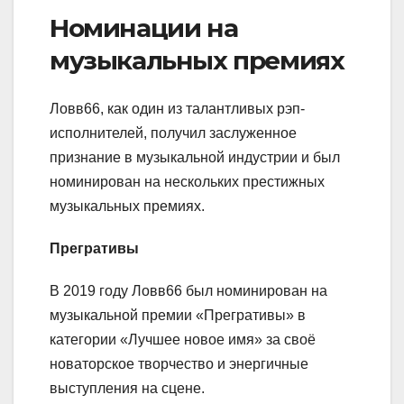
Номинации на
музыкальных премиях
Ловв66, как один из талантливых рэп-
исполнителей, получил заслуженное
признание в музыкальной индустрии и был
номинирован на нескольких престижных
музыкальных премиях.
Прегративы
В 2019 году Ловв66 был номинирован на
музыкальной премии «Прегративы» в
категории «Лучшее новое имя» за своё
новаторское творчество и энергичные
выступления на сцене.