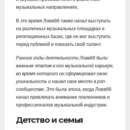
музыкальных направлениях.
В это время Ловв66 также начал выступать
на различных музыкальных площадках и
репетиционных базах, где он мог выступить
перед публикой и показать свой талант.
Ранние годы деятельности Ловв66 были
важным этапом в его музыкальной карьере,
во время которого он сформировал свою
уникальность и нашел свое место в рэп-
сообществе.
Это была эпоха, когда Ловв66
начал привлекать внимание поклонников и
профессионалов музыкальной индустрии.
Детство и семья