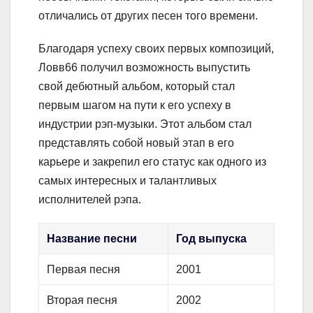
отличались от других песен того времени.
Благодаря успеху своих первых композиций,
Ловв66 получил возможность выпустить
свой дебютный альбом, который стал
первым шагом на пути к его успеху в
индустрии рэп-музыки. Этот альбом стал
представлять собой новый этап в его
карьере и закрепил его статус как одного из
самых интересных и талантливых
исполнителей рэпа.
Название песни
Год выпуска
Первая песня
2001
Вторая песня
2002