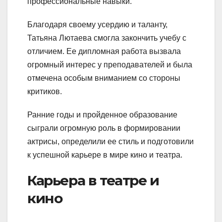
профессиональные навыки.
Благодаря своему усердию и таланту,
Татьяна Лютаева смогла закончить учебу с
отличием. Ее дипломная работа вызвала
огромный интерес у преподавателей и была
отмечена особым вниманием со стороны
критиков.
Ранние годы и пройденное образование
сыграли огромную роль в формировании
актрисы, определили ее стиль и подготовили
к успешной карьере в мире кино и театра.
Карьера в театре и
кино