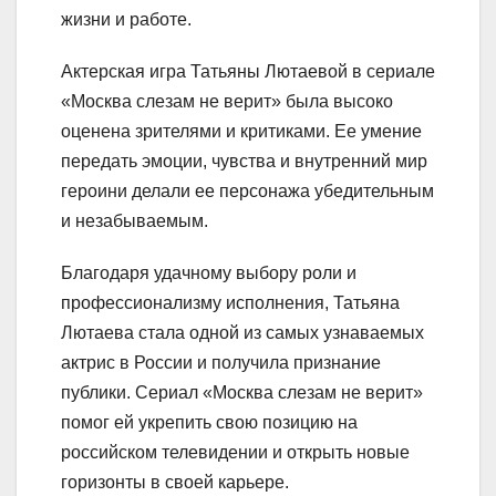
жизни и работе.
Актерская игра Татьяны Лютаевой в сериале
«Москва слезам не верит» была высоко
оценена зрителями и критиками. Ее умение
передать эмоции, чувства и внутренний мир
героини делали ее персонажа убедительным
и незабываемым.
Благодаря удачному выбору роли и
профессионализму исполнения, Татьяна
Лютаева стала одной из самых узнаваемых
актрис в России и получила признание
публики. Сериал «Москва слезам не верит»
помог ей укрепить свою позицию на
российском телевидении и открыть новые
горизонты в своей карьере.