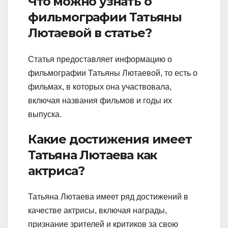
Что можно узнать о
фильмографии Татьяны
Лютаевой в статье?
Статья предоставляет информацию о
фильмографии Татьяны Лютаевой, то есть о
фильмах, в которых она участвовала,
включая названия фильмов и годы их
выпуска.
Какие достижения имеет
Татьяна Лютаева как
актриса?
Татьяна Лютаева имеет ряд достижений в
качестве актрисы, включая награды,
признание зрителей и критиков за свою