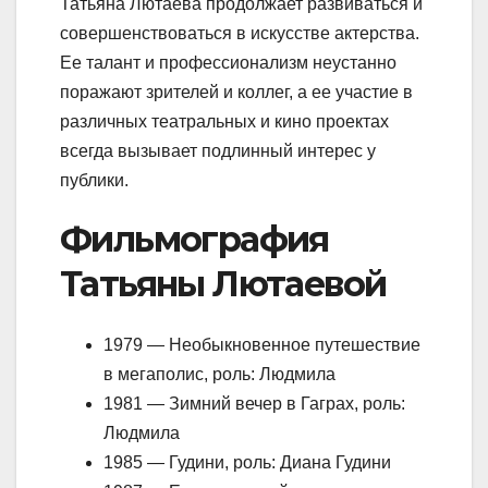
Татьяна Лютаева продолжает развиваться и
совершенствоваться в искусстве актерства.
Ее талант и профессионализм неустанно
поражают зрителей и коллег, а ее участие в
различных театральных и кино проектах
всегда вызывает подлинный интерес у
публики.
Фильмография
Татьяны Лютаевой
1979 — Необыкновенное путешествие
в мегаполис, роль: Людмила
1981 — Зимний вечер в Гаграх, роль:
Людмила
1985 — Гудини, роль: Диана Гудини