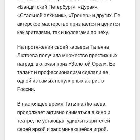
«Бандитский Петербург», «Дурак»,
«Стальной алхимик», «Тренер» и других. Ее
актерское мастерство признается и ценится
как зрителями, так и коллегами по цеху.
На протяжении своей карьеры Татьяна
Лютаева получила множество престижных
наград, включая приз «Золотой Орел». Ее
талант и профессионализм сделали ее
одной из самых популярных актрис в
России.
В настоящее время Татьяна Лютаева
продолжает активно сниматься в кино и
театре, не устающая удивлять зрителей
своей яркой и запоминающейся игрой.