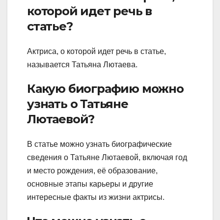
которой идет речь в
статье?
Актриса, о которой идет речь в статье,
называется Татьяна Лютаева.
Какую биографию можно
узнать о Татьяне
Лютаевой?
В статье можно узнать биографические
сведения о Татьяне Лютаевой, включая год
и место рождения, её образование,
основные этапы карьеры и другие
интересные факты из жизни актрисы.