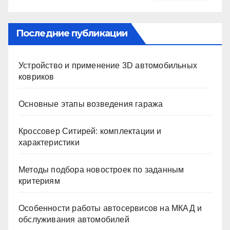
Последние публикации
Устройство и применение 3D автомобильных
ковриков
Основные этапы возведения гаража
Кроссовер Ситирей: комплектации и
характеристики
Методы подбора новостроек по заданным
критериям
Особенности работы автосервисов на МКАД и
обслуживания автомобилей