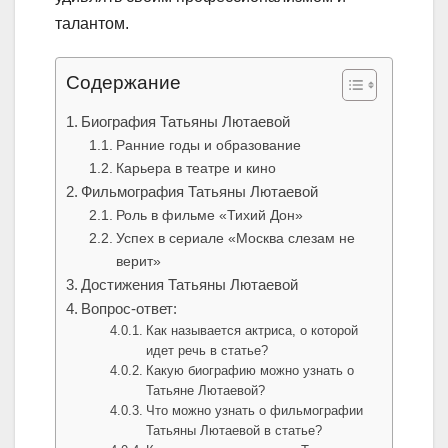
талантом.
Содержание
Биография Татьяны Лютаевой
Ранние годы и образование
Карьера в театре и кино
Фильмография Татьяны Лютаевой
Роль в фильме «Тихий Дон»
Успех в сериале «Москва слезам не
верит»
Достижения Татьяны Лютаевой
Вопрос-ответ:
Как называется актриса, о которой
идет речь в статье?
Какую биографию можно узнать о
Татьяне Лютаевой?
Что можно узнать о фильмографии
Татьяны Лютаевой в статье?