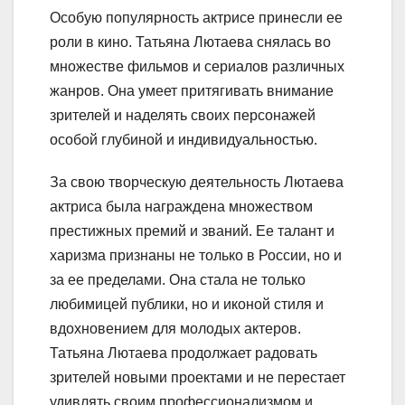
Особую популярность актрисе принесли ее
роли в кино. Татьяна Лютаева снялась во
множестве фильмов и сериалов различных
жанров. Она умеет притягивать внимание
зрителей и наделять своих персонажей
особой глубиной и индивидуальностью.
За свою творческую деятельность Лютаева
актриса была награждена множеством
престижных премий и званий. Ее талант и
харизма признаны не только в России, но и
за ее пределами. Она стала не только
любимицей публики, но и иконой стиля и
вдохновением для молодых актеров.
Татьяна Лютаева продолжает радовать
зрителей новыми проектами и не перестает
удивлять своим профессионализмом и