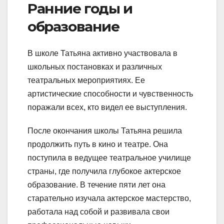
Ранние годы и
образование
В школе Татьяна активно участвовала в
школьных постановках и различных
театральных мероприятиях. Ее
артистические способности и чувственность
поражали всех, кто видел ее выступления.
После окончания школы Татьяна решила
продолжить путь в кино и театре. Она
поступила в ведущее театральное училище
страны, где получила глубокое актерское
образование. В течение пяти лет она
старательно изучала актерское мастерство,
работала над собой и развивала свои