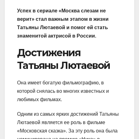
Успех в сериале «Москва слезам не
верит» стал важным этапом в жизни
Татьяны Лютаевой и помог ей стать
знаменитой актрисой в России.
Достижения
Татьяны Лютаевой
Она имеет богатую фильмографию, в
которой снялась во многих известных и
любимых фильмах.
Одним из самых ярких достижений Татьяны
Лютаевой является ее роль в фильме
«Московская сказка». За эту роль она была