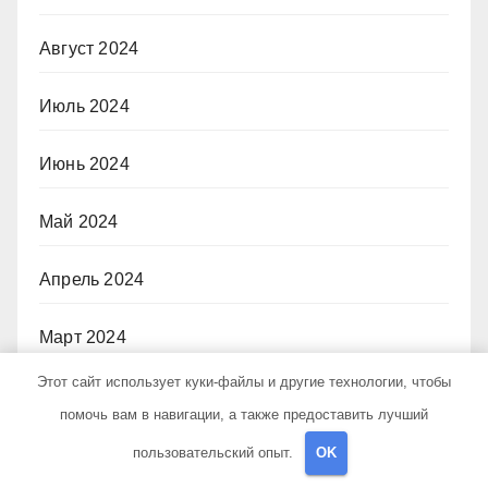
Август 2024
Июль 2024
Июнь 2024
Май 2024
Апрель 2024
Март 2024
Этот сайт использует куки-файлы и другие технологии, чтобы
Февраль 2024
помочь вам в навигации, а также предоставить лучший
Ноябрь 2023
пользовательский опыт.
OK