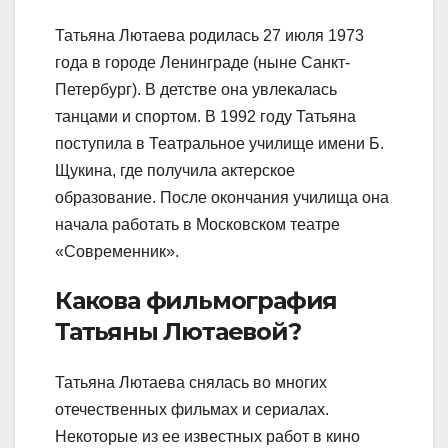
Татьяна Лютаева родилась 27 июля 1973
года в городе Ленинграде (ныне Санкт-
Петербург). В детстве она увлекалась
танцами и спортом. В 1992 году Татьяна
поступила в Театральное училище имени Б.
Щукина, где получила актерское
образование. После окончания училища она
начала работать в Московском театре
«Современник».
Какова фильмография
Татьяны Лютаевой?
Татьяна Лютаева снялась во многих
отечественных фильмах и сериалах.
Некоторые из ее известных работ в кино