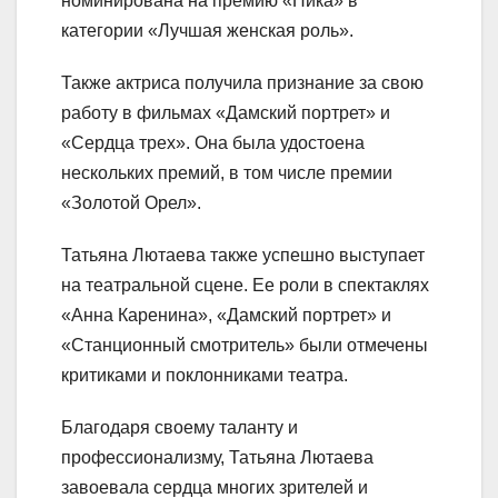
номинирована на премию «Ника» в
категории «Лучшая женская роль».
Также актриса получила признание за свою
работу в фильмах «Дамский портрет» и
«Сердца трех». Она была удостоена
нескольких премий, в том числе премии
«Золотой Орел».
Татьяна Лютаева также успешно выступает
на театральной сцене. Ее роли в спектаклях
«Анна Каренина», «Дамский портрет» и
«Станционный смотритель» были отмечены
критиками и поклонниками театра.
Благодаря своему таланту и
профессионализму, Татьяна Лютаева
завоевала сердца многих зрителей и