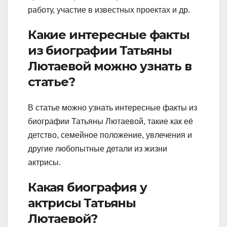
работу, участие в известных проектах и др.
Какие интересные факты
из биографии Татьяны
Лютаевой можно узнать в
статье?
В статье можно узнать интересные факты из
биографии Татьяны Лютаевой, такие как её
детство, семейное положение, увлечения и
другие любопытные детали из жизни
актрисы.
Какая биография у
актрисы Татьяны
Лютаевой?