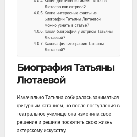
Какие достижения имеет Татьяна
Лютаева как актриса?
Какие интересные факты из
биографии Татьяны Лютаевой
можно узнать в статье?
Какая биография у актрисы Татьяны
Лютаевой?
Какова фильмография Татьяны
Лютаевой?
Биография Татьяны
Лютаевой
Изначально Татьяна собиралась заниматься
фигурным катанием, но после поступления в
театральное училище она изменила свое
решение и решила посвятить свою жизнь
актерскому искусству.