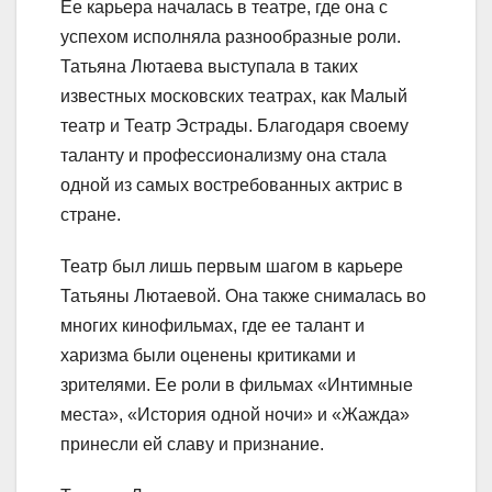
Ее карьера началась в театре, где она с
успехом исполняла разнообразные роли.
Татьяна Лютаева выступала в таких
известных московских театрах, как Малый
театр и Театр Эстрады. Благодаря своему
таланту и профессионализму она стала
одной из самых востребованных актрис в
стране.
Театр был лишь первым шагом в карьере
Татьяны Лютаевой. Она также снималась во
многих кинофильмах, где ее талант и
харизма были оценены критиками и
зрителями. Ее роли в фильмах «Интимные
места», «История одной ночи» и «Жажда»
принесли ей славу и признание.