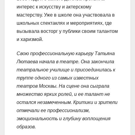
интерес к искусству и актерскому
мастерству. Уже в школе она участвовала в
школьных спектаклях и мероприятиях, где
вызывала восторг у публики своим талантом
и харизмой.
Свою профессиональную карьеру Татьяна
Лютаева начала в театре. Она закончила
театральное училище и присоединилась к
труппе одного из самых известных
театров Москвы. На сцене она сыграла
множество ярких ролей, и ее талант не
остался незамеченным. Критики и зрители
отмечали ее профессионализм,
эмоциональность и глубину воплощения
образов.