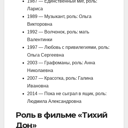
1987 — Единственный миг, роль:
Лариса
1989 — Музыкант, роль: Ольга
Викторовна
1992 — Волчонок, роль: мать
Валентинки
1997 — Любовь с привилегиями, роль:
Ольга Сергеевна
2003 — Графоманы, роль: Анна
Николаевна
2007 — Красотка, роль: Галина
Ивановна
2014 — Пока не сыграл в ящик, роль:
Людмила Александровна
Роль в фильме «Тихий
Дон»