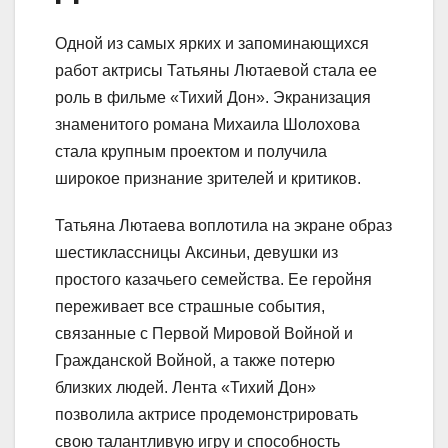
Одной из самых ярких и запоминающихся
работ актрисы Татьяны Лютаевой стала ее
роль в фильме «Тихий Дон». Экранизация
знаменитого романа Михаила Шолохова
стала крупным проектом и получила
широкое признание зрителей и критиков.
Татьяна Лютаева воплотила на экране образ
шестиклассницы Аксиньи, девушки из
простого казачьего семейства. Ее геройня
переживает все страшные события,
связанные с Первой Мировой Войной и
Гражданской Войной, а также потерю
близких людей. Лента «Тихий Дон»
позволила актрисе продемонстрировать
свою талантливую игру и способность