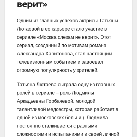
верит»
Одним из главных успехов актрисы Татьяны
Лютаевой в ее карьере стало участие в
сериале «Москва слезам не верит». Этот
сериал, созданный по мотивам романа
Александра Харитонова, стал настоящим
телевизионным событием и завоевал
огромную популярность у зрителей.
Татьяна Лютаева сыграла одну из главных
ролей в сериале – роль Людмилы
Аркадьевны Горбачевой, молодой,
талантливой медсестры, которая работает в
одной из московских больниц. Людмила
постоянно сталкивается с разными
сложностями и испытаниями в своей личной