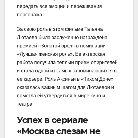
передать все эмоции и переживания
персонажа.
За свою роль в этом фильме Татьяна
Лютаева была заслуженно награждена
премией «Золотой орел» в номинации
«Лучшая женская роль». Ее актерская
работа получила теплый прием от зрителей
и стала одной из самых запоминающихся в
ее карьере. Роль Аксиньи в «Тихом Доне»
оказалась важным шагом для Лютаевой и
помогла ей утвердиться в мире кино и
театра.
Успех в сериале
«Москва слезам не