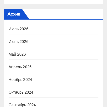
Архив
Июль 2026
Июнь 2026
Май 2026
Апрель 2026
Ноябрь 2024
Октябрь 2024
Сентябрь 2024