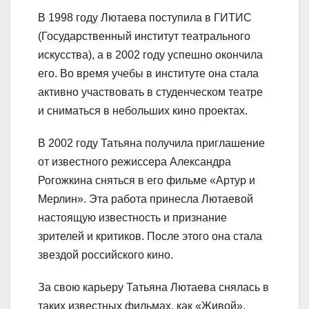
В 1998 году Лютаева поступила в ГИТИС
(Государственный институт театрального
искусства), а в 2002 году успешно окончила
его. Во время учебы в институте она стала
активно участвовать в студенческом театре
и сниматься в небольших кино проектах.
В 2002 году Татьяна получила приглашение
от известного режиссера Александра
Рогожкина сняться в его фильме «Артур и
Мерлин». Эта работа принесла Лютаевой
настоящую известность и признание
зрителей и критиков. После этого она стала
звездой российского кино.
За свою карьеру Татьяна Лютаева снялась в
таких известных фильмах, как «Живой»,