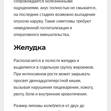
сопровождается болезненными
ощущениями, анус полностью не смыкается,
на последних стадиях возможно выпадение
опухоли наружу. Такие симптомы требуют
немедленной госпитализации и
оперативного вмешательства.
Желудка
Располагается в полости желудка и
выделяется в отдельную группу жировиков.
При интенсивном росте может закрывать
просвет двенадцатиперстной кишки,
вызывая нарушения пищеварения, изжогу,
рвоту, боли и внутренние кровотечения.
Размер липомы колеблется от двух до