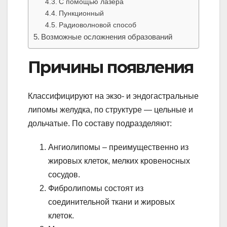
С помощью лазера
Пункционный
Радиоволновой способ
Возможные осложнения образований
Причины появления
Классифицируют на экзо- и эндогастральные
липомы желудка, по структуре — цельные и
дольчатые. По составу подразделяют:
Ангиолипомы – преимущественно из
жировых клеток, мелких кровеносных
сосудов.
Фибролипомы состоят из
соединительной ткани и жировых
клеток.