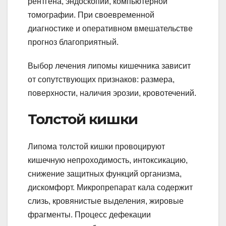
рентгена, эндоскопии, компьютерной
томографии. При своевременной
диагностике и оперативном вмешательстве
прогноз благоприятный.
Выбор лечения липомы кишечника зависит
от сопутствующих признаков: размера,
поверхности, наличия эрозии, кровотечений.
Толстой кишки
Липома толстой кишки провоцируют
кишечную непроходимость, интоксикацию,
снижение защитных функций организма,
дискомфорт. Микропрепарат кала содержит
слизь, кровянистые выделения, жировые
фрагменты. Процесс дефекации