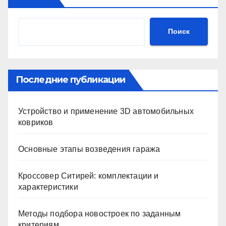
Поиск
Последние публикации
Устройство и применение 3D автомобильных
ковриков
Основные этапы возведения гаража
Кроссовер Ситирей: комплектации и
характеристики
Методы подбора новостроек по заданным
критериям