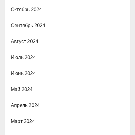
Октябрь 2024
Сентябрь 2024
Август 2024
Июль 2024
Июнь 2024
Май 2024
Апрель 2024
Март 2024