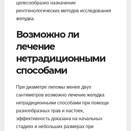
целесообразно назначение
рентгенологических методов исследования
желудка.
Возможно ли
лечение
нетрадиционными
способами
При диаметре липомы менее двух
сантиметров возможно лечение желудка
нетрадиционными способами при помощи
разнообразных трав и настоек,
эффективность доказана на начальных
стадиях и небольших размерах при