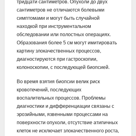
тридцати сантиметров. Опухоли до двух
сантиметров не отличаются болевыми
симптомами и могут быть случайной
находкой при инструментальном
обследовании или полостных операциях.
Образования более 5 см могут имитировать
картину злокачественных процессов,
диагностируются при гастроскопии,
колоноскопии, с последующей биопсией.
Во время взятия биопсии велик риск
кровотечений, последующих
воспалительных процессов. Проблемы
диагностики и дифференциации связаны с
эрозийными, язвенными процессами на
поверхности опухоли, отсутствие атипичных
клеток не исключает злокачественного роста,