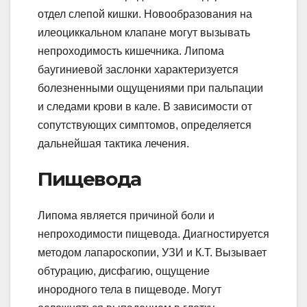
отдел слепой кишки. Новообразования на
илеоциккальном клапане могут вызывать
непроходимость кишечника. Липома
баугиниевой заслонки характеризуется
болезненными ощущениями при пальпации
и следами крови в кале. В зависимости от
сопутствующих симптомов, определяется
дальнейшая тактика лечения.
Пищевода
Липома является причиной боли и
непроходимости пищевода. Диагностируется
методом лапароскопии, УЗИ и К.Т. Вызывает
обтурацию, дисфагию, ощущение
инородного тела в пищеводе. Могут