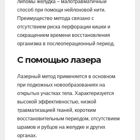
липомы желудка – малотравматичный
способ при помощи нейлоновой нити.
Преимущество метода связано с
отсутствием риска перфорации кишки и
сокращением времени восстановления
организма в послеоперационный период.
С помощью лазера
Лазерный метод применяется в основном
при подкожных новообразованиях на
открытых участках тела. Характеризуется
высокой эффективностью, низкой
травматизацией тканей, коротким
восстановительным периодом, отсутствием
шрамов и рубцов на желудке и других
органах.