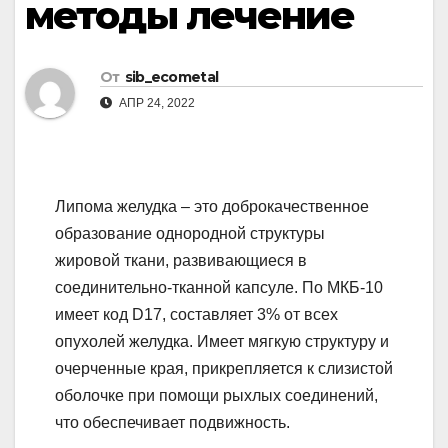
методы лечение
От
sib_ecometal
АПР 24, 2022
Липома желудка – это доброкачественное
образование однородной структуры
жировой ткани, развивающиеся в
соединительно-тканной капсуле. По МКБ-10
имеет код D17, составляет 3% от всех
опухолей желудка. Имеет мягкую структуру и
очерченные края, прикрепляется к слизистой
оболочке при помощи рыхлых соединений,
что обеспечивает подвижность.