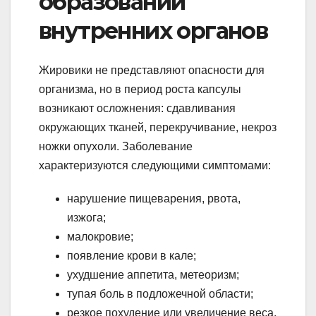
образований
внутренних органов
Жировики не представляют опасности для
организма, но в период роста капсулы
возникают осложнения: сдавливания
окружающих тканей, перекручивание, некроз
ножки опухоли. Заболевание
характеризуются следующими симптомами:
нарушение пищеварения, рвота,
изжога;
малокровие;
появление крови в кале;
ухудшение аппетита, метеоризм;
тупая боль в подложечной области;
резкое похудение или увеличение веса.