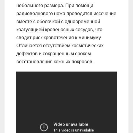
небольшого размера. При помощи
радиоволнового ножа проводится иссечение
вместе с оболочкой с одновременной
коагуляцией кровеносных сосудов, что
сводит риск кровотечения к минимуму.
Отличается отсутствием косметических
дефектов и сокращенным сроком
восстановления кожных покровов.