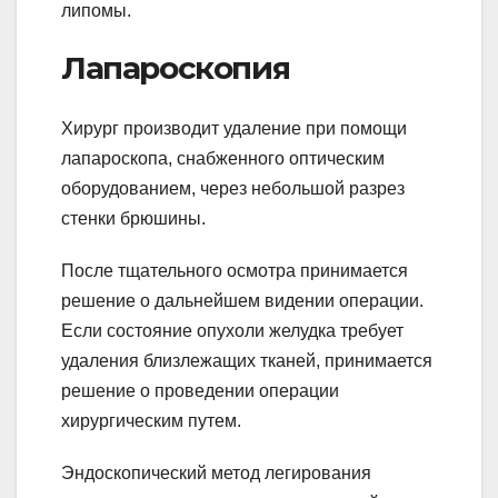
липомы.
Лапароскопия
Хирург производит удаление при помощи
лапароскопа, снабженного оптическим
оборудованием, через небольшой разрез
стенки брюшины.
После тщательного осмотра принимается
решение о дальнейшем видении операции.
Если состояние опухоли желудка требует
удаления близлежащих тканей, принимается
решение о проведении операции
хирургическим путем.
Эндоскопический метод легирования