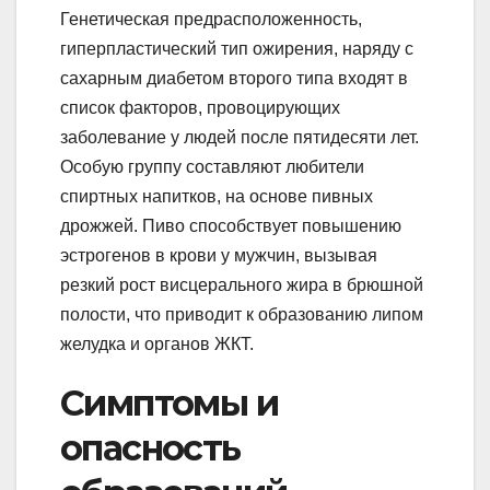
Генетическая предрасположенность,
гиперпластический тип ожирения, наряду с
сахарным диабетом второго типа входят в
список факторов, провоцирующих
заболевание у людей после пятидесяти лет.
Особую группу составляют любители
спиртных напитков, на основе пивных
дрожжей. Пиво способствует повышению
эстрогенов в крови у мужчин, вызывая
резкий рост висцерального жира в брюшной
полости, что приводит к образованию липом
желудка и органов ЖКТ.
Симптомы и
опасность