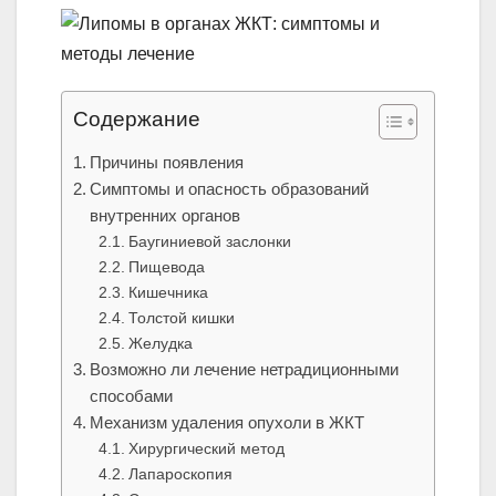
Содержание
Причины появления
Симптомы и опасность образований
внутренних органов
Баугиниевой заслонки
Пищевода
Кишечника
Толстой кишки
Желудка
Возможно ли лечение нетрадиционными
способами
Механизм удаления опухоли в ЖКТ
Хирургический метод
Лапароскопия