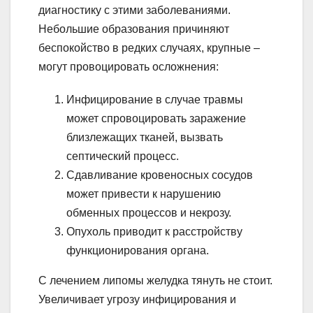
диагностику с этими заболеваниями.
Небольшие образования причиняют
беспокойство в редких случаях, крупные –
могут провоцировать осложнения:
Инфицирование в случае травмы
может спровоцировать заражение
близлежащих тканей, вызвать
септический процесс.
Сдавливание кровеносных сосудов
может привести к нарушению
обменных процессов и некрозу.
Опухоль приводит к расстройству
функционирования органа.
С лечением липомы желудка тянуть не стоит.
Увеличивает угрозу инфицирования и