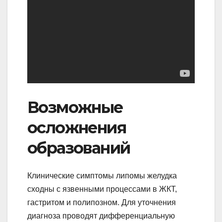
Возможные
осложнения
образований
Клинические симптомы липомы желудка
сходны с язвенными процессами в ЖКТ,
гастритом и полипозном. Для уточнения
диагноза проводят дифференциальную