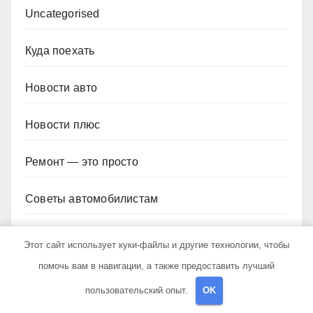
Uncategorised
Куда поехать
Новости авто
Новости плюс
Ремонт — это просто
Советы автомобилистам
Техобслуживание своими руками
Этот сайт использует куки-файлы и другие технологии, чтобы
помочь вам в навигации, а также предоставить лучший
пользовательский опыт.
OK