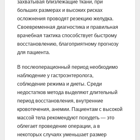
захватывая близлежащие ткани, при
больших размерах и высоких рисках
осложнения проводят резекцию желудка.
Своевременная диагностика и правильная
врачебная тактика способствует быстрому
восстановлению, благоприятному прогнозу
для пациента.
В послеоперационный период необходимо
наблюдение у гастроэнтеролога,
соблюдение режима и диеты. Среди
недостатков метода выделяют длительный
период восстановления, внутренние
кровотечения, анемии. Пациентам с высокой
массой тела рекомендуют похудеть — это
облегает проведение операции, а в
некоторых случаях уменьшает размер