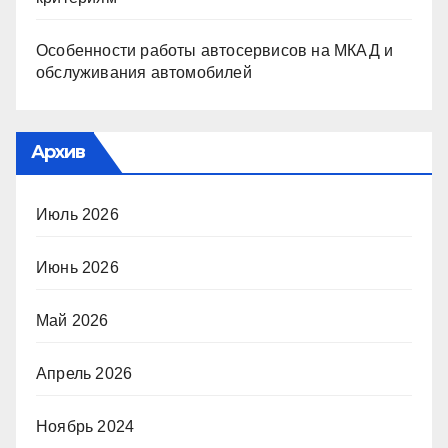
Особенности работы автосервисов на МКАД и
обслуживания автомобилей
Архив
Июль 2026
Июнь 2026
Май 2026
Апрель 2026
Ноябрь 2024