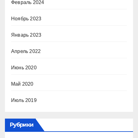
Февраль 2024
Ноябрь 2023
Январь 2023
Апрель 2022
Июнь 2020
Май 2020
Июль 2019
Рубрики