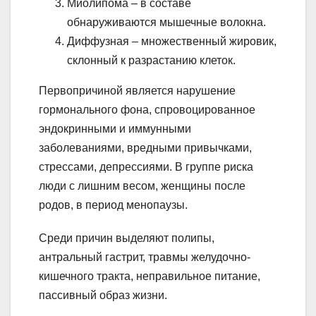
Миолипома – в составе
обнаруживаются мышечные волокна.
Диффузная – множественный жировик,
склонный к разрастанию клеток.
Первопричиной является нарушение
гормонального фона, спровоцированное
эндокринными и иммунными
заболеваниями, вредными привычками,
стрессами, депрессиями. В группе риска
люди с лишним весом, женщины после
родов, в период менопаузы.
Среди причин выделяют полипы,
антральный гастрит, травмы желудочно-
кишечного тракта, неправильное питание,
пассивный образ жизни.