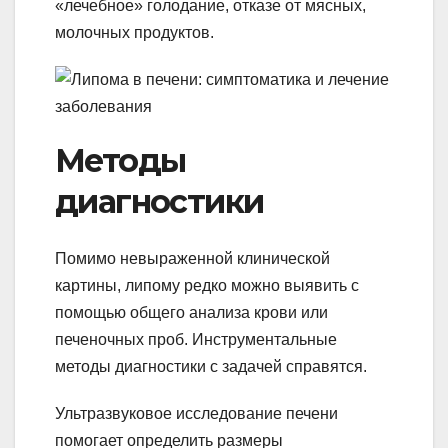
«лечебное» голодание, отказе от мясных,
молочных продуктов.
Методы
диагностики
Помимо невыраженной клинической
картины, липому редко можно выявить с
помощью общего анализа крови или
печеночных проб. Инструментальные
методы диагностики с задачей справятся.
Ультразвуковое исследование печени
помогает определить размеры