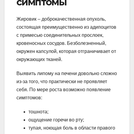
симптомы
Жировик – доброкачественная опухоль,
состоящая преимущественно из адипоцитов
с примесью соединительных прослоек,
кровеносных сосудов. Безболезненный,
окружен капсулой, которая отграничивает от
окружающих тканей.
Выявить липому на печени довольно сложно
из-за того, что практически не проявляет
себя. По мере роста возможно появление
симптомов:
тошнота;
ощущение горечи во рту;
тупая, ноющая боль в области правого