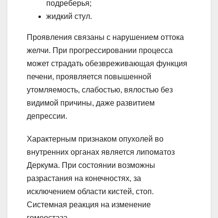
подреберья;
жидкий стул.
Проявления связаны с нарушением оттока
желчи. При прогрессировании процесса
может страдать обезвреживающая функция
печени, проявляется повышенной
утомляемость, слабостью, вялостью без
видимой причины, даже развитием
депрессии.
Характерным признаком опухолей во
внутренних органах является липоматоз
Деркума. При состоянии возможны
разрастания на конечностях, за
исключением области кистей, стоп.
Системная реакция на изменение
гомеостаза.