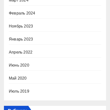
Март 2024
Февраль 2024
Ноябрь 2023
Январь 2023
Апрель 2022
Июнь 2020
Май 2020
Июль 2019