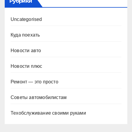
Рубрики
Uncategorised
Куда поехать
Новости авто
Новости плюс
Ремонт — это просто
Советы автомобилистам
Техобслуживание своими руками