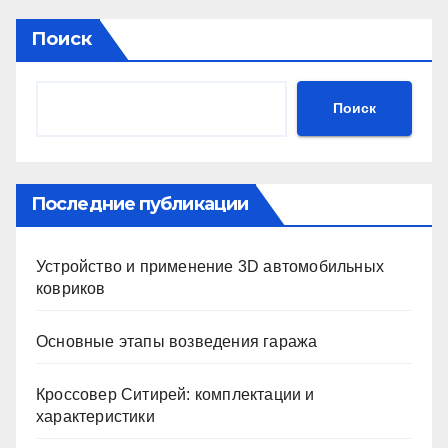
Поиск
Поиск
Последние публикации
Устройство и применение 3D автомобильных
ковриков
Основные этапы возведения гаража
Кроссовер Ситирей: комплектации и
характеристики