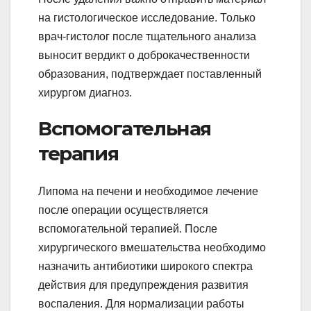
на гистологическое исследование. Только
врач-гистолог после тщательного анализа
выносит вердикт о доброкачественности
образования, подтверждает поставленный
хирургом диагноз.
Вспомогательная
терапия
Липома на печени и необходимое лечение
после операции осуществляется
вспомогательной терапией. После
хирургического вмешательства необходимо
назначить антибиотики широкого спектра
действия для предупреждения развития
воспаления. Для нормализации работы