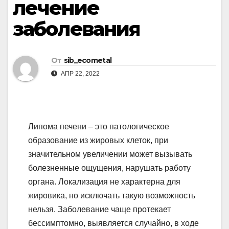
лечение
заболевания
От
sib_ecometal
АПР 22, 2022
Липома печени – это патологическое
образование из жировых клеток, при
значительном увеличении может вызывать
болезненные ощущения, нарушать работу
органа. Локализация не характерна для
жировика, но исключать такую возможность
нельзя. Заболевание чаще протекает
бессимптомно, выявляется случайно, в ходе