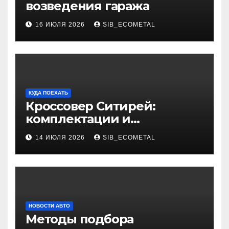
возведения гаража
16 ИЮЛЯ 2026
SIB_ECOMETAL
КУДА ПОЕХАТЬ
Кроссовер Ситирей:
комплектации и
характеристики
14 ИЮЛЯ 2026
SIB_ECOMETAL
НОВОСТИ АВТО
Методы подбора