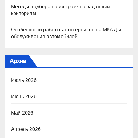
Методы подбора новостроек по заданным
критериям
Особенности работы автосервисов на МКАД и
обслуживания автомобилей
Архив
Июль 2026
Июнь 2026
Май 2026
Апрель 2026