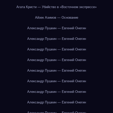
Агата Кристи — Убийство в «Восточном экспрессе»
Айзек Азимов — Основание
Александр Пушкин — Евгений Онегин
Александр Пушкин — Евгений Онегин
Александр Пушкин — Евгений Онегин
Александр Пушкин — Евгений Онегин
Александр Пушкин — Евгений Онегин
Александр Пушкин — Евгений Онегин
Александр Пушкин — Евгений Онегин
Александр Пушкин — Евгений Онегин
Александр Пушкин — Евгений Онегин