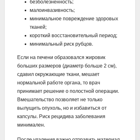
безболезненность;
малоинвазивность;
минимальное повреждение здоровых
тканей;
короткий восстановительный период;
минимальный риск рубцов.
Если на печени образовался жировик
больших размеров (диаметр больше 2 см),
сдавил окружающие ткани, мешает
нормальной работе органа, то врач
принимает решение о полостной операции.
Вмешательство позволяет не только
вылущить опухоль, но и избавиться от
капсулы. Риск рецидива заболевания
минимален.
После удаления важно отправить материал