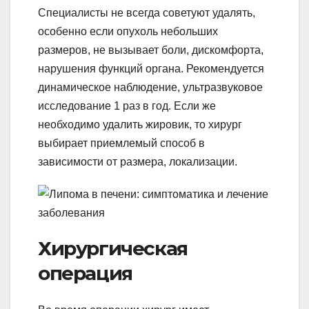
Специалисты не всегда советуют удалять,
особенно если опухоль небольших
размеров, не вызывает боли, дискомфорта,
нарушения функций органа. Рекомендуется
динамическое наблюдение, ультразвуковое
исследование 1 раз в год. Если же
необходимо удалить жировик, то хирург
выбирает приемлемый способ в
зависимости от размера, локализации.
Хирургическая
операция