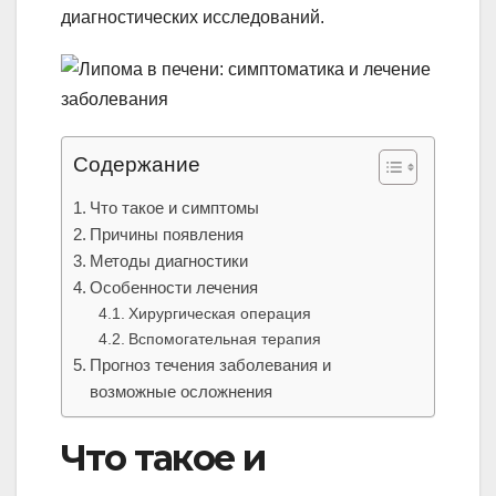
диагностических исследований.
Содержание
Что такое и симптомы
Причины появления
Методы диагностики
Особенности лечения
Хирургическая операция
Вспомогательная терапия
Прогноз течения заболевания и
возможные осложнения
Что такое и