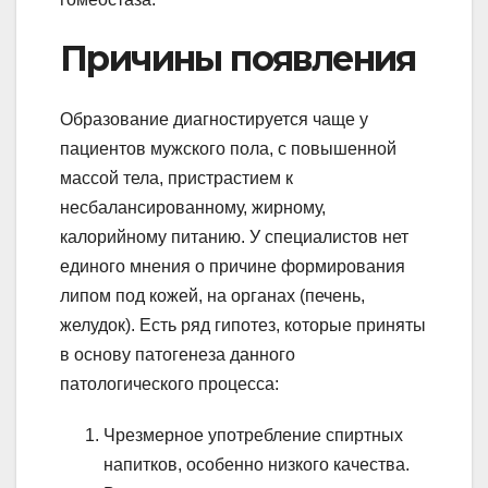
Причины появления
Образование диагностируется чаще у
пациентов мужского пола, с повышенной
массой тела, пристрастием к
несбалансированному, жирному,
калорийному питанию. У специалистов нет
единого мнения о причине формирования
липом под кожей, на органах (печень,
желудок). Есть ряд гипотез, которые приняты
в основу патогенеза данного
патологического процесса:
Чрезмерное употребление спиртных
напитков, особенно низкого качества.