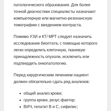
патологического образования. Для более
точной диагностики специалисты назначают
компьютерную или магнитно-резонансную
томографию с введением контраста.
Помимо УЗИ и КТ/ МРТ следует назначить
исследование биоптата, с помощью которого
легко определить клеточную, тканевую
принадлежность опухоли, исключить или
подтвердить онкопатологию.
Перед хирургическим лечением пациент
должен обязательно сдать ряд анализов:
общий анализ крови;
группа крови, резус-фактор;
ВИЧ, гепатит В и С, сифилис;