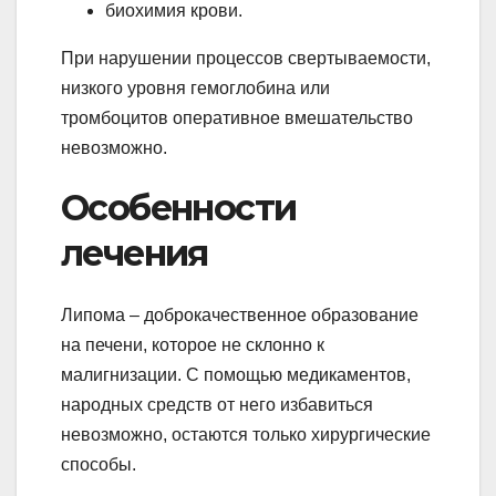
биохимия крови.
При нарушении процессов свертываемости,
низкого уровня гемоглобина или
тромбоцитов оперативное вмешательство
невозможно.
Особенности
лечения
Липома – доброкачественное образование
на печени, которое не склонно к
малигнизации. С помощью медикаментов,
народных средств от него избавиться
невозможно, остаются только хирургические
способы.