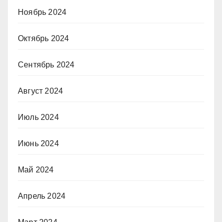
Ноябрь 2024
Октябрь 2024
Сентябрь 2024
Август 2024
Июль 2024
Июнь 2024
Май 2024
Апрель 2024