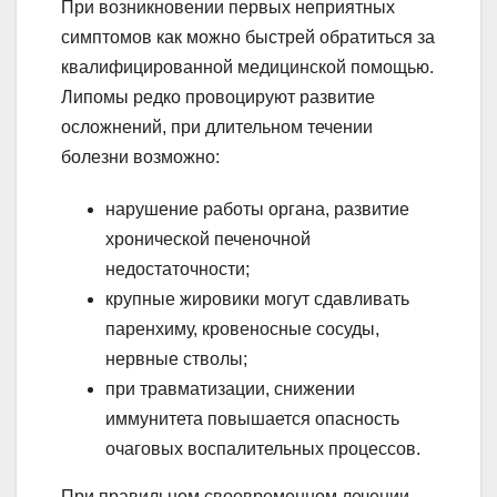
При возникновении первых неприятных
симптомов как можно быстрей обратиться за
квалифицированной медицинской помощью.
Липомы редко провоцируют развитие
осложнений, при длительном течении
болезни возможно:
нарушение работы органа, развитие
хронической печеночной
недостаточности;
крупные жировики могут сдавливать
паренхиму, кровеносные сосуды,
нервные стволы;
при травматизации, снижении
иммунитета повышается опасность
очаговых воспалительных процессов.
При правильном своевременном лечении