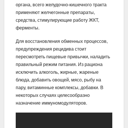
органа, всего желудочно-кишечного тракта
применяют желчегонные препараты,
средства, стимулирующие работу ЖКТ,
ферменты.
Для восстановления обменных процессов,
предупреждения рецидива стоит
пересмотреть пищевые привычки, наладить
правильный режим питания. Из рациона
исключить алкоголь, жирные, жареные
блюда, добавить овощей, мясо, рыбу на
пару, витаминные комплексы, добавки. В
некоторых случаях целесообразно
назначение иммуномодуляторов.