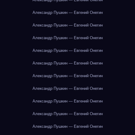
Александр Пушкин — Евгений Онегин
Александр Пушкин — Евгений Онегин
Александр Пушкин — Евгений Онегин
Александр Пушкин — Евгений Онегин
Александр Пушкин — Евгений Онегин
Александр Пушкин — Евгений Онегин
Александр Пушкин — Евгений Онегин
Александр Пушкин — Евгений Онегин
Александр Пушкин — Евгений Онегин
Александр Пушкин — Евгений Онегин