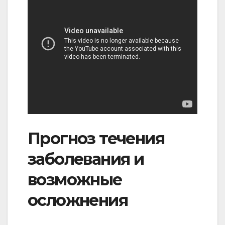
Прогноз течения
заболевания и
возможные
осложнения