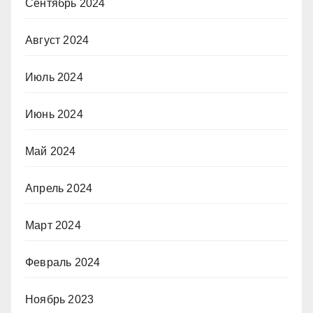
Сентябрь 2024
Август 2024
Июль 2024
Июнь 2024
Май 2024
Апрель 2024
Март 2024
Февраль 2024
Ноябрь 2023