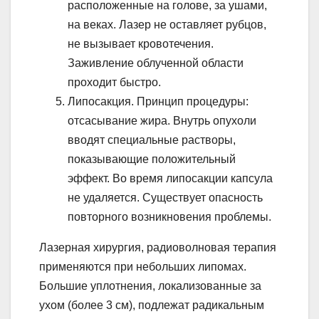
расположенные на голове, за ушами,
на веках. Лазер не оставляет рубцов,
не вызывает кровотечения.
Заживление облученной области
проходит быстро.
Липосакция. Принцип процедуры:
отсасывание жира. Внутрь опухоли
вводят специальные растворы,
показывающие положительный
эффект. Во время липосакции капсула
не удаляется. Существует опасность
повторного возникновения проблемы.
Лазерная хирургия, радиоволновая терапия
применяются при небольших липомах.
Большие уплотнения, локализованные за
ухом (более 3 см), подлежат радикальным