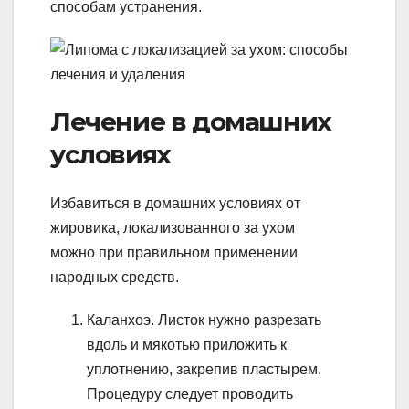
способам устранения.
Лечение в домашних
условиях
Избавиться в домашних условиях от
жировика, локализованного за ухом
можно при правильном применении
народных средств.
Каланхоэ. Листок нужно разрезать
вдоль и мякотью приложить к
уплотнению, закрепив пластырем.
Процедуру следует проводить