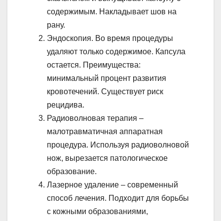
содержимым. Накладывает шов на
рану.
Эндоскопия. Во время процедуры
удаляют только содержимое. Капсула
остается. Преимущества:
минимальный процент развития
кровотечений. Существует риск
рецидива.
Радиоволновая терапия –
малотравматичная аппаратная
процедура. Используя радиоволновой
нож, вырезается патологическое
образование.
Лазерное удаление – современный
способ лечения. Подходит для борьбы
с кожными образованиями,