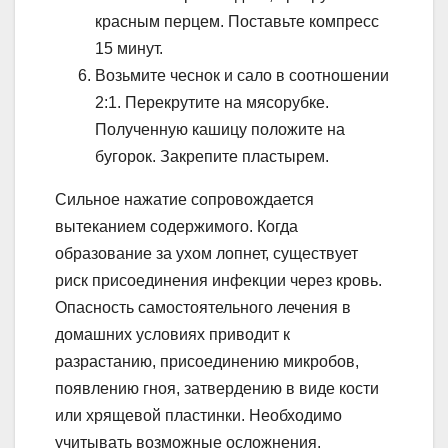
красным перцем. Поставьте компресс
15 минут.
Возьмите чеснок и сало в соотношении
2:1. Перекрутите на мясорубке.
Полученную кашицу положите на
бугорок. Закрепите пластырем.
Сильное нажатие сопровождается
вытеканием содержимого. Когда
образование за ухом лопнет, существует
риск присоединения инфекции через кровь.
Опасность самостоятельного лечения в
домашних условиях приводит к
разрастанию, присоединению микробов,
появлению гноя, затвердению в виде кости
или хрящевой пластинки. Необходимо
учитывать возможные осложнения.