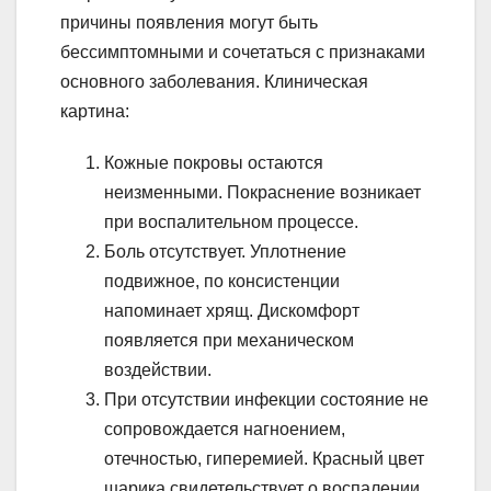
причины появления могут быть
бессимптомными и сочетаться с признаками
основного заболевания. Клиническая
картина:
Кожные покровы остаются
неизменными. Покраснение возникает
при воспалительном процессе.
Боль отсутствует. Уплотнение
подвижное, по консистенции
напоминает хрящ. Дискомфорт
появляется при механическом
воздействии.
При отсутствии инфекции состояние не
сопровождается нагноением,
отечностью, гиперемией. Красный цвет
шарика свидетельствует о воспалении.