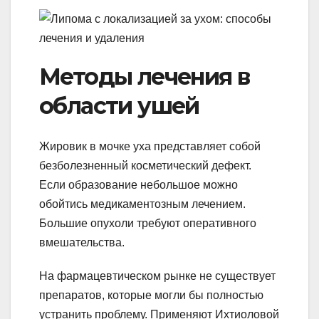
Методы лечения в
области ушей
Жировик в мочке уха представляет собой
безболезненный косметический дефект.
Если образование небольшое можно
обойтись медикаментозным лечением.
Большие опухоли требуют оперативного
вмешательства.
На фармацевтическом рынке не существует
препаратов, которые могли бы полностью
устранить проблему. Применяют Ихтиоловой