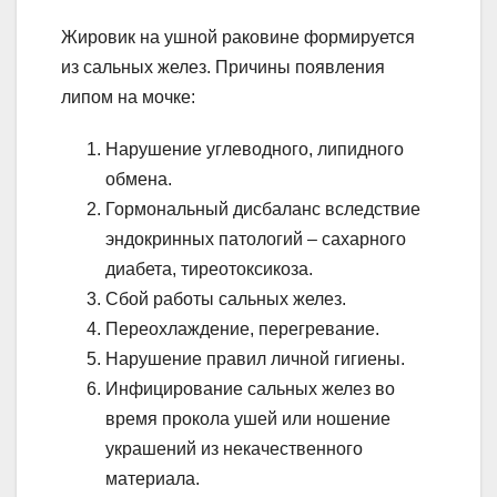
Жировик на ушной раковине формируется
из сальных желез. Причины появления
липом на мочке:
Нарушение углеводного, липидного
обмена.
Гормональный дисбаланс вследствие
эндокринных патологий – сахарного
диабета, тиреотоксикоза.
Сбой работы сальных желез.
Переохлаждение, перегревание.
Нарушение правил личной гигиены.
Инфицирование сальных желез во
время прокола ушей или ношение
украшений из некачественного
материала.