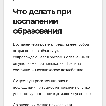
Что делать при
воспалении
образования
Воспаление жировика представляет собой
покраснение в области уха,
сопровождающееся ростом, болезненными
ощущениями при пальпации. Причина
состояния – механическое воздействие.
Существует риск возникновения
последствий при самостоятельной попытке
устранить уплотнение в домашних условиях.
До операции можно прикладывать