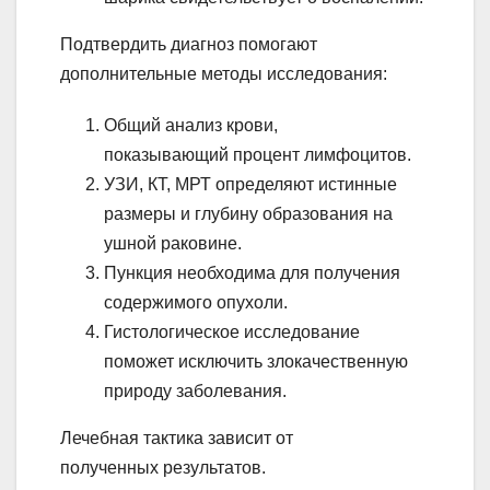
Подтвердить диагноз помогают
дополнительные методы исследования:
Общий анализ крови,
показывающий процент лимфоцитов.
УЗИ, КТ, МРТ определяют истинные
размеры и глубину образования на
ушной раковине.
Пункция необходима для получения
содержимого опухоли.
Гистологическое исследование
поможет исключить злокачественную
природу заболевания.
Лечебная тактика зависит от
полученных результатов.