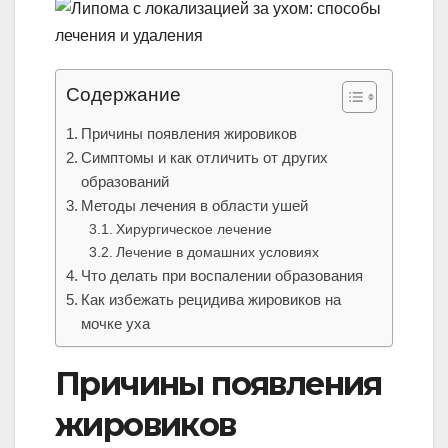
Содержание
Причины появления жировиков
Симптомы и как отличить от других
образований
Методы лечения в области ушей
Хирургическое лечение
Лечение в домашних условиях
Что делать при воспалении образования
Как избежать рецидива жировиков на
мочке уха
Причины появления
жировиков