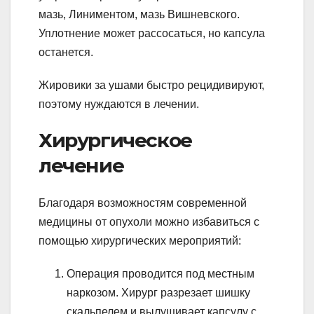
мазь, Линиментом, мазь Вишневского.
Уплотнение может рассосаться, но капсула
останется.
Жировики за ушами быстро рецидивируют,
поэтому нуждаются в лечении.
Хирургическое
лечение
Благодаря возможностям современной
медицины от опухоли можно избавиться с
помощью хирургических мероприятий:
Операция проводится под местным
наркозом. Хирург разрезает шишку
скальпелем и вылущивает капсулу с