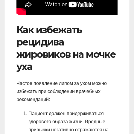
Как избежать
рецидива
жировиков на мочке
уха
Частое появление липом за ухом можно
избежать при соблюдении врачебных
рекомендаций:
Пациент должен придерживаться
здорового образа жизни. Вредные
привычки негативно отражаются на