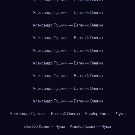
Александр Пушкин — Евгений Онегин
Александр Пушкин — Евгений Онегин
Александр Пушкин — Евгений Онегин
Александр Пушкин — Евгений Онегин
Александр Пушкин — Евгений Онегин
Александр Пушкин — Евгений Онегин
Александр Пушкин — Евгений Онегин
Александр Пушкин — Евгений Онегин
Александр Пушкин — Евгений Онегин
Альбер Камю — Чума
Альбер Камю — Чума
Альбер Камю — Чума