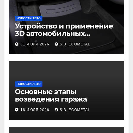
НОВОСТИ АВТО
Устройство и применение
3D автомобильных
ковриков
31 ИЮЛЯ 2026
SIB_ECOMETAL
НОВОСТИ АВТО
Основные этапы
возведения гаража
16 ИЮЛЯ 2026
SIB_ECOMETAL