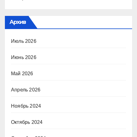
Архив
Июль 2026
Июнь 2026
Май 2026
Апрель 2026
Ноябрь 2024
Октябрь 2024