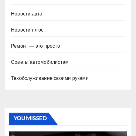
Новости авто
Новости плюс
Ремонт — это просто
Советы автомобилистам
Техобслуживание своими руками
YOU MISSED