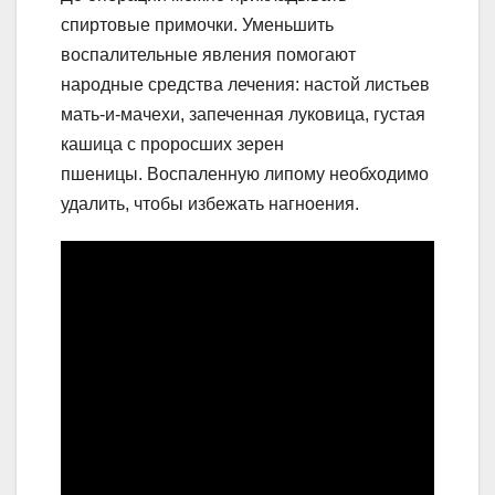
спиртовые примочки. Уменьшить
воспалительные явления помогают
народные средства лечения: настой листьев
мать-и-мачехи, запеченная луковица, густая
кашица с проросших зерен
пшеницы. Воспаленную липому необходимо
удалить, чтобы избежать нагноения.