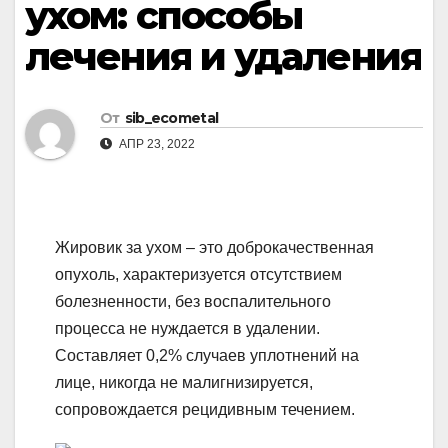
ухом: способы
лечения и удаления
От
sib_ecometal
АПР 23, 2022
Жировик за ухом – это доброкачественная
опухоль, характеризуется отсутствием
болезненности, без воспалительного
процесса не нуждается в удалении.
Составляет 0,2% случаев уплотнений на
лице, никогда не малигнизируется,
сопровождается рецидивным течением.