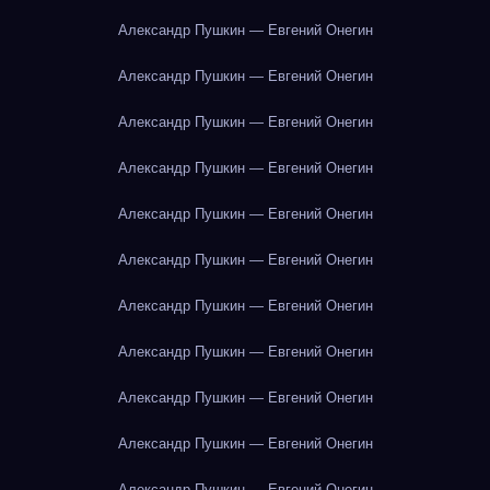
Александр Пушкин — Евгений Онегин
Александр Пушкин — Евгений Онегин
Александр Пушкин — Евгений Онегин
Александр Пушкин — Евгений Онегин
Александр Пушкин — Евгений Онегин
Александр Пушкин — Евгений Онегин
Александр Пушкин — Евгений Онегин
Александр Пушкин — Евгений Онегин
Александр Пушкин — Евгений Онегин
Александр Пушкин — Евгений Онегин
Александр Пушкин — Евгений Онегин