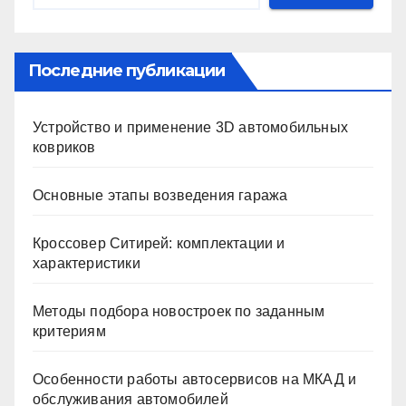
Последние публикации
Устройство и применение 3D автомобильных
ковриков
Основные этапы возведения гаража
Кроссовер Ситирей: комплектации и
характеристики
Методы подбора новостроек по заданным
критериям
Особенности работы автосервисов на МКАД и
обслуживания автомобилей