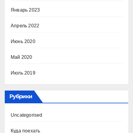
Январь 2023
Апрель 2022
Июнь 2020
Май 2020
Июль 2019
Рубрики
Uncategorised
Куда поехать