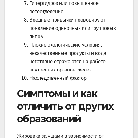
Гипергидроз или повышенное
потоотделение.
Вредные привычки провоцируют
появление одиночных или групповых
липом.
Плохие экологические условия,
некачественные продукты и вода
негативно отражаются на работе
внутренних органов, желез.
Наследственный фактор.
Симптомы и как
отличить от других
образований
Жировики за ушами в зависимости от