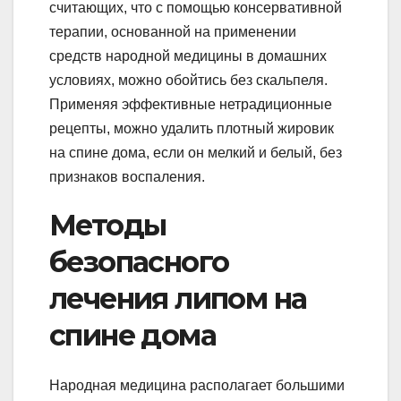
считающих, что с помощью консервативной
терапии, основанной на применении
средств народной медицины в домашних
условиях, можно обойтись без скальпеля.
Применяя эффективные нетрадиционные
рецепты, можно удалить плотный жировик
на спине дома, если он мелкий и белый, без
признаков воспаления.
Методы
безопасного
лечения липом на
спине дома
Народная медицина располагает большими