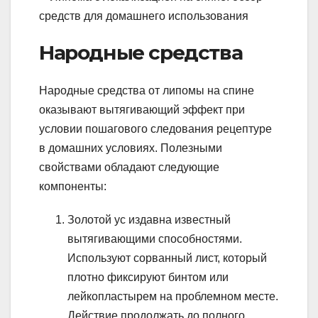
Народные средства
Народные средства от липомы на спине
оказывают вытягивающий эффект при
условии пошагового следования рецептуре
в домашних условиях. Полезными
свойствами обладают следующие
компоненты:
Золотой ус издавна известный
вытягивающими способностями.
Используют сорванный лист, который
плотно фиксируют бинтом или
лейкопластырем на проблемном месте.
Действие продолжать до полного