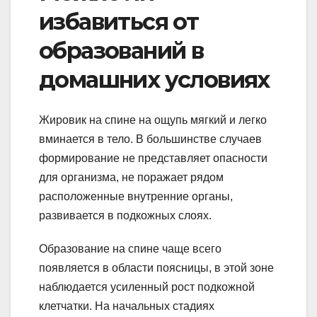
избавиться от
образований в
домашних условиях
Жировик на спине на ощупь мягкий и легко
вминается в тело. В большинстве случаев
формирование не представляет опасности
для организма, не поражает рядом
расположенные внутренние органы,
развивается в подкожных слоях.
Образование на спине чаще всего
появляется в области поясницы, в этой зоне
наблюдается усиленный рост подкожной
клетчатки. На начальных стадиях