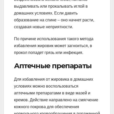
выдавливать или прокалывать иглой в
домашних условиях. Если давить
образование на спине – оно начнет расти,
создавая новые неприятности.
По причине использования такого метода
избавления жировик может загноиться, в
прокол попадет грязь или инфекция.
Аптечные препараты
Для избавления от жировика в домашних
условиях можно воспользоваться
аптечными препаратами в виде мазей и
кремов. Действие направлено на смягчение
кожного покрова для обеспечения
нормального кровообращения в пораженной