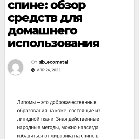
спине: обзор
средств для
домашнего
использования
От
sib_ecometal
АПР 24, 2022
Липомы – это доброкачественные
образования на коже, состоящие из
липидной ткани. Зная действенные
народные методы, можно навсегда
избавиться от жировика на спине в