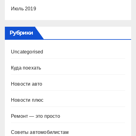
Июль 2019
Рубрики
Uncategorised
Куда поехать
Новости авто
Новости плюс
Ремонт — это просто
Советы автомобилистам