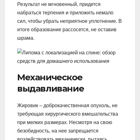
Результат не мгновенный, придется
набраться терпения и приложить немало
сил, чтобы убрать неприятное уплотнение. В
итоге образование рассосется, не оставив
шрама.
Механическое
выдавливание
Жировик – доброкачественная опухоль, не
требующая хирургического вмешательства
при мелких размерах. Несмотря на свою
безобидность, на нее запрещается
воздействовать механически, пытаясь