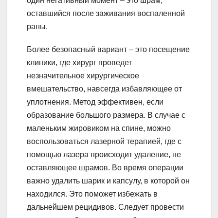
один негативный момент – это шрам,
оставшийся после заживания воспаленной
раны.
Более безопасный вариант – это посещение
клиники, где хирург проведет
незначительное хирургическое
вмешательство, навсегда избавляющее от
уплотнения. Метод эффективен, если
образование большого размера. В случае с
маленьким жировиком на спине, можно
воспользоваться лазерной терапией, где с
помощью лазера происходит удаление, не
оставляющее шрамов. Во время операции
важно удалить шарик и капсулу, в которой он
находился. Это поможет избежать в
дальнейшем рецидивов. Следует провести