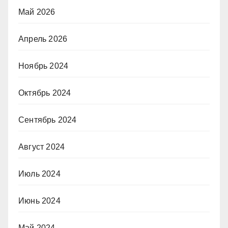
Май 2026
Апрель 2026
Ноябрь 2024
Октябрь 2024
Сентябрь 2024
Август 2024
Июль 2024
Июнь 2024
Май 2024