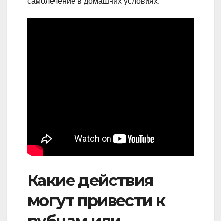
самолечение в домашних условиях.
Какие действия
могут привести к
рубцам или