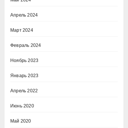
Апрель 2024
Март 2024
Февраль 2024
Ноябрь 2023
Январь 2023
Апрель 2022
Июнь 2020
Май 2020