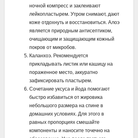
ночной компресс и заклеивают
лейкопластырем. Утром снимают, дают
коже отдохнуть и восстановиться. Алоэ
является природным антисептиком,
очищающим и защищающим кожный
покров от микробов.
Каланхоэ. Рекомендуется
прикладывать листик или кашицу на
пораженное место, аккуратно
зафиксировать пластырем.
Сочетание уксуса и йода помогают
быстро избавиться от жировика
небольшого размера на спине в
домашних условиях. Для этого в
равных пропорциях смешайте
компоненты и наносите точечно на