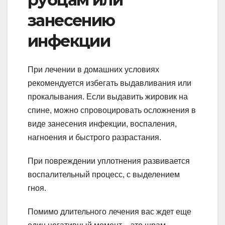
занесению
инфекции
При лечении в домашних условиях
рекомендуется избегать выдавливания или
прокалывания. Если выдавить жировик на
спине, можно спровоцировать осложнения в
виде занесения инфекции, воспаления,
нагноения и быстрого разрастания.
При повреждении уплотнения развивается
воспалительный процесс, с выделением
гноя.
Помимо длительного лечения вас ждет еще