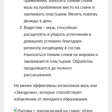
применения: наносить тонким слоем
мазь на проблемное место на спине и
заклеивать пластырем. Менять повязку
дважды в день.
Видестим – мазь, способная
расщеплять и убирать уплотнение в
домашних условиях благодаря
ретинолу, входящему в состав.
Наноситься тонким слоем на жировик и
заклеивается пластырем. Обработка
продолжается до полного
рассасывания.
Не менее эффективны ихтиоловая мазь или
«Звездочка», которые способствуют
избавлению от липидного образования.