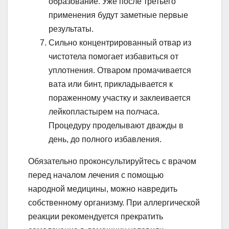
образование. Уже после третьего
применения будут заметные первые
результаты.
Сильно концентрированный отвар из
чистотела помогает избавиться от
уплотнения. Отваром промачивается
вата или бинт, прикладывается к
пораженному участку и заклеивается
лейкопластырем на полчаса.
Процедуру проделывают дважды в
день, до полного избавления.
Обязательно проконсультируйтесь с врачом
перед началом лечения с помощью
народной медицины, можно навредить
собственному организму. При аллергической
реакции рекомендуется прекратить