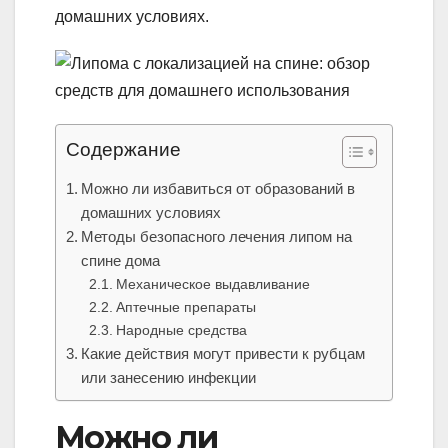
домашних условиях.
Содержание
Можно ли избавиться от образований в
домашних условиях
Методы безопасного лечения липом на
спине дома
Механическое выдавливание
Аптечные препараты
Народные средства
Какие действия могут привести к рубцам
или занесению инфекции
Можно ли