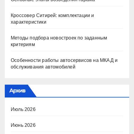
Кроссовер Ситирей: комплектации и
характеристики
Методы подбора новостроек по заданным
критериям
Особенности работы автосервисов на МКАД и
обслуживания автомобилей
Архив
Июль 2026
Июнь 2026