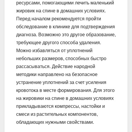
ресурсами, помогающими лечить маленький
жировик на спине в домашних условиях.
Перед началом рекомендуется пройти
обследование в клинике для подтверждения
диагноза. Возможно это другое образование,
требующее другого способа удаления.
Можно избавляться от уплотнений
небольших размеров, способных быстро
рассасываться. Действие народной
методики направлено на безопасное
устранение уплотнений за счет усиления
кровотока в месте формирования. Для этого
на жировики на спине в домашних условиях
прикладываются компрессы, настойки и
смеси из растительных компонентов,
обладающих нужными свойствами.