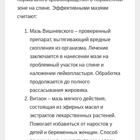
зоне на спине. Эффективными мазями
считают:
Мазь Вишневского – проверенный
препарат, вытягивающий вредные
скопления из организма. Лечение
заключается в нанесении мази на
проблемный участок на спине и
наложении лейкопластыря. Обработка
продолжается до полного
рассасывания жировика.
Витаон – мазь мягкого действия,
состоящая из эфирных масел и
экстрактов лекарственных растений.
Помогает избавиться от наростов у
детей и беременных женщин. Способ