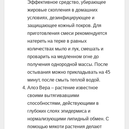
Эффективное средство, убирающее
жировые скопления в домашних
условиях, дезинфицирующее и
защищающее кожный покров. Для
приготовления смеси рекомендуется
натереть на терке в равных
количествах мыло и лук, смешать и
проварить на медленном огне до
получения однородной массы. После
остывания можно прикладывать на 45
минут, после смыть теплой водой.
Алоэ Вера – растение известное
своими вытягивавшими
способностями, действующими в
глубоких слоях эпидермиса и
нормализующими липидный обмен. С
помощью мякоти растения делают