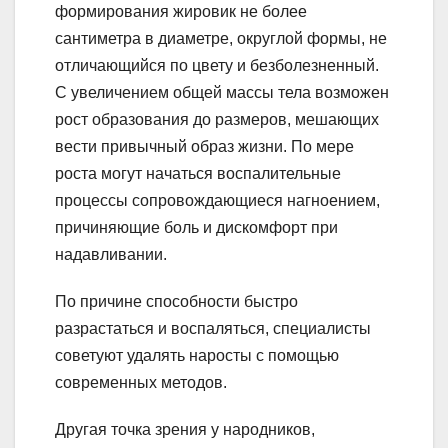
формирования жировик не более
сантиметра в диаметре, округлой формы, не
отличающийся по цвету и безболезненный.
С увеличением общей массы тела возможен
рост образования до размеров, мешающих
вести привычный образ жизни. По мере
роста могут начаться воспалительные
процессы сопровождающиеся нагноением,
причиняющие боль и дискомфорт при
надавливании.
По причине способности быстро
разрастаться и воспаляться, специалисты
советуют удалять наросты с помощью
современных методов.
Другая точка зрения у народников,