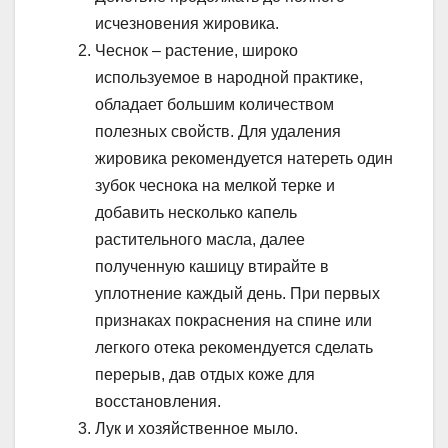
исчезновения жировика.
Чеснок – растение, широко
используемое в народной практике,
обладает большим количеством
полезных свойств. Для удаления
жировика рекомендуется натереть один
зубок чеснока на мелкой терке и
добавить несколько капель
растительного масла, далее
полученную кашицу втирайте в
уплотнение каждый день. При первых
признаках покраснения на спине или
легкого отека рекомендуется сделать
перерыв, дав отдых коже для
восстановления.
Лук и хозяйственное мыло.