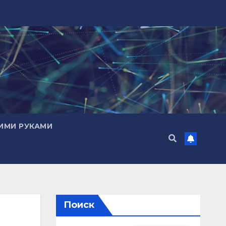
ИМИ РУКАМИ
Поиск