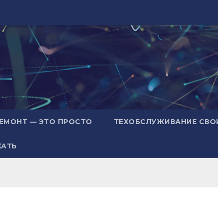
ЕМОНТ — ЭТО ПРОСТО
ТЕХОБСЛУЖИВАНИЕ СВО
ХАТЬ