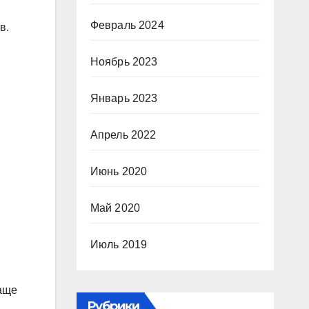
Февраль 2024
в.
Ноябрь 2023
Январь 2023
Апрель 2022
Июнь 2020
Май 2020
Июль 2019
Чаще
Рубрики