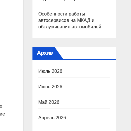
Особенности работы
автосервисов на МКАД и
обслуживания автомобилей
Архив
Июль 2026
Июнь 2026
Май 2026
го
тие
Апрель 2026