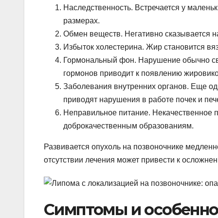
Наследственность. Встречается у маленьк
размерах.
Обмен веществ. Негативно сказывается на
Избыток холестерина. Жир становится вяз
Гормональный фон. Нарушение обычно св
гормонов приводит к появлению жировико
Заболевания внутренних органов. Еще од
приводят нарушения в работе почек и печ
Неправильное питание. Некачественное пи
доброкачественным образованиям.
Развивается опухоль на позвоночнике медленн
отсутствии лечения может привести к осложнен
Симптомы и особенно