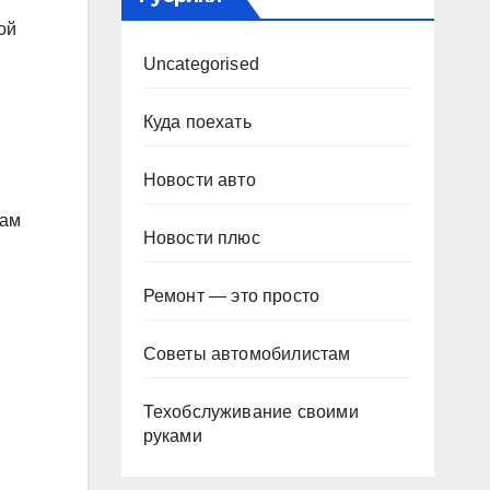
ой
Uncategorised
Куда поехать
Новости авто
там
Новости плюс
Ремонт — это просто
Советы автомобилистам
Техобслуживание своими
руками