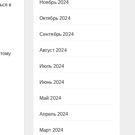
Ноябрь 2024
ься в
Октябрь 2024
Сентябрь 2024
Август 2024
этому
Июль 2024
Июнь 2024
Май 2024
Апрель 2024
Март 2024