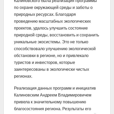
Калиновского была реализация программы
по охране окружающей среды и заботы о
природных ресурсах. Благодаря
проведению масштабных экологических
проектов, удалось улучшить состояние
природной среды, восстановить и сохранить
уникальные экосистемы. Это не только
способствовало улучшению экологической
обстановки в регионе, но и привлекало
туристов и инвесторов, которые
заинтересованы в экологически чистых
регионах.
Реализация данных программ и инициатив
Калиновским Андреем Владимировичем
привела к значительному повышению
благосостояния региона. Результаты его