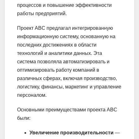
процессов и повышение эффективности
работы предприятий.
Проект ABC предлагал интегрированную
информационную систему, основанную на
последних достижениях в области
технологий и аналитики данных. Эта
система позволяла автоматизировать и
оптимизировать работу компаний в
различных сферах, включая производство,
логистику, финансы, маркетинг и управление
персоналом.
Основными преимуществами проекта ABC
были:
Увеличение производительности
—