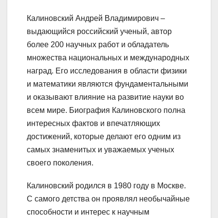
Калиновский Андрей Владимирович –
выдающийся российский ученый, автор
более 200 научных работ и обладатель
множества национальных и международных
наград. Его исследования в области физики
и математики являются фундаментальными
и оказывают влияние на развитие науки во
всем мире. Биография Калиновского полна
интересных фактов и впечатляющих
достижений, которые делают его одним из
самых знаменитых и уважаемых ученых
своего поколения.
Калиновский родился в 1980 году в Москве.
С самого детства он проявлял необычайные
способности и интерес к научным