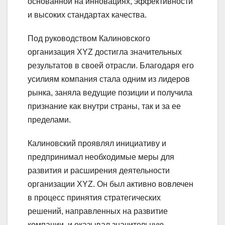
основанной на инновациях, эффективности
и высоких стандартах качества.
Под руководством Калиновского
организация XYZ достигла значительных
результатов в своей отрасли. Благодаря его
усилиям компания стала одним из лидеров
рынка, заняла ведущие позиции и получила
признание как внутри страны, так и за ее
пределами.
Калиновский проявлял инициативу и
предпринимал необходимые меры для
развития и расширения деятельности
организации XYZ. Он был активно вовлечен
в процесс принятия стратегических
решений, направленных на развитие
компании, и оказывал значительную