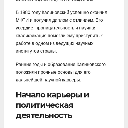
В 1980 году Калиновский успешно окончил
МФТИ и получил диплом с отличием. Его
усердие, проницательность и научная
квалификация помогли ему приступить к
работе в одном из ведущих научных
институтов страны.
Ранние годы и образование Калиновского
положили прочные основы для его
дальнейшей научной карьеры.
Начало карьеры и
политическая
деятельность