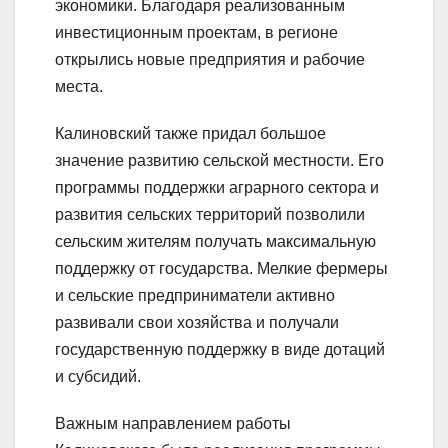
экономики. Благодаря реализованным
инвестиционным проектам, в регионе
открылись новые предприятия и рабочие
места.
Калиновский также придал большое
значение развитию сельской местности. Его
программы поддержки аграрного сектора и
развития сельских территорий позволили
сельским жителям получать максимальную
поддержку от государства. Мелкие фермеры
и сельские предприниматели активно
развивали свои хозяйства и получали
государственную поддержку в виде дотаций
и субсидий.
Важным направлением работы