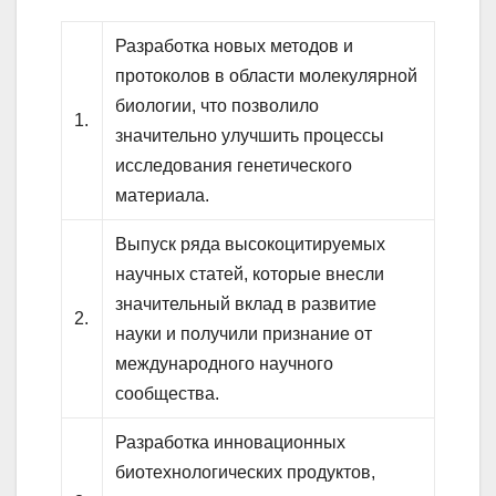
Разработка новых методов и
протоколов в области молекулярной
биологии, что позволило
1.
значительно улучшить процессы
исследования генетического
материала.
Выпуск ряда высокоцитируемых
научных статей, которые внесли
значительный вклад в развитие
2.
науки и получили признание от
международного научного
сообщества.
Разработка инновационных
биотехнологических продуктов,