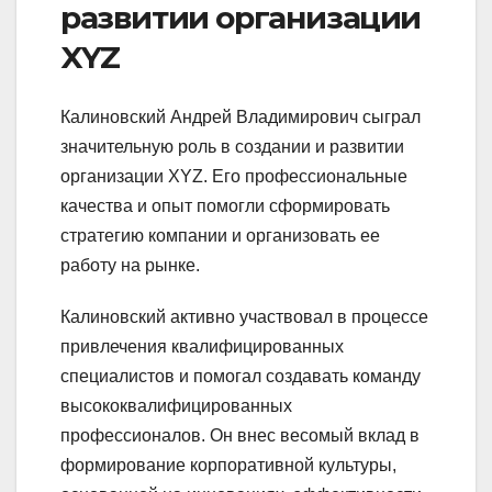
развитии организации
XYZ
Калиновский Андрей Владимирович сыграл
значительную роль в создании и развитии
организации XYZ. Его профессиональные
качества и опыт помогли сформировать
стратегию компании и организовать ее
работу на рынке.
Калиновский активно участвовал в процессе
привлечения квалифицированных
специалистов и помогал создавать команду
высококвалифицированных
профессионалов. Он внес весомый вклад в
формирование корпоративной культуры,