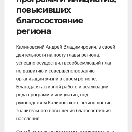
повысивших
благосостояние
региона
Калиновский Андрей Владимирович, в своей
деятельности на посту главы региона,
успешно осуществил всеобъемлющий план
по развитию и совершенствованию
организации жизни в своем регионе.
Благодаря активной работе и реализации
ряда программ и инициатив, под
руководством Калиновского, регион достиг
значительного повышения благосостояния
населения.