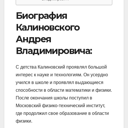
Биография
Калиновского
Андрея
Владимировича:
С детства Калиновский проявлял большой
интерес к науке и технологиям. Он усердно
учился в школе и проявлял выдающиеся
способности в области математики и физики.
После окончания школы поступил в
Московский физико-технический институт,
где продолжил свое образование в области
физики.