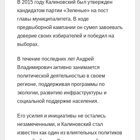
В 2015 году Калиновский был утвержден
кандидатом партии «Зеленые» на пост
главы муниципалитета. В ходе
предвыборной кампании он сумел завоевать
доверие своих избирателей и победил на
выборах.
В течение последних лет Андрей
Владимирович активно занимается
политической деятельностью в своем
регионе, поддерживая программы по
экологии, развитию инфраструктуры и
социальной поддержке населения.
Его усилия и инициативы не остались
незамеченными, и Калиновский стал
известен как один из влиятельных политиков