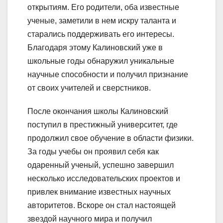
открытиям. Его родители, оба известные
ученые, заметили в нем искру таланта и
старались поддерживать его интересы.
Благодаря этому Калиновский уже в
школьные годы обнаружил уникальные
научные способности и получил признание
от своих учителей и сверстников.
После окончания школы Калиновский
поступил в престижный университет, где
продолжил свое обучение в области физики.
За годы учебы он проявил себя как
одаренный ученый, успешно завершил
несколько исследовательских проектов и
привлек внимание известных научных
авторитетов. Вскоре он стал настоящей
звездой научного мира и получил