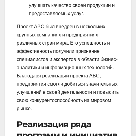
улучшать качество своей продукции и
предоставляемых услуг.
Проект ABC был внедрен в нескольких
крупных компаниях и предприятиях
различных стран мира. Его успешность и
эффективность получили признание
специалистов и экспертов в области бизнес-
аналитики и информационных технологий.
Благодаря реализации проекта ABC,
предприятия смогли добиться значительных
улучшений в своей деятельности и повысить
свою конкурентоспособность на мировом
рынке.
Реализация ряда
программ и инициатив,