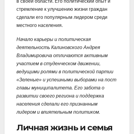
в своей области. Его политический опыт и
стремление к улучшению жизни граждан
сделали его популярным лидером среди
местного населения.
Начало карьеры и политическая
деятельность Калиновского Андрея
Владимировича отличаются активным
участием в студенческом движении,
ведущими ролями в политической партии
«Зеленые» и успешными выборами на пост
главы муниципалитета. Его забота о
развитии своего региона и поддержка
населения сделали его признанным
лидером и влиятельным политиком.
Личная жизнь и семья