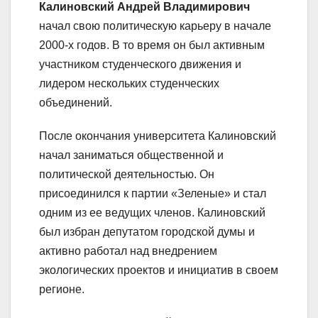
Калиновский Андрей Владимирович
начал свою политическую карьеру в начале
2000-х годов. В то время он был активным
участником студенческого движения и
лидером нескольких студенческих
объединений.
После окончания университета Калиновский
начал заниматься общественной и
политической деятельностью. Он
присоединился к партии «Зеленые» и стал
одним из ее ведущих членов. Калиновский
был избран депутатом городской думы и
активно работал над внедрением
экологических проектов и инициатив в своем
регионе.