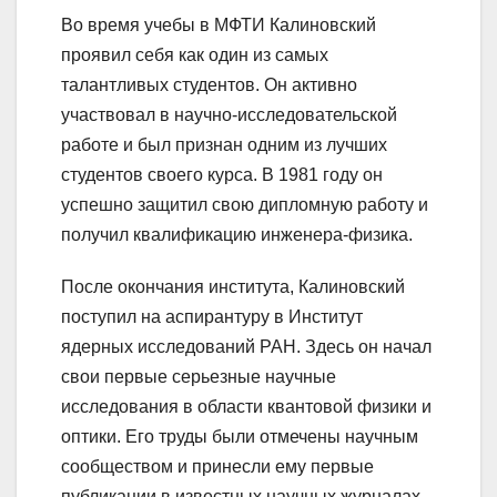
Во время учебы в МФТИ Калиновский
проявил себя как один из самых
талантливых студентов. Он активно
участвовал в научно-исследовательской
работе и был признан одним из лучших
студентов своего курса. В 1981 году он
успешно защитил свою дипломную работу и
получил квалификацию инженера-физика.
После окончания института, Калиновский
поступил на аспирантуру в Институт
ядерных исследований РАН. Здесь он начал
свои первые серьезные научные
исследования в области квантовой физики и
оптики. Его труды были отмечены научным
сообществом и принесли ему первые
публикации в известных научных журналах.