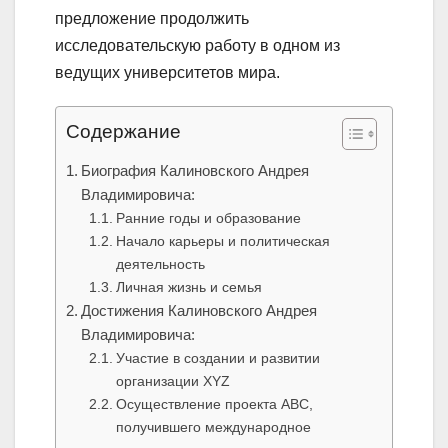
предложение продолжить
исследовательскую работу в одном из
ведущих университетов мира.
Содержание
Биография Калиновского Андрея
Владимировича:
Ранние годы и образование
Начало карьеры и политическая
деятельность
Личная жизнь и семья
Достижения Калиновского Андрея
Владимировича:
Участие в создании и развитии
организации XYZ
Осуществление проекта ABC,
получившего международное