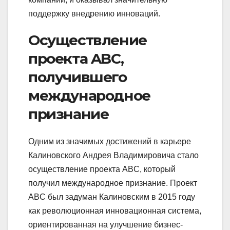
поддержку внедрению инноваций.
Осуществление
проекта ABC,
получившего
международное
признание
Одним из значимых достижений в карьере
Калиновского Андрея Владимировича стало
осуществление проекта ABC, который
получил международное признание. Проект
ABC был задуман Калиновским в 2015 году
как революционная инновационная система,
ориентированная на улучшение бизнес-