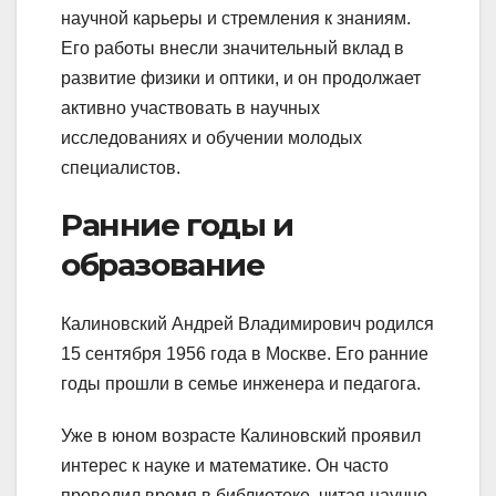
научной карьеры и стремления к знаниям.
Его работы внесли значительный вклад в
развитие физики и оптики, и он продолжает
активно участвовать в научных
исследованиях и обучении молодых
специалистов.
Ранние годы и
образование
Калиновский Андрей Владимирович родился
15 сентября 1956 года в Москве. Его ранние
годы прошли в семье инженера и педагога.
Уже в юном возрасте Калиновский проявил
интерес к науке и математике. Он часто
проводил время в библиотеке, читая научно-