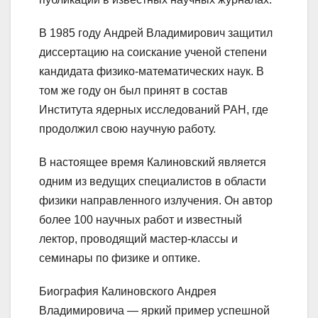
В 1985 году Андрей Владимирович защитил
диссертацию на соискание ученой степени
кандидата физико-математических наук. В
том же году он был принят в состав
Института ядерных исследований РАН, где
продолжил свою научную работу.
В настоящее время Калиновский является
одним из ведущих специалистов в области
физики направленного излучения. Он автор
более 100 научных работ и известный
лектор, проводящий мастер-классы и
семинары по физике и оптике.
Биография Калиновского Андрея
Владимировича — яркий пример успешной