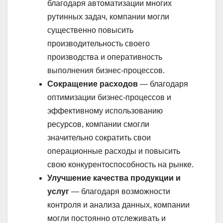
благодаря автоматизации многих
рутинных задач, компании могли
существенно повысить
производительность своего
производства и оперативность
выполнения бизнес-процессов.
Сокращение расходов
— благодаря
оптимизации бизнес-процессов и
эффективному использованию
ресурсов, компании смогли
значительно сократить свои
операционные расходы и повысить
свою конкурентоспособность на рынке.
Улучшение качества продукции и
услуг
— благодаря возможности
контроля и анализа данных, компании
могли постоянно отслеживать и