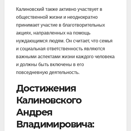
Калиновский также активно участвует в
общественной жизни и неоднократно
принимает участие в благотворительных
акциях, направленных на помощь
нуждающимся людям. Он считает, что семья
и социальная ответственность являются
важными аспектами жизни каждого человека
и должны быть включены в его
повседневную деятельность.
Достижения
Калиновского
Андрея
Владимировича: