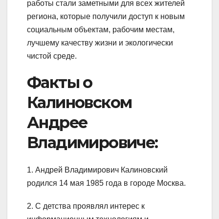
работы стали заметными для всех жителей
региона, которые получили доступ к новым
социальным объектам, рабочим местам,
лучшему качеству жизни и экологически
чистой среде.
Факты о
Калиновском
Андрее
Владимировиче:
1. Андрей Владимирович Калиновский
родился 14 мая 1985 года в городе Москва.
2. С детства проявлял интерес к