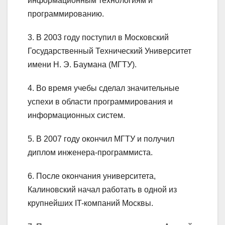
информационным технологиям и
программированию.
3. В 2003 году поступил в Московский
Государственный Технический Университет
имени Н. Э. Баумана (МГТУ).
4. Во время учебы сделал значительные
успехи в области программирования и
информационных систем.
5. В 2007 году окончил МГТУ и получил
диплом инженера-программиста.
6. После окончания университета,
Калиновский начал работать в одной из
крупнейших IT-компаний Москвы.