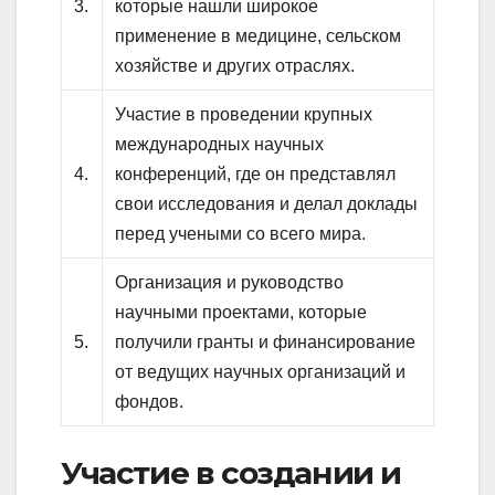
3.
которые нашли широкое
применение в медицине, сельском
хозяйстве и других отраслях.
Участие в проведении крупных
международных научных
4.
конференций, где он представлял
свои исследования и делал доклады
перед учеными со всего мира.
Организация и руководство
научными проектами, которые
5.
получили гранты и финансирование
от ведущих научных организаций и
фондов.
Участие в создании и