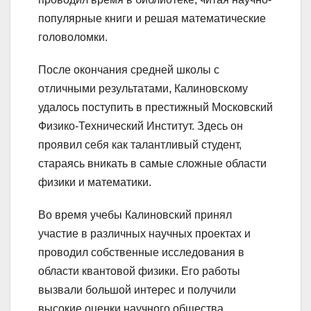
популярные книги и решая математические
головоломки.
После окончания средней школы с
отличными результатами, Калиновскому
удалось поступить в престижный Московский
Физико-Технический Институт. Здесь он
проявил себя как талантливый студент,
стараясь вникать в самые сложные области
физики и математики.
Во время учебы Калиновский принял
участие в различных научных проектах и
проводил собственные исследования в
области квантовой физики. Его работы
вызвали большой интерес и получили
высокие оценки научного общества.