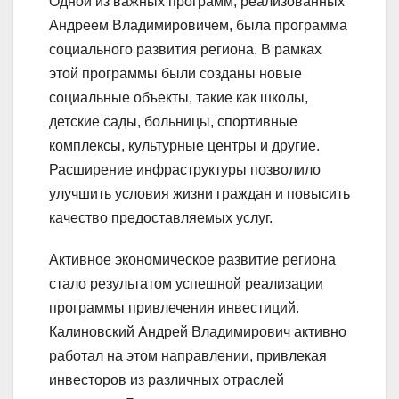
Одной из важных программ, реализованных
Андреем Владимировичем, была программа
социального развития региона. В рамках
этой программы были созданы новые
социальные объекты, такие как школы,
детские сады, больницы, спортивные
комплексы, культурные центры и другие.
Расширение инфраструктуры позволило
улучшить условия жизни граждан и повысить
качество предоставляемых услуг.
Активное экономическое развитие региона
стало результатом успешной реализации
программы привлечения инвестиций.
Калиновский Андрей Владимирович активно
работал на этом направлении, привлекая
инвесторов из различных отраслей