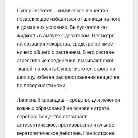
СуперЧистотел – химическое вещество,
позволяющее избавиться от шипицы на ноге
в домашних условиях. Выпускается как
жидкость в ампуле с дозатором. Несмотря
на названия лекарства, средство не имеет
ничего общего с растением. В его составе
агрессивные соединения, вызывают ожог
тканей, наносить СуперЧистотел строго на
шипицу, избегая распространения вещества
по поверхности кожи.
Ляписный карандаш – средство для лечения
кожных образований на основе нитрата
серебра. Вещество оказывает
антисептическое, противовоспалительное,
кератолитическое действие. Наносится на