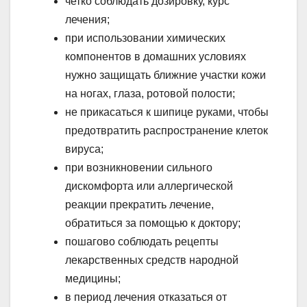
четко соблюдать дозировку, курс
лечения;
при использовании химических
компонентов в домашних условиях
нужно защищать ближние участки кожи
на ногах, глаза, ротовой полости;
не прикасаться к шипице руками, чтобы
предотвратить распространение клеток
вируса;
при возникновении сильного
дискомфорта или аллергической
реакции прекратить лечение,
обратиться за помощью к доктору;
пошагово соблюдать рецепты
лекарственных средств народной
медицины;
в период лечения отказаться от