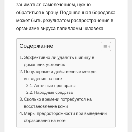
заниматься самолечением, нужно
обратиться к врачу. Подошвенная бородавка
может быть результатом распространения в
организме вируса папилломы человека.
Содержание
Эффективно ли удалять шипицу в
домашних условиях
Популярные и действенные методы
выведения на ноге
Аптечные препараты
Народные средства
Сколько времени потребуется на
восстановление кожи
Меры предосторожности при выведении
образования на ноге