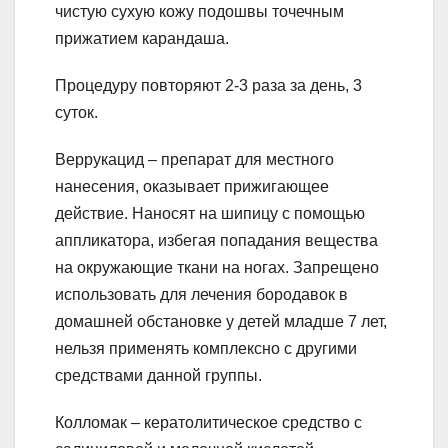
чистую сухую кожу подошвы точечным
прижатием карандаша.
Процедуру повторяют 2-3 раза за день, 3
суток.
Веррукацид – препарат для местного
нанесения, оказывает прижигающее
действие. Наносят на шипицу с помощью
аппликатора, избегая попадания вещества
на окружающие ткани на ногах. Запрещено
использовать для лечения бородавок в
домашней обстановке у детей младше 7 лет,
нельзя применять комплексно с другими
средствами данной группы.
Колломак – кератолитическое средство с