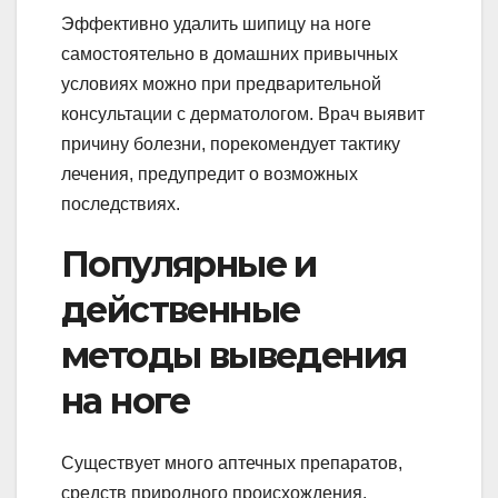
Эффективно удалить шипицу на ноге
самостоятельно в домашних привычных
условиях можно при предварительной
консультации с дерматологом. Врач выявит
причину болезни, порекомендует тактику
лечения, предупредит о возможных
последствиях.
Популярные и
действенные
методы выведения
на ноге
Существует много аптечных препаратов,
средств природного происхождения,