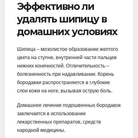
Эффективно ли
удалять шипицу в
домашних условиях
Шипица – мозолистое образование желтого
цвета на ступне, внутренней части пальцев
нижних конечностей. Отличительность –
болезненность при надавливании. Корень
бородавки распространяется в глубокие
слои кожи на ноге, вызывая острую боль.
Домашнее лечение подошвенных бородавок
заключается в использовании
лекарственных препаратов, средств
народной медицины.