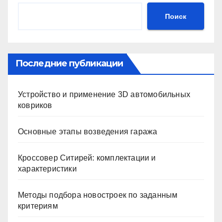
Поиск
Последние публикации
Устройство и применение 3D автомобильных
ковриков
Основные этапы возведения гаража
Кроссовер Ситирей: комплектации и
характеристики
Методы подбора новостроек по заданным
критериям