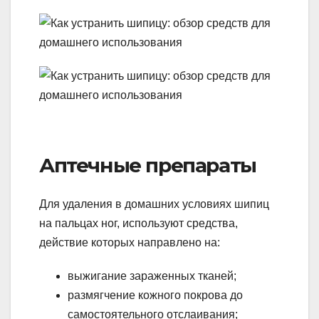
Аптечные препараты
Для удаления в домашних условиях шипиц
на пальцах ног, используют средства,
действие которых направлено на:
выжигание зараженных тканей;
размягчение кожного покрова до
самостоятельного отслаивания;