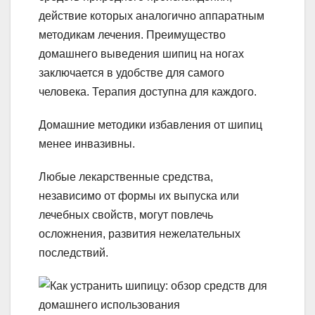
действие которых аналогично аппаратным
методикам лечения. Преимущество
домашнего выведения шипиц на ногах
заключается в удобстве для самого
человека. Терапия доступна для каждого.
Домашние методики избавления от шипиц
менее инвазивны.
Любые лекарственные средства,
независимо от формы их выпуска или
лечебных свойств, могут повлечь
осложнения, развития нежелательных
последствий.