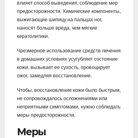
влияет способ выведения, соблюдение мер
предосторожности. Химические компоненты,
выжигающие шипицу на пальцах ног,
наносят больше вреда, чем мягкие
кератолитики.
Чрезмерное использование средств лечения
в домашних условиях усугубляет состояние
кожи, вызывает ее сухость, провоцирует
ожог, замедляя восстановление.
Чтобы, восстановление кожи было быстрым,
не сопровождалось осложнениями или
неприятными симптомами, нужно соблюдать
меры предосторожности.
Меры