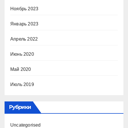
Ноябрь 2023
Январь 2023
Апрель 2022
Июнь 2020
Май 2020
Июль 2019
Рубрики
Uncategorised