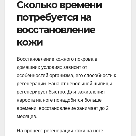
Сколько времени
потребуется на
восстановление
кожи
Восстановление кожного покрова в
домашних условиях зависит от
особенностей организма, его способности к
регенерации. Рана от небольшой шипицы
регенерирует быстро. Для заживления
нароста на ноге понадобится больше
времени, восстановление занимает до 2
месяцев.
На процесс регенерации кожи на ноге