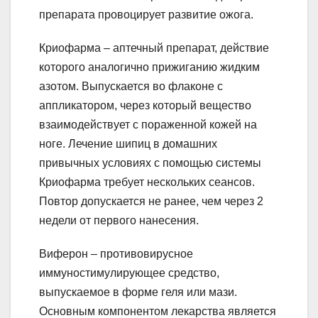
препарата провоцирует развитие ожога.
Криофарма – аптечный препарат, действие
которого аналогично прижиганию жидким
азотом. Выпускается во флаконе с
аппликатором, через который вещество
взаимодействует с пораженной кожей на
ноге. Лечение шипиц в домашних
привычных условиях с помощью системы
Криофарма требует нескольких сеансов.
Повтор допускается не ранее, чем через 2
недели от первого нанесения.
Виферон – противовирусное
иммуностимулирующее средство,
выпускаемое в форме геля или мази.
Основным компонентом лекарства является