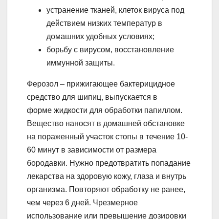
устранение тканей, клеток вируса под
действием низких температур в
домашних удобных условиях;
борьбу с вирусом, восстановление
иммунной защиты.
Ферозол – прижигающее бактерицидное
средство для шипиц, выпускается в
форме жидкости для обработки папиллом.
Вещество наносят в домашней обстановке
на пораженный участок стопы в течение 10-
60 минут в зависимости от размера
бородавки. Нужно предотвратить попадание
лекарства на здоровую кожу, глаза и внутрь
организма. Повторяют обработку не ранее,
чем через 6 дней. Чрезмерное
использование или превышение дозировки