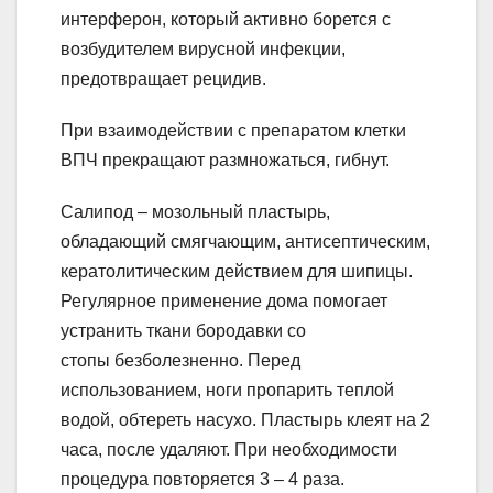
интерферон, который активно борется с
возбудителем вирусной инфекции,
предотвращает рецидив.
При взаимодействии с препаратом клетки
ВПЧ прекращают размножаться, гибнут.
Салипод – мозольный пластырь,
обладающий смягчающим, антисептическим,
кератолитическим действием для шипицы.
Регулярное применение дома помогает
устранить ткани бородавки со
стопы безболезненно. Перед
использованием, ноги пропарить теплой
водой, обтереть насухо. Пластырь клеят на 2
часа, после удаляют. При необходимости
процедура повторяется 3 – 4 раза.