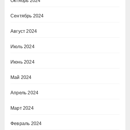
Октябрь 2024
Сентябрь 2024
Август 2024
Июль 2024
Июнь 2024
Май 2024
Апрель 2024
Март 2024
Февраль 2024