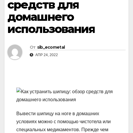
средств для
домашнего
использования
От
sib_ecometal
АПР 24, 2022
Вывести шипицу на ноге в домашних
условиях можно с помощью чистотела или
специальных медикаментов. Прежде чем