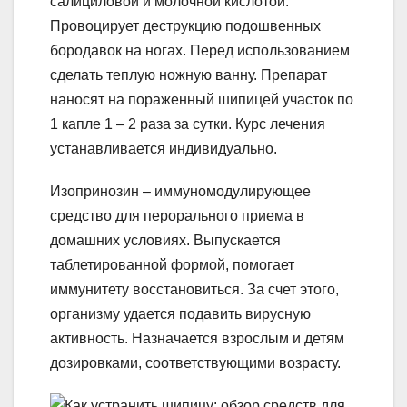
салициловой и молочной кислотой.
Провоцирует деструкцию подошвенных
бородавок на ногах. Перед использованием
сделать теплую ножную ванну. Препарат
наносят на пораженный шипицей участок по
1 капле 1 – 2 раза за сутки. Курс лечения
устанавливается индивидуально.
Изопринозин – иммуномодулирующее
средство для перорального приема в
домашних условиях. Выпускается
таблетированной формой, помогает
иммунитету восстановиться. За счет этого,
организму удается подавить вирусную
активность. Назначается взрослым и детям
дозировками, соответствующими возрасту.