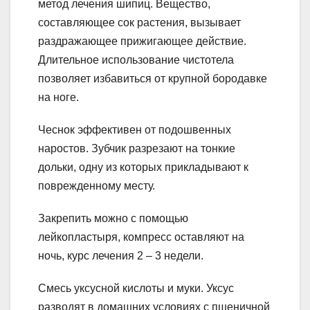
метод лечения шипиц. Вещество,
составляющее сок растения, вызывает
раздражающее прижигающее действие.
Длительное использование чистотела
позволяет избавиться от крупной бородавке
на ноге.
Чеснок эффективен от подошвенных
наростов. Зубчик разрезают на тонкие
дольки, одну из которых прикладывают к
поврежденному месту.
Закрепить можно с помощью
лейкопластыря, компресс оставляют на
ночь, курс лечения 2 – 3 недели.
Смесь уксусной кислоты и муки. Уксус
разводят в домашних условиях с пшеничной