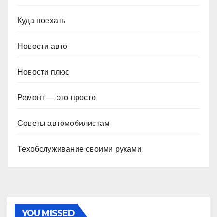
Куда поехать
Новости авто
Новости плюс
Ремонт — это просто
Советы автомобилистам
Техобслуживание своими руками
YOU MISSED