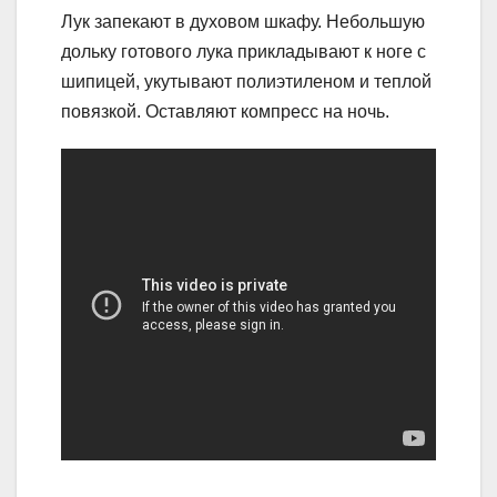
Лук запекают в духовом шкафу. Небольшую
дольку готового лука прикладывают к ноге с
шипицей, укутывают полиэтиленом и теплой
повязкой. Оставляют компресс на ночь.