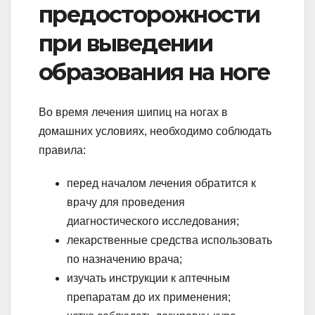
предосторожности
при выведении
образования на ноге
Во время лечения шипиц на ногах в
домашних условиях, необходимо соблюдать
правила:
перед началом лечения обратится к
врачу для проведения
диагностического исследования;
лекарственные средства использовать
по назначению врача;
изучать инструкции к аптечным
препаратам до их применения;