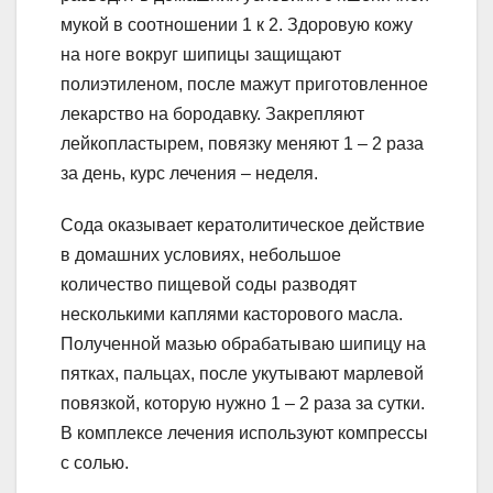
мукой в соотношении 1 к 2. Здоровую кожу
на ноге вокруг шипицы защищают
полиэтиленом, после мажут приготовленное
лекарство на бородавку. Закрепляют
лейкопластырем, повязку меняют 1 – 2 раза
за день, курс лечения – неделя.
Сода оказывает кератолитическое действие
в домашних условиях, небольшое
количество пищевой соды разводят
несколькими каплями касторового масла.
Полученной мазью обрабатываю шипицу на
пятках, пальцах, после укутывают марлевой
повязкой, которую нужно 1 – 2 раза за сутки.
В комплексе лечения используют компрессы
с солью.