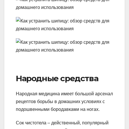
Народные средства
Народная медицина имеет большой арсенал
рецептов борьбы в домашних условиях с
подошвенными бородавками на ногах.
Сок чистотела – действенный, популярный