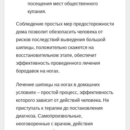
посещения мест общественного
купания.
Соблюдение простых мер предосторожности
дома позволит обезопасить человека от
рисков последствий выведения большой
шипицы, положительно скажется на
восстановительном этапе, обеспечит
эффективность проведенного лечения
бородавок на ногах.
Лечение шипицы на ногах в домашних
условиях – простой процесс, эффективность
которого зависит от действий человека. Не
приступать к терапии до постановления
диагноза. Самопроизвольные,
неоговоренные с врачом, действия