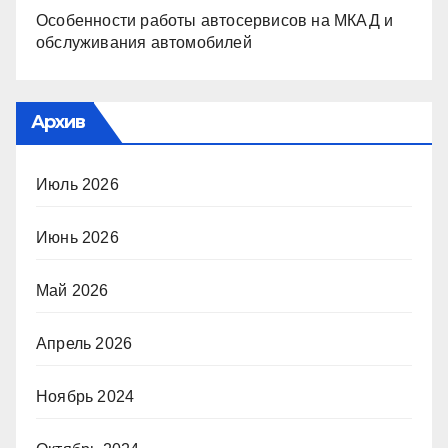
Особенности работы автосервисов на МКАД и
обслуживания автомобилей
Архив
Июль 2026
Июнь 2026
Май 2026
Апрель 2026
Ноябрь 2024