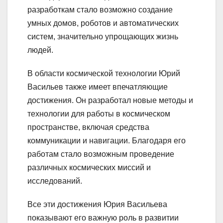
разработкам стало возможно создание
умных домов, роботов и автоматических
систем, значительно упрощающих жизнь
людей.
В области космической технологии Юрий
Васильев также имеет впечатляющие
достижения. Он разработал новые методы и
технологии для работы в космическом
пространстве, включая средства
коммуникации и навигации. Благодаря его
работам стало возможным проведение
различных космических миссий и
исследований.
Все эти достижения Юрия Васильева
показывают его важную роль в развитии