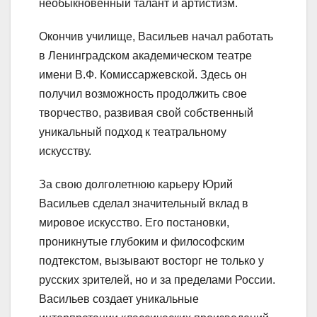
необыкновенный талант и артистизм.
Окончив училище, Васильев начал работать
в Ленинградском академическом театре
имени В.Ф. Комиссаржевской. Здесь он
получил возможность продолжить свое
творчество, развивая свой собственный
уникальный подход к театральному
искусству.
За свою долголетнюю карьеру Юрий
Васильев сделал значительный вклад в
мировое искусство. Его постановки,
проникнутые глубоким и философским
подтекстом, вызывают восторг не только у
русских зрителей, но и за пределами России.
Васильев создает уникальные