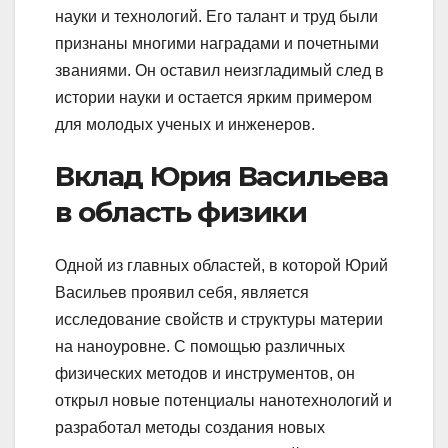
науки и технологий. Его талант и труд были
признаны многими наградами и почетными
званиями. Он оставил неизгладимый след в
истории науки и остается ярким примером
для молодых ученых и инженеров.
Вклад Юрия Васильева
в область физики
Одной из главных областей, в которой Юрий
Васильев проявил себя, является
исследование свойств и структуры материи
на наноуровне. С помощью различных
физических методов и инструментов, он
открыл новые потенциалы нанотехнологий и
разработал методы создания новых