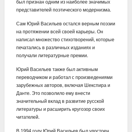
был признан одним из наиболее значимых
представителей поэтического модернизма.
Сам Юрий Васильев остался верным поэзии
на протяжении всей своей карьеры. Он
написал множество стихотворений, которые
печатались в различных изданиях и
получали литературные премии.
Юрий Васильев также был активным
переводчиком и работал с произведениями
зарубежных авторов, включая Шекспира и
Данте. Это позволило ему внести
значительный вклад в развитие русской
литературы и расширить кругозор своих
читателей.
В 1994 году Юрий Васильев был удостоен