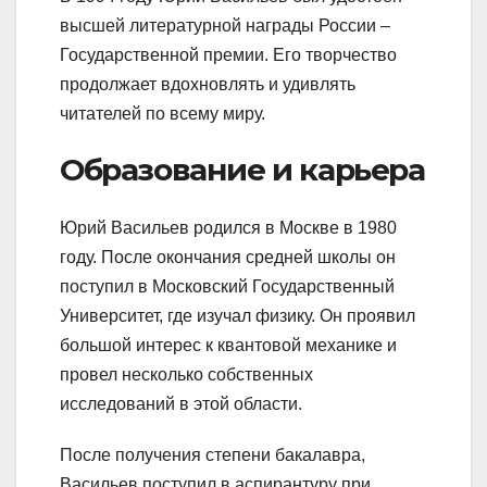
высшей литературной награды России –
Государственной премии. Его творчество
продолжает вдохновлять и удивлять
читателей по всему миру.
Образование и карьера
Юрий Васильев родился в Москве в 1980
году. После окончания средней школы он
поступил в Московский Государственный
Университет, где изучал физику. Он проявил
большой интерес к квантовой механике и
провел несколько собственных
исследований в этой области.
После получения степени бакалавра,
Васильев поступил в аспирантуру при