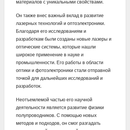
материалов с уникальными свойствами.
Он также внес важный вклад в развитие
лазерных технологий и оптоэлектроники.
Благодаря его исследованиям и
разработкам были созданы новые лазеры и
оптические системы, которые нашли
широкое применение в науке и
промышленности. Его работы в области
оптики и фотоэлектроники стали отправной
точкой для дальнейших исследований и
разработок.
Неотъемлемой частью его научной
деятельности является развитие физики
полупроводников. С помощью новых
методов и подходов, он смог разгадать