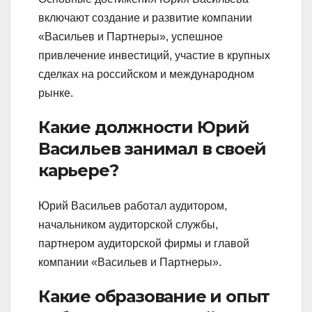
включают создание и развитие компании
«Васильев и Партнеры», успешное
привлечение инвестиций, участие в крупных
сделках на российском и международном
рынке.
Какие должности Юрий
Васильев занимал в своей
карьере?
Юрий Васильев работал аудитором,
начальником аудиторской службы,
партнером аудиторской фирмы и главой
компании «Васильев и Партнеры».
Какие образование и опыт