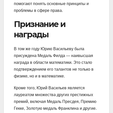
помогают понять основные принципы и
проблемы в сфере права.
Признание и
награды
В том же году Юрию Васильеву была
присуждена Медаль Филда — наивысшая
награда в области математики. Это стало
подтверждением его талантов не только в
физике, но и в математике.
Кроме того, Юрий Васильев является
лауреатом множества других престижных
премий, включая Медаль Пресдея, Премию
Гекке, Золотую медаль Франклина и другие.