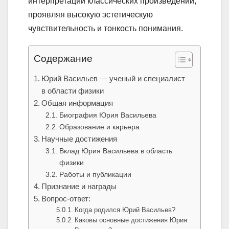
интерпретации классических произведений,
проявляя высокую эстетическую
чувствительность и тонкость понимания.
Содержание
Юрий Васильев — ученый и специалист
в области физики
Общая информация
Биография Юрия Васильева
Образование и карьера
Научные достижения
Вклад Юрия Васильева в область
физики
Работы и публикации
Признание и награды
Вопрос-ответ:
Когда родился Юрий Васильев?
Каковы основные достижения Юрия