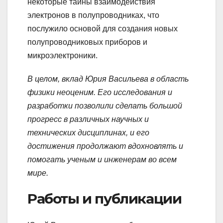
некоторые тайны взаимодействия
электронов в полупроводниках, что
послужило основой для создания новых
полупроводниковых приборов и
микроэлектроники.
В целом, вклад Юрия Васильева в область
физики неоценим. Его исследования и
разработки позволили сделать большой
прогресс в различных научных и
технических дисциплинах, и его
достижения продолжают вдохновлять и
помогать ученым и инженерам во всем
мире.
Работы и публикации