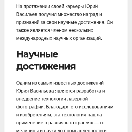
На протяжении своей карьеры Юрий
Васильев получил множество наград и
признаний за свои научные достижения. Он
также является членом нескольких
международных научных организаций.
Научные
достижения
Одним из самых известных достижений
Юрия Васильева является разработка и
внедрение технологии лазерной
фотографии. Благодаря его исследованиям
и изобретениям, эта технология нашла
применение в различных отраслях — от
медицины и науки до промышленности и