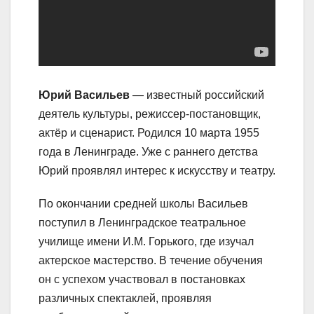
Юрий Васильев
— известный российский
деятель культуры, режиссер-постановщик,
актёр и сценарист. Родился 10 марта 1955
года в Ленинграде. Уже с раннего детства
Юрий проявлял интерес к искусству и театру.
По окончании средней школы Васильев
поступил в Ленинградское театральное
училище имени И.М. Горького, где изучал
актерское мастерство. В течение обучения
он с успехом участвовал в постановках
различных спектаклей, проявляя