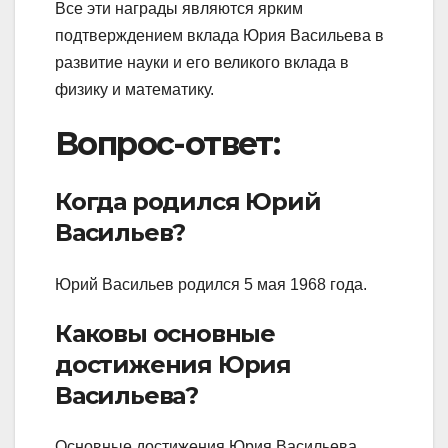
Все эти награды являются ярким
подтверждением вклада Юрия Васильева в
развитие науки и его великого вклада в
физику и математику.
Вопрос-ответ:
Когда родился Юрий
Васильев?
Юрий Васильев родился 5 мая 1968 года.
Каковы основные
достижения Юрия
Васильева?
Основные достижения Юрия Васильева