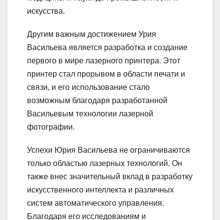
искусства.
Другим важным достижением Урия
Васильева является разработка и создание
первого в мире лазерного принтера. Этот
принтер стал прорывом в области печати и
связи, и его использование стало
возможным благодаря разработанной
Васильевым технологии лазерной
фотографии.
Успехи Юрия Васильева не ограничиваются
только областью лазерных технологий. Он
также внес значительный вклад в разработку
искусственного интеллекта и различных
систем автоматического управления.
Благодаря его исследованиям и