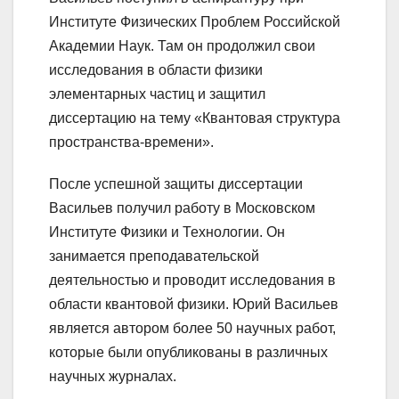
Институте Физических Проблем Российской
Академии Наук. Там он продолжил свои
исследования в области физики
элементарных частиц и защитил
диссертацию на тему «Квантовая структура
пространства-времени».
После успешной защиты диссертации
Васильев получил работу в Московском
Институте Физики и Технологии. Он
занимается преподавательской
деятельностью и проводит исследования в
области квантовой физики. Юрий Васильев
является автором более 50 научных работ,
которые были опубликованы в различных
научных журналах.