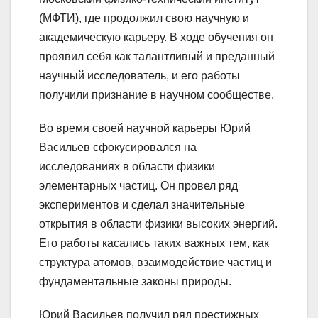
(МФТИ), где продолжил свою научную и
академическую карьеру. В ходе обучения он
проявил себя как талантливый и преданный
научный исследователь, и его работы
получили признание в научном сообществе.
Во время своей научной карьеры Юрий
Васильев сфокусировался на
исследованиях в области физики
элементарных частиц. Он провел ряд
экспериментов и сделал значительные
открытия в области физики высоких энергий.
Его работы касались таких важных тем, как
структура атомов, взаимодействие частиц и
фундаментальные законы природы.
Юрий Васильев получил ряд престижных