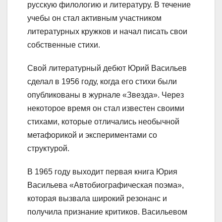
русскую филологию и литературу. В течение
учебы он стал активным участником
литературных кружков и начал писать свои
собственные стихи.
Свой литературный дебют Юрий Васильев
сделал в 1956 году, когда его стихи были
опубликованы в журнале «Звезда». Через
некоторое время он стал известен своими
стихами, которые отличались необычной
метафорикой и экспериментами со
структурой.
В 1965 году выходит первая книга Юрия
Васильева «Автобиографическая поэма»,
которая вызвала широкий резонанс и
получила признание критиков. Васильевом