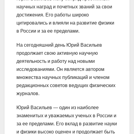
научных наград и почетных званий за свои
достижения. Его работы широко
цитировались и влияли на развитие физики
в России и за ее пределами.
На сегодняшний день Юрий Васильев
продолжает свою активную научную
деятельность и работу над новыми
исследованиями. Он является автором
множества научных публикаций и членом
редакционных советов ведущих физических
журналов.
Юрий Васильев — один из наиболее
знаменитых и уважаемых ученых в России и
за ее пределами. Его вклад в развитие науки
и физики высоко оценен и продолжает быть