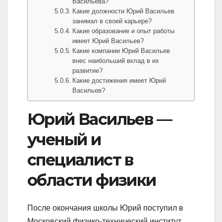
Васильева?
Какие должности Юрий Васильев
занимал в своей карьере?
Какие образование и опыт работы
имеет Юрий Васильев?
Какие компании Юрий Васильев
внес наибольший вклад в их
развитие?
Какие достижения имеет Юрий
Васильев?
Юрий Васильев —
ученый и
специалист в
области физики
После окончания школы Юрий поступил в
Московский физико-технический институт