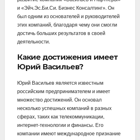
и «Эйч.Эс.Би.Си. Бизнес Консалтинг». Он
был одним из основателей и руководителей
этих компаний, благодаря чему они смогли
достичь больших результатов в своей
деятельности.
Какие достижения имеет
Юрий Васильев?
Юрий Васильев является известным
российским предпринимателем и имеет
множество достижений. Он основал
несколько успешных компаний в разных
сферах, таких как телекоммуникации,
интернет-технологии и финансы. Его
компании имеют международное признание