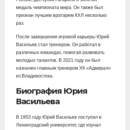
медаль чемпионата мира. Он также был
признан лучшим вратарем КХЛ несколько
раз.
После завершения игровой карьеры Юрий
Васильев стал тренером. Он работал в
различных командах, помогая развивать
молодых талантов. В 2021 году он был
назначен главным тренером ХК «Адмирал»
из Владивостока.
Биография Юрия
Васильева
В 1953 году Юрий Васильев поступил в
Ленинградский университет, где изучал