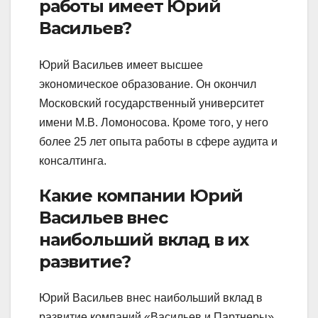
работы имеет Юрий
Васильев?
Юрий Васильев имеет высшее
экономическое образование. Он окончил
Московский государственный университет
имени М.В. Ломоносова. Кроме того, у него
более 25 лет опыта работы в сфере аудита и
консалтинга.
Какие компании Юрий
Васильев внес
наибольший вклад в их
развитие?
Юрий Васильев внес наибольший вклад в
развитие компаний «Васильев и Партнеры»