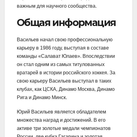
важным для научного сообщества.
Общая информация
Васильев начал свою профессиональную
карьеру в 1986 году, выступая в составе
команды «Салават Юлаев». Впоследствии
он стал одним из самых титулованных
вратарей в истории российского хоккея. За
свою карьеру Васильев выступал в таких
клубах, как ЦСКА, Динамо Москва, Динамо
Рига и Динамо Минск.
Юрий Васильев является обладателем
множества наград и достижений. В его
активе три золотые медали чемпионатов
России, две кубка Гагарина и золотая