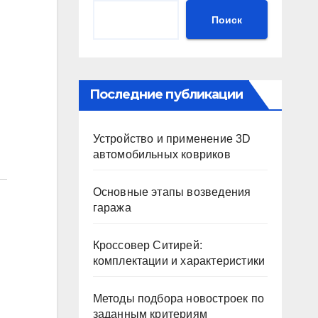
Поиск
Последние публикации
Устройство и применение 3D
автомобильных ковриков
Основные этапы возведения
гаража
Кроссовер Ситирей:
комплектации и характеристики
Методы подбора новостроек по
заданным критериям