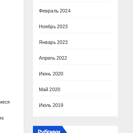
Февраль 2024
Ноябрь 2023
Январь 2023
Апрель 2022
Июнь 2020
Май 2020
щиеся
Июль 2019
их
Рубрики