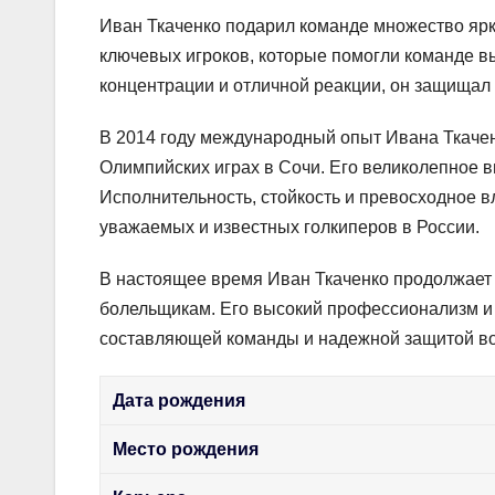
Иван Ткаченко подарил команде множество ярк
ключевых игроков, которые помогли команде в
концентрации и отличной реакции, он защищал
В 2014 году международный опыт Ивана Ткачен
Олимпийских играх в Сочи. Его великолепное 
Исполнительность, стойкость и превосходное 
уважаемых и известных голкиперов в России.
В настоящее время Иван Ткаченко продолжает в
болельщикам. Его высокий профессионализм и 
составляющей команды и надежной защитой во
Дата рождения
Место рождения