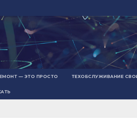
ЕМОНТ — ЭТО ПРОСТО
ТЕХОБСЛУЖИВАНИЕ СВО
ХАТЬ