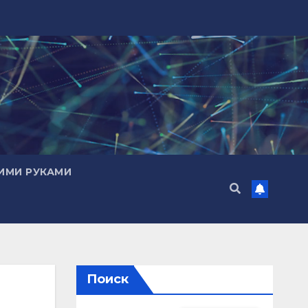
ИМИ РУКАМИ
Поиск