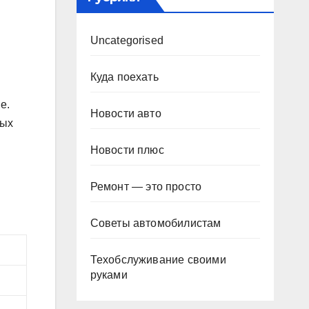
Uncategorised
Куда поехать
е.
Новости авто
мых
Новости плюс
Ремонт — это просто
Советы автомобилистам
Техобслуживание своими
руками