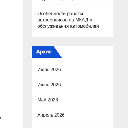
Особенности работы
автосервисов на МКАД и
обслуживания автомобилей
Архив
Июль 2026
Июнь 2026
Май 2026
Апрель 2026
и
и