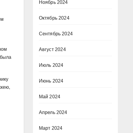
Ноябрь 2024
Октябрь 2024
ом
Сентябрь 2024
ном
Август 2024
 была
Июль 2024
нику
Июнь 2024
ккею,
Май 2024
Апрель 2024
Март 2024