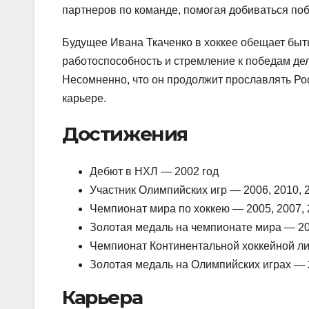
партнеров по команде, помогая добиваться поб
Будущее Ивана Ткаченко в хоккее обещает быт
работоспособность и стремление к победам дел
Несомненно, что он продолжит прославлять Ро
карьере.
Достижения
Дебют в НХЛ — 2002 год
Участник Олимпийских игр — 2006, 2010, 
Чемпионат мира по хоккею — 2005, 2007, 
Золотая медаль на чемпионате мира — 20
Чемпионат Континентальной хоккейной ли
Золотая медаль на Олимпийских играх — 
Карьера