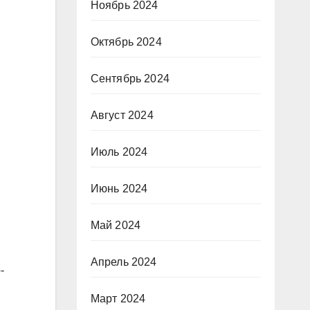
Ноябрь 2024
Октябрь 2024
Сентябрь 2024
Август 2024
Июль 2024
Июнь 2024
Май 2024
Апрель 2024
-
Март 2024