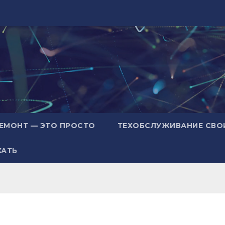
ЕМОНТ — ЭТО ПРОСТО
ТЕХОБСЛУЖИВАНИЕ СВО
ХАТЬ