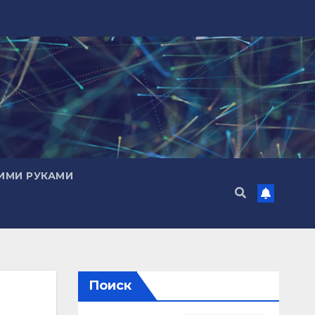
ИМИ РУКАМИ
Поиск