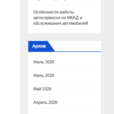
Особенности работы
автосервисов на МКАД и
обслуживания автомобилей
Архив
Июль 2026
Июнь 2026
Май 2026
Апрель 2026