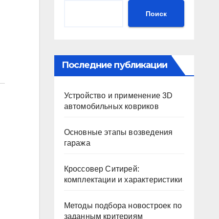
Поиск
Последние публикации
Устройство и применение 3D
автомобильных ковриков
Основные этапы возведения
гаража
Кроссовер Ситирей:
комплектации и характеристики
Методы подбора новостроек по
заданным критериям