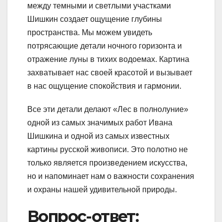
между темными и светлыми участками
Шишкин создает ощущение глубины
пространства. Мы можем увидеть
потрясающие детали ночного горизонта и
отражение луны в тихих водоемах. Картина
захватывает нас своей красотой и вызывает
в нас ощущение спокойствия и гармонии.
Все эти детали делают «Лес в полнолуние»
одной из самых значимых работ Ивана
Шишкина и одной из самых известных
картины русской живописи. Это полотно не
только является произведением искусства,
но и напоминает нам о важности сохранения
и охраны нашей удивительной природы.
Вопрос-ответ: