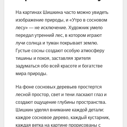
На картинах Шишкина часто можно увидеть
изображение природы, и «Утро в сосновом
лесу» — не исключение. Художник умело
передал утренний лес, в котором играют
лучи солнца и туман покрывает землю.
Густые сосны создают особую атмосферу
тишины и покоя, заставляя зрителя
задуматься обо всей красоте и богатстве
мира природы.
На фоне сосновых деревьев простертся
лесной простор, свет и тени ласкают глаз и
создают ощущение глубины пространства.
Шишкин уделял внимание каждой детали:
каждое сосновое дерево, каждый кустарник,
каждая ветка на картине прорисованы с