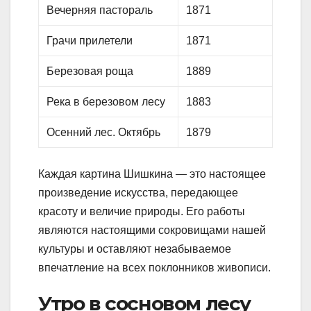
Вечерняя пастораль
1871
Грачи прилетели
1871
Березовая роща
1889
Река в березовом лесу
1883
Осенний лес. Октябрь
1879
Каждая картина Шишкина — это настоящее
произведение искусства, передающее
красоту и величие природы. Его работы
являются настоящими сокровищами нашей
культуры и оставляют незабываемое
впечатление на всех поклонников живописи.
Утро в сосновом лесу