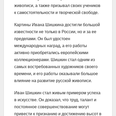
живописи, а также призывал своих учеников
к самостоятельности и творческой свободе.
Картины Ивана Шишкина достигли большой
известности не только в России, но и за ее
пределами. Он был удостоен
международных наград, а его работы
активно приобретались европейскими
коллекционерами. Шишкин стал одним из
самых востребованных художников своего
времени, и его работы оказывали большое
влияние на развитие русской живописи.
Иван Шишкин стал живым примером успеха
в искусстве. Он доказал, что труд, талант и
постоянное совершенствование могут
привести к признанию и достижению высот в