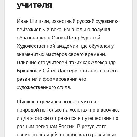
учителя
Иван Шишкин, известный русский художник-
пейзажист XIX века, изначально получил
образование в Санкт-Петербургской
Художественной академии, где обучался у
знаменитых мастеров своего времени.
Влияние его учителей, таких как Александр
Брюллов и Ойген Лансере, сказалось на его
развитии и формировании его
художественного стиля.
Шишкин стремился познакомиться с
природой не только на холстах, но и воочию,
и для этого он отправился в путешествия по
разным регионам России. В результате
своих экспедиций, он побывал в различных