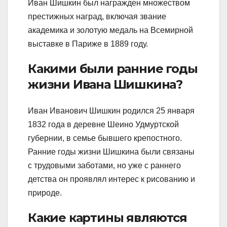
Иван Шишкин был награжден множеством
престижных наград, включая звание
академика и золотую медаль на Всемирной
выставке в Париже в 1889 году.
Какими были ранние годы
жизни Ивана Шишкина?
Иван Иванович Шишкин родился 25 января
1832 года в деревне Шеино Удмуртской
губернии, в семье бывшего крепостного.
Ранние годы жизни Шишкина были связаны
с трудовыми заботами, но уже с раннего
детства он проявлял интерес к рисованию и
природе.
Какие картины являются