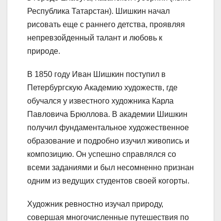
Республика Татарстан). Шишкин начал
рисовать еще с раннего детства, проявляя
непревзойденный талант и любовь к
природе.
В 1850 году Иван Шишкин поступил в
Петербургскую Академию художеств, где
обучался у известного художника Карла
Павловича Брюллова. В академии Шишкин
получил фундаментальное художественное
образование и подробно изучил живопись и
композицию. Он успешно справлялся со
всеми заданиями и был несомненно признан
одним из ведущих студентов своей когорты.
Художник ревностно изучал природу,
совершая многочисленные путешествия по