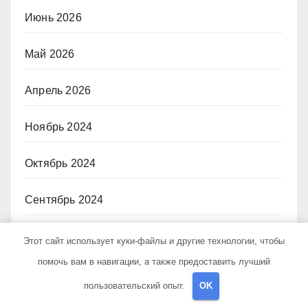
Июнь 2026
Май 2026
Апрель 2026
Ноябрь 2024
Октябрь 2024
Сентябрь 2024
Август 2024
Этот сайт использует куки-файлы и другие технологии, чтобы
помочь вам в навигации, а также предоставить лучший
Июль 2024
пользовательский опыт.
OK