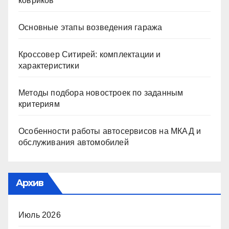
ковриков
Основные этапы возведения гаража
Кроссовер Ситирей: комплектации и
характеристики
Методы подбора новостроек по заданным
критериям
Особенности работы автосервисов на МКАД и
обслуживания автомобилей
Архив
Июль 2026