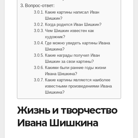
Вопрос-ответ:
Какие картины написал Иван
Шишкин?
Когда родился Иван Шишкин?
Чем Шишкин известен как
художник?
Где можно увидеть картины Ивана
Шишкина?
Какие награды получил Иван
Шишкин за свои картины?
Какими были ранние годы жизни
Ивана Шишкина?
Какие картины являются наиболее
известными произведениями Ивана
Шишкина?
Жизнь и творчество
Ивана Шишкина