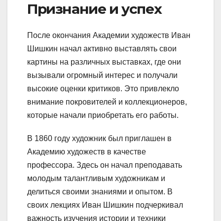
Признание и успех
После окончания Академии художеств Иван
Шишкин начал активно выставлять свои
картины на различных выставках, где они
вызывали огромный интерес и получали
высокие оценки критиков. Это привлекло
внимание покровителей и коллекционеров,
которые начали приобретать его работы.
В 1860 году художник был приглашен в
Академию художеств в качестве
профессора. Здесь он начал преподавать
молодым талантливым художникам и
делиться своими знаниями и опытом. В
своих лекциях Иван Шишкин подчеркивал
важность изучения истории и техники