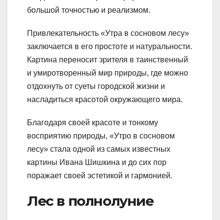
большой точностью и реализмом.
Привлекательность «Утра в сосновом лесу»
заключается в его простоте и натуральности.
Картина переносит зрителя в таинственный
и умиротворенный мир природы, где можно
отдохнуть от суеты городской жизни и
насладиться красотой окружающего мира.
Благодаря своей красоте и тонкому
восприятию природы, «Утро в сосновом
лесу» стала одной из самых известных
картины Ивана Шишкина и до сих пор
поражает своей эстетикой и гармонией.
Лес в полнолуние