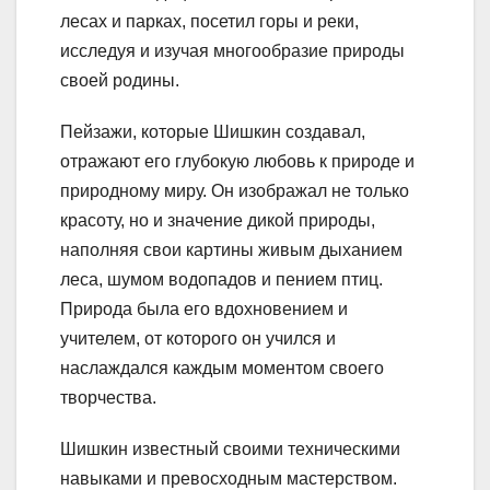
лесах и парках, посетил горы и реки,
исследуя и изучая многообразие природы
своей родины.
Пейзажи, которые Шишкин создавал,
отражают его глубокую любовь к природе и
природному миру. Он изображал не только
красоту, но и значение дикой природы,
наполняя свои картины живым дыханием
леса, шумом водопадов и пением птиц.
Природа была его вдохновением и
учителем, от которого он учился и
наслаждался каждым моментом своего
творчества.
Шишкин известный своими техническими
навыками и превосходным мастерством.