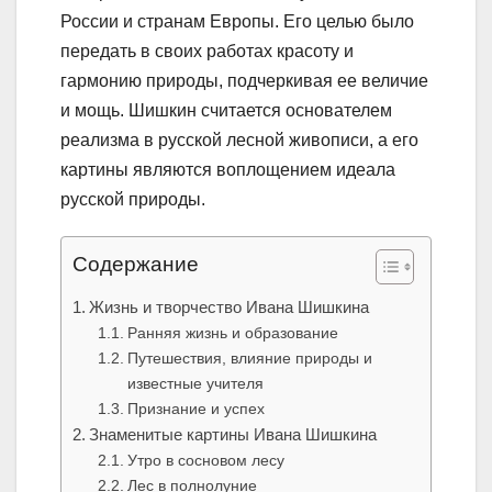
России и странам Европы. Его целью было
передать в своих работах красоту и
гармонию природы, подчеркивая ее величие
и мощь. Шишкин считается основателем
реализма в русской лесной живописи, а его
картины являются воплощением идеала
русской природы.
Содержание
Жизнь и творчество Ивана Шишкина
Ранняя жизнь и образование
Путешествия, влияние природы и
известные учителя
Признание и успех
Знаменитые картины Ивана Шишкина
Утро в сосновом лесу
Лес в полнолуние