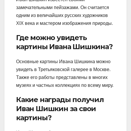
замечательными пейзажами. Он считается
одним из величайших русских художников
XIX века и мастером изображения природы.
Где можно увидеть
картины Ивана Шишкина?
Основные картины Ивана Шишкина можно
увидеть в Третьяковской галерее в Москве.
Также его работы представлены в многих
музеях и частных коллекциях по всему миру.
Какие награды получил
Иван Шишкин за свои
картины?