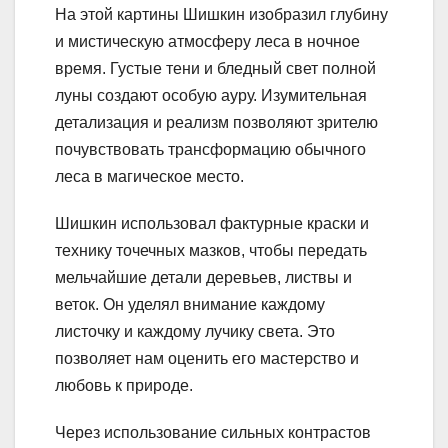
На этой картины Шишкин изобразил глубину
и мистическую атмосферу леса в ночное
время. Густые тени и бледный свет полной
луны создают особую ауру. Изумительная
детализация и реализм позволяют зрителю
почувствовать трансформацию обычного
леса в магическое место.
Шишкин использовал фактурные краски и
технику точечных мазков, чтобы передать
мельчайшие детали деревьев, листвы и
веток. Он уделял внимание каждому
листочку и каждому лучику света. Это
позволяет нам оценить его мастерство и
любовь к природе.
Через использование сильных контрастов