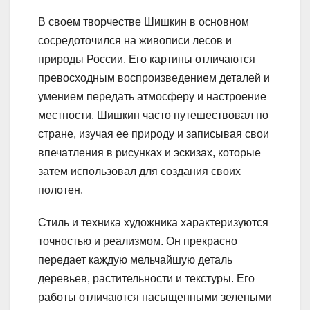
В своем творчестве Шишкин в основном
сосредоточился на живописи лесов и
природы России. Его картины отличаются
превосходным воспроизведением деталей и
умением передать атмосферу и настроение
местности. Шишкин часто путешествовал по
стране, изучая ее природу и записывая свои
впечатления в рисунках и эскизах, которые
затем использовал для создания своих
полотен.
Стиль и техника художника характеризуются
точностью и реализмом. Он прекрасно
передает каждую мельчайшую деталь
деревьев, растительности и текстуры. Его
работы отличаются насыщенными зелеными