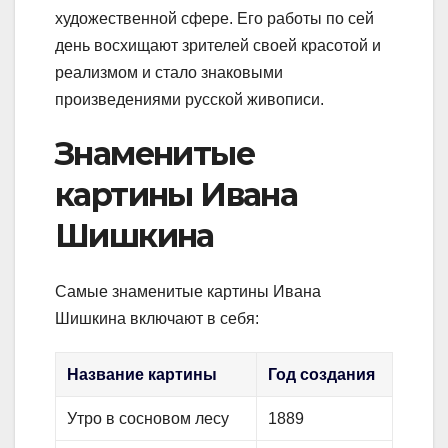
художественной сфере. Его работы по сей
день восхищают зрителей своей красотой и
реализмом и стало знаковыми
произведениями русской живописи.
Знаменитые
картины Ивана
Шишкина
Самые знаменитые картины Ивана
Шишкина включают в себя:
Название картины
Год создания
Утро в сосновом лесу
1889