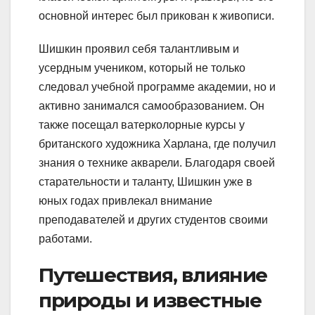
основной интерес был прикован к живописи.
Шишкин проявил себя талантливым и
усердным учеником, который не только
следовал учебной программе академии, но и
активно занимался самообразованием. Он
также посещал ватерколорные курсы у
британского художника Харлана, где получил
знания о технике акварели. Благодаря своей
старательности и таланту, Шишкин уже в
юных годах привлекал внимание
преподавателей и других студентов своими
работами.
Путешествия, влияние
природы и известные