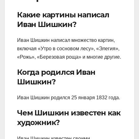
Какие картины написал
Иван Шишкин?
Иван Шишкин написал множество картин,
включая «Утро в сосновом лесу», «Элегия»,
«Рожь», «Березовая роща» и многие другие.
Когда родился Иван
Шишкин?
Иван Шишкин родился 25 января 1832 года.
Чем Шишкин известен как
художник?
Иван Шишкин известен своими