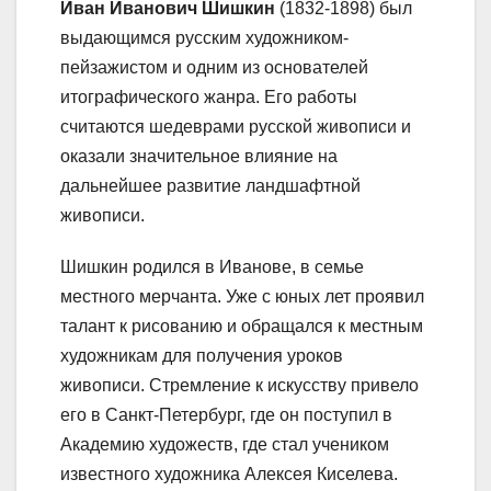
Иван Иванович Шишкин
(1832-1898) был
выдающимся русским художником-
пейзажистом и одним из основателей
итографического жанра. Его работы
считаются шедеврами русской живописи и
оказали значительное влияние на
дальнейшее развитие ландшафтной
живописи.
Шишкин родился в Иванове, в семье
местного мерчанта. Уже с юных лет проявил
талант к рисованию и обращался к местным
художникам для получения уроков
живописи. Стремление к искусству привело
его в Санкт-Петербург, где он поступил в
Академию художеств, где стал учеником
известного художника Алексея Киселева.