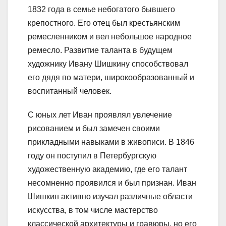
1832 года в семье небогатого бывшего
крепостного. Его отец был крестьянским
ремесленником и вел небольшое народное
ремесло. Развитие таланта в будущем
художнику Ивану Шишкину способствовал
его дядя по матери, широкообразованный и
воспитанный человек.
С юных лет Иван проявлял увлечение
рисованием и был замечен своими
прикладными навыками в живописи. В 1846
году он поступил в Петербургскую
художественную академию, где его талант
несомненно проявился и был признан. Иван
Шишкин активно изучал различные области
искусства, в том числе мастерство
классической архитектуры и гравюры, но его