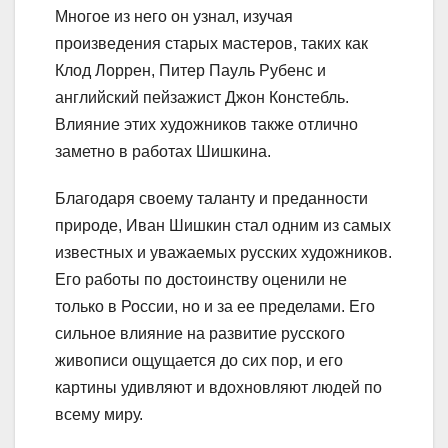
Многое из него он узнал, изучая
произведения старых мастеров, таких как
Клод Лоррен, Питер Пауль Рубенс и
английский пейзажист Джон Констебль.
Влияние этих художников также отлично
заметно в работах Шишкина.
Благодаря своему таланту и преданности
природе, Иван Шишкин стал одним из самых
известных и уважаемых русских художников.
Его работы по достоинству оценили не
только в России, но и за ее пределами. Его
сильное влияние на развитие русского
живописи ощущается до сих пор, и его
картины удивляют и вдохновляют людей по
всему миру.