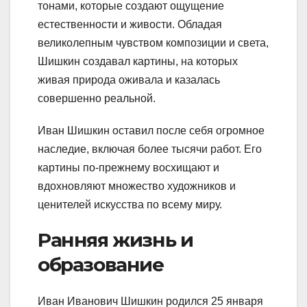
тонами, которые создают ощущение
естественности и живости. Обладая
великолепным чувством композиции и света,
Шишкин создавал картины, на которых
живая природа оживала и казалась
совершенно реальной.
Иван Шишкин оставил после себя огромное
наследие, включая более тысячи работ. Его
картины по-прежнему восхищают и
вдохновляют множество художников и
ценителей искусства по всему миру.
Ранняя жизнь и
образование
Иван Иванович Шишкин родился 25 января