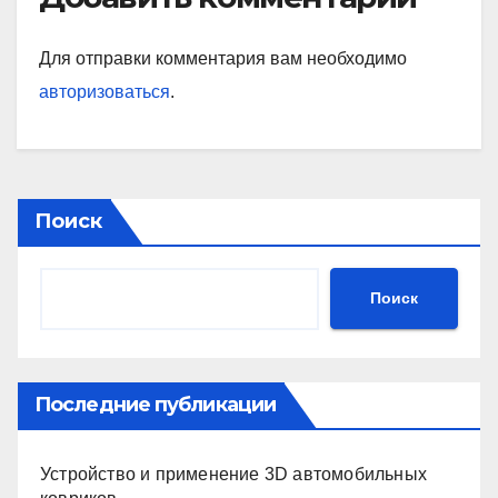
Для отправки комментария вам необходимо
авторизоваться
.
Поиск
Поиск
Последние публикации
Устройство и применение 3D автомобильных