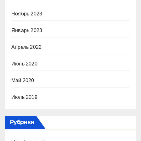
Ноябрь 2023
Январь 2023
Апрель 2022
Июнь 2020
Май 2020
Июль 2019
Рубрики