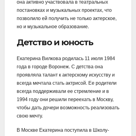
она активно участвовала в театральных
постановках и музыкальных проектах, что
позволило ей получить не только актерское,
но и музыкальное образование.
Детство и юность
Екатерина Вилкова родилась 11 июля 1984
года в городе Воронеж. С детства она
проявляла талант к актерскому искусству и
всегда мечтала стать актрисой. Ее родители
всегда поддерживали ее стремление и в
1994 году они решили переехать в Москву,
чтобы дать дочери возможность реализовать
свою мечту.
В Москве Екатерина поступила в Школу-