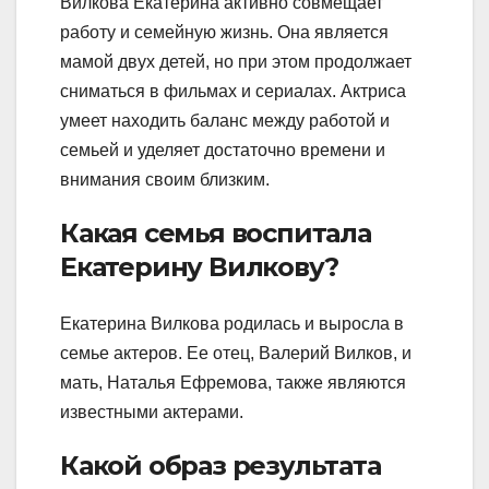
Вилкова Екатерина активно совмещает
работу и семейную жизнь. Она является
мамой двух детей, но при этом продолжает
сниматься в фильмах и сериалах. Актриса
умеет находить баланс между работой и
семьей и уделяет достаточно времени и
внимания своим близким.
Какая семья воспитала
Екатерину Вилкову?
Екатерина Вилкова родилась и выросла в
семье актеров. Ее отец, Валерий Вилков, и
мать, Наталья Ефремова, также являются
известными актерами.
Какой образ результата