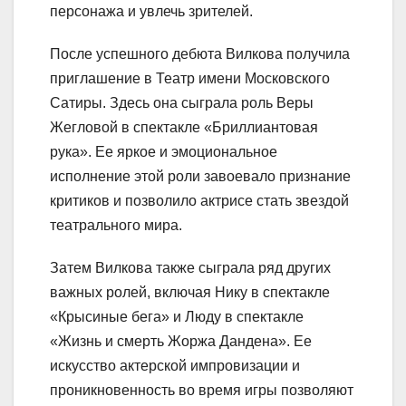
персонажа и увлечь зрителей.
После успешного дебюта Вилкова получила
приглашение в Театр имени Московского
Сатиры. Здесь она сыграла роль Веры
Жегловой в спектакле «Бриллиантовая
рука». Ее яркое и эмоциональное
исполнение этой роли завоевало признание
критиков и позволило актрисе стать звездой
театрального мира.
Затем Вилкова также сыграла ряд других
важных ролей, включая Нику в спектакле
«Крысиные бега» и Люду в спектакле
«Жизнь и смерть Жоржа Дандена». Ее
искусство актерской импровизации и
проникновенность во время игры позволяют