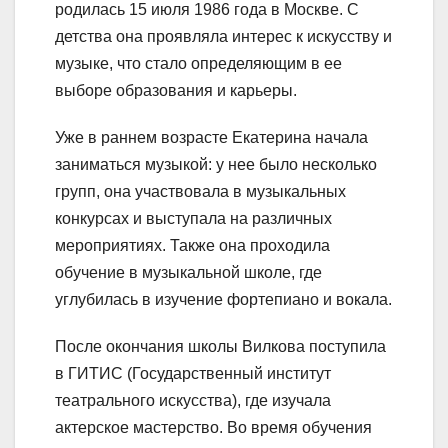
родилась 15 июля 1986 года в Москве. С
детства она проявляла интерес к искусству и
музыке, что стало определяющим в ее
выборе образования и карьеры.
Уже в раннем возрасте Екатерина начала
заниматься музыкой: у нее было несколько
групп, она участвовала в музыкальных
конкурсах и выступала на различных
мероприятиях. Также она проходила
обучение в музыкальной школе, где
углубилась в изучение фортепиано и вокала.
После окончания школы Вилкова поступила
в ГИТИС (Государственный институт
театрального искусства), где изучала
актерское мастерство. Во время обучения