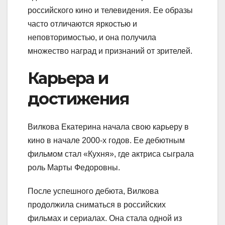
российского кино и телевидения. Ее образы
часто отличаются яркостью и
неповторимостью, и она получила
множество наград и признаний от зрителей.
Карьера и
достижения
Вилкова Екатерина начала свою карьеру в
кино в начале 2000-х годов. Ее дебютным
фильмом стал «Кухня», где актриса сыграла
роль Марты Федоровны.
После успешного дебюта, Вилкова
продолжила сниматься в российских
фильмах и сериалах. Она стала одной из