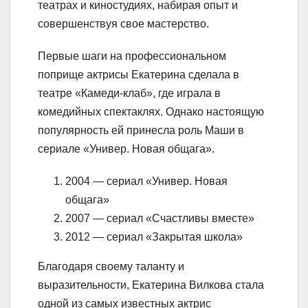
театрах и киностудиях, набирая опыт и
совершенствуя свое мастерство.
Первые шаги на профессиональном
поприще актрисы Екатерина сделала в
театре «Камеди-клаб», где играла в
комедийных спектаклях. Однако настоящую
популярность ей принесла роль Маши в
сериале «Универ. Новая общага».
2004 — сериал «Универ. Новая
общага»
2007 — сериал «Счастливы вместе»
2012 — сериал «Закрытая школа»
Благодаря своему таланту и
выразительности, Екатерина Вилкова стала
одной из самых известных актрис