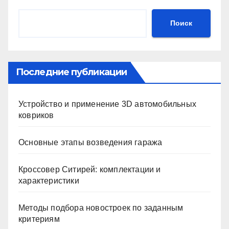
Поиск
Последние публикации
Устройство и применение 3D автомобильных
ковриков
Основные этапы возведения гаража
Кроссовер Ситирей: комплектации и
характеристики
Методы подбора новостроек по заданным
критериям