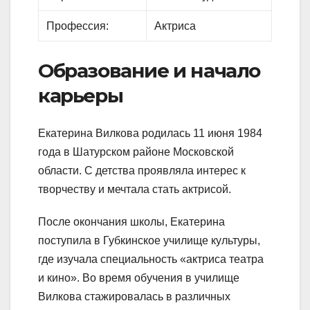
Профессия:
Актриса
Образование и начало
карьеры
Екатерина Вилкова родилась 11 июня 1984
года в Шатурском районе Московской
области. С детства проявляла интерес к
творчеству и мечтала стать актрисой.
После окончания школы, Екатерина
поступила в Губкинское училище культуры,
где изучала специальность «актриса театра
и кино». Во время обучения в училище
Вилкова стажировалась в различных