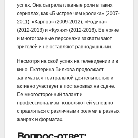
успех. Она сыграла главные роли в таких
сериалах, как «Быстрее чем кролики» (2007-
2011), «Карпов» (2009-2012), «Родина»
(2012-2013) и «Кухня» (2012-2016). Ее яркие
и многогранные персонажи захватывают
зрителей и не оставляют равнодушными.
Несмотря на свой успех на телевидении и в
кино, Екатерина Вилкова продолжает
заниматься театральной деятельностью и
активно участвует в постановках на сцене.
Ее многосторонний талант и
профессионализм позволяют ей успешно
справляться с различными ролями в разных
жанрах и форматах.
Вопрос-ответ: