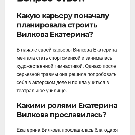
Какую карьеру поначалу
планировала строить
Вилкова Екатерина?
В начале своей карьеры Вилкова Екатерина
мечтала стать спортсменкой и занималась
художественной гимнастикой. Однако после
серьезной травмы она решила попробовать
себя в актерском деле и пошла учиться в
театральное училище.
Какими ролями Екатерина
Вилкова прославилась?
Екатерина Вилкова прославилась благодаря