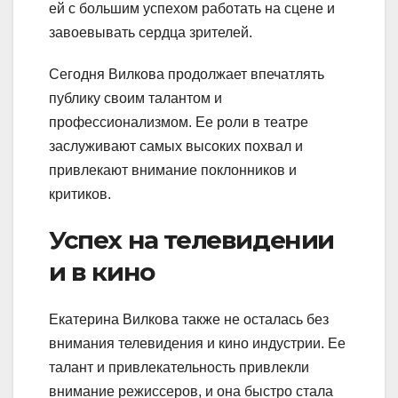
ей с большим успехом работать на сцене и
завоевывать сердца зрителей.
Сегодня Вилкова продолжает впечатлять
публику своим талантом и
профессионализмом. Ее роли в театре
заслуживают самых высоких похвал и
привлекают внимание поклонников и
критиков.
Успех на телевидении
и в кино
Екатерина Вилкова также не осталась без
внимания телевидения и кино индустрии. Ее
талант и привлекательность привлекли
внимание режиссеров, и она быстро стала