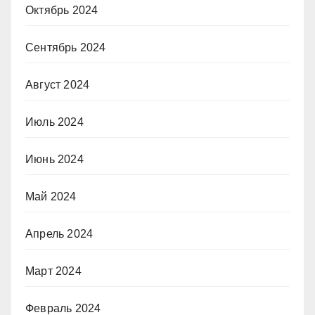
Октябрь 2024
Сентябрь 2024
Август 2024
Июль 2024
Июнь 2024
Май 2024
Апрель 2024
Март 2024
Февраль 2024