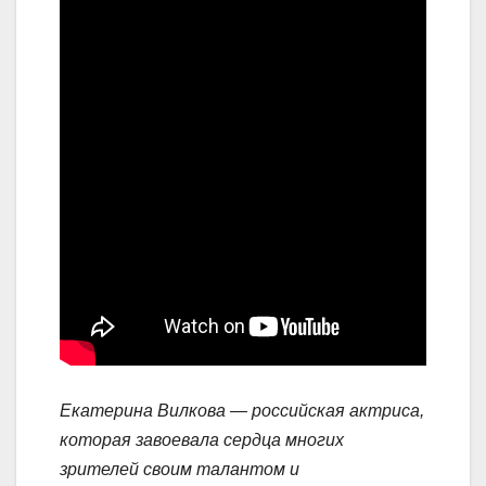
Екатерина Вилкова — российская актриса,
которая завоевала сердца многих
зрителей своим талантом и