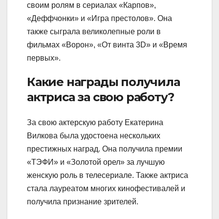
своим ролям в сериалах «Карпов»,
«Деффчонки» и «Игра престолов». Она
также сыграла великолепные роли в
фильмах «Ворон», «От винта 3D» и «Время
первых».
Какие награды получила
актриса за свою работу?
За свою актерскую работу Екатерина
Вилкова была удостоена нескольких
престижных наград. Она получила премии
«ТЭФИ» и «Золотой орел» за лучшую
женскую роль в телесериале. Также актриса
стала лауреатом многих кинофестивалей и
получила признание зрителей.