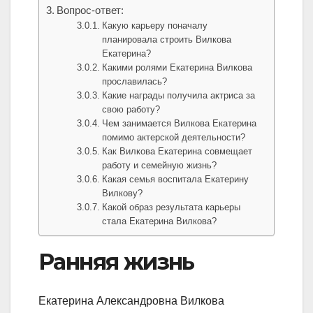
Вопрос-ответ:
Какую карьеру поначалу
планировала строить Вилкова
Екатерина?
Какими ролями Екатерина Вилкова
прославилась?
Какие награды получила актриса за
свою работу?
Чем занимается Вилкова Екатерина
помимо актерской деятельности?
Как Вилкова Екатерина совмещает
работу и семейную жизнь?
Какая семья воспитала Екатерину
Вилкову?
Какой образ результата карьеры
стала Екатерина Вилкова?
Ранняя жизнь
Екатерина Александровна Вилкова