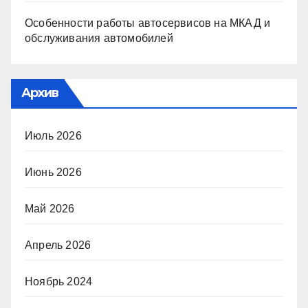
Особенности работы автосервисов на МКАД и
обслуживания автомобилей
Архив
Июль 2026
Июнь 2026
Май 2026
Апрель 2026
Ноябрь 2024