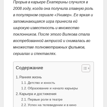
Прорыв в карьере Екатерины случился в
2008 году, когда она получила главную роль
в популярном сериале «Универ». Ее яркая и
запоминающаяся игра принесла ей
широкую известность и множество
поклонников. После этого Вилкова стала
востребованной актрисой и снималась во
множестве полнометражных фильмов,
сериалах и спектаклях.
Содержание
Ранняя жизнь
Детство и юность
Образование и начало карьеры
Карьера и достижения
Первые роли в театре
Успех на телевидении и в кино