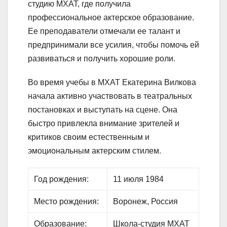
студию МХАТ, где получила
профессиональное актерское образование.
Ее преподаватели отмечали ее талант и
предпринимали все усилия, чтобы помочь ей
развиваться и получить хорошие роли.
Во время учебы в МХАТ Екатерина Вилкова
начала активно участвовать в театральных
постановках и выступать на сцене. Она
быстро привлекла внимание зрителей и
критиков своим естественным и
эмоциональным актерским стилем.
Год рождения:
11 июля 1984
Место рождения:
Воронеж, Россия
Образование:
Школа-студия МХАТ