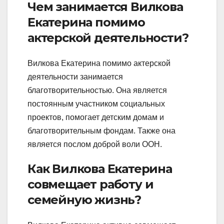
Чем занимается Вилкова
Екатерина помимо
актерской деятельности?
Вилкова Екатерина помимо актерской
деятельности занимается
благотворительностью. Она является
постоянным участником социальных
проектов, помогает детским домам и
благотворительным фондам. Также она
является послом доброй воли ООН.
Как Вилкова Екатерина
совмещает работу и
семейную жизнь?