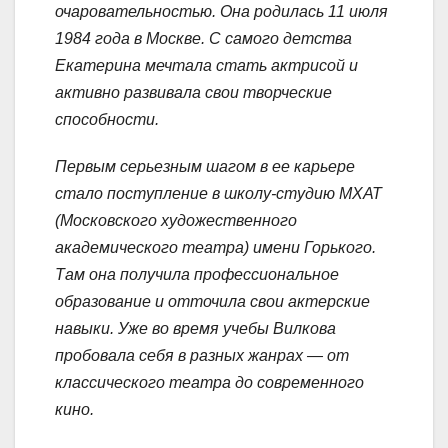
очаровательностью. Она родилась 11 июля
1984 года в Москве. С самого детства
Екатерина мечтала стать актрисой и
активно развивала свои творческие
способности.
Первым серьезным шагом в ее карьере
стало поступление в школу-студию МХАТ
(Московского художественного
академического театра) имени Горького.
Там она получила профессиональное
образование и отточила свои актерские
навыки. Уже во время учебы Вилкова
пробовала себя в разных жанрах — от
классического театра до современного
кино.