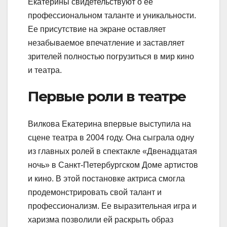
Екатерины свидетельствуют о ее
профессиональном таланте и уникальности.
Ее присутствие на экране оставляет
незабываемое впечатление и заставляет
зрителей полностью погрузиться в мир кино
и театра.
Первые роли в театре
Вилкова Екатерина впервые выступила на
сцене театра в 2004 году. Она сыграла одну
из главных ролей в спектакле «Двенадцатая
ночь» в Санкт-Петербургском Доме артистов
и кино. В этой постановке актриса смогла
продемонстрировать свой талант и
профессионализм. Ее выразительная игра и
харизма позволили ей раскрыть образ