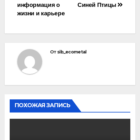
информация о
Синей Птицы
жизни и карьере
От
sib_ecometal
ПОХОЖАЯ ЗАПИСЬ