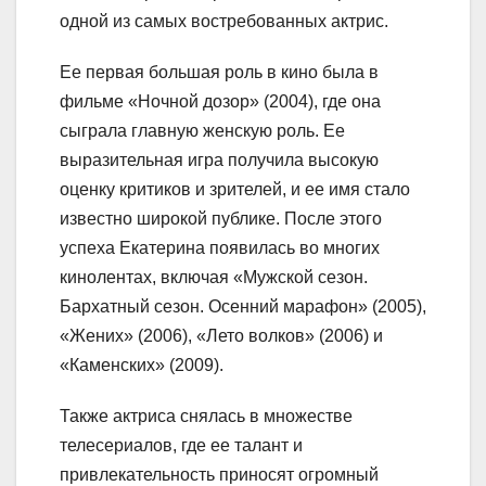
одной из самых востребованных актрис.
Ее первая большая роль в кино была в
фильме «Ночной дозор» (2004), где она
сыграла главную женскую роль. Ее
выразительная игра получила высокую
оценку критиков и зрителей, и ее имя стало
известно широкой публике. После этого
успеха Екатерина появилась во многих
кинолентах, включая «Мужской сезон.
Бархатный сезон. Осенний марафон» (2005),
«Жених» (2006), «Лето волков» (2006) и
«Каменских» (2009).
Также актриса снялась в множестве
телесериалов, где ее талант и
привлекательность приносят огромный