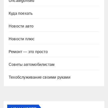
Uncategorised
Куда поехать
Новости авто
Новости плюс
Ремонт — это просто
Советы автомобилистам
Техобслуживание своими руками