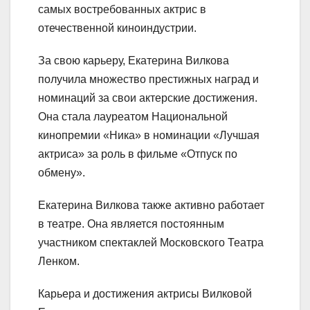
самых востребованных актрис в
отечественной киноиндустрии.
За свою карьеру, Екатерина Вилкова
получила множество престижных наград и
номинаций за свои актерские достижения.
Она стала лауреатом Национальной
кинопремии «Ника» в номинации «Лучшая
актриса» за роль в фильме «Отпуск по
обмену».
Екатерина Вилкова также активно работает
в театре. Она является постоянным
участником спектаклей Московского Театра
Ленком.
Карьера и достижения актрисы Вилковой