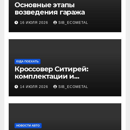
Основные этапы
возведения гаража
16 ИЮЛЯ 2026
SIB_ECOMETAL
КУДА ПОЕХАТЬ
Кроссовер Ситирей:
комплектации и
характеристики
14 ИЮЛЯ 2026
SIB_ECOMETAL
НОВОСТИ АВТО