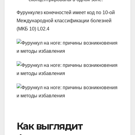
Фурункулез конечностей имеет код по 10-ой
Международной классификации болезней
(МКБ 10) L02.4
Как выглядит