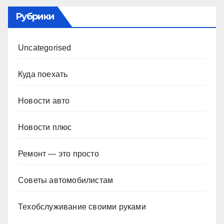
Рубрики
Uncategorised
Куда поехать
Новости авто
Новости плюс
Ремонт — это просто
Советы автомобилистам
Техобслуживание своими руками