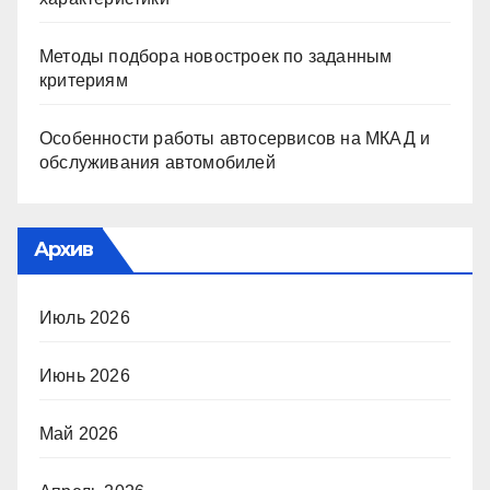
Методы подбора новостроек по заданным
критериям
Особенности работы автосервисов на МКАД и
обслуживания автомобилей
Архив
Июль 2026
Июнь 2026
Май 2026