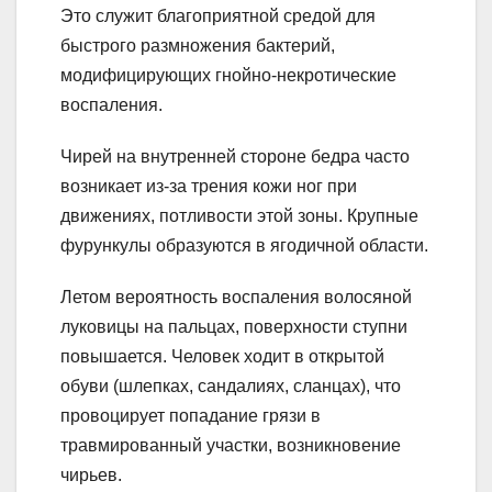
Это служит благоприятной средой для
быстрого размножения бактерий,
модифицирующих гнойно-некротические
воспаления.
Чирей на внутренней стороне бедра часто
возникает из-за трения кожи ног при
движениях, потливости этой зоны. Крупные
фурункулы образуются в ягодичной области.
Летом вероятность воспаления волосяной
луковицы на пальцах, поверхности ступни
повышается. Человек ходит в открытой
обуви (шлепках, сандалиях, сланцах), что
провоцирует попадание грязи в
травмированный участки, возникновение
чирьев.