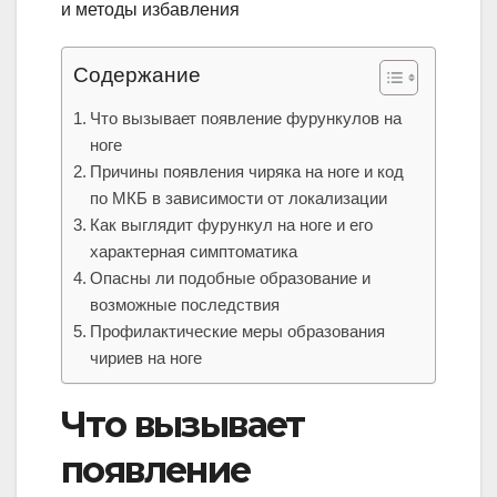
Содержание
Что вызывает появление фурункулов на
ноге
Причины появления чиряка на ноге и код
по МКБ в зависимости от локализации
Как выглядит фурункул на ноге и его
характерная симптоматика
Опасны ли подобные образование и
возможные последствия
Профилактические меры образования
чириев на ноге
Что вызывает
появление