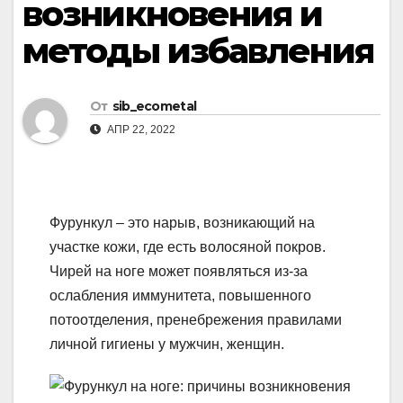
возникновения и
методы избавления
От
sib_ecometal
АПР 22, 2022
Фурункул – это нарыв, возникающий на
участке кожи, где есть волосяной покров.
Чирей на ноге может появляться из-за
ослабления иммунитета, повышенного
потоотделения, пренебрежения правилами
личной гигиены у мужчин, женщин.