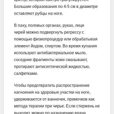
Большие образования по 4-5 см в диаметре
оставляют рубцы на ноге.
В паху, половых органах, руках, лице
чирей можно подвергнуть регрессу с
помощью физиопроцедур или обрабатывая
элемент йодом, спиртом. Во время купания
используют антибактериальное мыло,
соседние фрагменты кожи смазывают,
протирают антисептической жидкостью,
салфетками.
Чтобы предотвратить распространение
нагноения на здоровые участки на ноге,
удерживаются от ванночек, примочков как
метода терапии при чирье. Если стержень не
выходит, можно по назначению врача