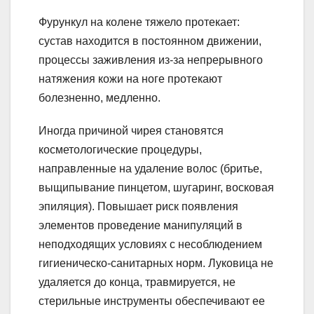
Фурункул на колене тяжело протекает:
сустав находится в постоянном движении,
процессы заживления из-за непрерывного
натяжения кожи на ноге протекают
болезненно, медленно.
Иногда причиной чирея становятся
косметологические процедуры,
направленные на удаление волос (бритье,
выщипывание пинцетом, шугаринг, восковая
эпиляция). Повышает риск появления
элементов проведение манипуляций в
неподходящих условиях с несоблюдением
гигиеническо-санитарных норм. Луковица не
удаляется до конца, травмируется, не
стерильные инструменты обеспечивают ее