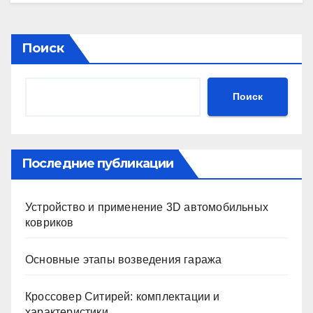
Поиск
Поиск
Последние публикации
Устройство и применение 3D автомобильных
ковриков
Основные этапы возведения гаража
Кроссовер Ситирей: комплектации и
характеристики