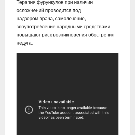
Терапия фурункулов при наличии
осложнений проводится под
надзором врача, самолечение,
злоупотребление народными средствами
повышают риск возникновения обострения
недуга.