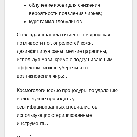
облучение крови для снижения
вероятности появления чирьев;
курс гамма-глобулинов.
Соблюдая правила гигиены, не допуская
потливости ног, опрелостей кожи,
дезинфицируя раны, мелкие царапины,
используя мази, крема с подсушивающим
эффектом, можно уберечься от
возникновения чирья.
Косметологические процедуры по удалению
волос лучше проводить у
сертифицированных специалистов,
использующих стерилизованные
инструменты.