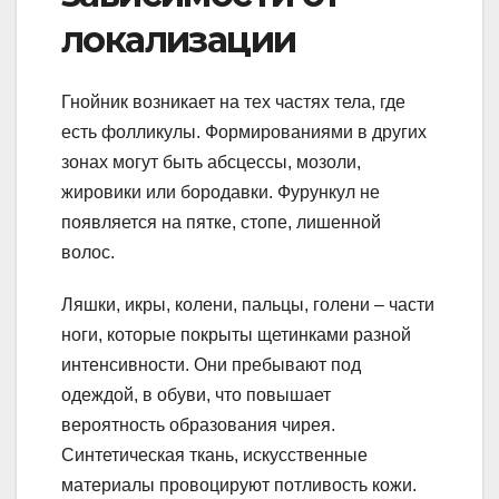
локализации
Гнойник возникает на тех частях тела, где
есть фолликулы. Формированиями в других
зонах могут быть абсцессы, мозоли,
жировики или бородавки. Фурункул не
появляется на пятке, стопе, лишенной
волос.
Ляшки, икры, колени, пальцы, голени – части
ноги, которые покрыты щетинками разной
интенсивности. Они пребывают под
одеждой, в обуви, что повышает
вероятность образования чирея.
Синтетическая ткань, искусственные
материалы провоцируют потливость кожи.