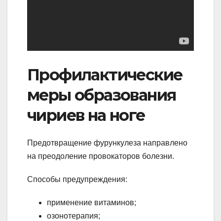
Профилактические
меры образования
чириев на ноге
Предотвращение фурункулеза направлено
на преодоление провокаторов болезни.
Способы предупреждения:
применение витаминов;
озонотерапия;