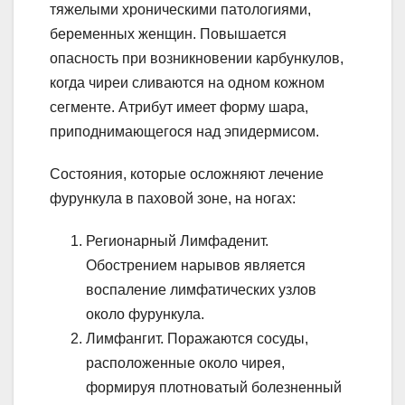
тяжелыми хроническими патологиями,
беременных женщин. Повышается
опасность при возникновении карбункулов,
когда чиреи сливаются на одном кожном
сегменте. Атрибут имеет форму шара,
приподнимающегося над эпидермисом.
Состояния, которые осложняют лечение
фурункула в паховой зоне, на ногах:
Регионарный Лимфаденит.
Обострением нарывов является
воспаление лимфатических узлов
около фурункула.
Лимфангит. Поражаются сосуды,
расположенные около чирея,
формируя плотноватый болезненный