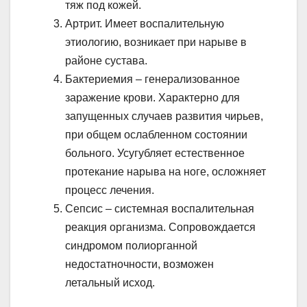
тяж под кожей.
Артрит. Имеет воспалительную
этиологию, возникает при нарыве в
районе сустава.
Бактериемия – генерализованное
заражение крови. Характерно для
запущенных случаев развития чирьев,
при общем ослабленном состоянии
больного. Усугубляет естественное
протекание нарыва на ноге, осложняет
процесс лечения.
Сепсис – системная воспалительная
реакция организма. Сопровождается
синдромом полиорганной
недостатночности, возможен
летальный исход.