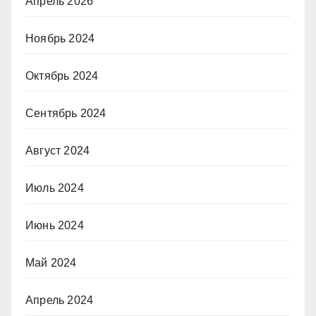
Апрель 2026
Ноябрь 2024
Октябрь 2024
Сентябрь 2024
Август 2024
Июль 2024
Июнь 2024
Май 2024
Апрель 2024