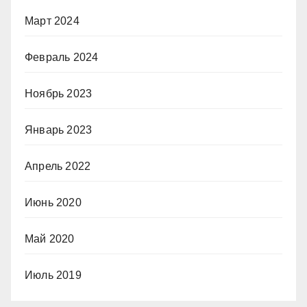
Март 2024
Февраль 2024
Ноябрь 2023
Январь 2023
Апрель 2022
Июнь 2020
Май 2020
Июль 2019