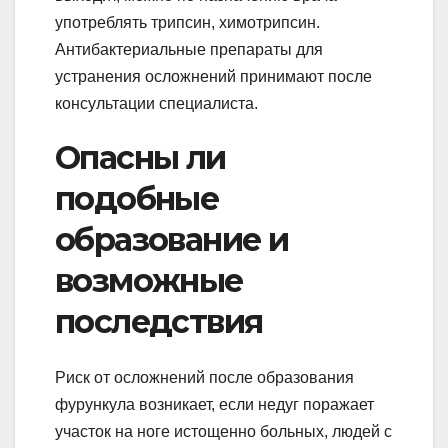
употреблять трипсин, химотрипсин.
Антибактериальные препараты для
устранения осложнений принимают после
консультации специалиста.
Опасны ли
подобные
образование и
возможные
последствия
Риск от осложнений после образования
фурункула возникает, если недуг поражает
участок на ноге истощенно больных, людей с