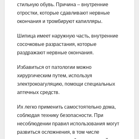
стильную обувь. Причина – внутренние
отростки, которые сдавливают нервные
окончания и тромбируют капилляры.
Шипица имеет наружную часть, внутренние
сосочковые разрастания, которые
раздражают нервные окончания.
Избавиться от патологии можно
хирургическим путем, используя
электрокоагуляцию, помощи специальных
аптечных средств.
Их легко применить самостоятельно дома,
соблюдая технику безопасности. При
несоблюдении правил использования могут
развиться осложнения, в том числе