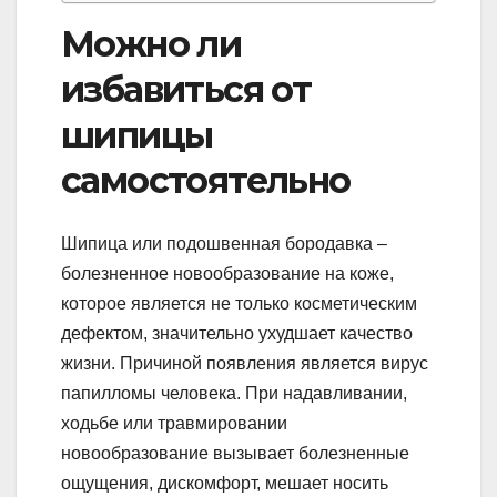
Можно ли
избавиться от
шипицы
самостоятельно
Шипица или подошвенная бородавка –
болезненное новообразование на коже,
которое является не только косметическим
дефектом, значительно ухудшает качество
жизни. Причиной появления является вирус
папилломы человека. При надавливании,
ходьбе или травмировании
новообразование вызывает болезненные
ощущения, дискомфорт, мешает носить