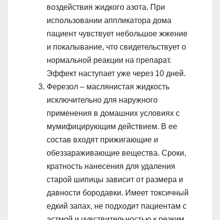
воздействия жидкого азота. При
использовании аппликатора дома
пациент чувствует небольшое жжение
и покалывание, что свидетельствует о
нормальной реакции на препарат.
Эффект наступает уже через 10 дней.
Ферезол – маслянистая жидкость
исключительно для наружного
применения в домашних условиях с
мумифицирующим действием. В ее
состав входят прижигающие и
обеззараживающие вещества. Сроки,
кратность нанесения для удаления
старой шипицы зависит от размера и
давности бородавки. Имеет токсичный
едкий запах, не подходит пациентам с
астмой и чувствительностью к резким