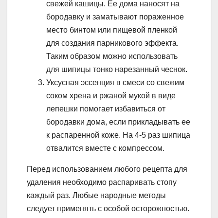
свежей кашицы. Ее дома наносят на
бородавку и заматывают пораженное
место бинтом или пищевой пленкой
для создания парникового эффекта.
Таким образом можно использовать
для шипицы тонко нарезанный чеснок.
Уксусная эссенция в смеси со свежим
соком хрена и ржаной мукой в виде
лепешки помогает избавиться от
бородавки дома, если прикладывать ее
к распаренной коже. На 4-5 раз шипица
отвалится вместе с компрессом.
Перед использованием любого рецепта для
удаления необходимо распаривать стопу
каждый раз. Любые народные методы
следует применять с особой осторожностью.