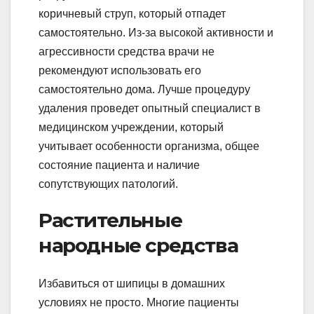
коричневый струп, который отпадет
самостоятельно. Из-за высокой активности и
агрессивности средства врачи не
рекомендуют использовать его
самостоятельно дома. Лучше процедуру
удаления проведет опытный специалист в
медицинском учреждении, который
учитывает особенности организма, общее
состояние пациента и наличие
сопутствующих патологий.
Растительные
народные средства
Избавиться от шипицы в домашних
условиях не просто. Многие пациенты