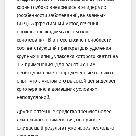
корни глубоко внедрились в эпидермис
(особенности заболеваний, вызванных
ВПЧ). Эффективный метод лечения –
прижигание жидким азотом или
криотерапия. В аптеке можно приобрести
соответствующий препарат для удаления
крупных шипиц, упаковки которого хватит на
1-2 применения. Для работы с ним
необходимо иметь определенные навыки и
опыт, что с учетом его высокой цены делает
криотерапию в домашних условиях
непопулярной.
Другие аптечные средства требуют более
длительного применения, но приносят
ожидаемый результат уже через несколько