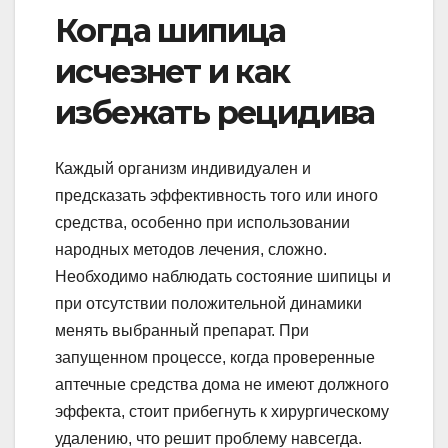
Когда шипица
исчезнет и как
избежать рецидива
Каждый организм индивидуален и
предсказать эффективность того или иного
средства, особенно при использовании
народных методов лечения, сложно.
Необходимо наблюдать состояние шипицы и
при отсутствии положительной динамики
менять выбранный препарат. При
запущенном процессе, когда проверенные
аптечные средства дома не имеют должного
эффекта, стоит прибегнуть к хирургическому
удалению, что решит проблему навсегда.