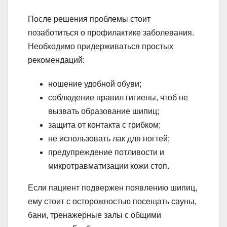
После решения проблемы стоит
позаботиться о профилактике заболевания.
Необходимо придерживаться простых
рекомендаций:
ношение удобной обуви;
соблюдение правил гигиены, чтоб не
вызвать образование шипиц;
защита от контакта с грибком;
не использовать лак для ногтей;
предупреждение потливости и
микротравматизации кожи стоп.
Если пациент подвержен появлению шипиц,
ему стоит с осторожностью посещать сауны,
бани, тренажерные залы с общими