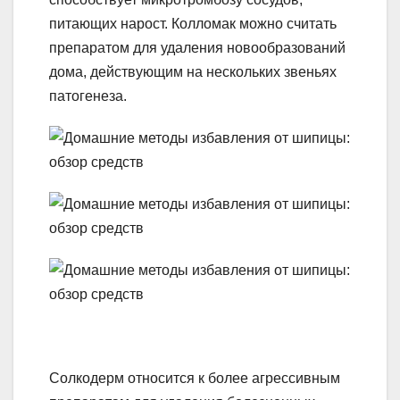
питающих нарост. Колломак можно считать
препаратом для удаления новообразований
дома, действующим на нескольких звеньях
патогенеза.
Солкодерм относится к более агрессивным