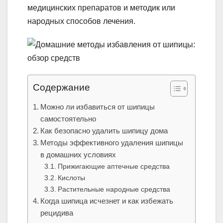
медицинских препаратов и методик или
народных способов лечения.
Содержание
Можно ли избавиться от шипицы
самостоятельно
Как безопасно удалить шипицу дома
Методы эффективного удаления шипицы
в домашних условиях
Прижигающие аптечные средства
Кислоты
Растительные народные средства
Когда шипица исчезнет и как избежать
рецидива