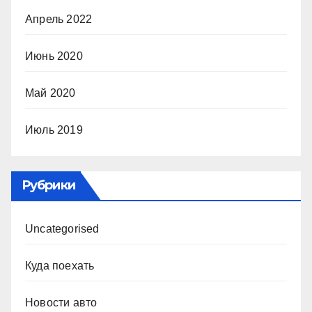
Апрель 2022
Июнь 2020
Май 2020
Июль 2019
Рубрики
Uncategorised
Куда поехать
Новости авто