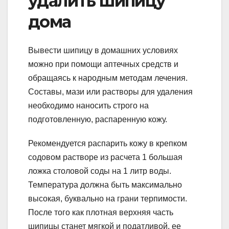
удалить шипицу
дома
Вывести шипицу в домашних условиях
можно при помощи аптечных средств и
обращаясь к народным методам лечения.
Составы, мази или растворы для удаления
необходимо наносить строго на
подготовленную, распаренную кожу.
Рекомендуется распарить кожу в крепком
содовом растворе из расчета 1 большая
ложка столовой соды на 1 литр воды.
Температура должна быть максимально
высокая, буквально на грани терпимости.
После того как плотная верхняя часть
шипицы станет мягкой и податливой, ее