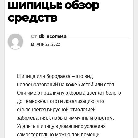
шипицы: обзор
средств
От
sib_ecometal
АПР 22, 2022
Шипица или бородавка – это вид
новообразований на коже кистей или стоп.
Они имеют различную форму, цвет (от белого
до темно-желтого) и локализацию, что
объясняется вирусной этиологией
заболевания, слабым иммунным ответом.
Удалить шипицу в домашних условиях
самостоятельно можно при помощи