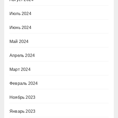
Июль 2024
Июнь 2024
Май 2024
Апрель 2024
Март 2024
Февраль 2024
Ноябрь 2023
Январь 2023