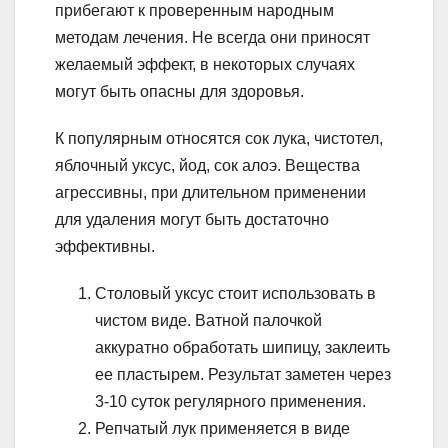
прибегают к проверенным народным
методам лечения. Не всегда они приносят
желаемый эффект, в некоторых случаях
могут быть опасны для здоровья.
К популярным относятся сок лука, чистотел,
яблочный уксус, йод, сок алоэ. Вещества
агрессивны, при длительном применении
для удаления могут быть достаточно
эффективны.
Столовый уксус стоит использовать в
чистом виде. Ватной палочкой
аккуратно обработать шипицу, заклеить
ее пластырем. Результат заметен через
3-10 суток регулярного применения.
Репчатый лук применяется в виде