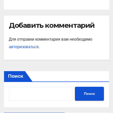
Добавить комментарий
Для отправки комментария вам необходимо
авторизоваться
.
Поиск
Поиск