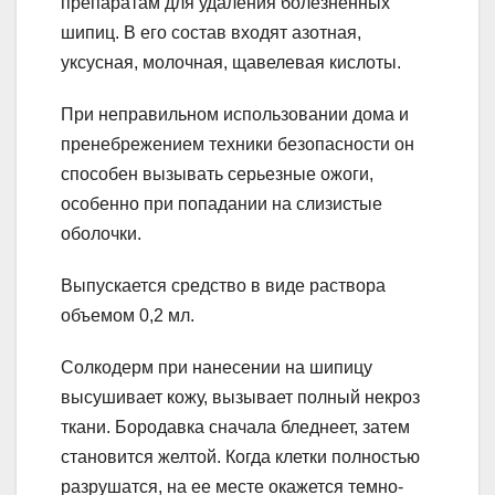
препаратам для удаления болезненных
шипиц. В его состав входят азотная,
уксусная, молочная, щавелевая кислоты.
При неправильном использовании дома и
пренебрежением техники безопасности он
способен вызывать серьезные ожоги,
особенно при попадании на слизистые
оболочки.
Выпускается средство в виде раствора
объемом 0,2 мл.
Солкодерм при нанесении на шипицу
высушивает кожу, вызывает полный некроз
ткани. Бородавка сначала бледнеет, затем
становится желтой. Когда клетки полностью
разрушатся, на ее месте окажется темно-