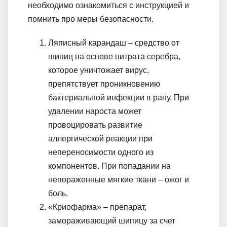
необходимо ознакомиться с инструкцией и
помнить про меры безопасности.
Ляписный карандаш – средство от
шипиц на основе нитрата серебра,
которое уничтожает вирус,
препятствует проникновению
бактериальной инфекции в рану. При
удалении нароста может
провоцировать развитие
аллергической реакции при
непереносимости одного из
компонентов. При попадании на
непораженные мягкие ткани – ожог и
боль.
«Криофарма» – препарат,
замораживающий шипицу за счет