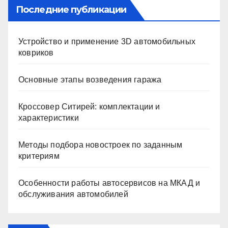
Последние публикации
Устройство и применение 3D автомобильных
ковриков
Основные этапы возведения гаража
Кроссовер Ситирей: комплектации и
характеристики
Методы подбора новостроек по заданным
критериям
Особенности работы автосервисов на МКАД и
обслуживания автомобилей