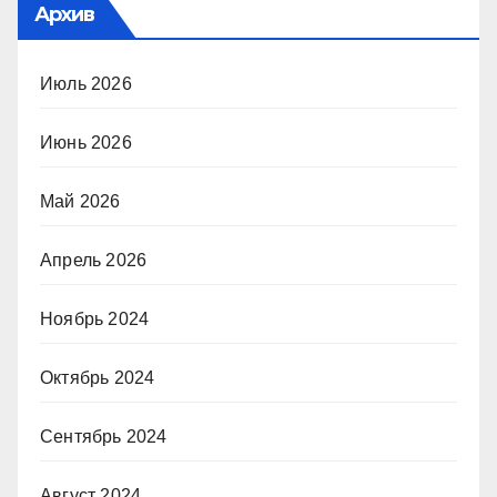
Архив
Июль 2026
Июнь 2026
Май 2026
Апрель 2026
Ноябрь 2024
Октябрь 2024
Сентябрь 2024
Август 2024