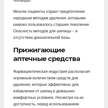
процедур.
Многие пациенты отдают предпочтение
народным методам удаления, которыми
широко пользовалось старшее поколение.
Опасность методов для шипицы – в
отсутствии доказательной базы.
Прижигающие
аптечные средства
Фармацевтическая индустрия располагает
огромным количеством средств для
удаления, которые эффективны для
избавления от шипиц в домашних
комфортных условиях. Несмотря на их
доступность, перед использованием