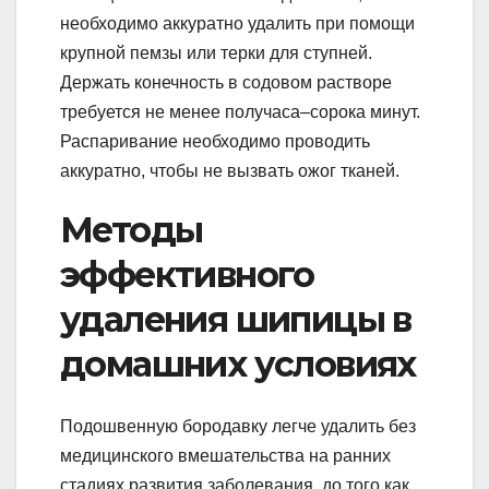
необходимо аккуратно удалить при помощи
крупной пемзы или терки для ступней.
Держать конечность в содовом растворе
требуется не менее получаса–сорока минут.
Распаривание необходимо проводить
аккуратно, чтобы не вызвать ожог тканей.
Методы
эффективного
удаления шипицы в
домашних условиях
Подошвенную бородавку легче удалить без
медицинского вмешательства на ранних
стадиях развития заболевания, до того как