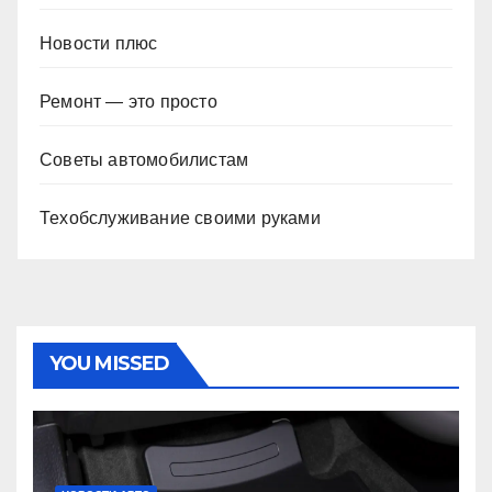
Новости плюс
Ремонт — это просто
Советы автомобилистам
Техобслуживание своими руками
YOU MISSED