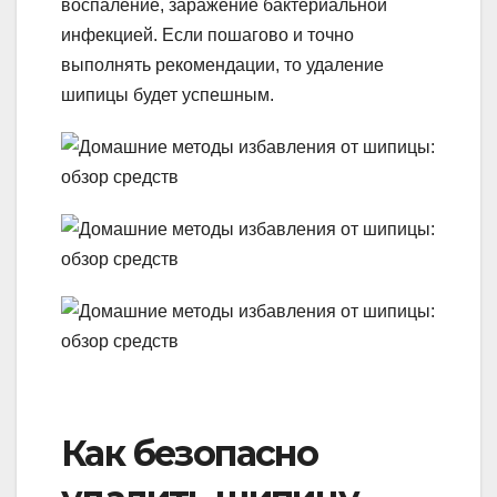
воспаление, заражение бактериальной
инфекцией. Если пошагово и точно
выполнять рекомендации, то удаление
шипицы будет успешным.
Как безопасно