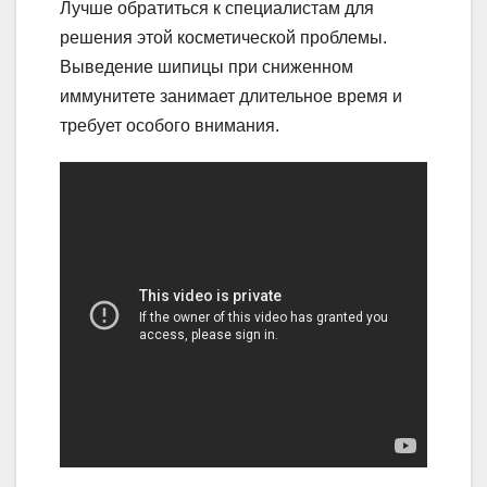
Лучше обратиться к специалистам для
решения этой косметической проблемы.
Выведение шипицы при сниженном
иммунитете занимает длительное время и
требует особого внимания.