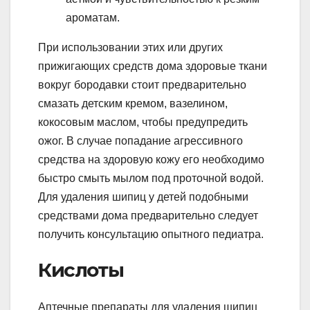
ароматам.
При использовании этих или других
прижигающих средств дома здоровые ткани
вокруг бородавки стоит предварительно
смазать детским кремом, вазелином,
кокосовым маслом, чтобы предупредить
ожог. В случае попадание агрессивного
средства на здоровую кожу его необходимо
быстро смыть мылом под проточной водой.
Для удаления шипиц у детей подобными
средствами дома предварительно следует
получить консультацию опытного педиатра.
Кислоты
Аптечные препараты для удаления шипиц