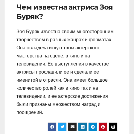
Чем известна актриса Зоя
Буряк?
Зоя Буряк известна своим многосторонним
творчеством в разных жанрах и форматах.
Она овладела искусством актерского
мастерства на сцене, в кино и на
телевидении. Ее выступления в качестве
актрисы прославили ее и сделали ее
именитой в отрасли. Она имеет большое
количество ролей как в кино так и на
телевидении, и ее актерские достижения
были признаны множеством наград и
поощрений.