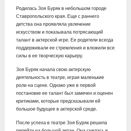
Родилась Зоя Буряк в небольшом городе
Ставропольского края. Еще с раннего
детства она проявляла увлечение
искусством и показывала потрясающий
талант в актерской игре. Ее родители всегда
поддерживали ее стремления и вложили все
силы в ее творческую карьеру.
Зоя Буряк начала свою актерскую
деятельность в театре, играя маленькие
роли на сцене. Однако уже в первой
постановке ее талант был замечен и оценен
критиками, которые предсказывали ей
большое будущее в актерской среде.
После успеха в театре Зоя Буряк решила
перейти на большой экран. Она снялась в