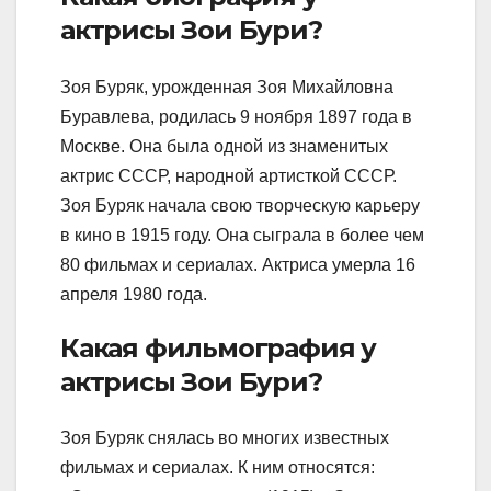
актрисы Зои Бури?
Зоя Буряк, урожденная Зоя Михайловна
Буравлева, родилась 9 ноября 1897 года в
Москве. Она была одной из знаменитых
актрис СССР, народной артисткой СССР.
Зоя Буряк начала свою творческую карьеру
в кино в 1915 году. Она сыграла в более чем
80 фильмах и сериалах. Актриса умерла 16
апреля 1980 года.
Какая фильмография у
актрисы Зои Бури?
Зоя Буряк снялась во многих известных
фильмах и сериалах. К ним относятся: