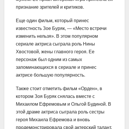
признание зрителей и критиков.
Еще один фильм, который принес
известность Зое Буряк, — «Место встречи
изменить нельзя». В этом популярном
сериале актриса сыграла роль Нины
Хвостовой, жены главного героя. Ее
персонаж был одним из самых
запоминающихся в сериале и принес
актрисе большую популярность.
Также стоит отметить фильм «Орден», в
котором Зоя Буряк снялась вместе с
Михаилом Ефремовым и Ольгой Будиной. В
этой драме актриса сыграла роль сестры
героя Михаила Ефремова и вновь
продемонстрировала свой актерский талант.