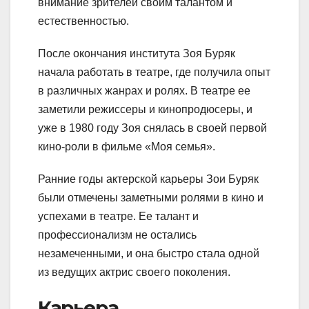
внимание зрителей своим талантом и
естественностью.
После окончания института Зоя Буряк
начала работать в театре, где получила опыт
в различных жанрах и ролях. В театре ее
заметили режиссеры и кинопродюсеры, и
уже в 1980 году Зоя снялась в своей первой
кино-роли в фильме «Моя семья».
Ранние годы актерской карьеры Зои Буряк
были отмечены заметными ролями в кино и
успехами в театре. Ее талант и
профессионализм не остались
незамеченными, и она быстро стала одной
из ведущих актрис своего поколения.
Карьера