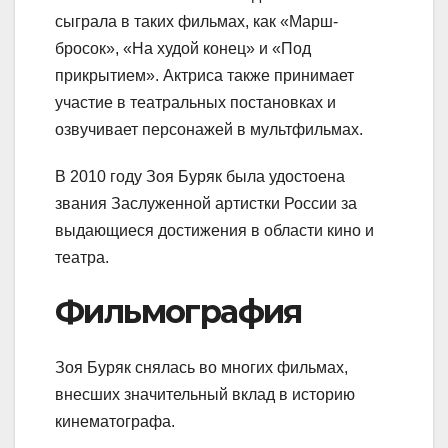
сыграла в таких фильмах, как «Марш-
бросок», «На худой конец» и «Под
прикрытием». Актриса также принимает
участие в театральных постановках и
озвучивает персонажей в мультфильмах.
В 2010 году Зоя Буряк была удостоена
звания Заслуженной артистки России за
выдающиеся достижения в области кино и
театра.
Фильмография
Зоя Буряк снялась во многих фильмах,
внесших значительный вклад в историю
кинематографа.