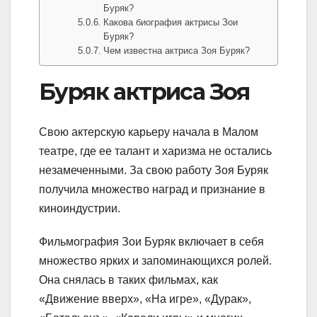
Буряк?
Какова биография актрисы Зои
Буряк?
Чем известна актриса Зоя Буряк?
Буряк актриса Зоя
Свою актерскую карьеру начала в Малом
театре, где ее талант и харизма не остались
незамеченными. За свою работу Зоя Буряк
получила множество наград и признание в
киноиндустрии.
Фильмография Зои Буряк включает в себя
множество ярких и запоминающихся ролей.
Она снялась в таких фильмах, как
«Движение вверх», «На игре», «Дурак»,