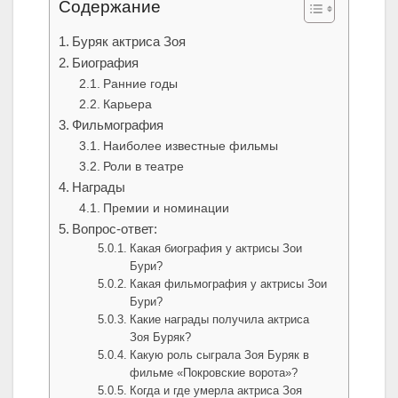
Содержание
Буряк актриса Зоя
Биография
Ранние годы
Карьера
Фильмография
Наиболее известные фильмы
Роли в театре
Награды
Премии и номинации
Вопрос-ответ:
Какая биография у актрисы Зои
Бури?
Какая фильмография у актрисы Зои
Бури?
Какие награды получила актриса
Зоя Буряк?
Какую роль сыграла Зоя Буряк в
фильме «Покровские ворота»?
Когда и где умерла актриса Зоя