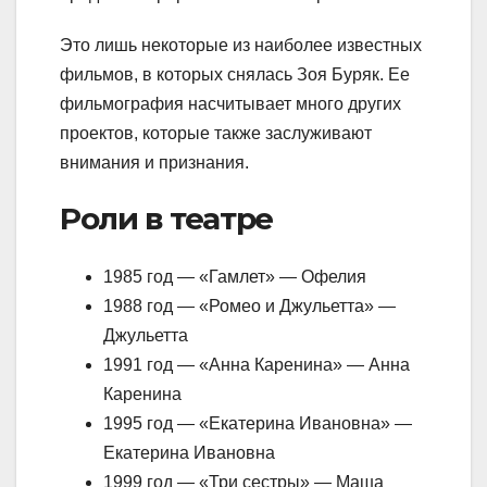
Это лишь некоторые из наиболее известных
фильмов, в которых снялась Зоя Буряк. Ее
фильмография насчитывает много других
проектов, которые также заслуживают
внимания и признания.
Роли в театре
1985 год — «Гамлет» — Офелия
1988 год — «Ромео и Джульетта» —
Джульетта
1991 год — «Анна Каренина» — Анна
Каренина
1995 год — «Екатерина Ивановна» —
Екатерина Ивановна
1999 год — «Три сестры» — Маша