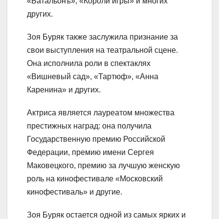
«Батальонъ», «Короли игры» и многих
других.
Зоя Буряк также заслужила признание за
свои выступления на театральной сцене.
Она исполнила роли в спектаклях
«Вишневый сад», «Тартюф», «Анна
Каренина» и других.
Актриса является лауреатом множества
престижных наград: она получила
Государственную премию Российской
Федерации, премию имени Сергея
Маковецкого, премию за лучшую женскую
роль на кинофестивале «Московский
кинофестиваль» и другие.
Зоя Буряк остается одной из самых ярких и