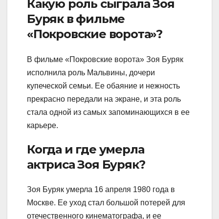
Какую роль сыграла Зоя
Буряк в фильме
«Покровские ворота»?
В фильме «Покровские ворота» Зоя Буряк
исполнила роль Мальвины, дочери
купеческой семьи. Ее обаяние и нежность
прекрасно передали на экране, и эта роль
стала одной из самых запоминающихся в ее
карьере.
Когда и где умерла
актриса Зоя Буряк?
Зоя Буряк умерла 16 апреля 1980 года в
Москве. Ее уход стал большой потерей для
отечественного кинематографа, и ее