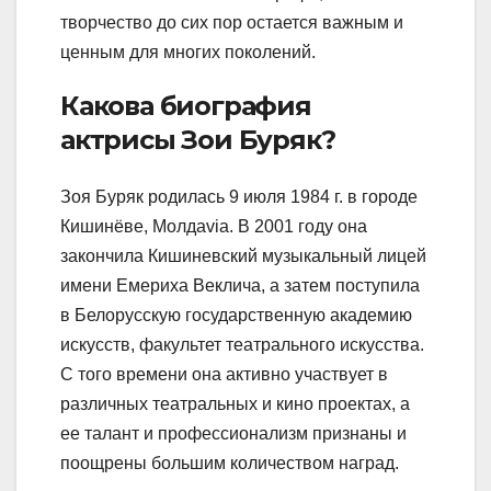
творчество до сих пор остается важным и
ценным для многих поколений.
Какова биография
актрисы Зои Буряк?
Зоя Буряк родилась 9 июля 1984 г. в городе
Кишинёве, Молдavia. В 2001 году она
закончила Кишиневский музыкальный лицей
имени Емериха Веклича, а затем поступила
в Белорусскую государственную академию
искусств, факультет театрального искусства.
С того времени она активно участвует в
различных театральных и кино проектах, а
ее талант и профессионализм признаны и
поощрены большим количеством наград.