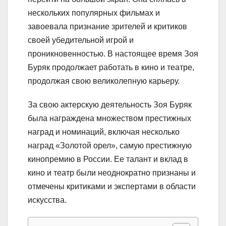
нескольких популярных фильмах и
завоевала признание зрителей и критиков
своей убедительной игрой и
проникновенностью. В настоящее время Зоя
Буряк продолжает работать в кино и театре,
продолжая свою великолепную карьеру.
За свою актерскую деятельность Зоя Буряк
была награждена множеством престижных
наград и номинаций, включая несколько
наград «Золотой орел», самую престижную
кинопремию в России. Ее талант и вклад в
кино и театр были неоднократно признаны и
отмечены критиками и экспертами в области
искусства.