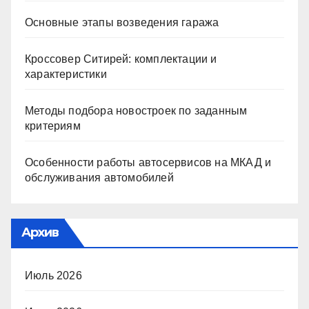
Основные этапы возведения гаража
Кроссовер Ситирей: комплектации и
характеристики
Методы подбора новостроек по заданным
критериям
Особенности работы автосервисов на МКАД и
обслуживания автомобилей
Архив
Июль 2026