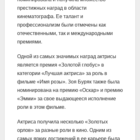
престижных наград в области
кинематографа. Ее талант и
профессионализм были отмечены как
отечественными, так и международными
премиями.
Одной из самых значимых наград актрисы
является премия «Золотой глобус» в
категории «Лучшая актриса» за роль в
фильме «Имя розы». Зоя Буряк также была
номинирована на премию «Оскар» и премию
«Эмми» за свое выдающееся исполнение
роли в этом фильме.
Актриса получила несколько «Золотых
орлов» за разные роли в кино. Одним из
самых ярких достижений в ее карьере была