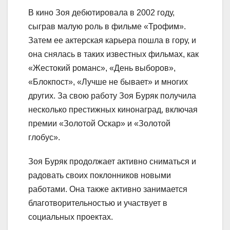
В кино Зоя дебютировала в 2002 году,
сыграв малую роль в фильме «Трофим».
Затем ее актерская карьера пошла в гору, и
она снялась в таких известных фильмах, как
«Жестокий романс», «День выборов»,
«Блокпост», «Лучше не бывает» и многих
других. За свою работу Зоя Буряк получила
несколько престижных кинонаград, включая
премии «Золотой Оскар» и «Золотой
глобус».
Зоя Буряк продолжает активно сниматься и
радовать своих поклонников новыми
работами. Она также активно занимается
благотворительностью и участвует в
социальных проектах.