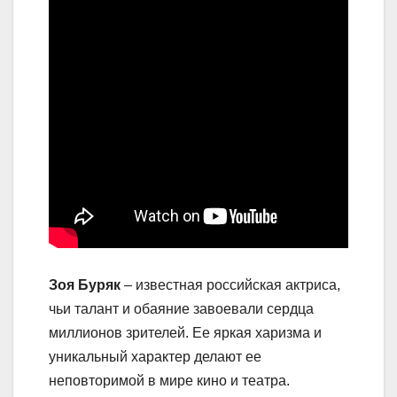
Зоя Буряк
– известная российская актриса,
чьи талант и обаяние завоевали сердца
миллионов зрителей. Ее яркая харизма и
уникальный характер делают ее
неповторимой в мире кино и театра.