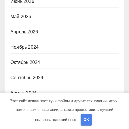
Июнь 2026
Май 2026
Апрель 2026
Ноябрь 2024
Октябрь 2024
Сентябрь 2024
Август 2024
Этот сайт использует куки-файлы и другие технологии, чтобы
Июль 2024
помочь вам в навигации, а также предоставить лучший
пользовательский опыт.
OK
Июнь 2024