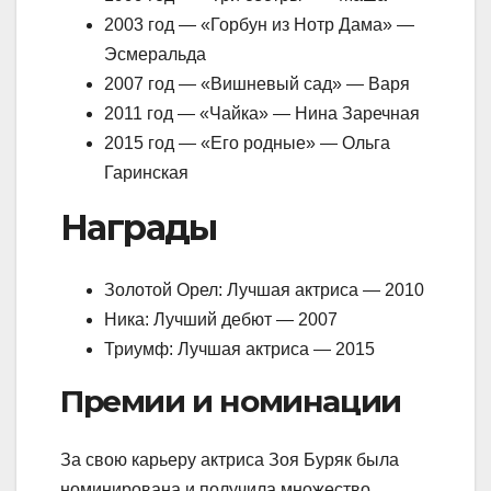
2003 год — «Горбун из Нотр Дама» —
Эсмеральда
2007 год — «Вишневый сад» — Варя
2011 год — «Чайка» — Нина Заречная
2015 год — «Его родные» — Ольга
Гаринская
Награды
Золотой Орел: Лучшая актриса — 2010
Ника: Лучший дебют — 2007
Триумф: Лучшая актриса — 2015
Премии и номинации
За свою карьеру актриса Зоя Буряк была
номинирована и получила множество