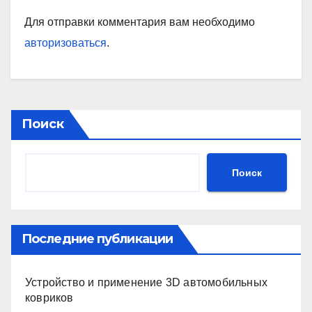
Для отправки комментария вам необходимо
авторизоваться
.
Поиск
Поиск
Последние публикации
Устройство и применение 3D автомобильных
ковриков