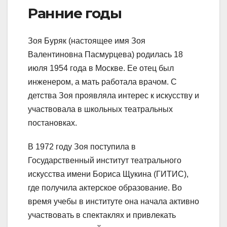
Ранние годы
Зоя Буряк (настоящее имя Зоя
Валентиновна Пасмурцева) родилась 18
июля 1954 года в Москве. Ее отец был
инженером, а мать работала врачом. С
детства Зоя проявляла интерес к искусству и
участвовала в школьных театральных
постановках.
В 1972 году Зоя поступила в
Государственный институт театрального
искусства имени Бориса Щукина (ГИТИС),
где получила актерское образование. Во
время учебы в институте она начала активно
участвовать в спектаклях и привлекать