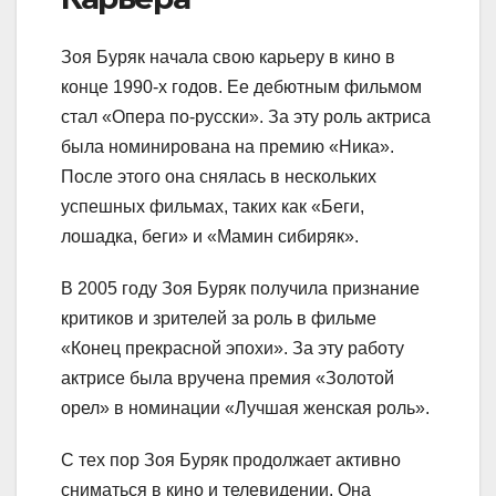
Зоя Буряк начала свою карьеру в кино в
конце 1990-х годов. Ее дебютным фильмом
стал «Опера по-русски». За эту роль актриса
была номинирована на премию «Ника».
После этого она снялась в нескольких
успешных фильмах, таких как «Беги,
лошадка, беги» и «Мамин сибиряк».
В 2005 году Зоя Буряк получила признание
критиков и зрителей за роль в фильме
«Конец прекрасной эпохи». За эту работу
актрисе была вручена премия «Золотой
орел» в номинации «Лучшая женская роль».
С тех пор Зоя Буряк продолжает активно
сниматься в кино и телевидении. Она