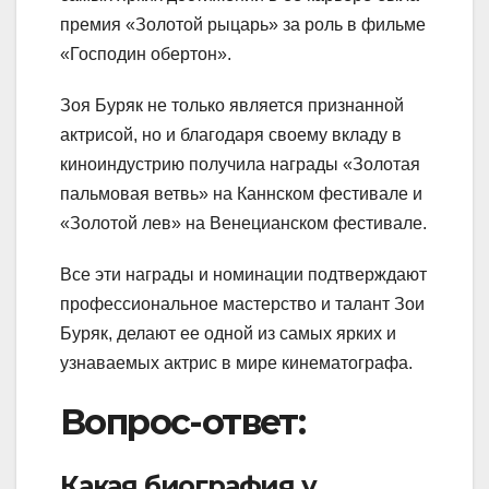
премия «Золотой рыцарь» за роль в фильме
«Господин обертон».
Зоя Буряк не только является признанной
актрисой, но и благодаря своему вкладу в
киноиндустрию получила награды «Золотая
пальмовая ветвь» на Каннском фестивале и
«Золотой лев» на Венецианском фестивале.
Все эти награды и номинации подтверждают
профессиональное мастерство и талант Зои
Буряк, делают ее одной из самых ярких и
узнаваемых актрис в мире кинематографа.
Вопрос-ответ:
Какая биография у