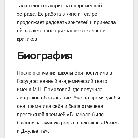
талантливых актрис на современной
эстраде. Ее работа в кино и театре
продолжает радовать зрителей и принесла
ей заслуженное признание от коллег и
критиков.
Биография
После окончания школы Зоя поступила в
Государственный академический театр
имени М.Н. Ермоловой, где получила
актерское образование. Уже во время учебы
она приметила себя и была отмечена
престижной премией «В начале было
Слово» за лучшую роль в спектакле «Ромео
и Джульетта».