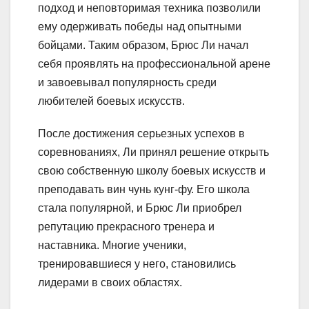
подход и неповторимая техника позволили
ему одерживать победы над опытными
бойцами. Таким образом, Брюс Ли начал
себя проявлять на профессиональной арене
и завоевывал популярность среди
любителей боевых искусств.
После достижения серьезных успехов в
соревнованиях, Ли принял решение открыть
свою собственную школу боевых искусств и
преподавать вин чунь кунг-фу. Его школа
стала популярной, и Брюс Ли приобрел
репутацию прекрасного тренера и
наставника. Многие ученики,
тренировавшиеся у него, становились
лидерами в своих областях.