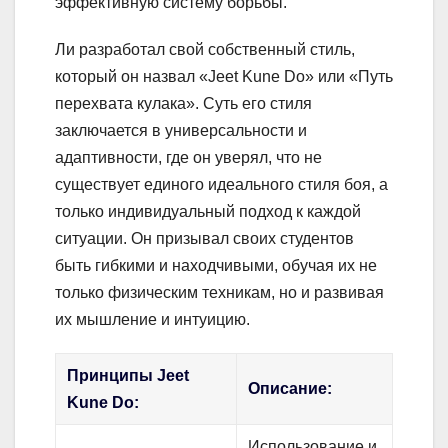
эффективную систему борьбы.
Ли разработал свой собственный стиль,
который он назвал «Jeet Kune Do» или «Путь
перехвата кулака». Суть его стиля
заключается в универсальности и
адаптивности, где он уверял, что не
существует единого идеального стиля боя, а
только индивидуальный подход к каждой
ситуации. Он призывал своих студентов
быть гибкими и находчивыми, обучая их не
только физическим техникам, но и развивая
их мышление и интуицию.
Принципы Jeet
Описание:
Kune Do:
Использование и