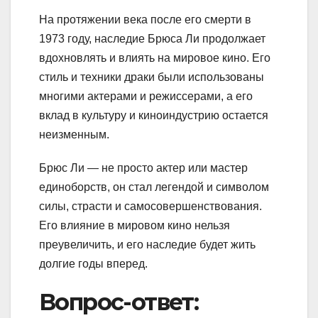
На протяжении века после его смерти в
1973 году, наследие Брюса Ли продолжает
вдохновлять и влиять на мировое кино. Его
стиль и техники драки были использованы
многими актерами и режиссерами, а его
вклад в культуру и киноиндустрию остается
неизменным.
Брюс Ли — не просто актер или мастер
единоборств, он стал легендой и символом
силы, страсти и самосовершенствования.
Его влияние в мировом кино нельзя
преувеличить, и его наследие будет жить
долгие годы вперед.
Вопрос-ответ: