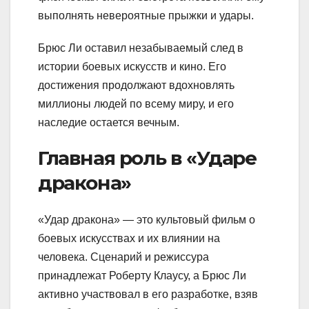
выполнять невероятные прыжки и удары.
Брюс Ли оставил незабываемый след в
истории боевых искусств и кино. Его
достижения продолжают вдохновлять
миллионы людей по всему миру, и его
наследие остается вечным.
Главная роль в «Ударе
дракона»
«Удар дракона» — это культовый фильм о
боевых искусствах и их влиянии на
человека. Сценарий и режиссура
принадлежат Роберту Клаусу, а Брюс Ли
активно участвовал в его разработке, взяв