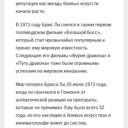
репутация как звезды боевых искусств
начала расти.
В 1971 году Брюс Ли снялся в своем первом
голливудском фильме «Большой Босс»,
который стал чрезвычайно популярным и
принес ему мировую известность.
Следующие его фильмы «Фурия дракона» и
«Путь дракона» тоже были огромными
успехами на мировом кинорынке.
Мир потерял Брюса Ли 20 июля 1973 года,
когда он скончался в Гонконге от
аллергической реакции на препараты,
которые он принимал. Ему было всего 32
года, но его наследие в боевых искусствах и
кинематографе живет до сих пор.