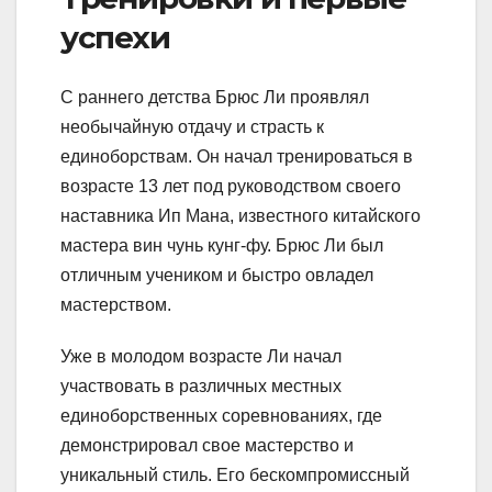
успехи
С раннего детства Брюс Ли проявлял
необычайную отдачу и страсть к
единоборствам. Он начал тренироваться в
возрасте 13 лет под руководством своего
наставника Ип Мана, известного китайского
мастера вин чунь кунг-фу. Брюс Ли был
отличным учеником и быстро овладел
мастерством.
Уже в молодом возрасте Ли начал
участвовать в различных местных
единоборственных соревнованиях, где
демонстрировал свое мастерство и
уникальный стиль. Его бескомпромиссный