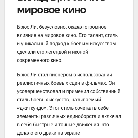
мировое кино
Брюс Ли, безусловно, оказал огромное
влияние на мировое кино. Его талант, стиль
и уникальный подход к боевым искусствам
сделали его легендой и иконой
современного кино.
Брюс Ли стал пионером в использовании
реалистичных боевых сцен в фильмах. Он
усовершенствовал и применил собственный
стиль боевых искусств, называемый
«джиткундо». Этот стиль сочетал в себе
элементы различных единоборств и включал
в себя быстрые и точные движения, что
делало его драки на экране