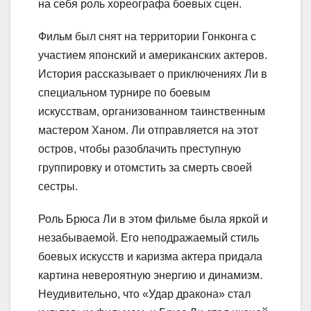
на себя роль хореографа боевых сцен.
Фильм был снят на территории Гонконга с
участием японский и американских актеров.
История рассказывает о приключениях Ли в
специальном турнире по боевым
искусствам, организованном таинственным
мастером Ханом. Ли отправляется на этот
остров, чтобы разоблачить преступную
группировку и отомстить за смерть своей
сестры.
Роль Брюса Ли в этом фильме была яркой и
незабываемой. Его неподражаемый стиль
боевых искусств и каризма актера придала
картина невероятную энергию и динамизм.
Неудивительно, что «Удар дракона» стал