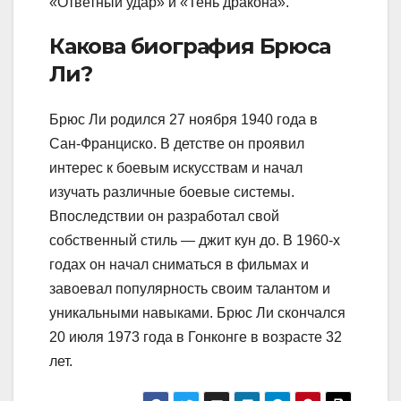
«Ответный удар» и «Тень дракона».
Какова биография Брюса
Ли?
Брюс Ли родился 27 ноября 1940 года в
Сан-Франциско. В детстве он проявил
интерес к боевым искусствам и начал
изучать различные боевые системы.
Впоследствии он разработал свой
собственный стиль — джит кун до. В 1960-х
годах он начал сниматься в фильмах и
завоевал популярность своим талантом и
уникальными навыками. Брюс Ли скончался
20 июля 1973 года в Гонконге в возрасте 32
лет.