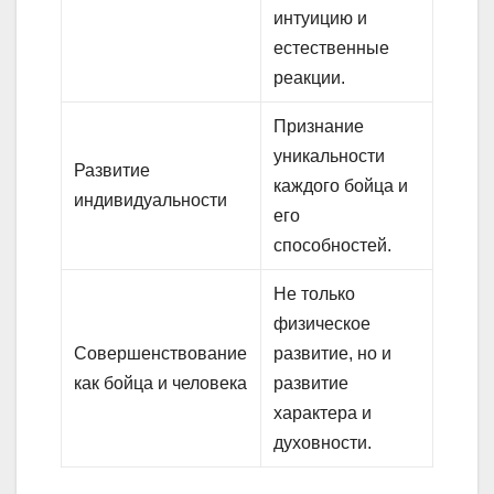
интуицию и
естественные
реакции.
Признание
уникальности
Развитие
каждого бойца и
индивидуальности
его
способностей.
Не только
физическое
Совершенствование
развитие, но и
как бойца и человека
развитие
характера и
духовности.