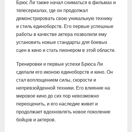
Брюс Ли также начал сниматься в фильмах и
телесериалах, где он продолжал
демонстрировать свою уникальную технику
и стиль единоборств. Его первые успешные
работы в качестве актера позволили ему
установить новые стандарты для боевых
сцен в кино и стать пионером в этой области.
Тренировки и первые успехи Брюса Ли
сделали его иконою единоборств и кино. Он
стал воплощением силы, скорости и
непревзойденной техники. Его влияние на
мировое кино до сих пор невозможно
переоценить, и его наследие живет и
продолжает вдохновлять новое поколение
бойцов и актеров.