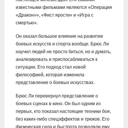
известными фильмами являются «Операция
«Дракон»», «Фист ярости» и «Игра с
смертью».
Он оказал большое влияние на развитие
боевых искусств и спорта вообще. Брюс Ли
научил людей не просто биться, но и думать,
анализировать и приспосабливаться к
ситуации. Его подход стал новой
философией, которая изменила
представление о боевых искусствах.
Брюс Ли перевернул представление о
боевых сценах в кино. Он был одним из
первых, кто показал настоящие техники боя,
без каких-либо спецэффектов и трюков. Его
физическая сила и быстрота позволяли ему