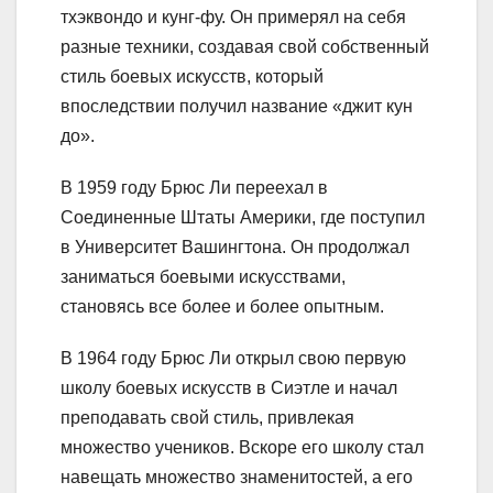
тхэквондо и кунг-фу. Он примерял на себя
разные техники, создавая свой собственный
стиль боевых искусств, который
впоследствии получил название «джит кун
до».
В 1959 году Брюс Ли переехал в
Соединенные Штаты Америки, где поступил
в Университет Вашингтона. Он продолжал
заниматься боевыми искусствами,
становясь все более и более опытным.
В 1964 году Брюс Ли открыл свою первую
школу боевых искусств в Сиэтле и начал
преподавать свой стиль, привлекая
множество учеников. Вскоре его школу стал
навещать множество знаменитостей, а его