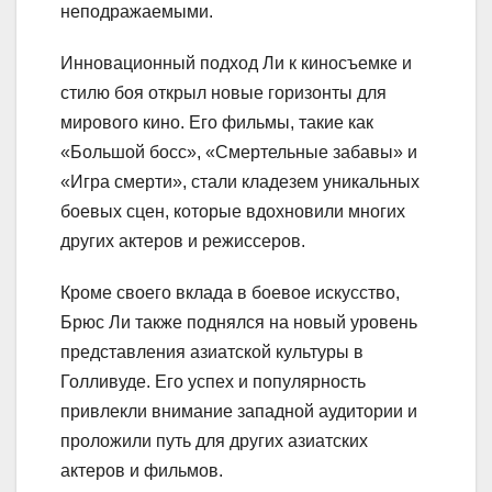
неподражаемыми.
Инновационный подход Ли к киносъемке и
стилю боя открыл новые горизонты для
мирового кино. Его фильмы, такие как
«Большой босс», «Смертельные забавы» и
«Игра смерти», стали кладезем уникальных
боевых сцен, которые вдохновили многих
других актеров и режиссеров.
Кроме своего вклада в боевое искусство,
Брюс Ли также поднялся на новый уровень
представления азиатской культуры в
Голливуде. Его успех и популярность
привлекли внимание западной аудитории и
проложили путь для других азиатских
актеров и фильмов.