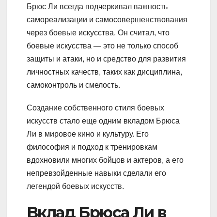
Брюс Ли всегда подчеркивал важность
самореализации и самосовершенствования
через боевые искусства. Он считал, что
боевые искусства — это не только способ
защиты и атаки, но и средство для развития
личностных качеств, таких как дисциплина,
самоконтроль и смелость.
Создание собственного стиля боевых
искусств стало еще одним вкладом Брюса
Ли в мировое кино и культуру. Его
философия и подход к тренировкам
вдохновили многих бойцов и актеров, а его
непревзойденные навыки сделали его
легендой боевых искусств.
Вклад Брюса Ли в