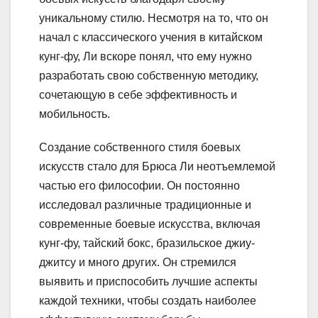
уникальному стилю. Несмотря на то, что он
начал с классического учения в китайском
кунг-фу, Ли вскоре понял, что ему нужно
разработать свою собственную методику,
сочетающую в себе эффективность и
мобильность.
Создание собственного стиля боевых
искусств стало для Брюса Ли неотъемлемой
частью его философии. Он постоянно
исследовал различные традиционные и
современные боевые искусства, включая
кунг-фу, тайский бокс, бразильское джиу-
джитсу и много других. Он стремился
выявить и приспособить лучшие аспекты
каждой техники, чтобы создать наиболее