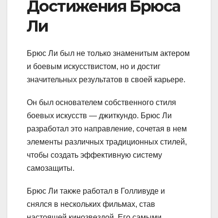
Достижения Брюса
Ли
Брюс Ли был не только знаменитым актером
и боевым искусствистом, но и достиг
значительных результатов в своей карьере.
Он был основателем собственного стиля
боевых искусств — джиткундо. Брюс Ли
разработал это направление, сочетая в нем
элементы различных традиционных стилей,
чтобы создать эффективную систему
самозащиты.
Брюс Ли также работал в Голливуде и
снялся в нескольких фильмах, став
настоящей кинозвездой. Его самыми