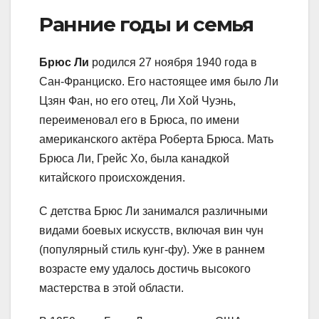
Ранние годы и семья
Брюс Ли
родился 27 ноября 1940 года в
Сан-Франциско. Его настоящее имя было Ли
Цзян Фан, но его отец, Ли Хой Чуэнь,
переименовал его в Брюса, по имени
американского актёра Роберта Брюса. Мать
Брюса Ли, Грейс Хо, была канадкой
китайского происхождения.
С детства Брюс Ли занимался различными
видами боевых искусств, включая вин чун
(популярный стиль кунг-фу). Уже в раннем
возрасте ему удалось достичь высокого
мастерства в этой области.