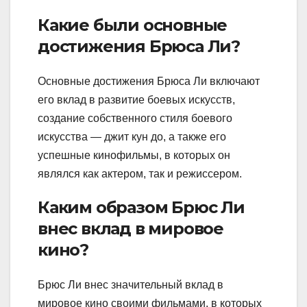
Какие были основные
достижения Брюса Ли?
Основные достижения Брюса Ли включают
его вклад в развитие боевых искусств,
создание собственного стиля боевого
искусства — джит кун до, а также его
успешные кинофильмы, в которых он
являлся как актером, так и режиссером.
Каким образом Брюс Ли
внес вклад в мировое
кино?
Брюс Ли внес значительный вклад в
мировое кино своими фильмами, в которых