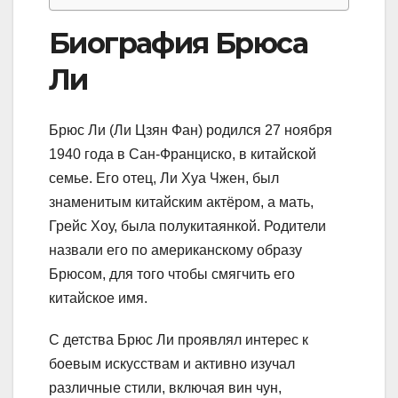
Биография Брюса
Ли
Брюс Ли (Ли Цзян Фан) родился 27 ноября
1940 года в Сан-Франциско, в китайской
семье. Его отец, Ли Хуа Чжен, был
знаменитым китайским актёром, а мать,
Грейс Хоу, была полукитаянкой. Родители
назвали его по американскому образу
Брюсом, для того чтобы смягчить его
китайское имя.
С детства Брюс Ли проявлял интерес к
боевым искусствам и активно изучал
различные стили, включая вин чун,