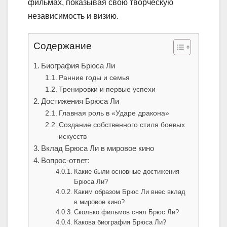
фильмах, показывая свою творческую
независимость и визию.
Содержание
Биография Брюса Ли
Ранние годы и семья
Тренировки и первые успехи
Достижения Брюса Ли
Главная роль в «Ударе дракона»
Создание собственного стиля боевых
искусств
Вклад Брюса Ли в мировое кино
Вопрос-ответ:
Какие были основные достижения
Брюса Ли?
Каким образом Брюс Ли внес вклад
в мировое кино?
Сколько фильмов снял Брюс Ли?
Какова биография Брюса Ли?