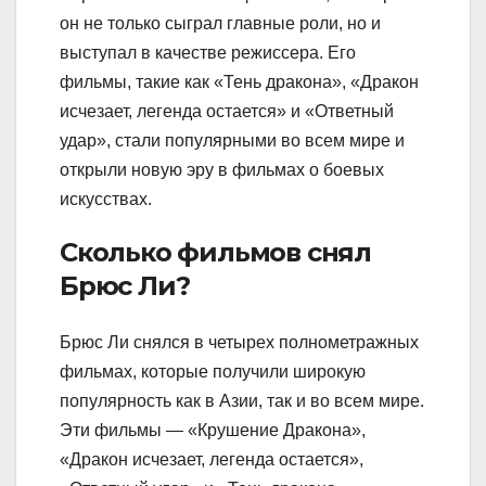
он не только сыграл главные роли, но и
выступал в качестве режиссера. Его
фильмы, такие как «Тень дракона», «Дракон
исчезает, легенда остается» и «Ответный
удар», стали популярными во всем мире и
открыли новую эру в фильмах о боевых
искусствах.
Сколько фильмов снял
Брюс Ли?
Брюс Ли снялся в четырех полнометражных
фильмах, которые получили широкую
популярность как в Азии, так и во всем мире.
Эти фильмы — «Крушение Дракона»,
«Дракон исчезает, легенда остается»,