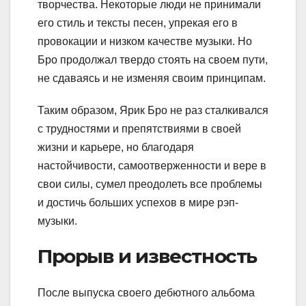
творчества. Некоторые люди не принимали
его стиль и тексты песен, упрекая его в
провокации и низком качестве музыки. Но
Бро продолжал твердо стоять на своем пути,
не сдаваясь и не изменяя своим принципам.
Таким образом, Ярик Бро не раз сталкивался
с трудностями и препятствиями в своей
жизни и карьере, но благодаря
настойчивости, самоотверженности и вере в
свои силы, сумел преодолеть все проблемы
и достичь больших успехов в мире рэп-
музыки.
Прорыв и известность
После выпуска своего дебютного альбома