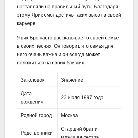
наставляли на правильный путь. Благодаря
этому Ярик смог достичь таких высот в своей
карьере.
Ярик Бро часто рассказывает о своей семье
в своих песнях. Он говорит, что семья для
него очень важна и он всегда может
положиться на своих близких.
Заголовок
Значение
Дата
23 июля 1997 года
рождения
Родной город
Москва
Старший брат и
Родственники
младшая сестра