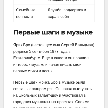
Семейные
Дружба, поддержка и
ценности
вера в себя
Первые шаги в музыке
Ярик Бро (настоящее имя Сергей Вальцман)
родился 3 сентября 1977 года в
Екатеринбурге. Еще в юности он проявил
интерес к музыке и начал писать свои
первые стихи и песни.
Первые шаги Ярика Бро в музыке были
связаны с жанром рэп. Он начал выступать
на школьных талант-шоу и участвовал в
городских музыкальных проектах. Своими