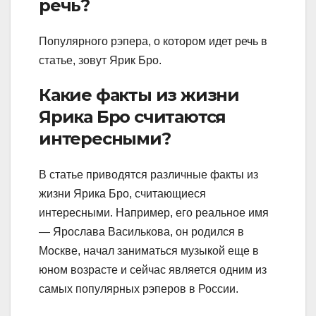
речь?
Популярного рэпера, о котором идет речь в
статье, зовут Ярик Бро.
Какие факты из жизни
Ярика Бро считаются
интересными?
В статье приводятся различные факты из
жизни Ярика Бро, считающиеся
интересными. Например, его реальное имя
— Ярослава Василькова, он родился в
Москве, начал заниматься музыкой еще в
юном возрасте и сейчас является одним из
самых популярных рэперов в России.