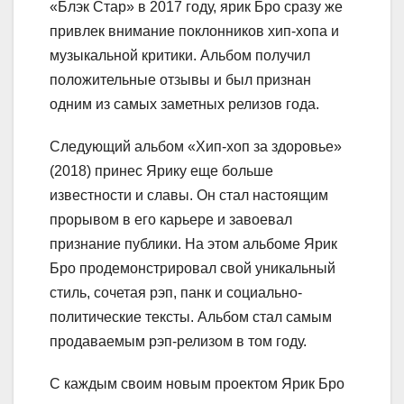
«Блэк Стар» в 2017 году, ярик Бро сразу же
привлек внимание поклонников хип-хопа и
музыкальной критики. Альбом получил
положительные отзывы и был признан
одним из самых заметных релизов года.
Следующий альбом «Хип-хоп за здоровье»
(2018) принес Ярику еще больше
известности и славы. Он стал настоящим
прорывом в его карьере и завоевал
признание публики. На этом альбоме Ярик
Бро продемонстрировал свой уникальный
стиль, сочетая рэп, панк и социально-
политические тексты. Альбом стал самым
продаваемым рэп-релизом в том году.
С каждым своим новым проектом Ярик Бро