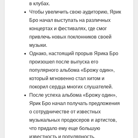
в клубах.
Чтобы увеличить свою аудиторию, Ярик
Бро начал выступать на различных
концертах и фестивалях, где смог
привлечь новых поклонников своей
музыки.
Однако, настоящий прорыв Ярика Бро
произошел после выпуска его
популярного альбома «Брожу один»,
который мгновенно стал хитом и
покорил сердца многих слушателей.
После успеха альбома «Брожу один»,
Ярик Бро начал получать предложения
о сотрудничестве от известных
музыкальных продюсеров и артистов,
что придало ему еще большую
известность и популярность.