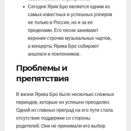
Сегодня Ярик Бро является одним из
самых известных и успешных рэперов
не только в России, но и за ее
пределами. Его песни занимают
верхние строчки музыкальных чартов,
а концерты Ярика Бро собирают
аншлаги и поклонников.
Проблемы и
препятствия
В жизни Ярика Бро было несколько сложных
периодов, которые он успешно преодолел.
Одной из главных преград на его пути стала
отсутствие поддержки со стороны
родителей. Они не принимали его выбор