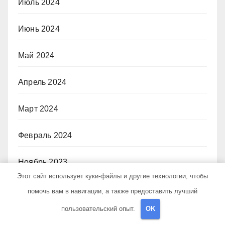
Июль 2024
Июнь 2024
Май 2024
Апрель 2024
Март 2024
Февраль 2024
Ноябрь 2023
Этот сайт использует куки-файлы и другие технологии, чтобы
Январь 2023
помочь вам в навигации, а также предоставить лучший
пользовательский опыт.
OK
Апрель 2022