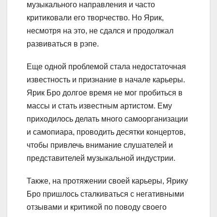
музыкального направления и часто
критиковали его творчество. Но Ярик,
несмотря на это, не сдался и продолжал
развиваться в рэпе.
Еще одной проблемой стала недостаточная
известность и признание в начале карьеры.
Ярик Бро долгое время не мог пробиться в
массы и стать известным артистом. Ему
приходилось делать много самоорганизации
и самопиара, проводить десятки концертов,
чтобы привлечь внимание слушателей и
представителей музыкальной индустрии.
Также, на протяжении своей карьеры, Ярику
Бро пришлось сталкиваться с негативными
отзывами и критикой по поводу своего