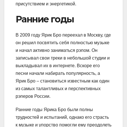
присутствием и энергетикой.
Ранние годы
В 2009 году Ярик Бро переехал в Москву, где
он решил посвятить себя полностью музыке
и начал активно заниматься рэпом. Он
записывал свои треки в небольшой студии и
выкладывал их в интернете. Вскоре его
песни начали набирать популярность, а
Ярик Бро – становиться известным как один
из самых талантливых и перспективных
рэперов России.
Ранние годы Ярика Бро были полны
трудностей и испытаний, однако его страсть
к музыке и упорство помогли ему преодолеть