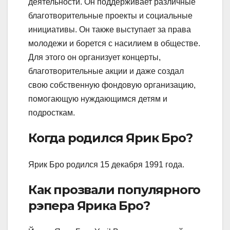
деятельности. Он поддерживает различные
благотворительные проекты и социальные
инициативы. Он также выступает за права
молодежи и борется с насилием в обществе.
Для этого он организует концерты,
благотворительные акции и даже создал
свою собственную фондовую организацию,
помогающую нуждающимся детям и
подросткам.
Когда родился Ярик Бро?
Ярик Бро родился 15 декабря 1991 года.
Как прозвали популярного
рэпера Ярика Бро?