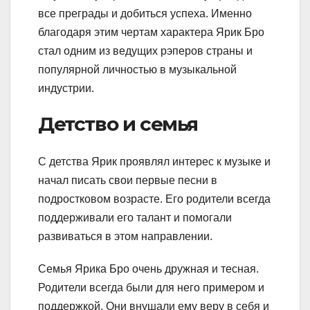
все преграды и добиться успеха. Именно
благодаря этим чертам характера Ярик Бро
стал одним из ведущих рэперов страны и
популярной личностью в музыкальной
индустрии.
Детство и семья
С детства Ярик проявлял интерес к музыке и
начал писать свои первые песни в
подростковом возрасте. Его родители всегда
поддерживали его талант и помогали
развиваться в этом направлении.
Семья Ярика Бро очень дружная и тесная.
Родители всегда были для него примером и
поддержкой. Они внушали ему веру в себя и