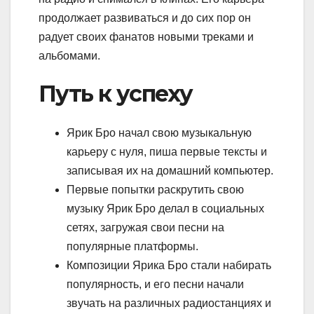
продолжает развиваться и до сих пор он
радует своих фанатов новыми треками и
альбомами.
Путь к успеху
Ярик Бро начал свою музыкальную
карьеру с нуля, пиша первые тексты и
записывая их на домашний компьютер.
Первые попытки раскрутить свою
музыку Ярик Бро делал в социальных
сетях, загружая свои песни на
популярные платформы.
Композиции Ярика Бро стали набирать
популярность, и его песни начали
звучать на различных радиостанциях и