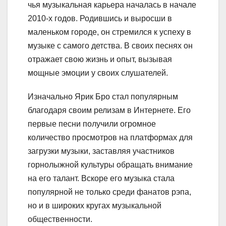
чья музыкальная карьера началась в начале
2010-х годов. Родившись и выросши в
маленьком городе, он стремился к успеху в
музыке с самого детства. В своих песнях он
отражает свою жизнь и опыт, вызывая
мощные эмоции у своих слушателей.
Изначально Ярик Бро стал популярным
благодаря своим релизам в Интернете. Его
первые песни получили огромное
количество просмотров на платформах для
загрузки музыки, заставляя участников
горнолыжной культуры обращать внимание
на его талант. Вскоре его музыка стала
популярной не только среди фанатов рэпа,
но и в широких кругах музыкальной
общественности.