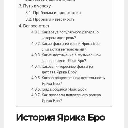
Путь к успеху
Проблемы и препятствия
Прорыв и известность
Вопрос-ответ:
Как зовут популярного рэпера, о
котором идет речь?
Какие факты из жизни Ярика Бро
считаются интересными?
Какие достижения в музыкальной
карьере имеет Ярик Бро?
Каковы интересные факты из
детства Ярика Бро?
Какова общественная деятельность
Ярика Бро?
Когда родился Ярик Бро?
Как прозвали популярного рэпера
Ярика Бро?
История Ярика Бро