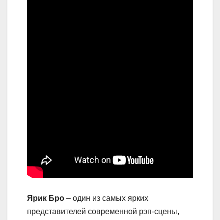
Ярик Бро
– один из самых ярких
представителей современной рэп-сцены,