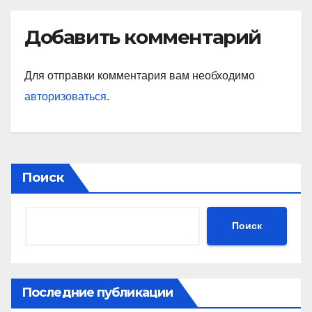
Добавить комментарий
Для отправки комментария вам необходимо
авторизоваться
.
Поиск
Поиск
Последние публикации