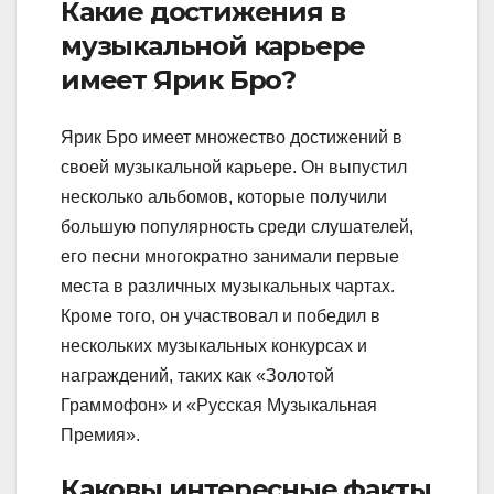
Какие достижения в
музыкальной карьере
имеет Ярик Бро?
Ярик Бро имеет множество достижений в
своей музыкальной карьере. Он выпустил
несколько альбомов, которые получили
большую популярность среди слушателей,
его песни многократно занимали первые
места в различных музыкальных чартах.
Кроме того, он участвовал и победил в
нескольких музыкальных конкурсах и
награждений, таких как «Золотой
Граммофон» и «Русская Музыкальная
Премия».
Каковы интересные факты