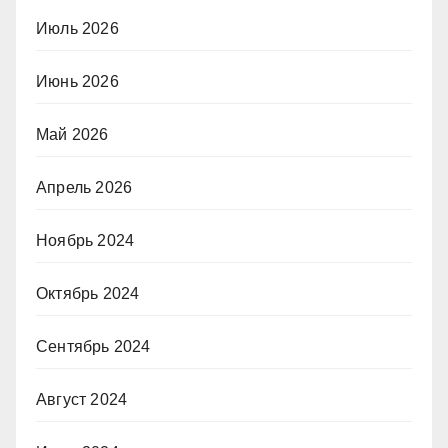
Июль 2026
Июнь 2026
Май 2026
Апрель 2026
Ноябрь 2024
Октябрь 2024
Сентябрь 2024
Август 2024