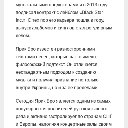
музыкальными продюсерами и в 2013 году
подписал контракт с лейблом «Black Star
Inc.». С тех пор его карьера пошла в гору,
выпуск альбомов и синглов стал регулярным
делом.
Ярик Бро известен разносторонними
текстами песен, которые часто имеют
философский подтекст. Он отличается
нестандартным подходом к созданию
музыки и получил признание не только
внутри Украины, но и за ее пределами.
Сегодня Ярик Бро является одним из самых
популярных исполнителей русскоязычного
рэпа и активно гастролирует по странам СНГ
и Европы, наполняя концертные залы своим