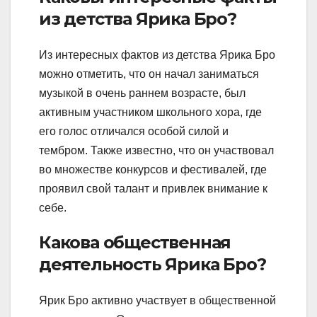
из детства Ярика Бро?
Из интересных фактов из детства Ярика Бро
можно отметить, что он начал заниматься
музыкой в очень раннем возрасте, был
активным участником школьного хора, где
его голос отличался особой силой и
тембром. Также известно, что он участвовал
во множестве конкурсов и фестивалей, где
проявил свой талант и привлек внимание к
себе.
Какова общественная
деятельность Ярика Бро?
Ярик Бро активно участвует в общественной