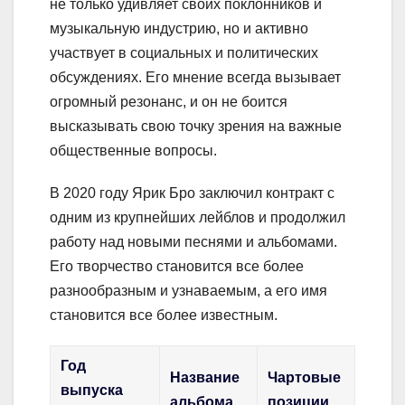
не только удивляет своих поклонников и
музыкальную индустрию, но и активно
участвует в социальных и политических
обсуждениях. Его мнение всегда вызывает
огромный резонанс, и он не боится
высказывать свою точку зрения на важные
общественные вопросы.
В 2020 году Ярик Бро заключил контракт с
одним из крупнейших лейблов и продолжил
работу над новыми песнями и альбомами.
Его творчество становится все более
разнообразным и узнаваемым, а его имя
становится все более известным.
Год
Название
Чартовые
выпуска
альбома
позиции