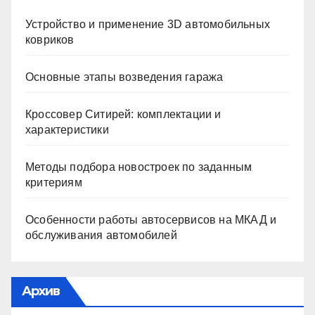
Устройство и применение 3D автомобильных
ковриков
Основные этапы возведения гаража
Кроссовер Ситирей: комплектации и
характеристики
Методы подбора новостроек по заданным
критериям
Особенности работы автосервисов на МКАД и
обслуживания автомобилей
Архив