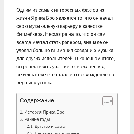
Одним из самых интересных фактов из
жизни Ярика Бро является то, что он начал
свою музыкальную карьеру в качестве
битмейкера. Несмотря на то, что он сам
всегда мечтал стать рэпером, вначале он
уделял больше внимания созданию музыки
для других исполнителей. В конечном итоге,
он решил взять участие в своих песнях,
результатом чего стало его восхождение на
вершину успеха.
Содержание
История Ярика Бро
Ранние годы
Детство и семья
Первые шаги в музыке