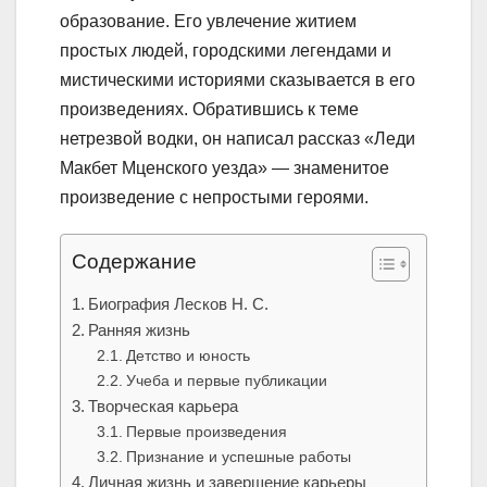
образование. Его увлечение житием
простых людей, городскими легендами и
мистическими историями сказывается в его
произведениях. Обратившись к теме
нетрезвой водки, он написал рассказ «Леди
Макбет Мценского уезда» — знаменитое
произведение с непростыми героями.
Содержание
Биография Лесков Н. С.
Ранняя жизнь
Детство и юность
Учеба и первые публикации
Творческая карьера
Первые произведения
Признание и успешные работы
Личная жизнь и завершение карьеры