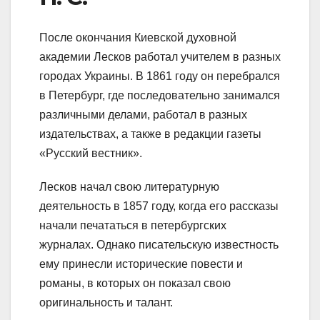
После окончания Киевской духовной
академии Лесков работал учителем в разных
городах Украины. В 1861 году он перебрался
в Петербург, где последовательно занимался
различными делами, работал в разных
издательствах, а также в редакции газеты
«Русский вестник».
Лесков начал свою литературную
деятельность в 1857 году, когда его рассказы
начали печататься в петербургских
журналах. Однако писательскую известность
ему принесли исторические повести и
романы, в которых он показал свою
оригинальность и талант.