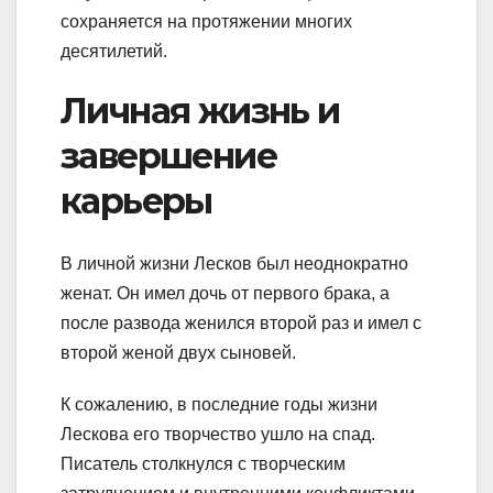
сохраняется на протяжении многих
десятилетий.
Личная жизнь и
завершение
карьеры
В личной жизни Лесков был неоднократно
женат. Он имел дочь от первого брака, а
после развода женился второй раз и имел с
второй женой двух сыновей.
К сожалению, в последние годы жизни
Лескова его творчество ушло на спад.
Писатель столкнулся с творческим