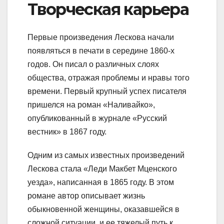
Творческая карьера
Первые произведения Лескова начали
появляться в печати в середине 1860-х
годов. Он писал о различных слоях
общества, отражая проблемы и нравы того
времени. Первый крупный успех писателя
пришелся на роман «Наливайко»,
опубликованный в журнале «Русский
вестник» в 1867 году.
Одним из самых известных произведений
Лескова стала «Леди Макбет Мценского
уезда», написанная в 1865 году. В этом
романе автор описывает жизнь
обыкновенной женщины, оказавшейся в
сложной ситуации, и ее тяжелый путь к