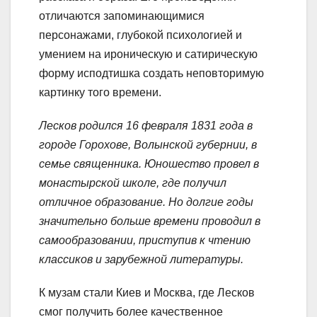
отличаются запоминающимися
персонажами, глубокой психологией и
умением на ироническую и сатирическую
форму исподтишка создать неповторимую
картинку того времени.
Лесков родился 16 февраля 1831 года в
городе Горохове, Волынской губернии, в
семье священника. Юношество провел в
монастырской школе, где получил
отличное образование. Но долгие годы
значительно больше времени проводил в
самообразовании, приступив к чтению
классиков и зарубежной литературы.
К музам стали Киев и Москва, где Лесков
смог получить более качественное