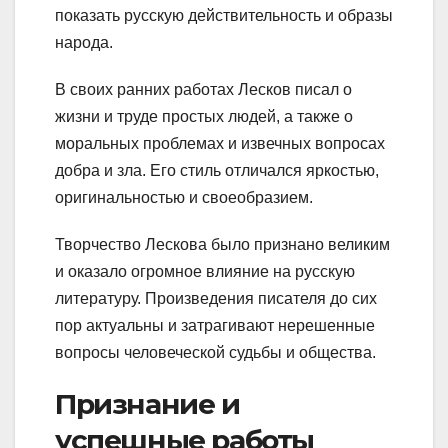
показать русскую действительность и образы
народа.
В своих ранних работах Лесков писал о
жизни и труде простых людей, а также о
моральных проблемах и извечных вопросах
добра и зла. Его стиль отличался яркостью,
оригинальностью и своеобразием.
Творчество Лескова было признано великим
и оказало огромное влияние на русскую
литературу. Произведения писателя до сих
пор актуальны и затрагивают нерешенные
вопросы человеческой судьбы и общества.
Признание и
успешные работы