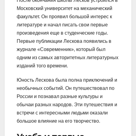
После окончания школы Лесков устроился в
Московский университет на механический
факультет. Он проявил большой интерес к
литературе и начал писать свои первые
произведения еще в студенческие годы.
Первые публикации Лескова появились в
журнале «Современник», который был
одним из самых авторитетных литературных
изданий того времени.
Юность Лескова была полна приключений и
необычных событий. Он путешествовал по
России и познавал разные культуры и
обычаи разных народов. Эти путешествия и
встречи с интересными людьми оказали
большое влияние на его творчество.