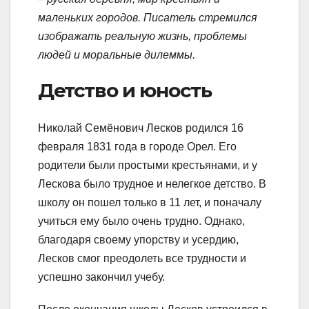
маленьких городов. Писатель стремился
изображать реальную жизнь, проблемы
людей и моральные дилеммы.
Детство и юность
Николай Семёнович Лесков родился 16
февраля 1831 года в городе Орел. Его
родители были простыми крестьянами, и у
Лескова было трудное и нелегкое детство. В
школу он пошел только в 11 лет, и поначалу
учиться ему было очень трудно. Однако,
благодаря своему упорству и усердию,
Лесков смог преодолеть все трудности и
успешно закончил учебу.