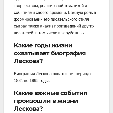
творчеством, религиозной тематикой и
событиями своего времени. Важную роль в
формировании его писательского стиля
сыграл также анализ произведений других
писателей, в том числе и зарубежных.
Какие годы жизни
охватывает биография
Лескова?
Биография Лескова охватывает период с
1831 по 1895 годы.
Какие важные события
произошли в жизни
Лескова?