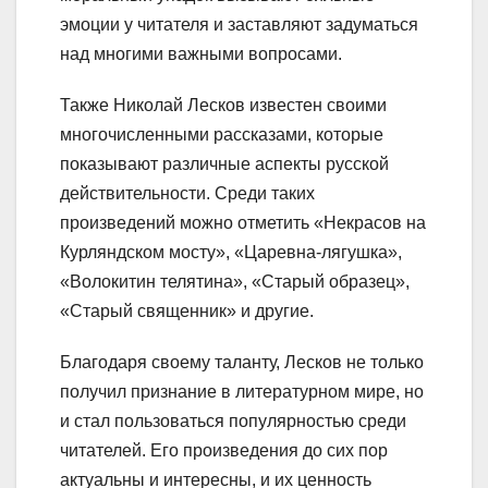
эмоции у читателя и заставляют задуматься
над многими важными вопросами.
Также Николай Лесков известен своими
многочисленными рассказами, которые
показывают различные аспекты русской
действительности. Среди таких
произведений можно отметить «Некрасов на
Курляндском мосту», «Царевна-лягушка»,
«Волокитин телятина», «Старый образец»,
«Старый священник» и другие.
Благодаря своему таланту, Лесков не только
получил признание в литературном мире, но
и стал пользоваться популярностью среди
читателей. Его произведения до сих пор
актуальны и интересны, и их ценность