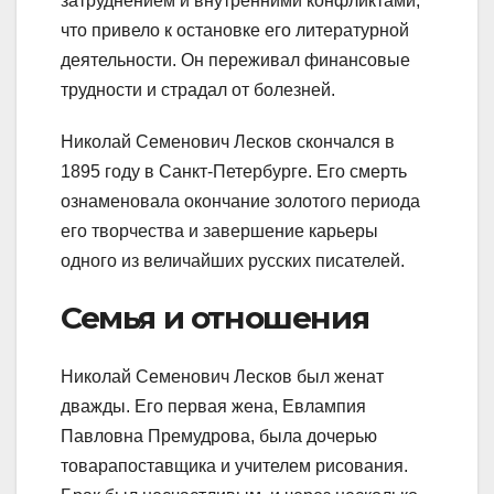
затруднением и внутренними конфликтами,
что привело к остановке его литературной
деятельности. Он переживал финансовые
трудности и страдал от болезней.
Николай Семенович Лесков скончался в
1895 году в Санкт-Петербурге. Его смерть
ознаменовала окончание золотого периода
его творчества и завершение карьеры
одного из величайших русских писателей.
Семья и отношения
Николай Семенович Лесков был женат
дважды. Его первая жена, Евлампия
Павловна Премудрова, была дочерью
товарапоставщика и учителем рисования.