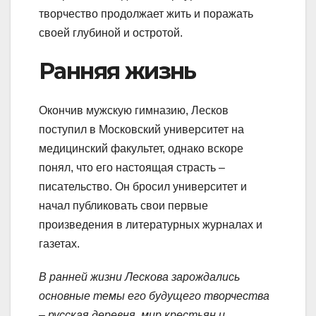
творчество продолжает жить и поражать
своей глубиной и остротой.
Ранняя жизнь
Окончив мужскую гимназию, Лесков
поступил в Московский университет на
медицинский факультет, однако вскоре
понял, что его настоящая страсть –
писательство. Он бросил университет и
начал публиковать свои первые
произведения в литературных журналах и
газетах.
В ранней жизни Лескова зарождались
основные темы его будущего творчества
– русская деревня, мир крестьян и