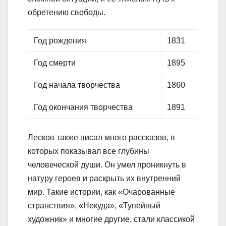
обретению свободы.
Год рождения
1831
Год смерти
1895
Год начала творчества
1860
Год окончания творчества
1891
Лесков также писал много рассказов, в
которых показывал все глубины
человеческой души. Он умел проникнуть в
натуру героев и раскрыть их внутренний
мир. Такие истории, как «Очарованные
странствия», «Некуда», «Тупейный
художник» и многие другие, стали классикой