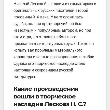
Николай Лесков был одним из самых ярких и
оригинальных русских писателей второй
половины XIX века. У него сложилась
судьба, полная противоречий: он был
известным и популярным автором, но при
этом страдал от лишь небольшого
признания в литературных кругах. Также он
испытывал проблемы материального
характера и частые разочарования в любви.
Однако его творческое наследие стало
настоящим сокровищем русской
литературы.
Какие произведения
вошли в творческое
наследие Лескова Н. С.?