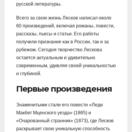
русской литературы.
Всего за свою жизнь Лесков написал около
60 произведений, включая романы, повести,
рассказы, пьесы и статьи. Его работы
получили признание как в России, так и за
рубежом. Сегодня творчество Лескова
остается актуальным и удивительно
современным, удивляя своей уникальностью
и глубиной.
Первые произведения
Знаменитыми стали его повести «Леди
Макбет Мценского уезда» (1865) и
«Очарованный странник» (1873), где Лесков
раскрывает свою уникальную способность