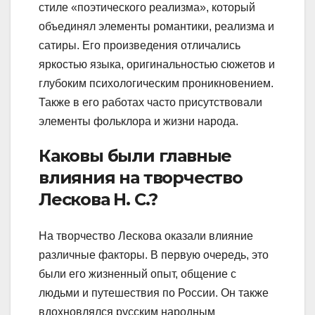
стиле «поэтического реализма», который
объединял элементы романтики, реализма и
сатиры. Его произведения отличались
яркостью языка, оригинальностью сюжетов и
глубоким психологическим проникновением.
Также в его работах часто присутствовали
элементы фольклора и жизни народа.
Каковы были главные
влияния на творчество
Лескова Н. С.?
На творчество Лескова оказали влияние
различные факторы. В первую очередь, это
были его жизненный опыт, общение с
людьми и путешествия по России. Он также
вдохновлялся русским народным