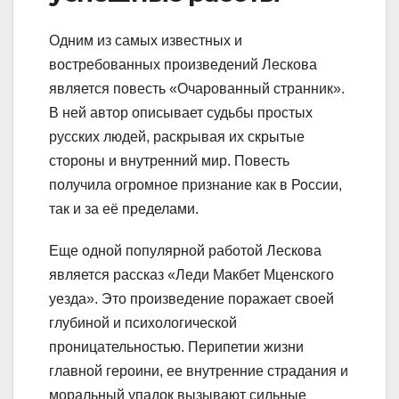
Одним из самых известных и
востребованных произведений Лескова
является повесть «Очарованный странник».
В ней автор описывает судьбы простых
русских людей, раскрывая их скрытые
стороны и внутренний мир. Повесть
получила огромное признание как в России,
так и за её пределами.
Еще одной популярной работой Лескова
является рассказ «Леди Макбет Мценского
уезда». Это произведение поражает своей
глубиной и психологической
проницательностью. Перипетии жизни
главной героини, ее внутренние страдания и
моральный упадок вызывают сильные