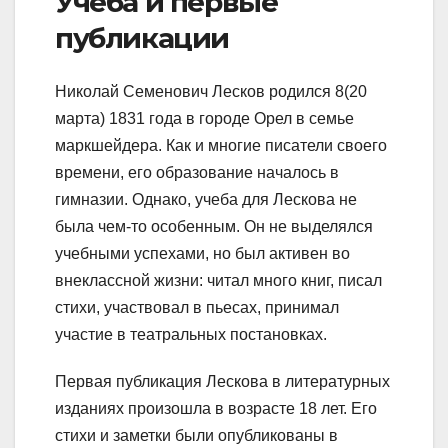
Учеба и первые
публикации
Николай Семенович Лесков родился 8(20
марта) 1831 года в городе Орел в семье
маркшейдера. Как и многие писатели своего
времени, его образование началось в
гимназии. Однако, учеба для Лескова не
была чем-то особенным. Он не выделялся
учебными успехами, но был активен во
внеклассной жизни: читал много книг, писал
стихи, участвовал в пьесах, принимал
участие в театральных постановках.
Первая публикация Лескова в литературных
изданиях произошла в возрасте 18 лет. Его
стихи и заметки были опубликованы в