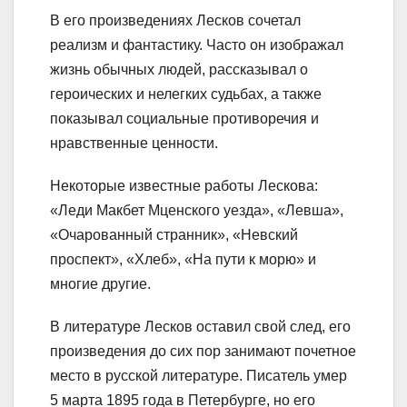
В его произведениях Лесков сочетал
реализм и фантастику. Часто он изображал
жизнь обычных людей, рассказывал о
героических и нелегких судьбах, а также
показывал социальные противоречия и
нравственные ценности.
Некоторые известные работы Лескова:
«Леди Макбет Мценского уезда», «Левша»,
«Очарованный странник», «Невский
проспект», «Хлеб», «На пути к морю» и
многие другие.
В литературе Лесков оставил свой след, его
произведения до сих пор занимают почетное
место в русской литературе. Писатель умер
5 марта 1895 года в Петербурге, но его