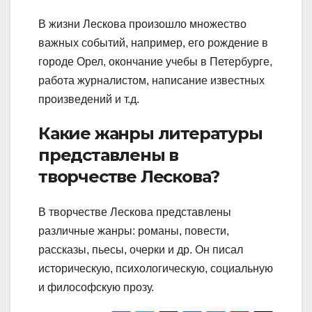
В жизни Лескова произошло множество
важных событий, например, его рождение в
городе Орел, окончание учебы в Петербурге,
работа журналистом, написание известных
произведений и т.д.
Какие жанры литературы
представлены в
творчестве Лескова?
В творчестве Лескова представлены
различные жанры: романы, повести,
рассказы, пьесы, очерки и др. Он писал
историческую, психологическую, социальную
и философскую прозу.