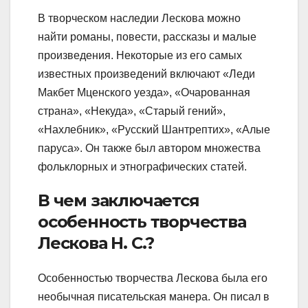
В творческом наследии Лескова можно
найти романы, повести, рассказы и малые
произведения. Некоторые из его самых
известных произведений включают «Леди
Макбет Мценского уезда», «Очарованная
страна», «Некуда», «Старый гений»,
«Нахлебник», «Русский Шантрептих», «Алые
паруса». Он также был автором множества
фольклорных и этнографических статей.
В чем заключается
особенность творчества
Лескова Н. С.?
Особенностью творчества Лескова была его
необычная писательская манера. Он писал в