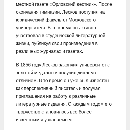
местной газете «Орловский вестник». После
окончания гимназии, Лесков поступил на
юридический факультет Московского
университета. В то время он активно
участвовал в студенческой литературной
жизни, публикуя свои произведения в
различных журналах и газетах.
В 1856 году Лесков закончил университет с
золотой медалью и получил диплом с
отличием. В то время он уже был известен
как перспективный писатель и получал
приглашения на работу в различные
литературные издания. С каждым годом его
творчество становилось все более
известным и узнаваемым.