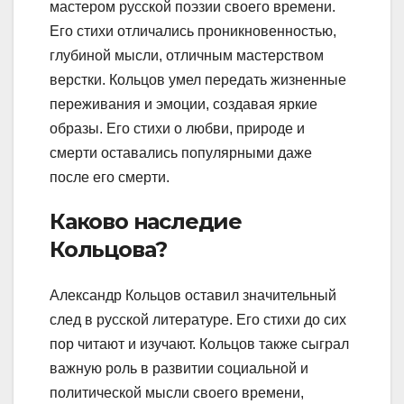
мастером русской поэзии своего времени.
Его стихи отличались проникновенностью,
глубиной мысли, отличным мастерством
верстки. Кольцов умел передать жизненные
переживания и эмоции, создавая яркие
образы. Его стихи о любви, природе и
смерти оставались популярными даже
после его смерти.
Каково наследие
Кольцова?
Александр Кольцов оставил значительный
след в русской литературе. Его стихи до сих
пор читают и изучают. Кольцов также сыграл
важную роль в развитии социальной и
политической мысли своего времени,