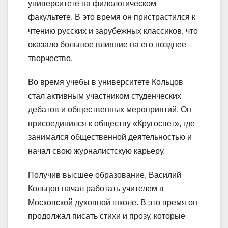
университете на филологическом
факультете. В это время он пристрастился к
чтению русских и зарубежных классиков, что
оказало большое влияние на его позднее
творчество.
Во время учебы в университете Кольцов
стал активным участником студенческих
дебатов и общественных мероприятий. Он
присоединился к обществу «Кругосвет», где
занимался общественной деятельностью и
начал свою журналистскую карьеру.
Получив высшее образование, Василий
Кольцов начал работать учителем в
Московской духовной школе. В это время он
продолжал писать стихи и прозу, которые