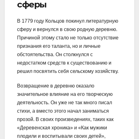
сферы
В 1779 году Кольцов покинул литературную
сферу и вернулся в свою родную деревню.
Причиной этому стало не только отсутствие
признания его таланта, но и личные
обстоятельства. Он столкнулся с
недостатком средств к существованию и
решил посвятить себя сельскому хозяйству.
Возвращение в деревню оказало
значительное влияние на его творческую
деятельность. Он уже не так много писал
стихи, а вместо этого начал заниматься
прозой. В своих произведениях, таких как
«Деревенская хроника» и «Как мужики
плодили и воспитывали своих детей»,