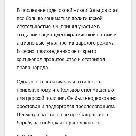
В последние годы своей жизни Кольцов стал
все больше заниматься политической
деятельностью. Он принял участие в
создании социал-демократической партии и
активно выступал против царского режима.
В своих произведениях он открыто
критиковал правительство и отстаивал
права народа.
Однако, его политическая активность
привела к тому, что Кольцов стал мишенью
для царской полиции. Он был неоднократно
арестован и подвергался преследованиям.
Несмотря на это, он не прекращал свою
борьбу за свободу и справедливость.