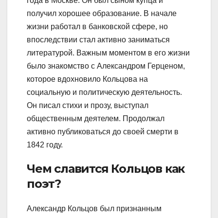
года в Москве. Он был сыном купца и
получил хорошее образование. В начале
жизни работал в банковской сфере, но
впоследствии стал активно заниматься
литературой. Важным моментом в его жизни
было знакомство с Александром Герценом,
которое вдохновило Кольцова на
социальную и политическую деятельность.
Он писал стихи и прозу, выступал
общественным деятелем. Продолжал
активно публиковаться до своей смерти в
1842 году.
Чем славится Кольцов как
поэт?
Александр Кольцов был признанным