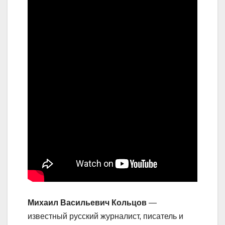
Михаил Васильевич Кольцов
—
известный русский журналист, писатель и