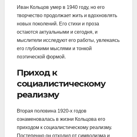
Иван Кольцов умер в 1940 году, но его
творчество продолжает жить и вдохновлять
новых поколений. Его стихи и проза
остаются актуальными и сегодня, и
мыслители исследуют его работы, увлекаясь
его глубокими мыслями и тонкой
поэтической формой.
Приход к
социалистическому
реализму
Вторая половина 1920-х годов
ознаменовалась в жизни Кольцова его
приходом к социалистическому реализму.
Постепенно он отходил от символизма и