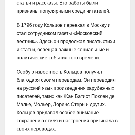
статьи и рассказы. Его работы были
признаны популярными среди читателей.
В 1796 году Кольцов переехал в Москву и
стал сотрудником газеты «Московский
вестник». Здесь он продолжал писать стихи
и статьи, освещая важные социальные и
политические события того времени.
Особую известность Кольцов получил
благодаря своим переводам. Он переводил
на русский язык произведения зарубежных
писателей, таких как Жан Батист Поклен де
Малье, Мольер, Лоренс Стерн и других.
Кольцов придавал особое внимание
сохранению стиля и настроения оригинала в
своих переводах.