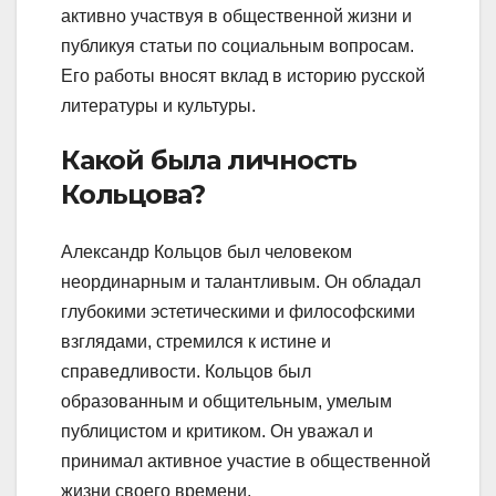
активно участвуя в общественной жизни и
публикуя статьи по социальным вопросам.
Его работы вносят вклад в историю русской
литературы и культуры.
Какой была личность
Кольцова?
Александр Кольцов был человеком
неординарным и талантливым. Он обладал
глубокими эстетическими и философскими
взглядами, стремился к истине и
справедливости. Кольцов был
образованным и общительным, умелым
публицистом и критиком. Он уважал и
принимал активное участие в общественной
жизни своего времени.