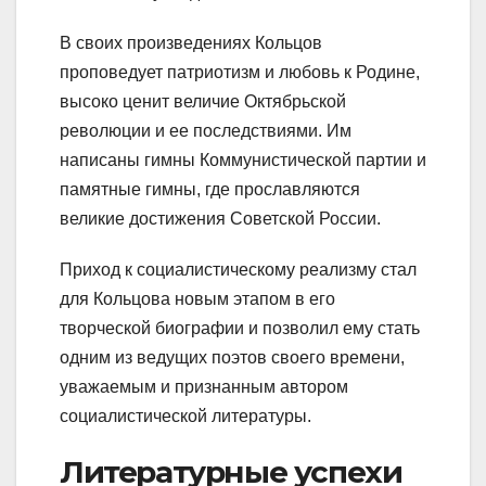
В своих произведениях Кольцов
проповедует патриотизм и любовь к Родине,
высоко ценит величие Октябрьской
революции и ее последствиями. Им
написаны гимны Коммунистической партии и
памятные гимны, где прославляются
великие достижения Советской России.
Приход к социалистическому реализму стал
для Кольцова новым этапом в его
творческой биографии и позволил ему стать
одним из ведущих поэтов своего времени,
уважаемым и признанным автором
социалистической литературы.
Литературные успехи