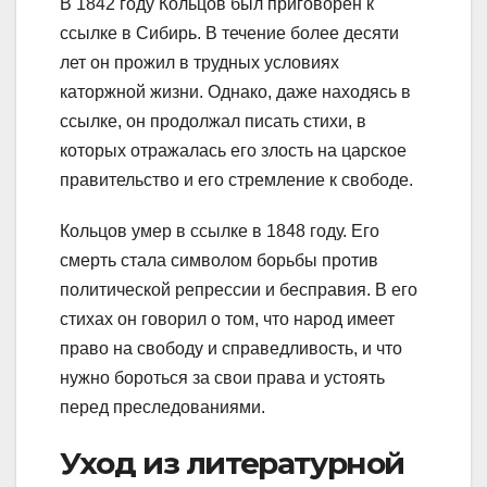
В 1842 году Кольцов был приговорен к
ссылке в Сибирь. В течение более десяти
лет он прожил в трудных условиях
каторжной жизни. Однако, даже находясь в
ссылке, он продолжал писать стихи, в
которых отражалась его злость на царское
правительство и его стремление к свободе.
Кольцов умер в ссылке в 1848 году. Его
смерть стала символом борьбы против
политической репрессии и бесправия. В его
стихах он говорил о том, что народ имеет
право на свободу и справедливость, и что
нужно бороться за свои права и устоять
перед преследованиями.
Уход из литературной