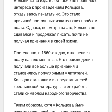
Большинство издателей также не проявляло
интереса к произведениям Кольцова,
отказываясь печатать их. Это стало
причиной постоянных издательских проблем
поэта. Однако, несмотря на это, Кольцов не
сдавался и продолжал писать, почти не
получая признания в своей жизни.
Постепенно, в 1860-х годах, отношение к
поэту начало меняться. Его произведения
получали все больше признания и
становились популярными у читателей.
Кольцов стал одним из представителей
крестьянской литературы, и его работы
стали символом народного творчества.
Таким образом, хотя у Кольцова были
издательские проблемы и непризнание в