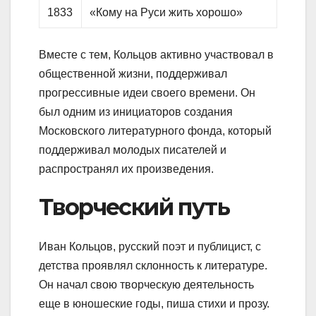
1833
«Кому на Руси жить хорошо»
Вместе с тем, Кольцов активно участвовал в
общественной жизни, поддерживал
прогрессивные идеи своего времени. Он
был одним из инициаторов создания
Московского литературного фонда, который
поддерживал молодых писателей и
распространял их произведения.
Творческий путь
Иван Кольцов, русский поэт и публицист, с
детства проявлял склонность к литературе.
Он начал свою творческую деятельность
еще в юношеские годы, пиша стихи и прозу.