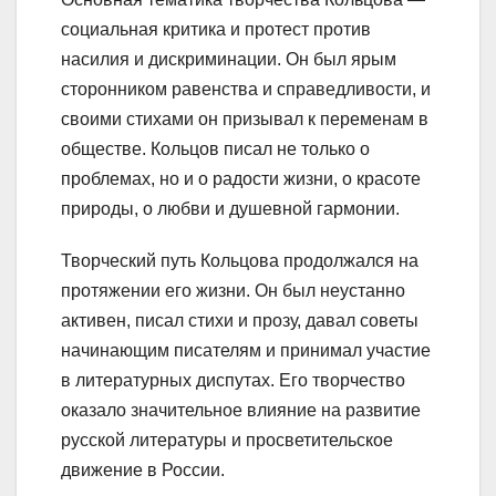
социальная критика и протест против
насилия и дискриминации. Он был ярым
сторонником равенства и справедливости, и
своими стихами он призывал к переменам в
обществе. Кольцов писал не только о
проблемах, но и о радости жизни, о красоте
природы, о любви и душевной гармонии.
Творческий путь Кольцова продолжался на
протяжении его жизни. Он был неустанно
активен, писал стихи и прозу, давал советы
начинающим писателям и принимал участие
в литературных диспутах. Его творчество
оказало значительное влияние на развитие
русской литературы и просветительское
движение в России.