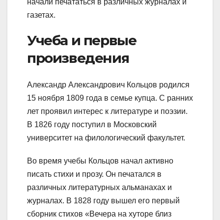
начали печататься в различных журналах и
газетах.
Учеба и первые
произведения
Александр Александрович Кольцов родился
15 ноября 1809 года в семье купца. С ранних
лет проявил интерес к литературе и поэзии.
В 1826 году поступил в Московский
университет на филологический факультет.
Во время учебы Кольцов начал активно
писать стихи и прозу. Он печатался в
различных литературных альманахах и
журналах. В 1828 году вышел его первый
сборник стихов «Вечера на хуторе близ