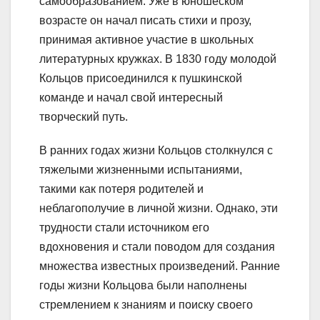
самообразованием. Уже в юношеском
возрасте он начал писать стихи и прозу,
принимая активное участие в школьных
литературных кружках. В 1830 году молодой
Кольцов присоединился к пушкинской
команде и начал свой интересный
творческий путь.
В ранних годах жизни Кольцов столкнулся с
тяжелыми жизненными испытаниями,
такими как потеря родителей и
неблагополучие в личной жизни. Однако, эти
трудности стали источником его
вдохновения и стали поводом для создания
множества известных произведений. Ранние
годы жизни Кольцова были наполнены
стремлением к знаниям и поиску своего