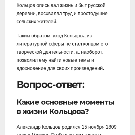
Кольцов описывал жизнь и быт русской
деревни, восхвалял труд и простодушие
сельских жителей.
Таким образом, уход Кольцова из
литературной сферы не стал концом его
творческой деятельности, а, наоборот,
позволил ему найти новые темы и
вдохновение для своих произведений.
Вопрос-ответ:
Какие основные моменты
в жизни Кольцова?
Александр Кольцов родился 15 ноября 1809