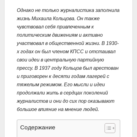
Однако не только журналистика заполнила
жизнь Михаила Кольцова. Он также
чувствовал себя привлеченным к
политическим движениям и активно
участвовал в общественной жизни. В 1930-
х годах он был членом КПСС и отстаивал
свои идеи в центральную партийную
прессу. В 1937 году Кольцов был арестован
и приговорен к десяти годам лагерей с
тяжелым режимом. Его мысли и идеи
продолжали жить в сердцах поколений
журналистов и они до сих пор оказывают
большое влияние на мнение людей.
Содержание