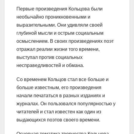
Первые произведения Кольцова были
необычайно проникновенными и
выразительными. Они удивляли своей
глубиной мысли и острым социальным
осмыслением. В своих произведениях поэт
отражал реалии жизни того времени,
выступал против социальных
несправедливостей и обмана.
Со временем Кольцов стал все больше и
больше известным, его произведения
начали печататься в разных изданиях и
журналах. Он пользовался популярностью у
читателей и стал известен как один из
выдающихся поэтов своего времени.
Основная тематика творчества Кольцова —