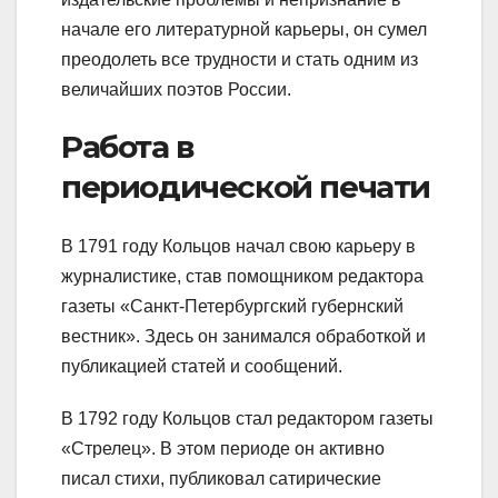
начале его литературной карьеры, он сумел
преодолеть все трудности и стать одним из
величайших поэтов России.
Работа в
периодической печати
В 1791 году Кольцов начал свою карьеру в
журналистике, став помощником редактора
газеты «Санкт-Петербургский губернский
вестник». Здесь он занимался обработкой и
публикацией статей и сообщений.
В 1792 году Кольцов стал редактором газеты
«Стрелец». В этом периоде он активно
писал стихи, публиковал сатирические