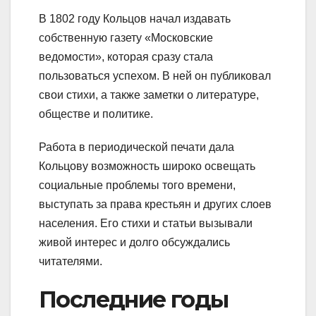
В 1802 году Кольцов начал издавать
собственную газету «Московские
ведомости», которая сразу стала
пользоваться успехом. В ней он публиковал
свои стихи, а также заметки о литературе,
обществе и политике.
Работа в периодической печати дала
Кольцову возможность широко освещать
социальные проблемы того времени,
выступать за права крестьян и других слоев
населения. Его стихи и статьи вызывали
живой интерес и долго обсуждались
читателями.
Последние годы