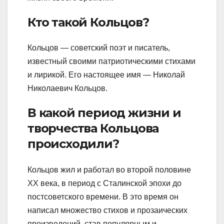
Кто такой Кольцов?
Кольцов — советский поэт и писатель,
известный своими патриотическими стихами
и лирикой. Его настоящее имя — Николай
Николаевич Кольцов.
В какой период жизни и
творчества Кольцова
происходили?
Кольцов жил и работал во второй половине
XX века, в период с Сталинской эпохи до
постсоветского времени. В это время он
написал множество стихов и прозаических
произведений, став популярным и