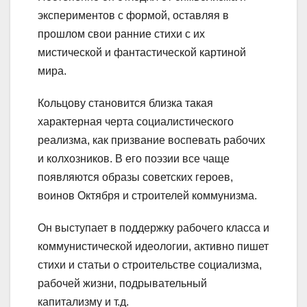
экспериментов с формой, оставляя в
прошлом свои ранние стихи с их
мистической и фантастической картиной
мира.
Кольцову становится близка такая
характерная черта социалистического
реализма, как призвание воспевать рабочих
и колхозников. В его поэзии все чаще
появляются образы советских героев,
воинов Октября и строителей коммунизма.
Он выступает в поддержку рабочего класса и
коммунистической идеологии, активно пишет
стихи и статьи о строительстве социализма,
рабочей жизни, подрывательный
капитализму и т.д.