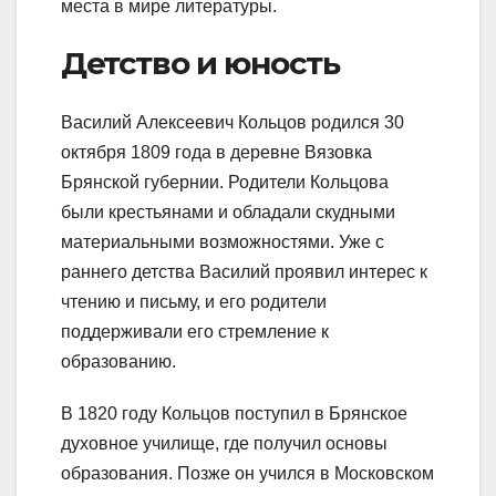
места в мире литературы.
Детство и юность
Василий Алексеевич Кольцов родился 30
октября 1809 года в деревне Вязовка
Брянской губернии. Родители Кольцова
были крестьянами и обладали скудными
материальными возможностями. Уже с
раннего детства Василий проявил интерес к
чтению и письму, и его родители
поддерживали его стремление к
образованию.
В 1820 году Кольцов поступил в Брянское
духовное училище, где получил основы
образования. Позже он учился в Московском