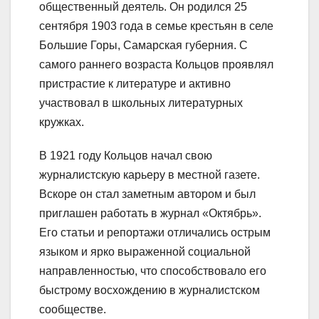
общественный деятель. Он родился 25
сентября 1903 года в семье крестьян в селе
Большие Горы, Самарская губерния. С
самого раннего возраста Кольцов проявлял
пристрастие к литературе и активно
участвовал в школьных литературных
кружках.
В 1921 году Кольцов начал свою
журналистскую карьеру в местной газете.
Вскоре он стал заметным автором и был
приглашен работать в журнал «Октябрь».
Его статьи и репортажи отличались острым
языком и ярко выраженной социальной
направленностью, что способствовало его
быстрому восхождению в журналистском
сообществе.