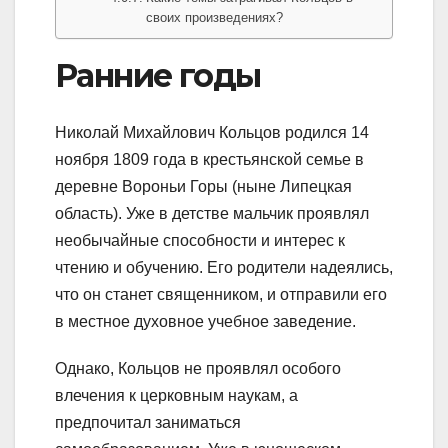
своих произведениях?
Ранние годы
Николай Михайлович Кольцов родился 14
ноября 1809 года в крестьянской семье в
деревне Вороньи Горы (ныне Липецкая
область). Уже в детстве мальчик проявлял
необычайные способности и интерес к
чтению и обучению. Его родители надеялись,
что он станет священником, и отправили его
в местное духовное учебное заведение.
Однако, Кольцов не проявлял особого
влечения к церковным наукам, а
предпочитал заниматься