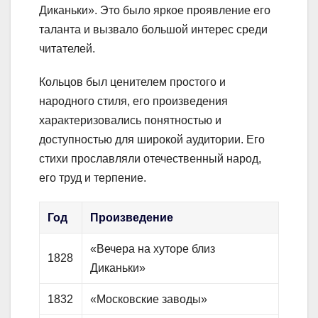
Диканьки». Это было яркое проявление его
таланта и вызвало большой интерес среди
читателей.
Кольцов был ценителем простого и
народного стиля, его произведения
характеризовались понятностью и
доступностью для широкой аудитории. Его
стихи прославляли отечественный народ,
его труд и терпение.
Год
Произведение
«Вечера на хуторе близ
1828
Диканьки»
1832
«Московские заводы»