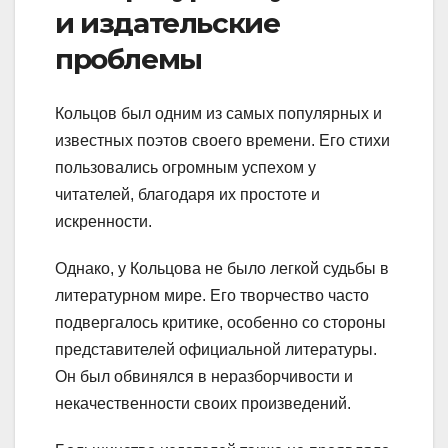
и издательские
проблемы
Кольцов был одним из самых популярных и
известных поэтов своего времени. Его стихи
пользовались огромным успехом у
читателей, благодаря их простоте и
искренности.
Однако, у Кольцова не было легкой судьбы в
литературном мире. Его творчество часто
подвергалось критике, особенно со стороны
представителей официальной литературы.
Он был обвинялся в неразборчивости и
некачественности своих произведений.