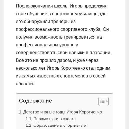
После окончания школы Игорь продолжил
свое обучение в спортивном училище, где
его обнаружили тренеры из
профессионального спортивного клуба. Он
получил возможность тренироваться на
профессиональном уровне и
совершенствовать свои навыки в плавании.
Все это не прошло даром, и уже через
несколько лет Игорь Коротченко стал одним
из самых известных спортсменов в своей
области.
Содержание
Детство и юные годы Игоря Коротченко
Первые шаги в спорте
Образование и спортивные