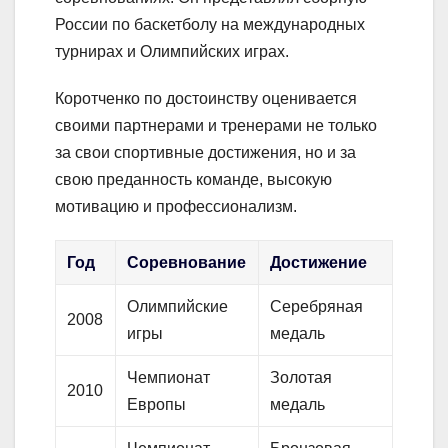
России по баскетболу на международных
турнирах и Олимпийских играх.
Коротченко по достоинству оценивается
своими партнерами и тренерами не только
за свои спортивные достижения, но и за
свою преданность команде, высокую
мотивацию и профессионализм.
Год
Соревнование
Достижение
Олимпийские
Серебряная
2008
игры
медаль
Чемпионат
Золотая
2010
Европы
медаль