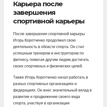
Карьера после
завершения
спортивной карьеры
После завершения спортивной карьеры
Игорь Коротченко продолжил свою
деятельность в области спорта. Он стал
успешным тренером и инструктором по
фитнесу, помогая другим людям достигать
своих спортивных и физических целей.
Также Игорь Коротченко начал работать в
разных спортивных организациях и
федерациях. Он внес значительный вклад в
развитие и продвижение своего вида
спорта, участвуя в организации