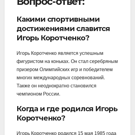
Вопрос-ответ:
Какими спортивными
достижениями славится
Игорь Коротченко?
Игорь Коротченко является успешным
фигуристом на коньках. Он стал серебряным
призером Олимпийских игр и победителем
многих международных соревнований.
Также он неоднократно становился
чемпионом России.
Когда и где родился Игорь
Коротченко?
Игорь Коротченко родился 15 мая 1985 года