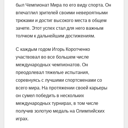
был Чемпионат Мира по его виду спорта. Он
впечатлил зрителей своими невероятными
трюками и достиг высокого места в общем
зачете. Этот успех стал для него важным
толчком к дальнейшим достижениям.
С каждым годом Игорь Коротченко
участвовал во все большем числе
международных чемпионатов. Он
преодолевал тяжелые испытания,
соревнуясь с лучшими спортсменами со
всего мира. На протяжении своей карьеры
он сумел победить в нескольких
международных турнирах, в том числе
получив золотую медаль на Олимпийских
играх.