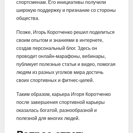
спортсменам. Его инициативы получили
широкую поддержку и признание со стороны
общества.
Позже, Игорь Коротченко решил поделиться
своим опытом и знаниями в интернете,
создав персональный блог. Здесь он
проводит онлайн-марафоны, вебинары,
публикует полезные статьи и видео, помогая
людям из разных уголков мира достичь
своих спортивных и фитнес-целей.
Таким образом, карьера Игоря Коротченко
после завершения спортивной карьеры
оказалась богатой, разнообразной и
полезной для многих людей.