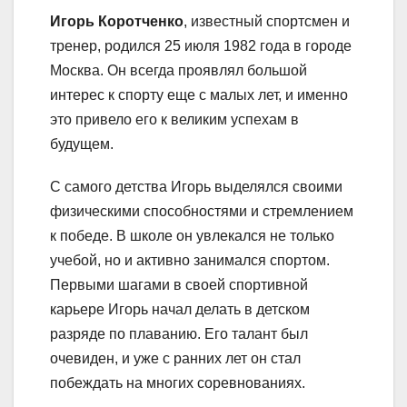
Игорь Коротченко
, известный спортсмен и
тренер, родился 25 июля 1982 года в городе
Москва. Он всегда проявлял большой
интерес к спорту еще с малых лет, и именно
это привело его к великим успехам в
будущем.
С самого детства Игорь выделялся своими
физическими способностями и стремлением
к победе. В школе он увлекался не только
учебой, но и активно занимался спортом.
Первыми шагами в своей спортивной
карьере Игорь начал делать в детском
разряде по плаванию. Его талант был
очевиден, и уже с ранних лет он стал
побеждать на многих соревнованиях.