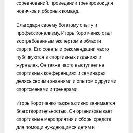
соревнований, проведении тренировок для
новичков и сборных команд.
Благодаря своему богатому опыту и
профессионализму, Игорь Коротченко стал
востребованным экспертом в области
спорта. Его советы и рекомендации часто
публикуются в спортивных изданиях и
журналах. Он также часто выступает на
спортивных конференциях и семинарах,
делясь своими знаниями и опытом с другими
спортсменами и тренерами.
Игорь Коротченко также активно занимается
благотворительностью. Он организовывает
спортивные мероприятия и сборы средств
для помощи нуждающимся детям и