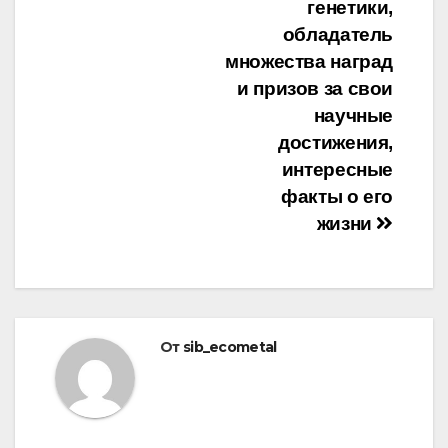
генетики,
обладатель
множества наград
и призов за свои
научные
достижения,
интересные
факты о его
жизни
От
sib_ecometal