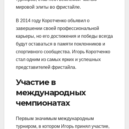
мировой элиты во фристайле.
В 2014 году Коротченко объявил о
завершении своей профессиональной
карьеры, но его достижения и победы всегда
будут оставаться в памяти поклонников и
спортивного сообщества. Игорь Коротченко
стал одним из самых ярких и успешных
представителей фристайла.
Участие в
международных
чемпионатах
Первым значимым международным
турниром, в котором Игорь принял участие,