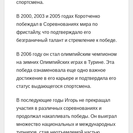
спортсмена.
В 2000, 2003 и 2005 годах Коротченко
побеждал в Соревнованиях мира по
фристайлу, что подтверждало его
безграничный талант и стремление к победе.
В 2006 году он стал олимпийским чемпионом
на зимних Олимпийских играх в Турине. Эта
победа ознаменовала еще одно важное
достижение в его карьере и подтвердила его
статус выдающегося спортсмена.
В последующие годы Игорь не прекращал
участия в различных соревнованиях и
продолжал накапливать победы. Он выиграл
множество национальных и международных
турниров, став неотъемлемой частью