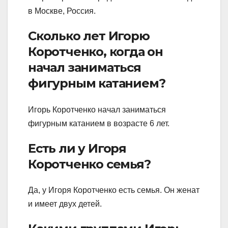
в Москве, Россия.
Сколько лет Игорю
Коротченко, когда он
начал заниматься
фигурным катанием?
Игорь Коротченко начал заниматься
фигурным катанием в возрасте 6 лет.
Есть ли у Игоря
Коротченко семья?
Да, у Игоря Коротченко есть семья. Он женат
и имеет двух детей.