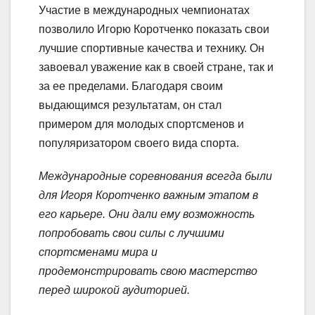
Участие в международных чемпионатах
позволило Игорю Коротченко показать свои
лучшие спортивные качества и технику. Он
завоевал уважение как в своей стране, так и
за ее пределами. Благодаря своим
выдающимся результатам, он стал
примером для молодых спортсменов и
популяризатором своего вида спорта.
Международные соревнования всегда были
для Игоря Коротченко важным этапом в
его карьере. Они дали ему возможность
попробовать свои силы с лучшими
спортсменами мира и
продемонстрировать свою мастерство
перед широкой аудиторией.