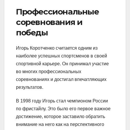
Профессиональные
соревнования и
победы
Игорь Коротченко считается одним из
наиболее успешных спортсменов в своей
спортивной карьере. Он принимал участие
во многих профессиональных
соревнованиях и достигал впечатляющих
результатов.
В 1998 году Игорь стал чемпионом России
по фристайлу. Это было его первое важное
достижение, которое заставило обратить
внимание на него как на перспективного