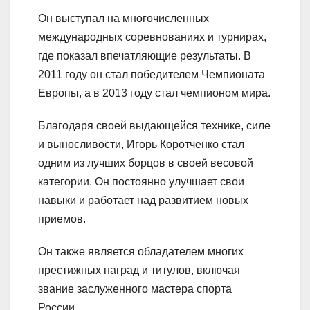
Он выступал на многочисленных
международных соревнованиях и турнирах,
где показал впечатляющие результаты. В
2011 году он стал победителем Чемпионата
Европы, а в 2013 году стал чемпионом мира.
Благодаря своей выдающейся технике, силе
и выносливости, Игорь Коротченко стал
одним из лучших борцов в своей весовой
категории. Он постоянно улучшает свои
навыки и работает над развитием новых
приемов.
Он также является обладателем многих
престижных наград и титулов, включая
звание заслуженного мастера спорта
России.