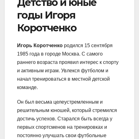
Детство и юные
годы Игоря
Коротченко
Игорь Коротченко
родился 15 сентября
1985 года в городе Москва. С самого
раннего возраста проявил интерес к спорту
и активным играм. Увлекся футболом и
начал тренироваться в местной детской
команде.
Он был весьма целеустремленным и
решительным юношей, который стремился
достичь успехов. Старался быть всегда у
первых спортсменов на тренировках и
постоянно улучшать свои футбольные