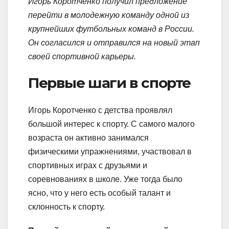
Игорь Коротченко получил предложение
перейти в молодежную команду одной из
крупнейших футбольных команд в России.
Он согласился и отправился на новый этап
своей спортивной карьеры.
Первые шаги в спорте
Игорь Коротченко с детства проявлял
большой интерес к спорту. С самого малого
возраста он активно занимался
физическими упражнениями, участвовал в
спортивных играх с друзьями и
соревнованиях в школе. Уже тогда было
ясно, что у него есть особый талант и
склонность к спорту.