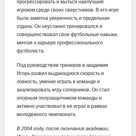
прогрессировать и мыться наилучший
игроком среди своих сверстников. В его игре
была заметна уверенность и предельная
отдача. Он неустанно тренировался и
совершенствовал свои футбольные навыки,
мечтая о карьере профессионального
футболиста.
Под руководством тренеров в академии
Игорь развил выдающуюся скорость и
ловкость, умение играть в команде и
анализировать игру соперников. Он стал
опорным полузащитником команды и
активно участвовал в ее играх в рамках
молодежного чемпионата.
В 2004 году, после окончания академии,