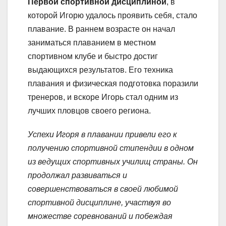
Первой спортивной дисциплиной
, в
которой Игорю удалось проявить себя, стало
плавание. В раннем возрасте он начал
заниматься плаванием в местном
спортивном клубе и быстро достиг
выдающихся результатов. Его техника
плавания и физическая подготовка поразили
тренеров, и вскоре Игорь стал одним из
лучших пловцов своего региона.
Успехи Игоря в плавании привели его к
получению спортивной стипендии в одном
из ведущих спортивных училищ страны. Он
продолжал развиваться и
совершенствоваться в своей любимой
спортивной дисциплине, участвуя во
множестве соревнований и побеждая