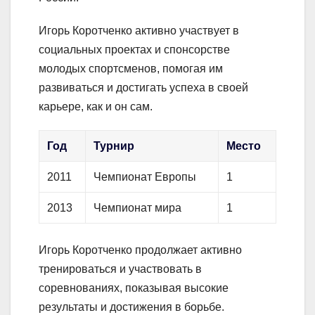
Игорь Коротченко активно участвует в
социальных проектах и спонсорстве
молодых спортсменов, помогая им
развиваться и достигать успеха в своей
карьере, как и он сам.
Год
Турнир
Место
2011
Чемпионат Европы
1
2013
Чемпионат мира
1
Игорь Коротченко продолжает активно
тренироваться и участвовать в
соревнованиях, показывая высокие
результаты и достижения в борьбе.