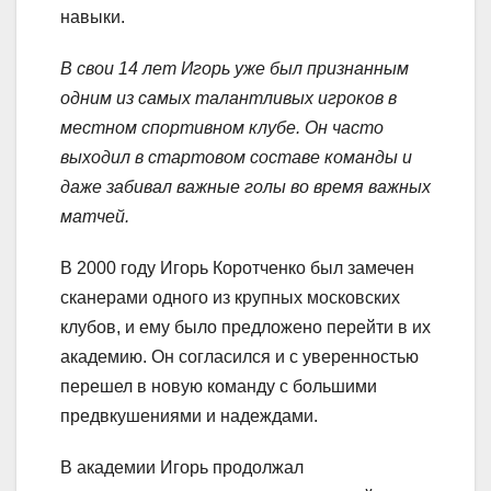
навыки.
В свои 14 лет Игорь уже был признанным
одним из самых талантливых игроков в
местном спортивном клубе. Он часто
выходил в стартовом составе команды и
даже забивал важные голы во время важных
матчей.
В 2000 году Игорь Коротченко был замечен
сканерами одного из крупных московских
клубов, и ему было предложено перейти в их
академию. Он согласился и с уверенностью
перешел в новую команду с большими
предвкушениями и надеждами.
В академии Игорь продолжал