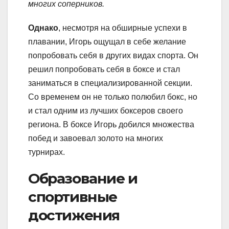
многих соперников.
Однако
, несмотря на обширные успехи в
плавании, Игорь ощущал в себе желание
попробовать себя в других видах спорта. Он
решил попробовать себя в боксе и стал
заниматься в специализированной секции.
Со временем он не только полюбил бокс, но
и стал одним из лучших боксеров своего
региона. В боксе Игорь добился множества
побед и завоевал золото на многих
турнирах.
Образование и
спортивные
достижения