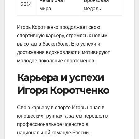
Чемпионат
Бронзовая
2014
мира
медаль
Игорь Коротченко продолжает свою
спортивную карьеру, стремясь к новым
высотам в баскетболе. Его успехи и
достижения вдохновляют и мотивируют
молодое поколение спортсменов.
Карьера и успехи
Игоря Коротченко
Свою карьеру в спорте Игорь начал в
юношеских группах, а затем перешел в
профессиональное членство в
национальной команде России.