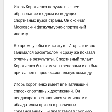
Игорь Коротченко получил высшее
образование в одном из ведущих
спортивных вузов страны. Он окончил
Московский физкультурно-спортивный
институт.
Во время учебы в институте, Игорь активно
занимался баскетболом и сразу же показал
отличные результаты. Спортивный талант
Коротченко был замечен тренерами и он был
приглашен в профессиональную команду.
Игорь Коротченко имеет впечатляющий
список спортивных достижений. Он
неоднократно становился чемпионом и
обладателем призов в различных
соревнованиях. Он представлял сборную