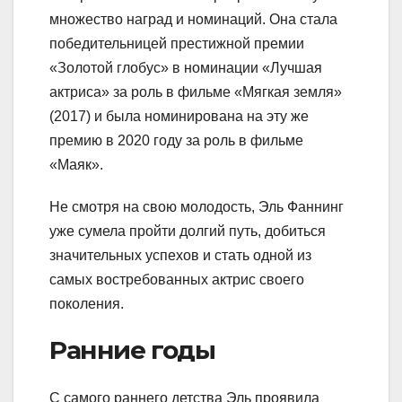
множество наград и номинаций. Она стала
победительницей престижной премии
«Золотой глобус» в номинации «Лучшая
актриса» за роль в фильме «Мягкая земля»
(2017) и была номинирована на эту же
премию в 2020 году за роль в фильме
«Маяк».
Не смотря на свою молодость, Эль Фаннинг
уже сумела пройти долгий путь, добиться
значительных успехов и стать одной из
самых востребованных актрис своего
поколения.
Ранние годы
С самого раннего детства Эль проявила