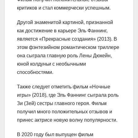
критиков и стал коммерчески успешным.
Другой знаменитой картиной, признанной
как достижение в карьере Эль Фаннинг,
является «Прекрасные создания» (2013). В
этом фэнтезийном романтическом триллере
она сыграла главную роль Лены Дюкейн,
юной колдуньи с необычными
способностями.
Также следует отметить фильм «Ночные
игры» (2018), где Эль Фаннинг сыграла роль
Зи (Зей) сестры главного героя. Фильм
получил много положительных отзывов и
принес актрисе новую волну популярности.
В 2020 году был выпущен фильм