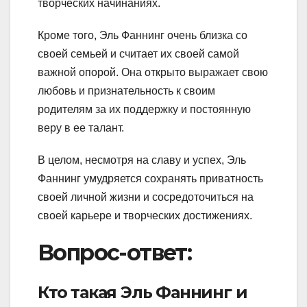
творческих начинаниях.
Кроме того, Эль Фаннинг очень близка со
своей семьей и считает их своей самой
важной опорой. Она открыто выражает свою
любовь и признательность к своим
родителям за их поддержку и постоянную
веру в ее талант.
В целом, несмотря на славу и успех, Эль
Фаннинг умудряется сохранять приватность
своей личной жизни и сосредоточиться на
своей карьере и творческих достижениях.
Вопрос-ответ:
Кто такая Эль Фаннинг и