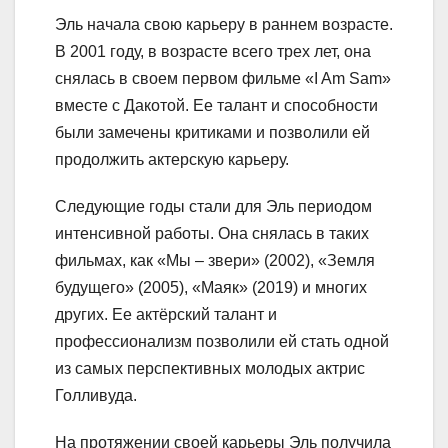
Эль начала свою карьеру в раннем возрасте.
В 2001 году, в возрасте всего трех лет, она
снялась в своем первом фильме «I Am Sam»
вместе с Дакотой. Ее талант и способности
были замечены критиками и позволили ей
продолжить актерскую карьеру.
Следующие годы стали для Эль периодом
интенсивной работы. Она снялась в таких
фильмах, как «Мы – звери» (2002), «Земля
будущего» (2005), «Маяк» (2019) и многих
других. Ее актёрский талант и
профессионализм позволили ей стать одной
из самых перспективных молодых актрис
Голливуда.
На протяжении своей карьеры Эль получила