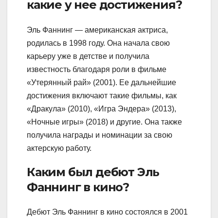
какие у нее достижения?
Эль Фаннинг — американская актриса,
родилась в 1998 году. Она начала свою
карьеру уже в детстве и получила
известность благодаря роли в фильме
«Утерянный рай» (2001). Ее дальнейшие
достижения включают такие фильмы, как
«Дракула» (2010), «Игра Эндера» (2013),
«Ночные игры» (2018) и другие. Она также
получила награды и номинации за свою
актерскую работу.
Каким был дебют Эль
Фаннинг в кино?
Дебют Эль Фаннинг в кино состоялся в 2001