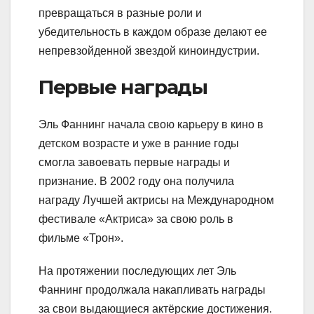
превращаться в разные роли и
убедительность в каждом образе делают ее
непревзойденной звездой киноиндустрии.
Первые награды
Эль Фаннинг начала свою карьеру в кино в
детском возрасте и уже в ранние годы
смогла завоевать первые награды и
признание. В 2002 году она получила
награду Лучшей актрисы на Международном
фестивале «Актриса» за свою роль в
фильме «Трон».
На протяжении последующих лет Эль
Фаннинг продолжала накапливать награды
за свои выдающиеся актёрские достижения.