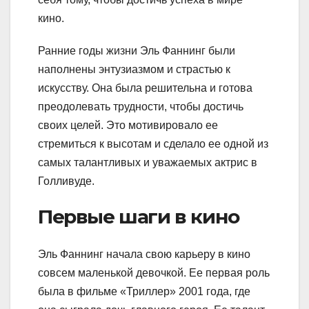
кино.
Ранние годы жизни Эль Фаннинг были
наполнены энтузиазмом и страстью к
искусству. Она была решительна и готова
преодолевать трудности, чтобы достичь
своих целей. Это мотивировало ее
стремиться к высотам и сделало ее одной из
самых талантливых и уважаемых актрис в
Голливуде.
Первые шаги в кино
Эль Фаннинг начала свою карьеру в кино
совсем маленькой девочкой. Ее первая роль
была в фильме «Триллер» 2001 года, где