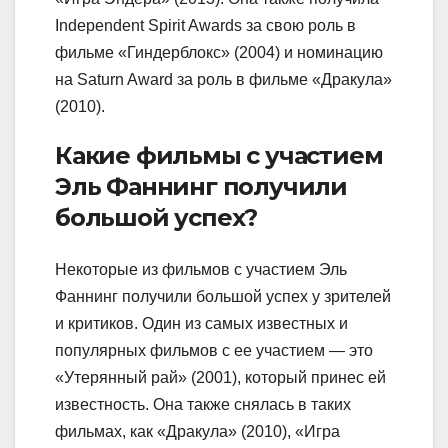
Independent Spirit Awards за свою роль в
фильме «Гиндерблокс» (2004) и номинацию
на Saturn Award за роль в фильме «Дракула»
(2010).
Какие фильмы с участием
Эль Фаннинг получили
большой успех?
Некоторые из фильмов с участием Эль
Фаннинг получили большой успех у зрителей
и критиков. Один из самых известных и
популярных фильмов с ее участием — это
«Утерянный рай» (2001), который принес ей
известность. Она также снялась в таких
фильмах, как «Дракула» (2010), «Игра