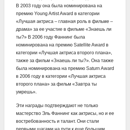
В 2003 году она была номинирована на
премию Young Artist Award в категории
«Лучшая актриса – главная роль в фильме –
драма» за ее участие в фильме «Знаешь ли
ты?» В 2006 году Фаннинг была
номинирована на премию Satellite Award в
категории «Лучшая актриса второго плана»,
также за фильм «Знаешь ли ты?». Она также
была номинирована на премию Saturn Award
в 2006 году в категории «Лучшая актриса
второго плана» за фильм «Завтра ты
умрешь».
Эти награды подтверждают не только
мастерство Эль Фаннинг как актрисы, но и ее
востребованность и талант. Они стали
первыми шагами на пути к еще большим