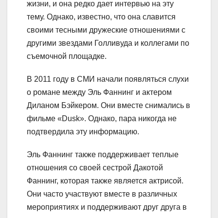
жизни, и она редко дает интервью на эту
тему. Однако, известно, что она славится
своими тесными дружеские отношениями с
другими звездами Голливуда и коллегами по
съемочной площадке.
В 2011 году в СМИ начали появляться слухи
о романе между Эль Фаннинг и актером
Диланом Бэйкером. Они вместе снимались в
фильме «Dusk». Однако, пара никогда не
подтвердила эту информацию.
Эль Фаннинг также поддерживает теплые
отношения со своей сестрой Дакотой
Фаннинг, которая также является актрисой.
Они часто участвуют вместе в различных
мероприятиях и поддерживают друг друга в