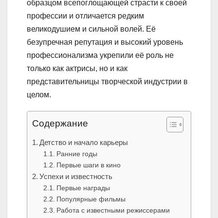
образцом всепоглощающей страсти к своей
профессии и отличается редким
великодушием и сильной волей. Её
безупречная репутация и высокий уровень
профессионализма укрепили её роль не
только как актрисы, но и как
представительницы творческой индустрии в
целом.
Содержание
Детство и начало карьеры
Ранние годы
Первые шаги в кино
Успехи и известность
Первые награды
Популярные фильмы
Работа с известными режиссерами