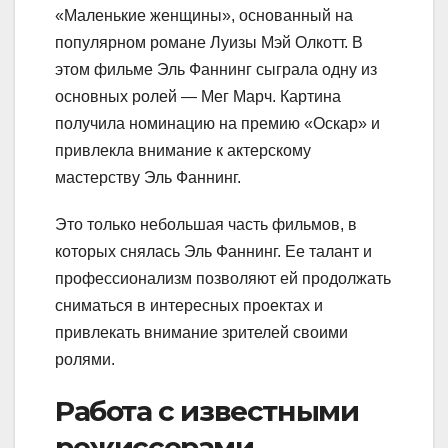
«Маленькие женщины», основанный на
популярном романе Луизы Мэй Олкотт. В
этом фильме Эль Фаннинг сыграла одну из
основных ролей — Мег Марч. Картина
получила номинацию на премию «Оскар» и
привлекла внимание к актерскому
мастерству Эль Фаннинг.
Это только небольшая часть фильмов, в
которых снялась Эль Фаннинг. Ее талант и
профессионализм позволяют ей продолжать
сниматься в интересных проектах и
привлекать внимание зрителей своими
ролями.
Работа с известными
режиссерами