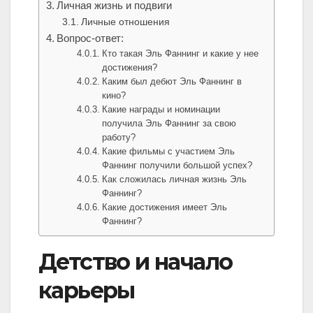
Личная жизнь и подвиги
Личные отношения
Вопрос-ответ:
Кто такая Эль Фаннинг и какие у нее
достижения?
Каким был дебют Эль Фаннинг в
кино?
Какие награды и номинации
получила Эль Фаннинг за свою
работу?
Какие фильмы с участием Эль
Фаннинг получили большой успех?
Как сложилась личная жизнь Эль
Фаннинг?
Какие достижения имеет Эль
Фаннинг?
Детство и начало
карьеры