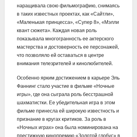
наращивала свою фильмографию, снимаясь
в таких известных проектах, как «Сайтли»,
«Маленькая принцесса», «Супер 8», «Мэлли
квант сюжета». Каждая новая роль
показывала многогранность ее актерского
мастерства и достоверность ее персонажей,
что позволяло ей оставаться в центре
внимания телезрителей и кинолюбителей.
Особенно ярким достижением в карьере Эль
Фаннинг стало участие в фильме «Ночные
игры», где она сыграла роль бесстрашной
шахматистки. Ее убедительная игра в этом
фильме принесла ей широкую известность и
признание в кругах критиков. За роль в
«Ночных играх» она была номинирована на
престижную кинопремию «Золотой глобус» в