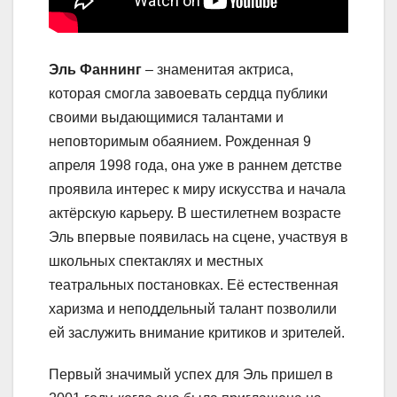
Эль Фаннинг
– знаменитая актриса,
которая смогла завоевать сердца публики
своими выдающимися талантами и
неповторимым обаянием. Рожденная 9
апреля 1998 года, она уже в раннем детстве
проявила интерес к миру искусства и начала
актёрскую карьеру. В шестилетнем возрасте
Эль впервые появилась на сцене, участвуя в
школьных спектаклях и местных
театральных постановках. Её естественная
харизма и неподдельный талант позволили
ей заслужить внимание критиков и зрителей.
Первый значимый успех для Эль пришел в