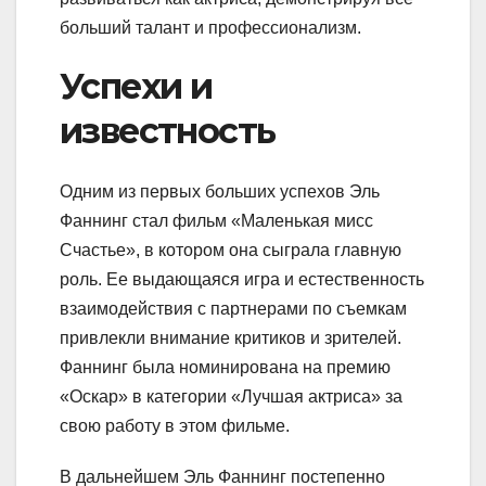
больший талант и профессионализм.
Успехи и
известность
Одним из первых больших успехов Эль
Фаннинг стал фильм «Маленькая мисс
Счастье», в котором она сыграла главную
роль. Ее выдающаяся игра и естественность
взаимодействия с партнерами по съемкам
привлекли внимание критиков и зрителей.
Фаннинг была номинирована на премию
«Оскар» в категории «Лучшая актриса» за
свою работу в этом фильме.
В дальнейшем Эль Фаннинг постепенно