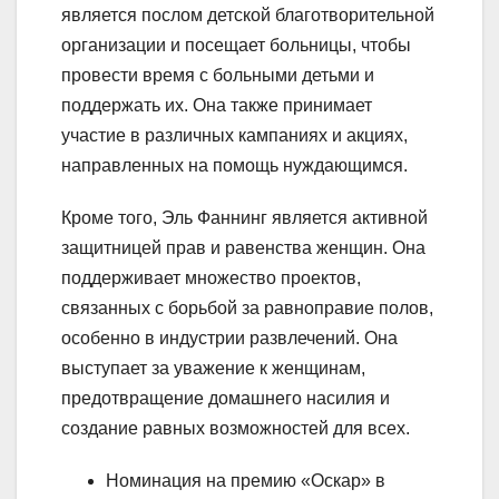
является послом детской благотворительной
организации и посещает больницы, чтобы
провести время с больными детьми и
поддержать их. Она также принимает
участие в различных кампаниях и акциях,
направленных на помощь нуждающимся.
Кроме того, Эль Фаннинг является активной
защитницей прав и равенства женщин. Она
поддерживает множество проектов,
связанных с борьбой за равноправие полов,
особенно в индустрии развлечений. Она
выступает за уважение к женщинам,
предотвращение домашнего насилия и
создание равных возможностей для всех.
Номинация на премию «Оскар» в