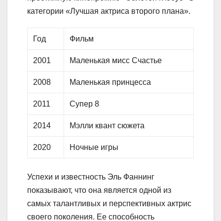
категории «Лучшая актриса второго плана».
Год
Фильм
2001
Маленькая мисс Счастье
2008
Маленькая принцесса
2011
Супер 8
2014
Мэлли квант сюжета
2020
Ночные игры
Успехи и известность Эль Фаннинг
показывают, что она является одной из
самых талантливых и перспективных актрис
своего поколения. Ее способность