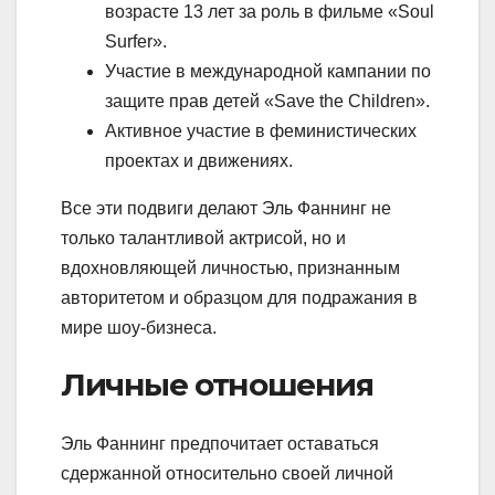
возрасте 13 лет за роль в фильме «Soul
Surfer».
Участие в международной кампании по
защите прав детей «Save the Children».
Активное участие в феминистических
проектах и движениях.
Все эти подвиги делают Эль Фаннинг не
только талантливой актрисой, но и
вдохновляющей личностью, признанным
авторитетом и образцом для подражания в
мире шоу-бизнеса.
Личные отношения
Эль Фаннинг предпочитает оставаться
сдержанной относительно своей личной