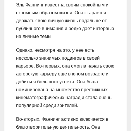
Эль Фаннинг известна своим спокойным и
скромным образом жизни. Она старается
держать свою личную жизнь подальше от
публичного внимания и редко дает интервью
на личные темы.
Однако, несмотря на это, у нее есть
несколько значимых подвигов в своей
карьере. Во-первых, она смогла начать свою
актерскую карьеру еще в юном возрасте и
добиться большого успеха. Она была
номинирована на множество престижных
кинематографических наград и стала очень
популярной среди зрителей.
Во-вторых, Фаннинг активно включается в
благотворительную деятельность. Она