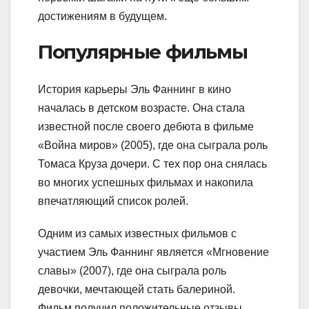
достижениям в будущем.
Популярные фильмы
История карьеры Эль Фаннинг в кино
началась в детском возрасте. Она стала
известной после своего дебюта в фильме
«Война миров» (2005), где она сыграла роль
Томаса Круза дочери. С тех пор она снялась
во многих успешных фильмах и накопила
впечатляющий список ролей.
Одним из самых известных фильмов с
участием Эль Фаннинг является «Мгновение
славы» (2007), где она сыграла роль
девочки, мечтающей стать балериной.
Фильм получил положительные отзывы