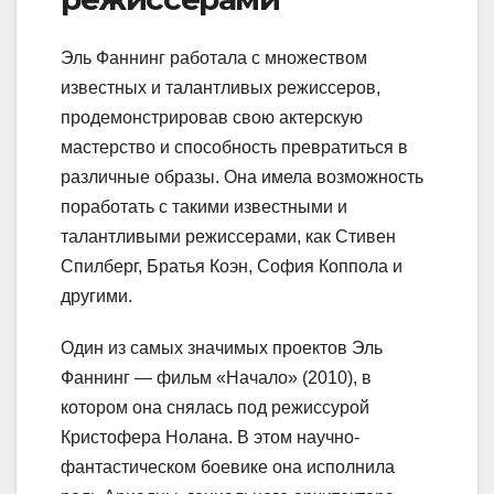
Эль Фаннинг работала с множеством
известных и талантливых режиссеров,
продемонстрировав свою актерскую
мастерство и способность превратиться в
различные образы. Она имела возможность
поработать с такими известными и
талантливыми режиссерами, как Стивен
Спилберг, Братья Коэн, София Коппола и
другими.
Один из самых значимых проектов Эль
Фаннинг — фильм «Начало» (2010), в
котором она снялась под режиссурой
Кристофера Нолана. В этом научно-
фантастическом боевике она исполнила