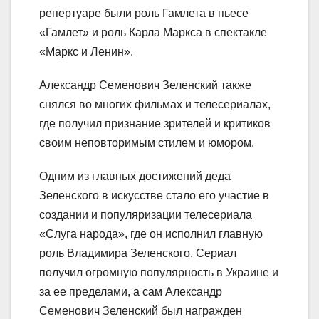
репертуаре были роль Гамлета в пьесе
«Гамлет» и роль Карла Маркса в спектакле
«Маркс и Ленин».
Александр Семенович Зеленский также
снялся во многих фильмах и телесериалах,
где получил признание зрителей и критиков
своим неповторимым стилем и юмором.
Одним из главных достижений деда
Зеленского в искусстве стало его участие в
создании и популяризации телесериала
«Слуга народа», где он исполнил главную
роль Владимира Зеленского. Сериал
получил огромную популярность в Украине и
за ее пределами, а сам Александр
Семенович Зеленский был награжден