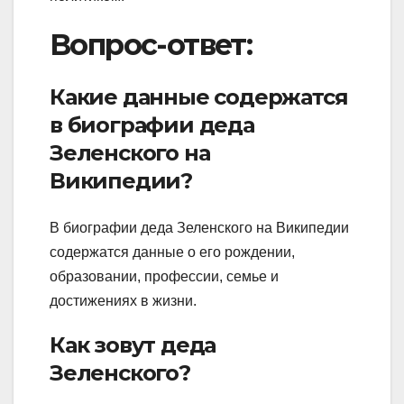
Вопрос-ответ:
Какие данные содержатся
в биографии деда
Зеленского на
Википедии?
В биографии деда Зеленского на Википедии
содержатся данные о его рождении,
образовании, профессии, семье и
достижениях в жизни.
Как зовут деда
Зеленского?