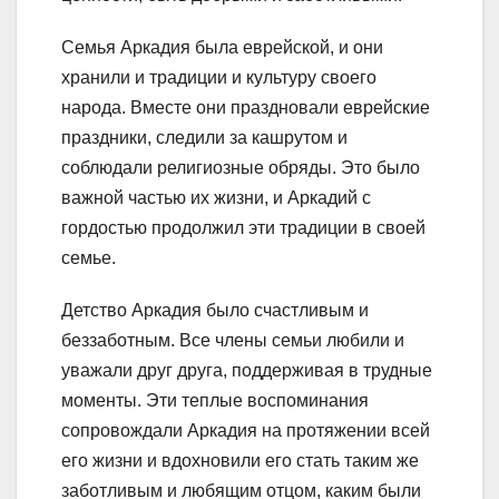
Семья Аркадия была еврейской, и они
хранили и традиции и культуру своего
народа. Вместе они праздновали еврейские
праздники, следили за кашрутом и
соблюдали религиозные обряды. Это было
важной частью их жизни, и Аркадий с
гордостью продолжил эти традиции в своей
семье.
Детство Аркадия было счастливым и
беззаботным. Все члены семьи любили и
уважали друг друга, поддерживая в трудные
моменты. Эти теплые воспоминания
сопровождали Аркадия на протяжении всей
его жизни и вдохновили его стать таким же
заботливым и любящим отцом, каким были