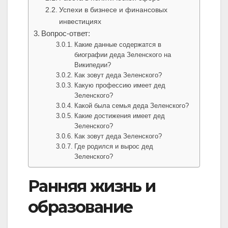
Успехи в бизнесе и финансовых
инвестициях
Вопрос-ответ:
Какие данные содержатся в
биографии деда Зеленского на
Википедии?
Как зовут деда Зеленского?
Какую профессию имеет дед
Зеленского?
Какой была семья деда Зеленского?
Какие достижения имеет дед
Зеленского?
Как зовут деда Зеленского?
Где родился и вырос дед
Зеленского?
Ранняя жизнь и
образование