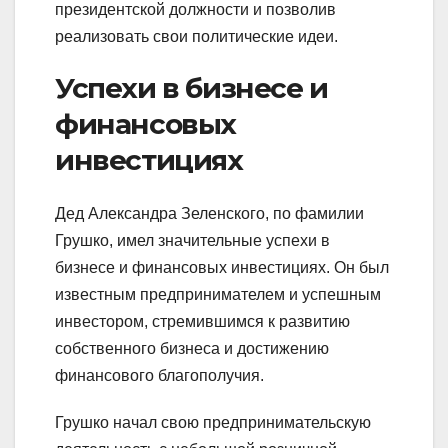
президентской должности и позволив
реализовать свои политические идеи.
Успехи в бизнесе и
финансовых
инвестициях
Дед Александра Зеленского, по фамилии
Грушко, имел значительные успехи в
бизнесе и финансовых инвестициях. Он был
известным предпринимателем и успешным
инвестором, стремившимся к развитию
собственного бизнеса и достижению
финансового благополучия.
Грушко начал свою предпринимательскую