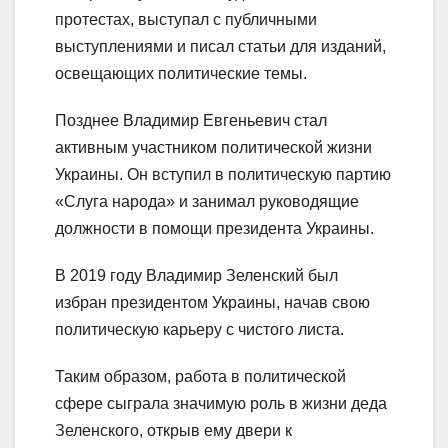
протестах, выступал с публичными
выступлениями и писал статьи для изданий,
освещающих политические темы.
Позднее Владимир Евгеньевич стал
активным участником политической жизни
Украины. Он вступил в политическую партию
«Слуга народа» и занимал руководящие
должности в помощи президента Украины.
В 2019 году Владимир Зеленский был
избран президентом Украины, начав свою
политическую карьеру с чистого листа.
Таким образом, работа в политической
сфере сыграла значимую роль в жизни деда
Зеленского, открыв ему двери к