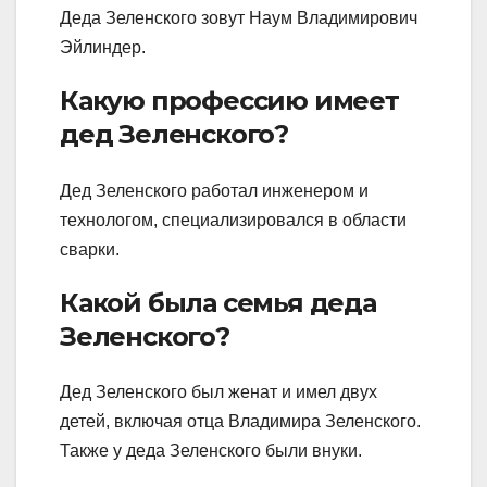
Деда Зеленского зовут Наум Владимирович
Эйлиндер.
Какую профессию имеет
дед Зеленского?
Дед Зеленского работал инженером и
технологом, специализировался в области
сварки.
Какой была семья деда
Зеленского?
Дед Зеленского был женат и имел двух
детей, включая отца Владимира Зеленского.
Также у деда Зеленского были внуки.