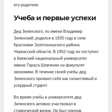
его родители.
Учеба и первые успехи
Дед Зеленского, по имени Владимир
Зеленский, родился в 1935 году в селе
Красновки Золотоношского района
Черкасской области. В 1952 году он поступил
в Киевский национальный университет
имени Тараса Шевченко на факультет
экономики. В течение своей учебы дед
Зеленского проявил себя как талантливый и
усердный студент.
Во время учебы в университете дед
Зеленского активно участвовал в
студенческой жизни. Он был членом