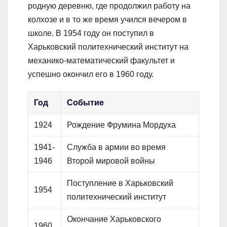
родную деревню, где продолжил работу на
колхозе и в то же время учился вечером в
школе. В 1954 году он поступил в
Харьковский политехнический институт на
механико-математический факультет и
успешно окончил его в 1960 году.
Год
Событие
1924
Рождение Фрумина Мордуха
1941-
Служба в армии во время
1946
Второй мировой войны
Поступление в Харьковский
1954
политехнический институт
Окончание Харьковского
1960