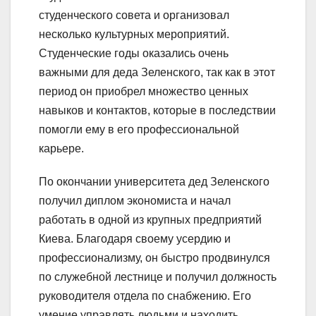
студенческого совета и организовал
несколько культурных мероприятий.
Студенческие годы оказались очень
важными для деда Зеленского, так как в этот
период он приобрел множество ценных
навыков и контактов, которые в последствии
помогли ему в его профессиональной
карьере.
По окончании университета дед Зеленского
получил диплом экономиста и начал
работать в одной из крупных предприятий
Киева. Благодаря своему усердию и
профессионализму, он быстро продвинулся
по служебной лестнице и получил должность
руководителя отдела по снабжению. Его
умение управлять людьми и находить