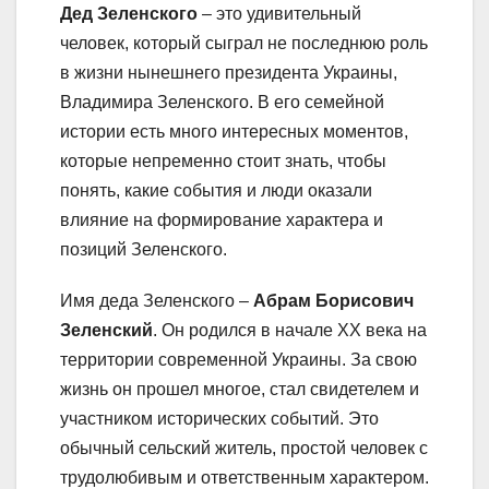
Дед Зеленского
– это удивительный
человек, который сыграл не последнюю роль
в жизни нынешнего президента Украины,
Владимира Зеленского. В его семейной
истории есть много интересных моментов,
которые непременно стоит знать, чтобы
понять, какие события и люди оказали
влияние на формирование характера и
позиций Зеленского.
Имя деда Зеленского –
Абрам Борисович
Зеленский
. Он родился в начале XX века на
территории современной Украины. За свою
жизнь он прошел многое, стал свидетелем и
участником исторических событий. Это
обычный сельский житель, простой человек с
трудолюбивым и ответственным характером.