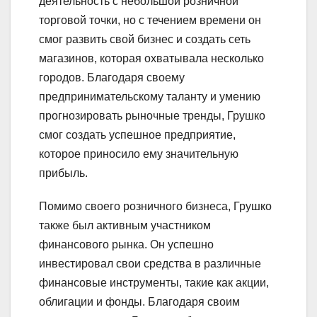
деятельность с небольшой розничной
торговой точки, но с течением времени он
смог развить свой бизнес и создать сеть
магазинов, которая охватывала несколько
городов. Благодаря своему
предпринимательскому таланту и умению
прогнозировать рыночные тренды, Грушко
смог создать успешное предприятие,
которое приносило ему значительную
прибыль.
Помимо своего розничного бизнеса, Грушко
также был активным участником
финансового рынка. Он успешно
инвестировал свои средства в различные
финансовые инструменты, такие как акции,
облигации и фонды. Благодаря своим