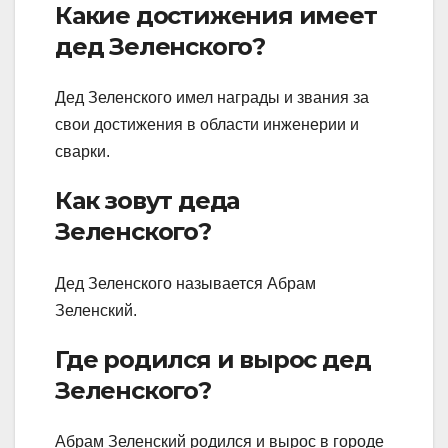
Какие достижения имеет
дед Зеленского?
Дед Зеленского имел награды и звания за
свои достижения в области инженерии и
сварки.
Как зовут деда
Зеленского?
Дед Зеленского называется Абрам
Зеленский.
Где родился и вырос дед
Зеленского?
Абрам Зеленский родился и вырос в городе