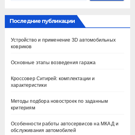
Последние публикации
Устройство и применение 3D автомобильных
ковриков
Основные этапы возведения гаража
Кроссовер Ситирей: комплектации и
характеристики
Методы подбора новостроек по заданным
критериям
Особенности работы автосервисов на МКАД и
обслуживания автомобилей