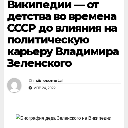
Википедии — от
детства во времена
СССР до влияния на
политическую
карьеру Владимира
Зеленского
От
sib_ecometal
АПР 24, 2022