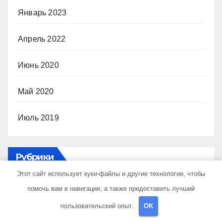
Январь 2023
Апрель 2022
Июнь 2020
Май 2020
Июль 2019
Рубрики
Этот сайт использует куки-файлы и другие технологии, чтобы
Uncategorised
помочь вам в навигации, а также предоставить лучший
пользовательский опыт.
OK
Куда поехать