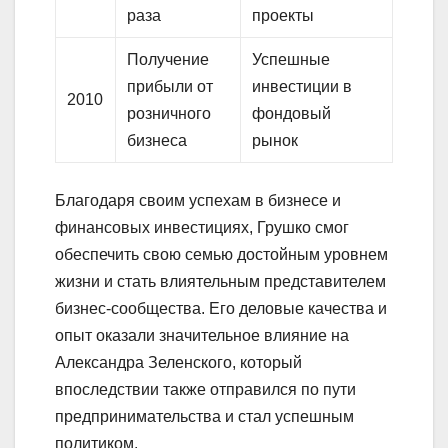
раза
проекты
Получение
Успешные
прибыли от
инвестиции в
2010
розничного
фондовый
бизнеса
рынок
Благодаря своим успехам в бизнесе и
финансовых инвестициях, Грушко смог
обеспечить свою семью достойным уровнем
жизни и стать влиятельным представителем
бизнес-сообщества. Его деловые качества и
опыт оказали значительное влияние на
Александра Зеленского, который
впоследствии также отправился по пути
предпринимательства и стал успешным
политиком.