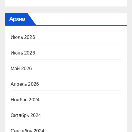
Архив
Июль 2026
Июнь 2026
Май 2026
Апрель 2026
Ноябрь 2024
Октябрь 2024
Сентябрь 2024