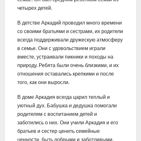
четырех детей.
В детстве Аркадий проводил много времени
со своими братьями и сестрами, их родители
всегда поддерживали дружескую атмосферу
в семье. Они с удовольствием играли
вместе, устраивали пикники и походы на
природу. Ребята были очень близкими, и их
отношения оставались крепкими и после
того, как они выросли.
В доме Аркадия всегда царил теплый и
уютный дух. Бабушка и дедушка помогали
родителям с воспитанием детей и
заботились о них. Они учили Аркадия и его
братьев и сестер ценить семейные
ценности, быть добрыми и заботливыми.