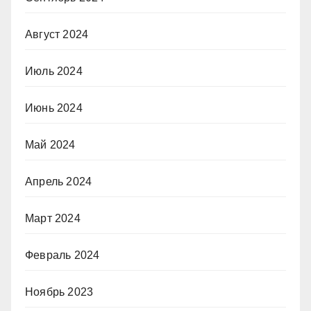
Август 2024
Июль 2024
Июнь 2024
Май 2024
Апрель 2024
Март 2024
Февраль 2024
Ноябрь 2023