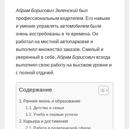
Абрам Борисович Зеленский
был
профессиональным водителем. Его навыки
и умение управлять автомобилем были
очень востребованы в те времена. Он
работал на местной автопарковке и
выполнял множество заказов. Смелый и
уверенный в себе,
Абрам Борисович
всегда
выполнял свою работу на высоком уровне и
с полной отдачей.
Содержание
Ранняя жизнь и образование
Детство и семья
Учеба и первые успехи
Карьера и достижения
Работа в политической сфере