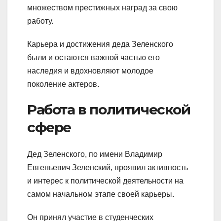
множеством престижных наград за свою
работу.
Карьера и достижения деда Зеленского
были и остаются важной частью его
наследия и вдохновляют молодое
поколение актеров.
Работа в политической
сфере
Дед Зеленского, по имени Владимир
Евгеньевич Зеленский, проявил активность
и интерес к политической деятельности на
самом начальном этапе своей карьеры.
Он принял участие в студенческих