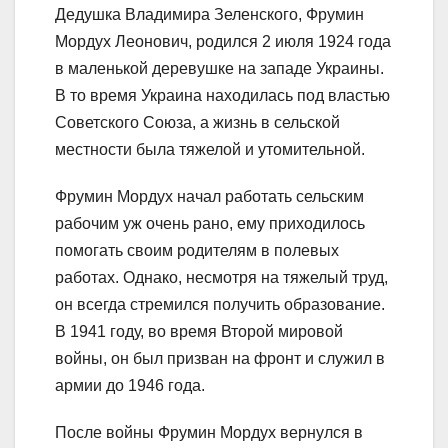
Дедушка Владимира Зеленского, Фрумин
Мордух Леонович, родился 2 июля 1924 года
в маленькой деревушке на западе Украины.
В то время Украина находилась под властью
Советского Союза, а жизнь в сельской
местности была тяжелой и утомительной.
Фрумин Мордух начал работать сельским
рабочим уж очень рано, ему приходилось
помогать своим родителям в полевых
работах. Однако, несмотря на тяжелый труд,
он всегда стремился получить образование.
В 1941 году, во время Второй мировой
войны, он был призван на фронт и служил в
армии до 1946 года.
После войны Фрумин Мордух вернулся в