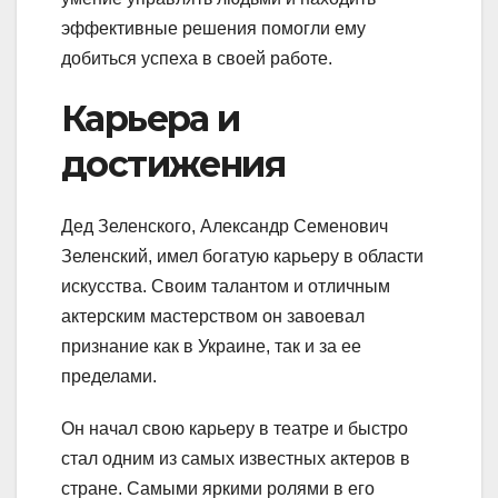
эффективные решения помогли ему
добиться успеха в своей работе.
Карьера и
достижения
Дед Зеленского, Александр Семенович
Зеленский, имел богатую карьеру в области
искусства. Своим талантом и отличным
актерским мастерством он завоевал
признание как в Украине, так и за ее
пределами.
Он начал свою карьеру в театре и быстро
стал одним из самых известных актеров в
стране. Самыми яркими ролями в его