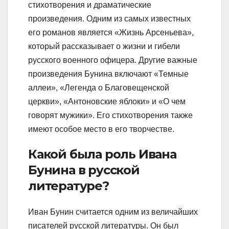
стихотворения и драматические
произведения. Одним из самых известных
его романов является «Жизнь Арсеньева»,
который рассказывает о жизни и гибели
русского военного офицера. Другие важные
произведения Бунина включают «Темные
аллеи», «Легенда о Благовещенской
церкви», «Антоновские яблоки» и «О чем
говорят мужики». Его стихотворения также
имеют особое место в его творчестве.
Какой была роль Ивана
Бунина в русской
литературе?
Иван Бунин считается одним из величайших
писателей русской литературы. Он был