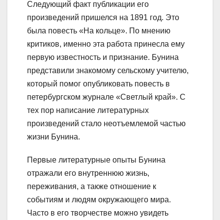
Следующий факт публикации его
произведений пришелся на 1891 год. Это
была повесть «На кольце». По мнению
критиков, именно эта работа принесла ему
первую известность и признание. Бунина
представили знакомому сельскому учителю,
который помог опубликовать повесть в
петербургском журнале «Светлый край». С
тех пор написание литературных
произведений стало неотъемлемой частью
жизни Бунина.
Первые литературные опыты Бунина
отражали его внутреннюю жизнь,
переживания, а также отношение к
событиям и людям окружающего мира.
Часто в его творчестве можно увидеть