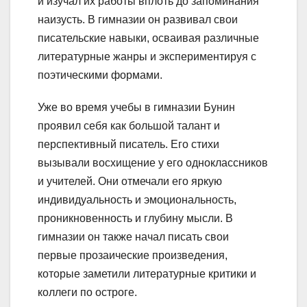
и изучал их работы вплоть до запоминания
наизусть. В гимназии он развивал свои
писательские навыки, осваивая различные
литературные жанры и экспериментируя с
поэтическими формами.
Уже во время учебы в гимназии Бунин
проявил себя как большой талант и
перспективный писатель. Его стихи
вызывали восхищение у его одноклассников
и учителей. Они отмечали его яркую
индивидуальность и эмоциональность,
проникновенность и глубину мысли. В
гимназии он также начал писать свои
первые прозаические произведения,
которые заметили литературные критики и
коллеги по остроге.