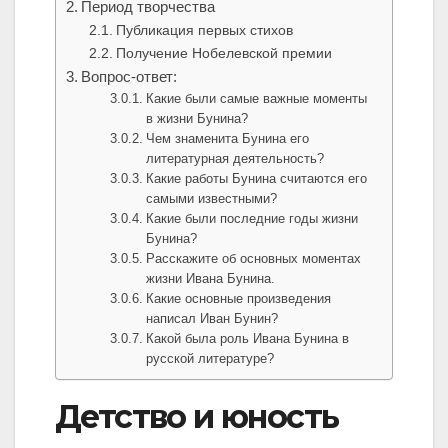
Период творчества
Публикация первых стихов
Получение Нобелевской премии
Вопрос-ответ:
Какие были самые важные моменты
в жизни Бунина?
Чем знаменита Бунина его
литературная деятельность?
Какие работы Бунина считаются его
самыми известными?
Какие были последние годы жизни
Бунина?
Расскажите об основных моментах
жизни Ивана Бунина.
Какие основные произведения
написал Иван Бунин?
Какой была роль Ивана Бунина в
русской литературе?
Детство и юность