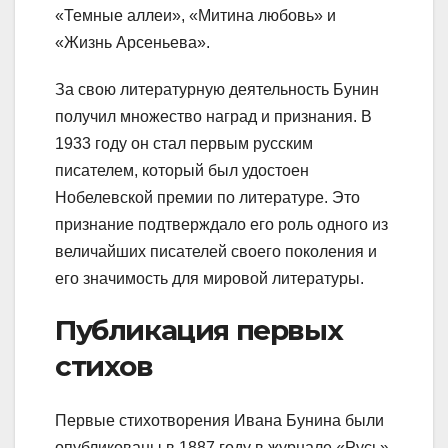
«Темные аллеи», «Митина любовь» и
«Жизнь Арсеньева».
За свою литературную деятельность Бунин
получил множество наград и признания. В
1933 году он стал первым русским
писателем, который был удостоен
Нобелевской премии по литературе. Это
признание подтверждало его роль одного из
величайших писателей своего поколения и
его значимость для мировой литературы.
Публикация первых
стихов
Первые стихотворения Ивана Бунина были
опубликованы в 1887 году в журнале «Русь»,