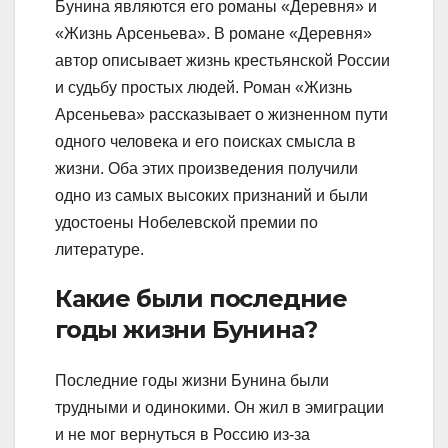
Бунина являются его романы «Деревня» и
«Жизнь Арсеньева». В романе «Деревня»
автор описывает жизнь крестьянской России
и судьбу простых людей. Роман «Жизнь
Арсеньева» рассказывает о жизненном пути
одного человека и его поисках смысла в
жизни. Оба этих произведения получили
одно из самых высоких признаний и были
удостоены Нобелевской премии по
литературе.
Какие были последние
годы жизни Бунина?
Последние годы жизни Бунина были
трудными и одинокими. Он жил в эмиграции
и не мог вернуться в Россию из-за