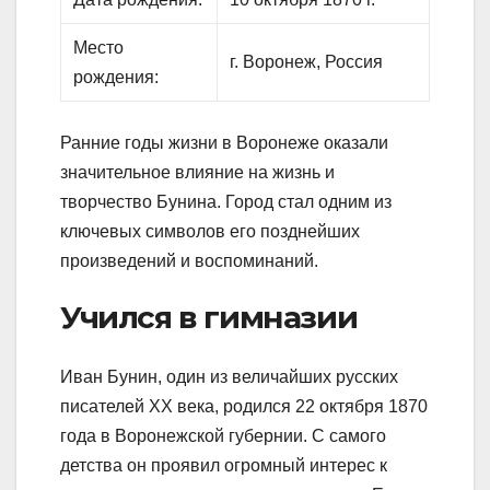
Место
г. Воронеж, Россия
рождения:
Ранние годы жизни в Воронеже оказали
значительное влияние на жизнь и
творчество Бунина. Город стал одним из
ключевых символов его позднейших
произведений и воспоминаний.
Учился в гимназии
Иван Бунин, один из величайших русских
писателей XX века, родился 22 октября 1870
года в Воронежской губернии. С самого
детства он проявил огромный интерес к