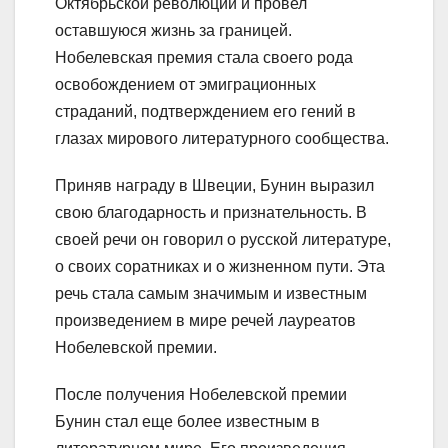
Октябрьской революции и провел
оставшуюся жизнь за границей.
Нобелевская премия стала своего рода
освобождением от эмиграционных
страданий, подтверждением его гений в
глазах мирового литературного сообщества.
Приняв награду в Швеции, Бунин выразил
свою благодарность и признательность. В
своей речи он говорил о русской литературе,
о своих соратниках и о жизненном пути. Эта
речь стала самым значимым и известным
произведением в мире речей лауреатов
Нобелевской премии.
После получения Нобелевской премии
Бунин стал еще более известным в