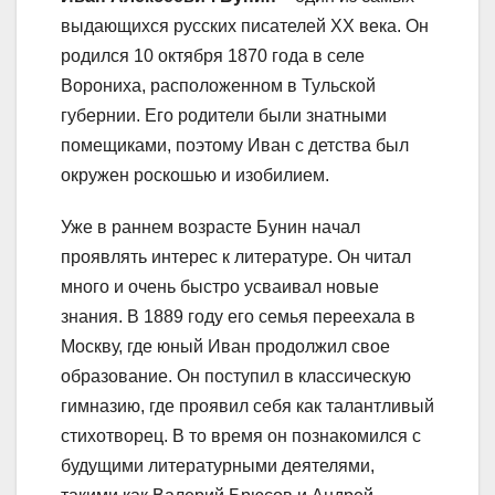
выдающихся русских писателей XX века. Он
родился 10 октября 1870 года в селе
Ворониха, расположенном в Тульской
губернии. Его родители были знатными
помещиками, поэтому Иван с детства был
окружен роскошью и изобилием.
Уже в раннем возрасте Бунин начал
проявлять интерес к литературе. Он читал
много и очень быстро усваивал новые
знания. В 1889 году его семья переехала в
Москву, где юный Иван продолжил свое
образование. Он поступил в классическую
гимназию, где проявил себя как талантливый
стихотворец. В то время он познакомился с
будущими литературными деятелями,