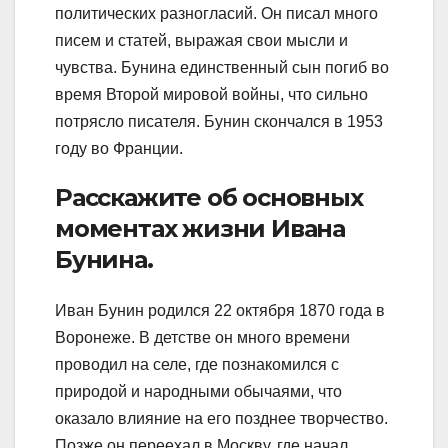
политических разногласий. Он писал много
писем и статей, выражая свои мысли и
чувства. Бунина единственный сын погиб во
время Второй мировой войны, что сильно
потрясло писателя. Бунин скончался в 1953
году во Франции.
Расскажите об основных
моментах жизни Ивана
Бунина.
Иван Бунин родился 22 октября 1870 года в
Воронеже. В детстве он много времени
проводил на селе, где познакомился с
природой и народными обычаями, что
оказало влияние на его позднее творчество.
Позже он переехал в Москву, где начал