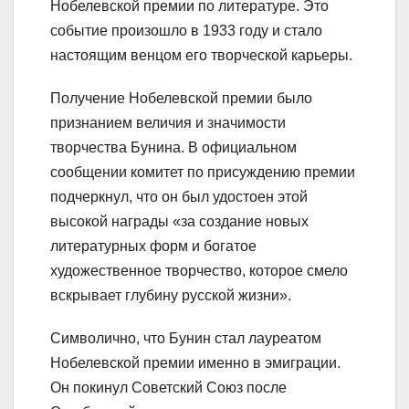
Нобелевской премии по литературе. Это
событие произошло в 1933 году и стало
настоящим венцом его творческой карьеры.
Получение Нобелевской премии было
признанием величия и значимости
творчества Бунина. В официальном
сообщении комитет по присуждению премии
подчеркнул, что он был удостоен этой
высокой награды «за создание новых
литературных форм и богатое
художественное творчество, которое смело
вскрывает глубину русской жизни».
Символично, что Бунин стал лауреатом
Нобелевской премии именно в эмиграции.
Он покинул Советский Союз после