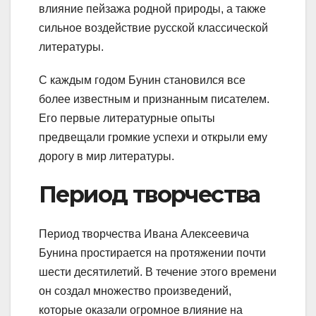
влияние пейзажа родной природы, а также
сильное воздействие русской классической
литературы.
С каждым годом Бунин становился все
более известным и признанным писателем.
Его первые литературные опыты
предвещали громкие успехи и открыли ему
дорогу в мир литературы.
Период творчества
Период творчества Ивана Алексеевича
Бунина простирается на протяжении почти
шести десятилетий. В течение этого времени
он создал множество произведений,
которые оказали огромное влияние на