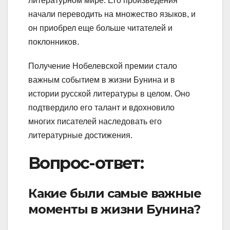
литературном мире. Его произведения
начали переводить на множество языков, и
он приобрел еще больше читателей и
поклонников.
Получение Нобелевской премии стало
важным событием в жизни Бунина и в
истории русской литературы в целом. Оно
подтвердило его талант и вдохновило
многих писателей наследовать его
литературные достижения.
Вопрос-ответ:
Какие были самые важные
моменты в жизни Бунина?