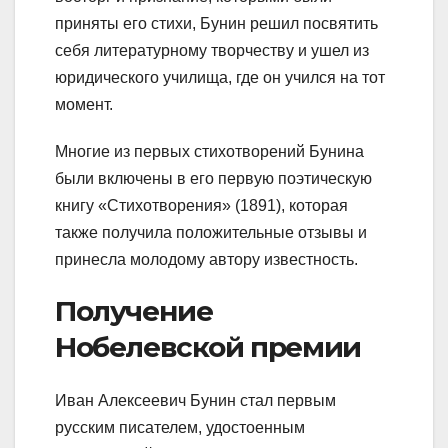
приняты его стихи, Бунин решил посвятить
себя литературному творчеству и ушел из
юридического училища, где он учился на тот
момент.
Многие из первых стихотворений Бунина
были включены в его первую поэтическую
книгу «Стихотворения» (1891), которая
также получила положительные отзывы и
принесла молодому автору известность.
Получение
Нобелевской премии
Иван Алексеевич Бунин стал первым
русским писателем, удостоенным