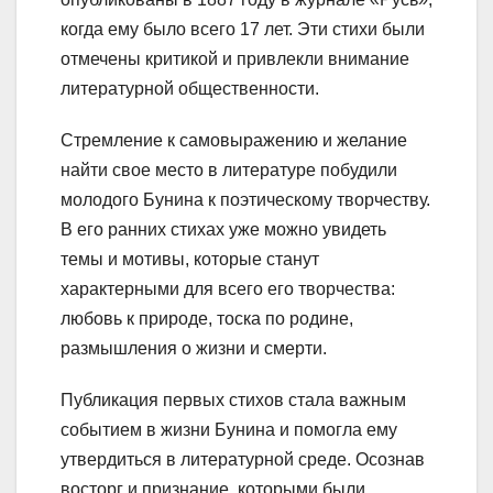
когда ему было всего 17 лет. Эти стихи были
отмечены критикой и привлекли внимание
литературной общественности.
Стремление к самовыражению и желание
найти свое место в литературе побудили
молодого Бунина к поэтическому творчеству.
В его ранних стихах уже можно увидеть
темы и мотивы, которые станут
характерными для всего его творчества:
любовь к природе, тоска по родине,
размышления о жизни и смерти.
Публикация первых стихов стала важным
событием в жизни Бунина и помогла ему
утвердиться в литературной среде. Осознав
восторг и признание, которыми были