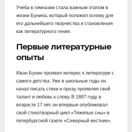
Учеба в гимназии стала важным этапом в
жизни Бунина, который положил основу для
его дальнейшего творчества и становления
как литературного гения.
Первые литературные
опыты
Иван Бунин проявил интерес к литературе с
самого детства. Уже в школьные годы он
начал писать стихи и прозу, проявляя свой
талант и любовь к слову. В 1887 году, в
возрасте 17 лет, он впервые опубликовал
свой стихотворный цикл «Тяжелые сны» в
петербургской газете «Северный вестник».