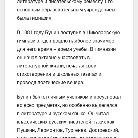
литературе и писательскому ремеслу. Его
основным образовательным учреждением
была гимназия.
В 1881 году Бунин поступил в Николаевскую
гимназию, где прошло наиболее значимое
для него время – время учебы. В гимназии
он начал активно участвовать в
литературной жизни, печатая свои
стихотворения в школьных газетах и
проводя поэтические вечера.
Бунин был отличным учеником и преуспевал
во всех предметах, но особенно выделялся
в литературе и русском языке. Он читал
классических русских писателей, таких как
Пушкин, Лермонтов, Тургенев, Достоевский,