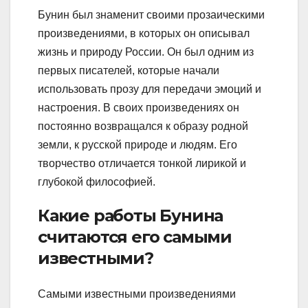
Бунин был знаменит своими прозаическими
произведениями, в которых он описывал
жизнь и природу России. Он был одним из
первых писателей, которые начали
использовать прозу для передачи эмоций и
настроения. В своих произведениях он
постоянно возвращался к образу родной
земли, к русской природе и людям. Его
творчество отличается тонкой лирикой и
глубокой философией.
Какие работы Бунина
считаются его самыми
известными?
Самыми известными произведениями