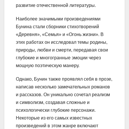
развитие отечественной литературы.
Наиболее значимыми произведениями
Бунина стали сборники стихотворений
«Деревня», «Семья» и «Огонь жизни». В
этих работах он исследовал темы родины,
природы, любви и смерти, передавая свои
глубокие и многогранные эмоции через
мощную поэтическую манеру.
Однако, Бунин также проявлял себя в прозе,
написав несколько замечательных романов
и рассказов. Он уникально сочетал реализм
и символизм, создавая сложные и
психологически глубокие персонажи.
Некоторые из его самых известных
произведений в этом жанре включают