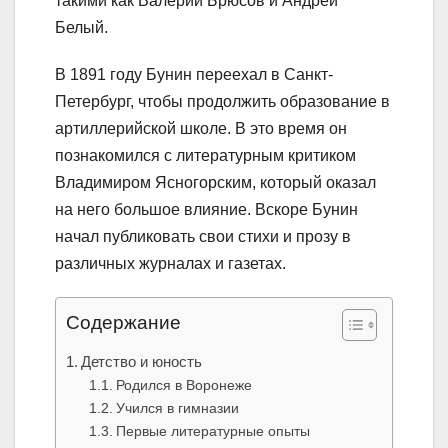
такими как Валерий Брюсов и Андрей
Белый.
В 1891 году Бунин переехал в Санкт-
Петербург, чтобы продолжить образование в
артиллерийской школе. В это время он
познакомился с литературным критиком
Владимиром Ясногорским, который оказал
на него большое влияние. Вскоре Бунин
начал публиковать свои стихи и прозу в
различных журналах и газетах.
Содержание
Детство и юность
Родился в Воронеже
Учился в гимназии
Первые литературные опыты