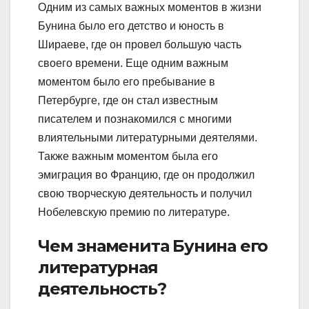
Одним из самых важных моментов в жизни
Бунина было его детство и юность в
Шираеве, где он провел большую часть
своего времени. Еще одним важным
моментом было его пребывание в
Петербурге, где он стал известным
писателем и познакомился с многими
влиятельными литературными деятелями.
Также важным моментом была его
эмиграция во Францию, где он продолжил
свою творческую деятельность и получил
Нобелевскую премию по литературе.
Чем знаменита Бунина его
литературная
деятельность?