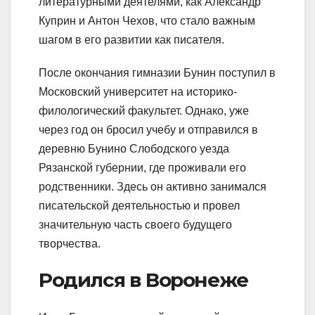
литературными деятелями, как Александр
Куприн и Антон Чехов, что стало важным
шагом в его развитии как писателя.
После окончания гимназии Бунин поступил в
Московский университет на историко-
филологический факультет. Однако, уже
через год он бросил учебу и отправился в
деревню Бунино Слободского уезда
Рязанской губернии, где проживали его
родственники. Здесь он активно занимался
писательской деятельностью и провел
значительную часть своего будущего
творчества.
Родился в Воронеже