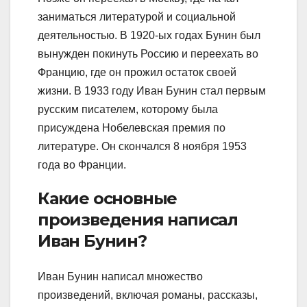
заниматься литературой и социальной
деятельностью. В 1920-ых годах Бунин был
вынужден покинуть Россию и переехать во
Францию, где он прожил остаток своей
жизни. В 1933 году Иван Бунин стал первым
русским писателем, которому была
присуждена Нобелевская премия по
литературе. Он скончался 8 ноября 1953
года во Франции.
Какие основные
произведения написал
Иван Бунин?
Иван Бунин написал множество
произведений, включая романы, рассказы,