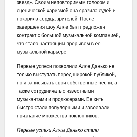
звезд». Своим неповторимым голосом и
сценической харизмой она сразила судей и
покорила сердца зрителей. После
завершения шоу Алле был предложен
контракт с большой музыкальной компанией,
что стало настоящим прорывом в ее
музыкальной карьере.
Первые успехи позволили Алле Данько не
только выступать перед широкой публикой,
но и записывать свои собственные песни, а
также сотрудничать с известными
музыкантами и продюсерами. Ее хиты
быстро стали популярными и завоевали
признание множества поклонников.
Первые успехи Аллы Данько стали