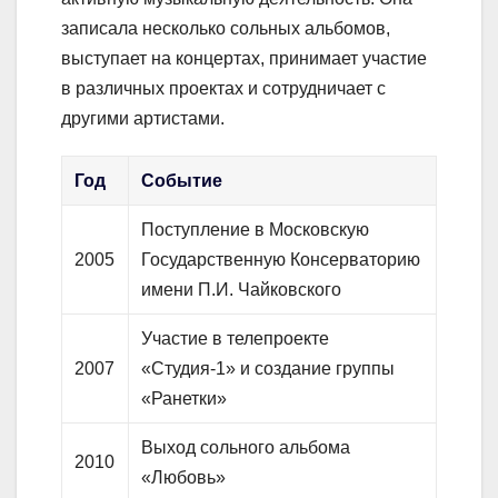
записала несколько сольных альбомов,
выступает на концертах, принимает участие
в различных проектах и сотрудничает с
другими артистами.
Год
Событие
Поступление в Московскую
2005
Государственную Консерваторию
имени П.И. Чайковского
Участие в телепроекте
2007
«Студия-1» и создание группы
«Ранетки»
Выход сольного альбома
2010
«Любовь»