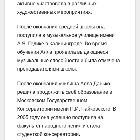
активно участвовала в различных
художественных мероприятиях.
После окончания средней школы она
поступила в музыкальное училище имени
А.Я. Гедике в Калининграде. Во время
обучения Алла проявила выдающиеся
музыкальные способности и была отмечена
преподавателями школы.
После окончания училища Алла Данько
решила продолжить своё образование в
Московском Государственном
Консерватории имени П.И. Чайковского. В
2005 году она успешно поступила на
факультет народного пения и стала
студенткой консерватории.