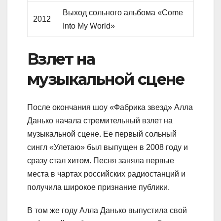
Выход сольного альбома «Come
2012
Into My World»
Взлет на
музыкальной сцене
После окончания шоу «Фабрика звезд» Алла
Данько начала стремительный взлет на
музыкальной сцене. Ее первый сольный
сингл «Улетаю» был выпущен в 2008 году и
сразу стал хитом. Песня заняла первые
места в чартах российских радиостанций и
получила широкое признание публики.
В том же году Алла Данько выпустила свой