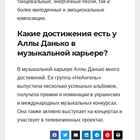
танцевальные, энергичные песни, так и
более мелодичные и эмоциональные
композиции.
Какие достижения есть у
Аллы Данько в
музыкальной карьере?
В музыкальной карьере Аллы Данько много
достижений. Ее группа «НеАнгелы»
выпустила несколько успешных альбомов,
получила премии и номинации в украинских
и международных музыкальных конкурсах.
Она также активно выступает на концертах и
участвует в телевизионных проектах.