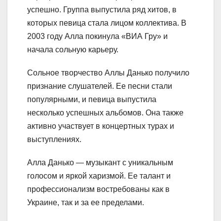
успешно. Группа выпустила ряд хитов, в
которых певица стала лицом коллектива. В
2003 году Алла покинула «ВИА Гру» и
начала сольную карьеру.
Сольное творчество Аллы Данько получило
признание слушателей. Ее песни стали
популярными, и певица выпустила
несколько успешных альбомов. Она также
активно участвует в концертных турах и
выступлениях.
Алла Данько — музыкант с уникальным
голосом и яркой харизмой. Ее талант и
профессионализм востребованы как в
Украине, так и за ее пределами.