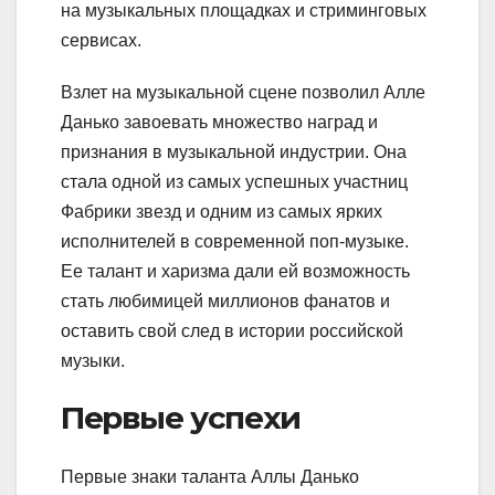
на музыкальных площадках и стриминговых
сервисах.
Взлет на музыкальной сцене позволил Алле
Данько завоевать множество наград и
признания в музыкальной индустрии. Она
стала одной из самых успешных участниц
Фабрики звезд и одним из самых ярких
исполнителей в современной поп-музыке.
Ее талант и харизма дали ей возможность
стать любимицей миллионов фанатов и
оставить свой след в истории российской
музыки.
Первые успехи
Первые знаки таланта Аллы Данько