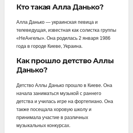
Кто такая Алла Данько?
Алла Данько — украинская певица и
телеведущая, известная как солистка группы
«НеАнгелы». Она родилась 2 января 1986
года в городе Киеве, Украина.
Как прошло детство Аллы
Данько?
Детство Аллы Данько прошло в Киеве. Она
начала заниматься музыкой с раннего
детства и училась игре на фортепиано. Она
также посещала хоровую школу и
принимала участие в различных
музыкальных конкурсах.