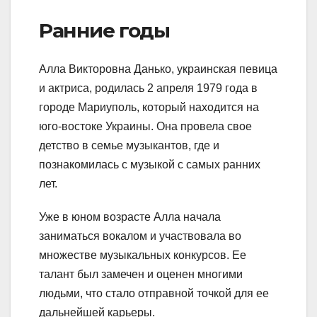
Ранние годы
Алла Викторовна Данько, украинская певица
и актриса, родилась 2 апреля 1979 года в
городе Мариуполь, который находится на
юго-востоке Украины. Она провела свое
детство в семье музыкантов, где и
познакомилась с музыкой с самых ранних
лет.
Уже в юном возрасте Алла начала
заниматься вокалом и участвовала во
множестве музыкальных конкурсов. Ее
талант был замечен и оценен многими
людьми, что стало отправной точкой для ее
дальнейшей карьеры.