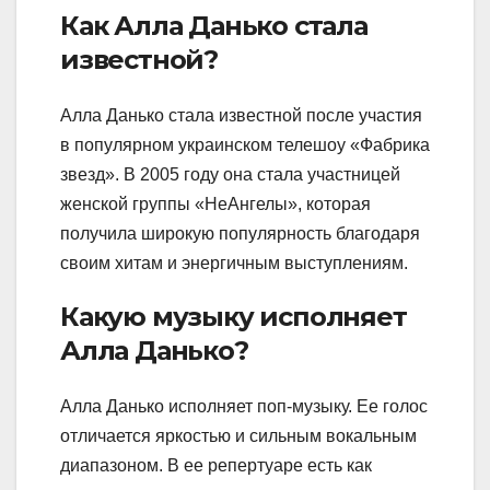
Как Алла Данько стала
известной?
Алла Данько стала известной после участия
в популярном украинском телешоу «Фабрика
звезд». В 2005 году она стала участницей
женской группы «НеАнгелы», которая
получила широкую популярность благодаря
своим хитам и энергичным выступлениям.
Какую музыку исполняет
Алла Данько?
Алла Данько исполняет поп-музыку. Ее голос
отличается яркостью и сильным вокальным
диапазоном. В ее репертуаре есть как