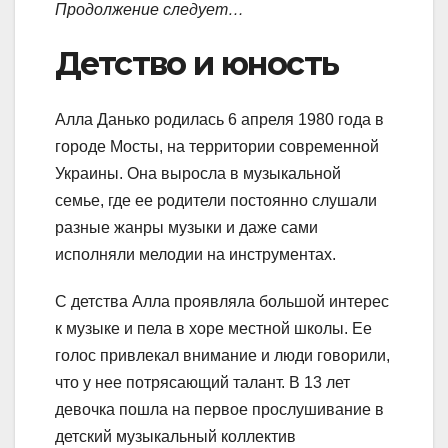
Продолжение следует…
Детство и юность
Алла Данько родилась 6 апреля 1980 года в
городе Мосты, на территории современной
Украины. Она выросла в музыкальной
семье, где ее родители постоянно слушали
разные жанры музыки и даже сами
исполняли мелодии на инструментах.
С детства Алла проявляла большой интерес
к музыке и пела в хоре местной школы. Ее
голос привлекал внимание и люди говорили,
что у нее потрясающий талант. В 13 лет
девочка пошла на первое прослушивание в
детский музыкальный коллектив