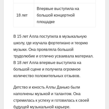
Впервые выступила на
18 лет
большой концертной
площадке
В 15 лет Алла поступила в музыкальную
школу, где изучала фортепиано и теорию
музыки. Она проявляла большой
трудолюбие и отлично усваивала материал.
В 18 лет Алла впервые выступила на
большой сцене и получила огромное
количество положительных отзывов.
Детство и юность Аллы Данько были
наполнены музыкой и талантом. Она
стремилась к успеху и готовилась к своей
будущей музыкальной карьере.