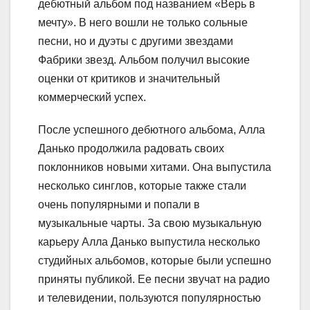
дебютный альбом под названием «Верь в
мечту». В него вошли не только сольные
песни, но и дуэты с другими звездами
Фабрики звезд. Альбом получил высокие
оценки от критиков и значительный
коммерческий успех.
После успешного дебютного альбома, Алла
Данько продолжила радовать своих
поклонников новыми хитами. Она выпустила
несколько синглов, которые также стали
очень популярными и попали в
музыкальные чарты. За свою музыкальную
карьеру Алла Данько выпустила несколько
студийных альбомов, которые были успешно
приняты публикой. Ее песни звучат на радио
и телевидении, пользуются популярностью