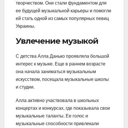
творчеством. Они стали фундаментом для
ее будущей музыкальной карьеры и помогли
ей стать одной из самых популярных певиц
Украины.
Увлечение музыкой
С детства Алла Данько проявляла большой
интерес к музыке. Еще в раннем возрасте
она начала заниматься музыкальным
искусством, посещала музыкальные школы
и студии.
Алла активно участвовала в школьных
концертах и конкурсах, где показывала свои
музыкальные таланты. Ее голос и
музыкальные способности привлекали