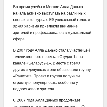
Во время учебы в Москве Алла Данько
начала активно выступать на различных
сценах и конкурсах. Её уникальный голос и
яркая харизма привлекли внимание
зрителей и профессионалов в музыкальной
сфере.
В 2007 году Алла Данько стала участницей
телевизионного проекта «Студия-1» на
канале «Беларусь-1». Вместе с тремя
другими девушками они образовали группу
«Ранетки». Проект и группа получили
огромную популярность, особенно у
подросткового зрителя.
С 2007 года Алла Данько продолжает
активную музыкальную деятельность. Она