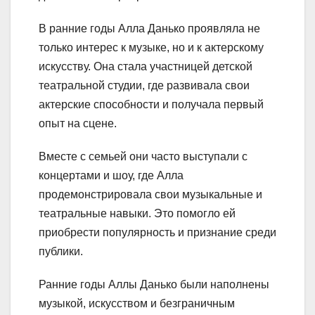
В ранние годы Алла Данько проявляла не
только интерес к музыке, но и к актерскому
искусству. Она стала участницей детской
театральной студии, где развивала свои
актерские способности и получала первый
опыт на сцене.
Вместе с семьей они часто выступали с
концертами и шоу, где Алла
продемонстрировала свои музыкальные и
театральные навыки. Это помогло ей
приобрести популярность и признание среди
публики.
Ранние годы Аллы Данько были наполнены
музыкой, искусством и безграничным