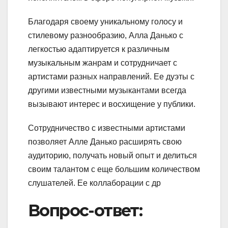
Благодаря своему уникальному голосу и
стилевому разнообразию, Алла Данько с
легкостью адаптируется к различным
музыкальным жанрам и сотрудничает с
артистами разных направлений. Ее дуэты с
другими известными музыкантами всегда
вызывают интерес и восхищение у публики.
Сотрудничество с известными артистами
позволяет Алле Данько расширять свою
аудиторию, получать новый опыт и делиться
своим талантом с еще большим количеством
слушателей. Ее коллаборации с др
Вопрос-ответ: