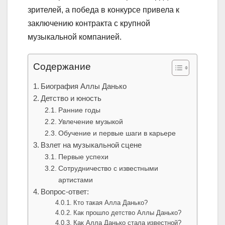
зрителей, а победа в конкурсе привела к
заключению контракта с крупной
музыкальной компанией.
Содержание
Биография Аллы Данько
Детство и юность
Ранние годы
Увлечение музыкой
Обучение и первые шаги в карьере
Взлет на музыкальной сцене
Первые успехи
Сотрудничество с известными
артистами
Вопрос-ответ:
Кто такая Алла Данько?
Как прошло детство Аллы Данько?
Как Алла Данько стала известной?