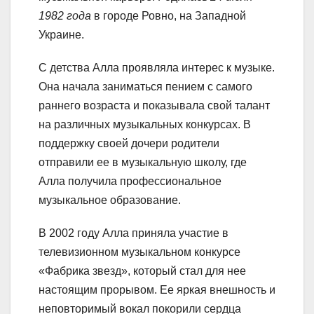
1982 года
в городе Ровно, на Западной
Украине.
С детства Алла проявляла интерес к музыке.
Она начала заниматься пением с самого
раннего возраста и показывала свой талант
на различных музыкальных конкурсах. В
поддержку своей дочери родители
отправили ее в музыкальную школу, где
Алла получила профессиональное
музыкальное образование.
В 2002 году Алла приняла участие в
телевизионном музыкальном конкурсе
«Фабрика звезд», который стал для нее
настоящим прорывом. Ее яркая внешность и
неповторимый вокал покорили сердца