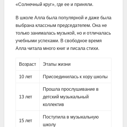
«Солнечный круг», где ее и приняли.
В школе Алла была популярной и даже была
выбрана классным председателем. Она не
только занималась музыкой, но и отличалась
учебными успехами. В свободное время
Алла читала много книг и писала стихи.
Возраст
Этапы жизни
10 лет
Присоединилась к хору школы
Прошла прослушивание в
13 лет
детский музыкальный
коллектив
Поступила в музыкальную
15 лет
школу