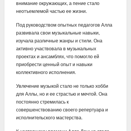
внимание окружающих, а пение стало
неотъемлемой частью ее жизни.
Под руководством опытных педагогов Алла
развивала свои музыкальные навыки,
изучала различные жанры и стили. Она
активно участвовала в музыкальных
проектах и ансамблях, что помогло ей
приобрести ценный опыт и навыки
коллективного исполнения.
Увлечение музыкой стало не только хобби
для Аллы, но и ее страстью и мечтой. Она
постоянно стремилась к
совершенствованию своего репертуара и
исполнительского мастерства.