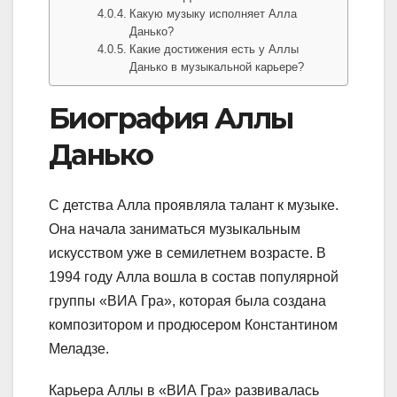
Какую музыку исполняет Алла
Данько?
Какие достижения есть у Аллы
Данько в музыкальной карьере?
Биография Аллы
Данько
С детства Алла проявляла талант к музыке.
Она начала заниматься музыкальным
искусством уже в семилетнем возрасте. В
1994 году Алла вошла в состав популярной
группы «ВИА Гра», которая была создана
композитором и продюсером Константином
Меладзе.
Карьера Аллы в «ВИА Гра» развивалась