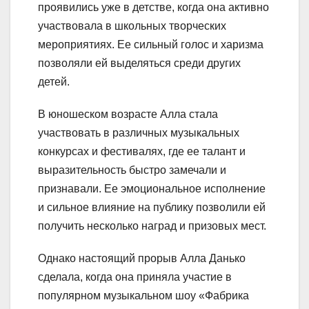
проявились уже в детстве, когда она активно
участвовала в школьных творческих
мероприятиях. Ее сильный голос и харизма
позволяли ей выделяться среди других
детей.
В юношеском возрасте Алла стала
участвовать в различных музыкальных
конкурсах и фестивалях, где ее талант и
выразительность быстро замечали и
признавали. Ее эмоциональное исполнение
и сильное влияние на публику позволили ей
получить несколько наград и призовых мест.
Однако настоящий прорыв Алла Данько
сделала, когда она приняла участие в
популярном музыкальном шоу «Фабрика