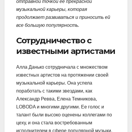
отправной точкой ее прекрасной
музыкальной карьеры, которая
продолжает развиваться и приносить ей
все большую популярность.
Сотрудничество с
известными артистами
Алла Данько сотрудничала с множеством
известных артистов на протяжении своей
музыкальной карьеры. Она успела
поработать с такими звездами, как
Александр Ревва, Елена Темникова,
LOBODA и многими другими. Ее голос и
талант были высоко оценены коллегами по
цеху, и она стала востребованным
исполнителем в сфере популярной музыки.