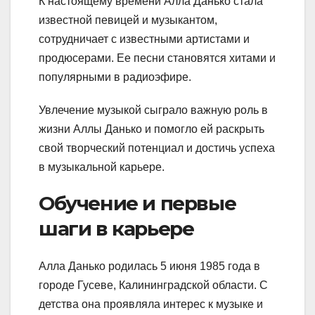
К настоящему времени Алла Данько стала
известной певицей и музыкантом,
сотрудничает с известными артистами и
продюсерами. Ее песни становятся хитами и
популярными в радиоэфире.
Увлечение музыкой сыграло важную роль в
жизни Аллы Данько и помогло ей раскрыть
свой творческий потенциал и достичь успеха
в музыкальной карьере.
Обучение и первые
шаги в карьере
Алла Данько родилась 5 июня 1985 года в
городе Гусеве, Калининградской области. С
детства она проявляла интерес к музыке и