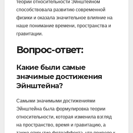
теории относительности Эйнштейном
способствовала развитию современной
физики и оказала значительное влияние на
наше понимание времени, пространства и
гравитации.
Вопрос-ответ:
Какие были самые
значимые достижения
Эйнштейна?
Самыми значимыми достижениями
Эйнштейна была формулировка теории
относительности, которая изменила взгляд
на пространство, время и гравитацию, а
также открытие фотоэффекта, что привело к