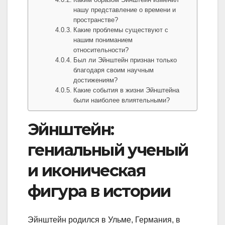
нашу представление о времени и
пространстве?
Какие проблемы существуют с
нашим пониманием
относительности?
Был ли Эйнштейн признан только
благодаря своим научным
достижениям?
Какие события в жизни Эйнштейна
были наиболее влиятельными?
Эйнштейн:
гениальный ученый
и иконическая
фигура в истории
Эйнштейн родился в Ульме, Германия, в