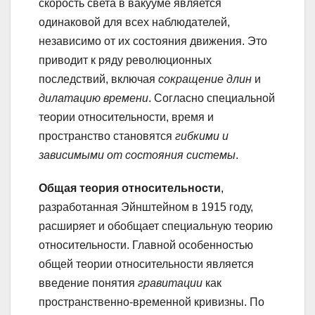
скорость света в вакууме является
одинаковой для всех наблюдателей,
независимо от их состояния движения. Это
приводит к ряду революционных
последствий, включая
сокращение длин
и
дилатацию времени
. Согласно специальной
теории относительности, время и
пространство становятся
гибкими и
зависимыми от состояния системы
.
Общая теория относительности
,
разработанная Эйнштейном в 1915 году,
расширяет и обобщает специальную теорию
относительности. Главной особенностью
общей теории относительности является
введение понятия
гравитации
как
пространственно-временной кривизны. По