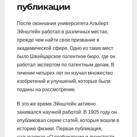
публикации
После окончания университета Альберт
Эйнштейн работал в различных местах,
прежде чем найти свое призвание в
академической сфере. Одно из таких мест
было Швейцарское патентное бюро, где он
работал экспертом по патентным делам. В
течение четырех лет он изучал множество
изобретений и улучшений, которые были
поданы на рассмотрение.
В это же время Эйнштейн активно
занимался научной работой. В 1905 году он
опубликовал серию статей, которые вошли в
историю физики. Первая публикация,
называемая «О возбуждении и лучистости