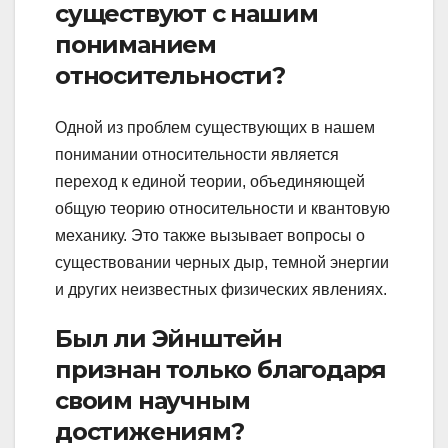
существуют с нашим
пониманием
относительности?
Одной из проблем существующих в нашем
понимании относительности является
переход к единой теории, объединяющей
общую теорию относительности и квантовую
механику. Это также вызывает вопросы о
существовании черных дыр, темной энергии
и других неизвестных физических явлениях.
Был ли Эйнштейн
признан только благодаря
своим научным
достижениям?