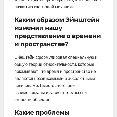
развитию квантовой механики.
Каким образом Эйнштейн
изменил нашу
представление о времени
и пространстве?
Эйнштейн сформулировал специальную и
общую теории относительности, которые
показывают, что время и пространство не
являются независимыми и абсолютными
величинами. Вместо этого, они
взаимосвязаны и зависят от массы и
скорости объектов.
Какие проблемы