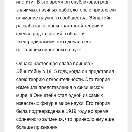
институт. В это время он опубликовал ряд
значимых научных работ, которые привлекли
внимание научного сообщества. Эйнштейн
разработал основы квантовой теории и
сделал ряд открытий в области
электродинамики, что сделало его
настоящим пионером в науке.
Однако настоящая слава пришла к
Эйнштейну в 1915 году, когда он представил
свою теорию относительности. Эта теория
изменила представления о физическом
мире, а Эйнштейн стал одной из самых
известных фигур в мире науки. Его теория
была подтверждена в 1919 году во время
солнечного затмения, что принесло ему еще
больше признания.