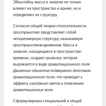
Эйнштейну, масса и энергия не только
влияют на пространство и время, но и
определяют их структуру.
Согласно общей теории относительности,
пространство
представляет собой
четырехмерную структуру, называемую
пространством-временем
. Масса и
энергия, находящиеся в пространстве-
времени, создают
кривизну
, которая
выражается в виде
гравитационного поля
.
Движение объектов подвержено действию
гравитационного поля
, что приводит к
эффекту
изгибания света
и появлению
гравитационных волн
.
Сформулировка специальной и общей