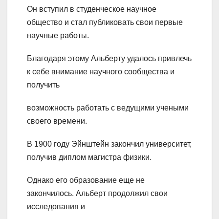
Он вступил в студенческое научное
общество и стал публиковать свои первые
научные работы.
Благодаря этому Альберту удалось привлечь
к себе внимание научного сообщества и
получить
возможность работать с ведущими учеными
своего времени.
В 1900 году Эйнштейн закончил университет,
получив диплом магистра физики.
Однако его образование еще не
закончилось. Альберт продолжил свои
исследования и