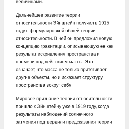
величинами.
Дальнейшее развитие теории
относительности Эйнштейн получил в 1915
году с формулировкой общей теории
относительности. В ней он предложил новую
концепцию гравитации, описывающую ее как
результат искривления пространства и
времени под действием массы. Это
означает, что масса не только притягивает
другие объекты, но и искажает структуру
пространства вокруг себя.
Мировое признание теории относительности
пришло к Эйнштейну уже в 1919 году, когда
результаты наблюдений солнечного
затмения подтвердили предсказания теории