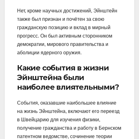
Нет, кроме научных достижений, Эйнштейн
также был признан и почётен за свою
гражданскую позицию и вклад в мирный
прогресс. Он был активным сторонником
демократии, мирового правительства и
аболиции ядерного оружия.
Какие события в жизни
Эйнштейна были
наиболее влиятельными?
События, оказавшие наибольшее влияние
на жизнь Эйнштейна, включают его переезд
в Швейцарию для изучения физики,
получение гражданства и работу в Бернском
патентном ведомстве, сочинение теории