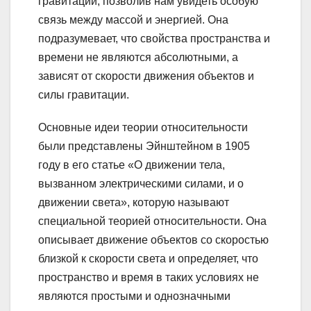
гравитации, позволив нам увидеть особую
связь между массой и энергией. Она
подразумевает, что свойства пространства и
времени не являются абсолютными, а
зависят от скорости движения объектов и
силы гравитации.
Основные идеи теории относительности
были представлены Эйнштейном в 1905
году в его статье «О движении тела,
вызванном электрическими силами, и о
движении света», которую называют
специальной теорией относительности. Она
описывает движение объектов со скоростью
близкой к скорости света и определяет, что
пространство и время в таких условиях не
являются простыми и однозначными