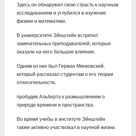
Здесь он обнаружил свою страсть к научным
исследованиям и углубился в изучение
физики и математики.
В университете Эйнштейн встретил
замечательных преподавателей, которые
оказали на него большое влияние.
Одним из них был Герман Минковский,
который рассказал студентам о его теории
относительности,
пробудив Альберта к размышлениям о
природе времени и пространства.
Во время учебы в институте Эйнштейн
также активно участвовал в научной жизни.