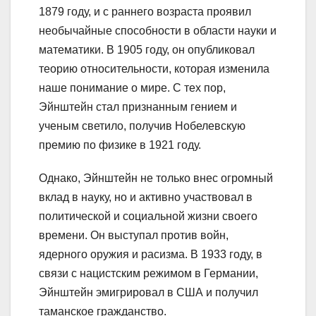
1879 году, и с раннего возраста проявил
необычайные способности в области науки и
математики. В 1905 году, он опубликовал
теорию относительности, которая изменила
наше понимание о мире. С тех пор,
Эйнштейн стал признанным гением и
ученым светило, получив Нобелевскую
премию по физике в 1921 году.
Однако, Эйнштейн не только внес огромный
вклад в науку, но и активно участвовал в
политической и социальной жизни своего
времени. Он выступал против войн,
ядерного оружия и расизма. В 1933 году, в
связи с нацистским режимом в Германии,
Эйнштейн эмигрировал в США и получил
таманское гражданство.