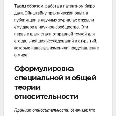
Таким образом, работа в патентном бюро
дала Эйнштейну практический опыт, а
публикации в научных журналах открыли
ему двери в научное сообщество. Эти
первые шаги стали отправной точкой для
его дальнейших исследований и открытий,
которые навсегда изменили представление
о мире.
Сформулировка
специальной и общей
теории
относительности
Принцип относительности
означает, что