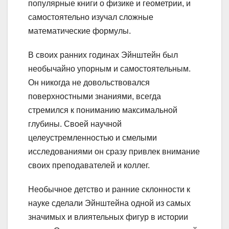
популярные книги о физике и геометрии, и
самостоятельно изучал сложные
математические формулы.
В своих ранних годинах Эйнштейн был
необычайно упорным и самостоятельным.
Он никогда не довольствовался
поверхностными знаниями, всегда
стремился к пониманию максимальной
глубины. Своей научной
целеустремленностью и смелыми
исследованиями он сразу привлек внимание
своих преподавателей и коллег.
Необычное детство и ранние склонности к
науке сделали Эйнштейна одной из самых
значимых и влиятельных фигур в истории