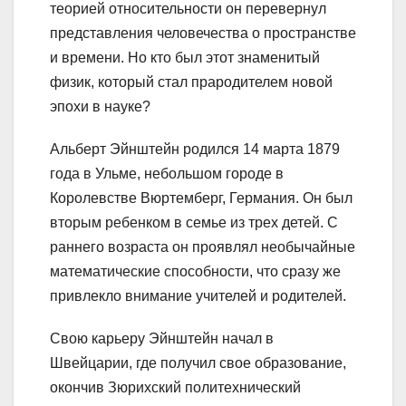
теорией относительности он перевернул
представления человечества о пространстве
и времени. Но кто был этот знаменитый
физик, который стал прародителем новой
эпохи в науке?
Альберт Эйнштейн родился 14 марта 1879
года в Ульме, небольшом городе в
Королевстве Вюртемберг, Германия. Он был
вторым ребенком в семье из трех детей. С
раннего возраста он проявлял необычайные
математические способности, что сразу же
привлекло внимание учителей и родителей.
Свою карьеру Эйнштейн начал в
Швейцарии, где получил свое образование,
окончив Зюрихский политехнический