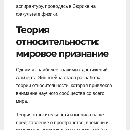
аспирантуру, проводясь в Зюрихе на
факультете физики.
Теория
относительности:
мировое признание
Одним из наиболее значимых достижений
Альберта Эйнштейна стала разработка
теории относительности, которая привлекла
внимание научного сообщества со всего
мира.
Теория относительности изменила наше
представление о пространстве, времени и