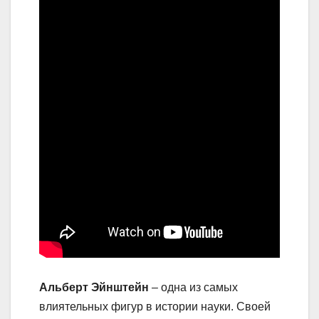
Альберт Эйнштейн
– одна из самых
влиятельных фигур в истории науки. Своей