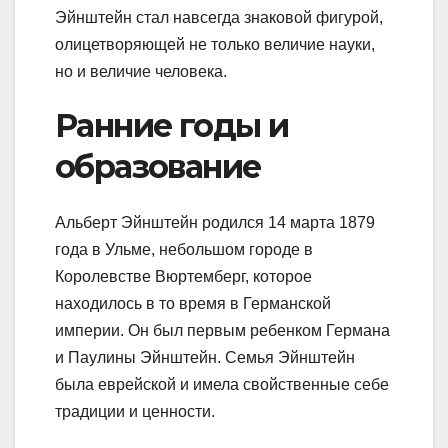
Эйнштейн стал навсегда знаковой фигурой,
олицетворяющей не только величие науки,
но и величие человека.
Ранние годы и
образование
Альберт Эйнштейн родился 14 марта 1879
года в Ульме, небольшом городе в
Королевстве Вюртемберг, которое
находилось в то время в Германской
империи. Он был первым ребенком Германа
и Паулины Эйнштейн. Семья Эйнштейн
была еврейской и имела свойственные себе
традиции и ценности.