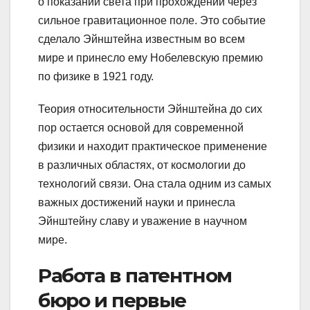
о показании света при прохождении через
сильное гравитационное поле. Это событие
сделало Эйнштейна известным во всем
мире и принесло ему Нобелевскую премию
по физике в 1921 году.
Теория относительности Эйнштейна до сих
пор остается основой для современной
физики и находит практическое применение
в различных областях, от космологии до
технологий связи. Она стала одним из самых
важных достижений науки и принесла
Эйнштейну славу и уважение в научном
мире.
Работа в патентном
бюро и первые