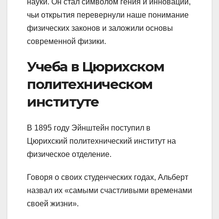
науки. Он стал символом гения и инноваций,
чьи открытия перевернули наше понимание
физических законов и заложили основы
современной физики.
Учеба в Цюрихском
политехническом
институте
В 1895 году Эйнштейн поступил в
Цюрихский политехнический институт на
физическое отделение.
Говоря о своих студенческих годах, Альберт
назвал их «самыми счастливыми временами
своей жизни».