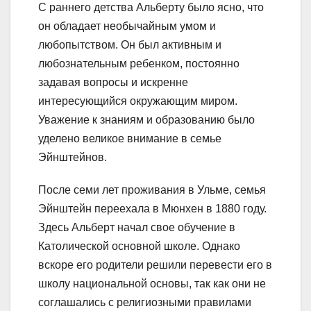
С раннего детства Альберту было ясно, что
он обладает необычайным умом и
любопытством. Он был активным и
любознательным ребенком, постоянно
задавая вопросы и искренне
интересующийся окружающим миром.
Уважение к знаниям и образованию было
уделено великое внимание в семье
Эйнштейнов.
После семи лет проживания в Ульме, семья
Эйнштейн переехала в Мюнхен в 1880 году.
Здесь Альберт начал свое обучение в
Католической основной школе. Однако
вскоре его родители решили перевести его в
школу национальной основы, так как они не
соглашались с религиозными правилами