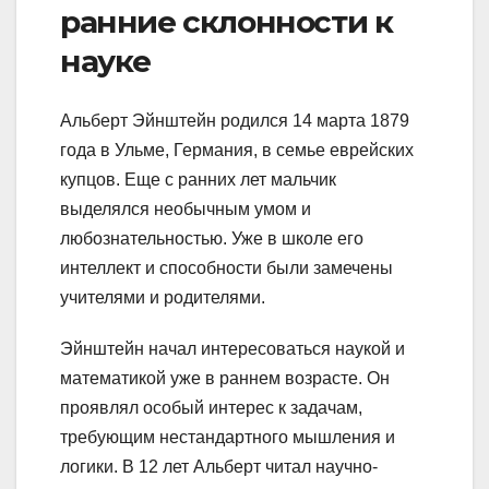
ранние склонности к
науке
Альберт Эйнштейн родился 14 марта 1879
года в Ульме, Германия, в семье еврейских
купцов. Еще с ранних лет мальчик
выделялся необычным умом и
любознательностью. Уже в школе его
интеллект и способности были замечены
учителями и родителями.
Эйнштейн начал интересоваться наукой и
математикой уже в раннем возрасте. Он
проявлял особый интерес к задачам,
требующим нестандартного мышления и
логики. В 12 лет Альберт читал научно-