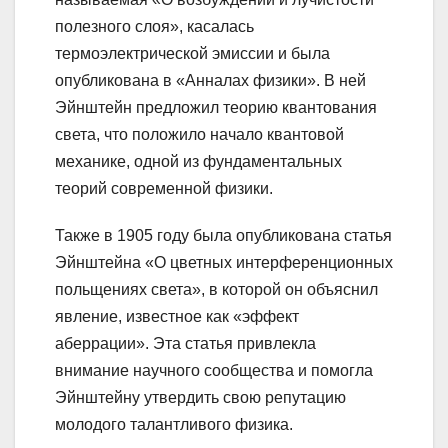
полезного слоя», касалась
термоэлектрической эмиссии и была
опубликована в «Анналах физики». В ней
Эйнштейн предложил теорию квантования
света, что положило начало квантовой
механике, одной из фундаментальных
теорий современной физики.
Также в 1905 году была опубликована статья
Эйнштейна «О цветных интерференционных
польщениях света», в которой он объяснил
явление, известное как «эффект
аберрации». Эта статья привлекла
внимание научного сообщества и помогла
Эйнштейну утвердить свою репутацию
молодого талантливого физика.