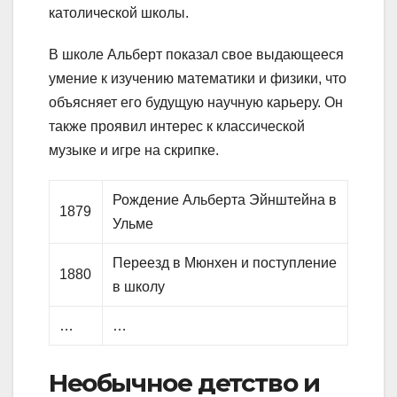
католической школы.
В школе Альберт показал свое выдающееся
умение к изучению математики и физики, что
объясняет его будущую научную карьеру. Он
также проявил интерес к классической
музыке и игре на скрипке.
Рождение Альберта Эйнштейна в
1879
Ульме
Переезд в Мюнхен и поступление
1880
в школу
…
…
Необычное детство и