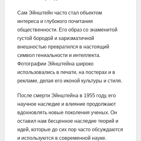
Сам Эйнштейн часто стал объектом
интереса и глубокого почитания
общественности. Его образ со знаменитой
густой бородой и харизматичной
внешностью превратился в настоящий
символ гениальности и интеллекта.
Фотографии Эйнштейна широко
использовались в печати, на постерах и в
рекламе, делая его иконой культуры и стиля.
После смерти Эйнштейна в 1955 году, его
научное наследие и влияние продолжают
вдохновлять новые поколения ученых. Он
оставил нам бесценное наследие теорий и
идей, которые до сих пор часто обсуждаются
и используются в современной науке.