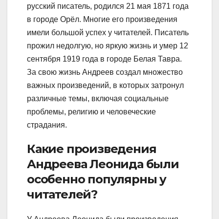
русский писатель, родился 21 мая 1871 года
в городе Орёл. Многие его произведения
имели большой успех у читателей. Писатель
прожил недолгую, но яркую жизнь и умер 12
сентября 1919 года в городе Белая Тавра.
За свою жизнь Андреев создал множество
важных произведений, в которых затронул
различные темы, включая социальные
проблемы, религию и человеческие
страдания.
Какие произведения
Андреева Леонида были
особенно популярны у
читателей?