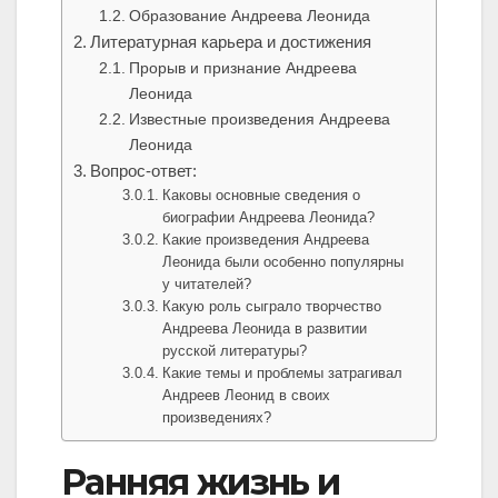
Образование Андреева Леонида
Литературная карьера и достижения
Прорыв и признание Андреева
Леонида
Известные произведения Андреева
Леонида
Вопрос-ответ:
Каковы основные сведения о
биографии Андреева Леонида?
Какие произведения Андреева
Леонида были особенно популярны
у читателей?
Какую роль сыграло творчество
Андреева Леонида в развитии
русской литературы?
Какие темы и проблемы затрагивал
Андреев Леонид в своих
произведениях?
Ранняя жизнь и