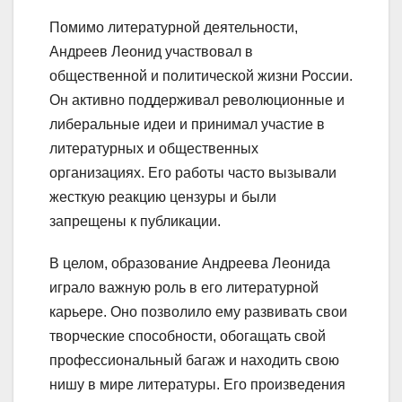
Помимо литературной деятельности,
Андреев Леонид участвовал в
общественной и политической жизни России.
Он активно поддерживал революционные и
либеральные идеи и принимал участие в
литературных и общественных
организациях. Его работы часто вызывали
жесткую реакцию цензуры и были
запрещены к публикации.
В целом, образование Андреева Леонида
играло важную роль в его литературной
карьере. Оно позволило ему развивать свои
творческие способности, обогащать свой
профессиональный багаж и находить свою
нишу в мире литературы. Его произведения