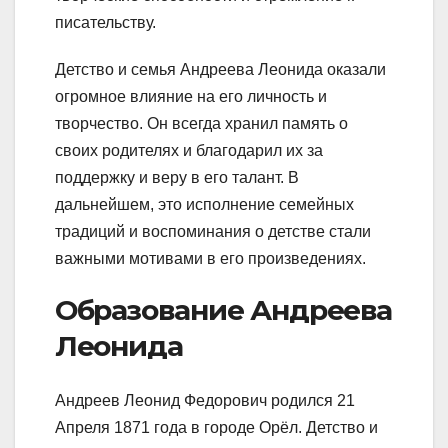
писательству.
Детство и семья Андреева Леонида оказали
огромное влияние на его личность и
творчество. Он всегда хранил память о
своих родителях и благодарил их за
поддержку и веру в его талант. В
дальнейшем, это исполнение семейных
традиций и воспоминания о детстве стали
важными мотивами в его произведениях.
Образование Андреева
Леонида
Андреев Леонид Федорович родился 21
Апреля 1871 года в городе Орёл. Детство и