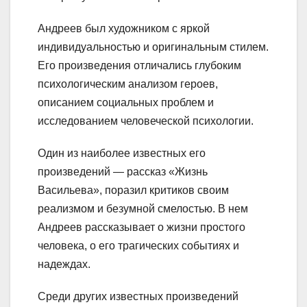
Андреев был художником с яркой
индивидуальностью и оригинальным стилем.
Его произведения отличались глубоким
психологическим анализом героев,
описанием социальных проблем и
исследованием человеческой психологии.
Один из наиболее известных его
произведений — рассказ «Жизнь
Васильева», поразил критиков своим
реализмом и безумной смелостью. В нем
Андреев рассказывает о жизни простого
человека, о его трагических событиях и
надеждах.
Среди других известных произведений