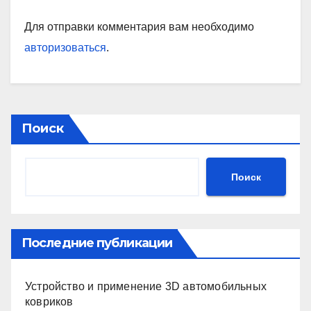
Для отправки комментария вам необходимо
авторизоваться
.
Поиск
Поиск
Последние публикации
Устройство и применение 3D автомобильных
ковриков