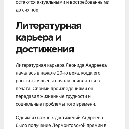
остаются актуальными и востребованными
до сих пор.
Литературная
карьера и
достижения
Литературная карьера Леонида Андреева
началась в начале 20-го века, когда его
рассказы и пьесы начали появляться в
печати. Своими произведениями он
передавал жизненные трудности и
социальные проблемы того времени.
Одним из важных достижений Андреева
было получение Лермонтовской премии в