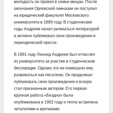
молодость он провел в семье мещан. После
окончания Орловской гимназии он поступил
на юридический факультет Московского
университета в 1889 году. В студенческие
годы Андреев начал увлекаться литературой
и активно публиковал свои произведения в
периодической прессе.
В 1891 году Леонид Андреев был отчислен
из университета за участие в студенческом
беспорядке. Однако это не помешало ему
развиваться как писателю. Он продолжал
публиковать свои произведения и вскоре
стал признанным автором. Его первая
крупная работа «Бездна» была
опубликована в 1902 году и тепло встречена
читателями и критиками.