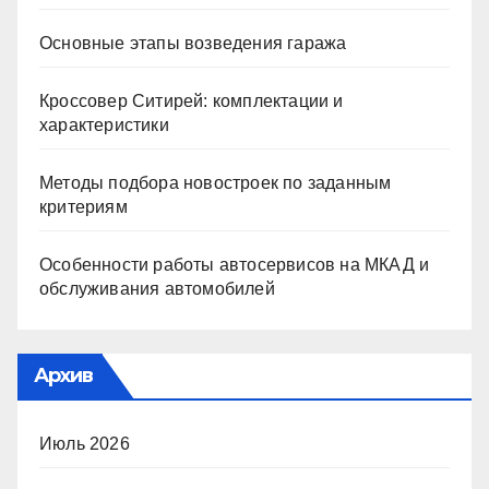
Основные этапы возведения гаража
Кроссовер Ситирей: комплектации и
характеристики
Методы подбора новостроек по заданным
критериям
Особенности работы автосервисов на МКАД и
обслуживания автомобилей
Архив
Июль 2026