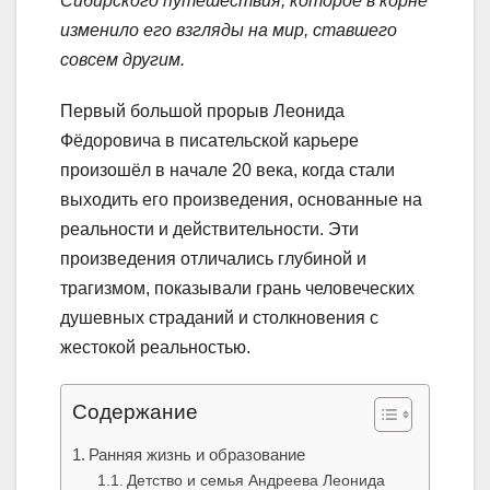
Сибирского путешествия, которое в корне
изменило его взгляды на мир, ставшего
совсем другим.
Первый большой прорыв Леонида
Фёдоровича в писательской карьере
произошёл в начале 20 века, когда стали
выходить его произведения, основанные на
реальности и действительности. Эти
произведения отличались глубиной и
трагизмом, показывали грань человеческих
душевных страданий и столкновения с
жестокой реальностью.
Содержание
Ранняя жизнь и образование
Детство и семья Андреева Леонида