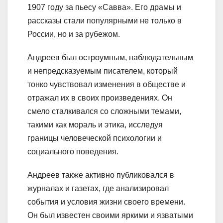
1907 году за пьесу «Савва». Его драмы и
рассказы стали популярными не только в
России, но и за рубежом.
Андреев был остроумным, наблюдательным
и непредсказуемым писателем, который
тонко чувствовал изменения в обществе и
отражал их в своих произведениях. Он
смело сталкивался со сложными темами,
такими как мораль и этика, исследуя
границы человеческой психологии и
социального поведения.
Андреев также активно публиковался в
журналах и газетах, где анализировал
события и условия жизни своего времени.
Он был известен своими яркими и язватыми