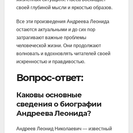
своей глубиной мысли и яркостью образов.
Все эти произведения Андреева Леонида
остаются актуальными и до сих пор
затрагивают важные проблемы
человеческой жизни. Они продолжают
волновать и вдохновлять читателей своей
искренностью и правдивостью.
Вопрос-ответ:
Каковы основные
сведения о биографии
Андреева Леонида?
Андреев Леонид Николаевич — известный