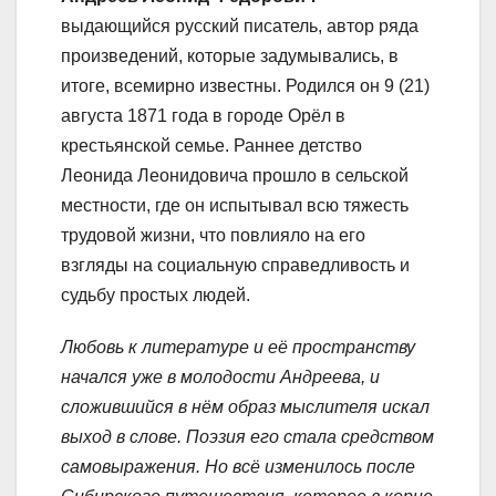
выдающийся русский писатель, автор ряда
произведений, которые задумывались, в
итоге, всемирно известны. Родился он 9 (21)
августа 1871 года в городе Орёл в
крестьянской семье. Раннее детство
Леонида Леонидовича прошло в сельской
местности, где он испытывал всю тяжесть
трудовой жизни, что повлияло на его
взгляды на социальную справедливость и
судьбу простых людей.
Любовь к литературе и её пространству
начался уже в молодости Андреева, и
сложившийся в нём образ мыслителя искал
выход в слове. Поэзия его стала средством
самовыражения. Но всё изменилось после