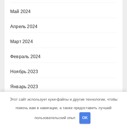
Май 2024
Апрель 2024
Март 2024
Февраль 2024
Ноябрь 2023
Январь 2023
Этот сайт использует куки-файлы и другие технологии, чтобы
Апрель 2022
помочь вам в навигации, а также предоставить лучший
Июнь 2020
пользовательский опыт.
OK