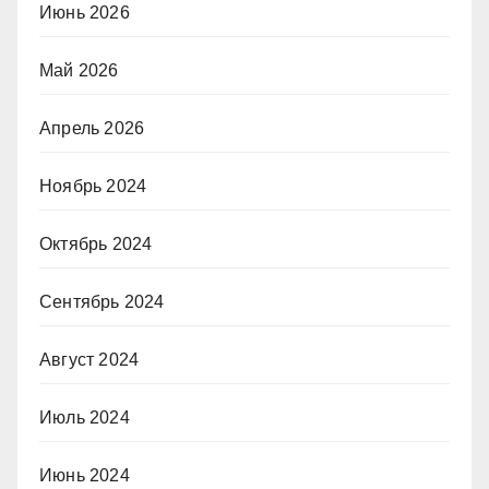
Июнь 2026
Май 2026
Апрель 2026
Ноябрь 2024
Октябрь 2024
Сентябрь 2024
Август 2024
Июль 2024
Июнь 2024