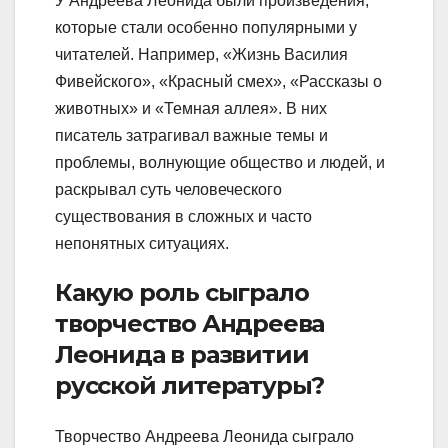
У Андреева Леонида были произведения,
которые стали особенно популярными у
читателей. Например, «Жизнь Василия
Фивейского», «Красный смех», «Рассказы о
животных» и «Темная аллея». В них
писатель затрагивал важные темы и
проблемы, волнующие общество и людей, и
раскрывал суть человеческого
существования в сложных и часто
непонятных ситуациях.
Какую роль сыграло
творчество Андреева
Леонида в развитии
русской литературы?
Творчество Андреева Леонида сыграло