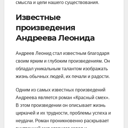
смысла и цели нашего существования.
Известные
произведения
Андреева Леонида
Андреев Леонид стал известным благодаря
своим ярким и глубоким произведениям. Он
обладал уникальным талантом изображать
жизнь обычных людей, их печали и радости.
Одним из самых известных произведений
Андреева является роман «Красный смех».
В этом произведении он описывает жизнь
циркачей и их трудности, проблемы успеха и
неудачи. Роман проникновенно раскрывает