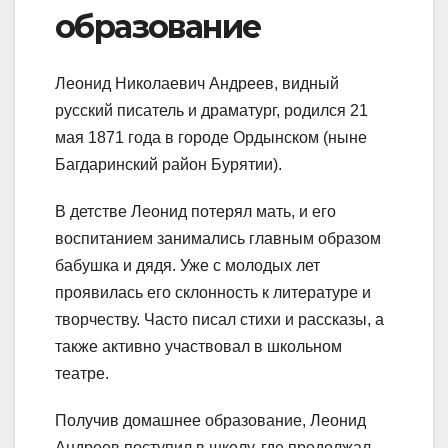
образование
Леонид Николаевич Андреев, видный
русский писатель и драматург, родился 21
мая 1871 года в городе Ордынском (ныне
Багдаринский район Бурятии).
В детстве Леонид потерял мать, и его
воспитанием занимались главным образом
бабушка и дядя. Уже с молодых лет
проявилась его склонность к литературе и
творчеству. Часто писал стихи и рассказы, а
также активно участвовал в школьном
театре.
Получив домашнее образование, Леонид
Андреев поступил в школу, где продолжал