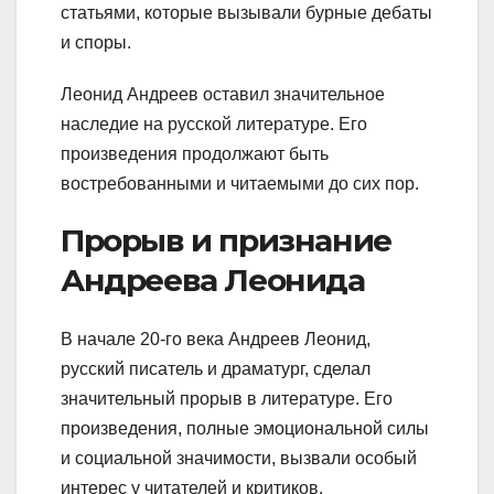
статьями, которые вызывали бурные дебаты
и споры.
Леонид Андреев оставил значительное
наследие на русской литературе. Его
произведения продолжают быть
востребованными и читаемыми до сих пор.
Прорыв и признание
Андреева Леонида
В начале 20-го века Андреев Леонид,
русский писатель и драматург, сделал
значительный прорыв в литературе. Его
произведения, полные эмоциональной силы
и социальной значимости, вызвали особый
интерес у читателей и критиков.