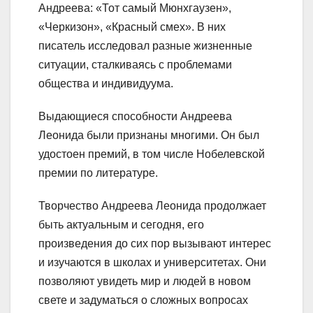
Андреева: «Тот самый Мюнхгаузен»,
«Черкизон», «Красный смех». В них
писатель исследовал разные жизненные
ситуации, сталкиваясь с проблемами
общества и индивидуума.
Выдающиеся способности Андреева
Леонида были признаны многими. Он был
удостоен премий, в том числе Нобелевской
премии по литературе.
Творчество Андреева Леонида продолжает
быть актуальным и сегодня, его
произведения до сих пор вызывают интерес
и изучаются в школах и университетах. Они
позволяют увидеть мир и людей в новом
свете и задуматься о сложных вопросах