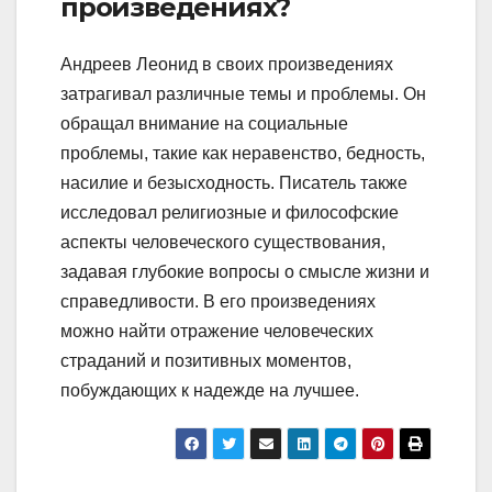
произведениях?
Андреев Леонид в своих произведениях
затрагивал различные темы и проблемы. Он
обращал внимание на социальные
проблемы, такие как неравенство, бедность,
насилие и безысходность. Писатель также
исследовал религиозные и философские
аспекты человеческого существования,
задавая глубокие вопросы о смысле жизни и
справедливости. В его произведениях
можно найти отражение человеческих
страданий и позитивных моментов,
побуждающих к надежде на лучшее.