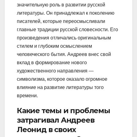
значительную роль в развитии русской
литературы. Он принадлежал к поколению
писателей, которые переосмысливали
главные традиции русской словесности. Его
произведения отличались оригинальным
стилем и глубоким осмыслением
человеческого бытия. Андреев внес свой
вклад в формирование нового
художественного направления —
символизма, которое оказало огромное
влияние на развитие литературы того
времени.
Какие темы и проблемы
затрагивал Андреев
Леонид в своих