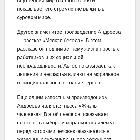
внутренний мир главного героя и
показывает его стремление выжить в
суровом мире.
Другое знаменитое произведение Андреева
— рассказ «Мелкая беседа». В этом
рассказе он поднимает тему жизни простых
работников и их социальной
несправедливости. Автор показывает, как
лишения и несчастья влияют на моральное
и эмоциональное состояние героев.
Еще одним известным произведением
Андреева является пьеса «Жизнь
человека». В этой пьесе он показывает
сложность выбора и морального дилеммы,
перед которыми человек оказывается в
жизненных ситуациях. Пьеса восхищает