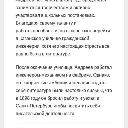
заниматься творчеством и активно
участвовал в школьных постановках.
Благодаря своему таланту и
работоспособности, он вскоре смог перейти
в Казанское училище гражданской
инженерии, хотя его настоящая страсть все
равно была в литературе.
После окончания училища, Андреев работал
инженером-механиком на фабрике. Однако,
его творческие амбиции и желание отдать
себя литературе были настолько сильны, что
в 1898 году он бросил работу и уехал в
Санкт-Петербург, чтобы посвятить себя
писательской деятельности.