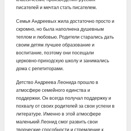
писателей и мечтал стать писателем.
Семья Андреевых жила достаточно просто и
скромно, но была наполнена душевным
теплом и любовью. Родители старались дать
своим детям лучшее образование и
воспитание, поэтому они посещали
церковно-приходскую школу и занимались
дома с репетиторами.
Детство Андреева Леонида прошло в
атмосфере семейного единства и
поддержки. Он всегда получал поддержку и
похвалу от своих родителей за свои успехи в
литературе. Именно в этой атмосфере
маленький Леонид смог развить свои
творческие способности и стремление к