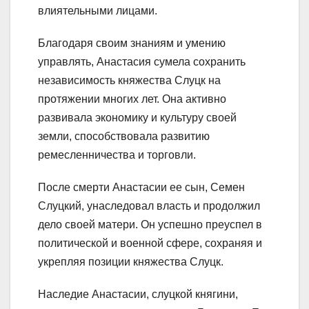
влиятельными лицами.
Благодаря своим знаниям и умению
управлять, Анастасия сумела сохранить
независимость княжества Слуцк на
протяжении многих лет. Она активно
развивала экономику и культуру своей
земли, способствовала развитию
ремесленничества и торговли.
После смерти Анастасии ее сын, Семен
Слуцкий, унаследовал власть и продолжил
дело своей матери. Он успешно преуспел в
политической и военной сфере, сохраняя и
укрепляя позиции княжества Слуцк.
Наследие Анастасии, слуцкой княгини,