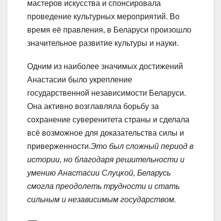
мастеров искусства и спонсировала
проведение культурных мероприятий. Во
время её правления, в Беларуси произошло
значительное развитие культуры и науки.
Одним из наиболее значимых достижений
Анастасии было укрепление
государственной независимости Беларуси.
Она активно возглавляла борьбу за
сохранение суверенитета страны и сделала
всё возможное для доказательства силы и
приверженности.
Это был сложный период в
истории, но благодаря решительности и
умению Анастасии Слуцкой, Беларусь
смогла преодолеть трудности и стать
сильным и независимым государством.