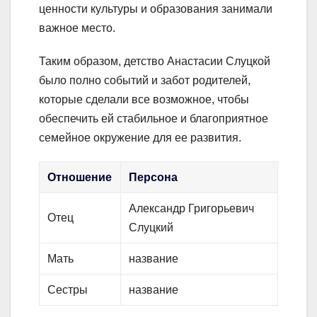
ценности культуры и образования занимали
важное место.
Таким образом, детство Анастасии Слуцкой
было полно событий и забот родителей,
которые сделали все возможное, чтобы
обеспечить ей стабильное и благоприятное
семейное окружение для ее развития.
Отношение
Персона
Александр Григорьевич
Отец
Слуцкий
Мать
название
Сестры
название