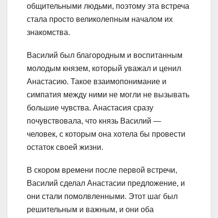
общительными людьми, поэтому эта встреча
стала просто великолепным началом их
знакомства.
Василий был благородным и воспитанным
молодым князем, который уважал и ценил
Анастасию. Такое взаимопонимание и
симпатия между ними не могли не вызывать
большие чувства. Анастасия сразу
почувствовала, что князь Василий —
человек, с которым она хотела бы провести
остаток своей жизни.
В скором времени после первой встречи,
Василий сделал Анастасии предложение, и
они стали помолвленными. Этот шаг был
решительным и важным, и они оба