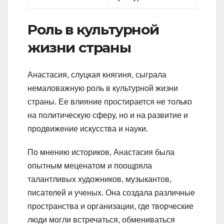
Роль в культурной
жизни страны
Анастасия, слуцкая княгиня, сыграла
немаловажную роль в культурной жизни
страны. Ее влияние простирается не только
на политическую сферу, но и на развитие и
продвижение искусства и науки.
По мнению историков, Анастасия была
опытным меценатом и поощряла
талантливых художников, музыкантов,
писателей и ученых. Она создала различные
пространства и организации, где творческие
люди могли встречаться, обмениваться