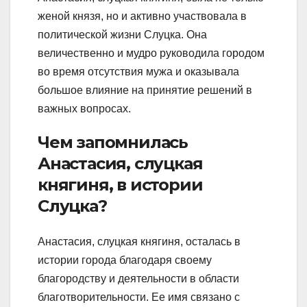
женой князя, но и активно участвовала в
политической жизни Слуцка. Она
величественно и мудро руководила городом
во время отсутствия мужа и оказывала
большое влияние на принятие решений в
важных вопросах.
Чем запомнилась
Анастасия, слуцкая
княгиня, в истории
Слуцка?
Анастасия, слуцкая княгиня, осталась в
истории города благодаря своему
благородству и деятельности в области
благотворительности. Ее имя связано с