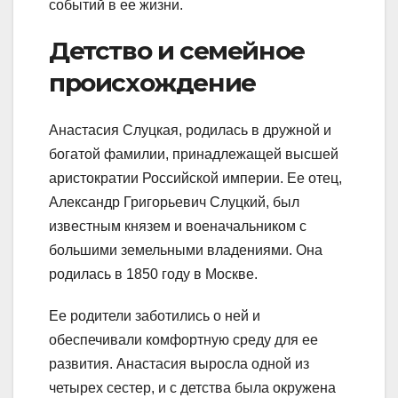
событий в ее жизни.
Детство и семейное
происхождение
Анастасия Слуцкая, родилась в дружной и
богатой фамилии, принадлежащей высшей
аристократии Российской империи. Ее отец,
Александр Григорьевич Слуцкий, был
известным князем и военачальником с
большими земельными владениями. Она
родилась в 1850 году в Москве.
Ее родители заботились о ней и
обеспечивали комфортную среду для ее
развития. Анастасия выросла одной из
четырех сестер, и с детства была окружена