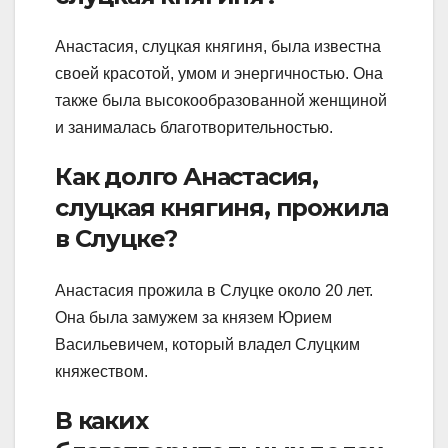
Анастасия, слуцкая княгиня, была известна
своей красотой, умом и энергичностью. Она
также была высокообразованной женщиной
и занималась благотворительностью.
Как долго Анастасия,
слуцкая княгиня, прожила
в Слуцке?
Анастасия прожила в Слуцке около 20 лет.
Она была замужем за князем Юрием
Васильевичем, который владел Слуцким
княжеством.
В каких