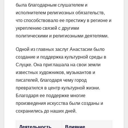
была благодарным слушателем и
исполнителем религиозных обязательств,
что способствовало ее престижу в регионе и
укреплению связей с другими
политическими и религиозными деятелями.
Одной из главных заслуг Анастасии было
создание и поддержка культурной среды в
Слуцке. Она приглашала на свои земли
известных художников, музыкантов и
писателей, благодаря чему город
превратился в центр культурной жизни.
Благодаря ее поддержке многие
произведения искусства были созданы и
сохранились до наших дней.
Деятельность
Влияние