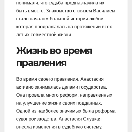
понимали, что судьба предназначила их
быть вместе. Знакомство с князем Василием
стало началом большой истории любви,
которая продолжалась на протяжении всех
лет их совместной жизни.
Жизнь во время
правления
Во время своего правления, Анастасия
активно занималась делами государства.
Она провела много реформ, направленных
на улучшение жизни своих подданных.
Одной из наиболее значимых была реформа
судопроизводства. Анастасия Слуцкая
внесла изменения в судебную систему,