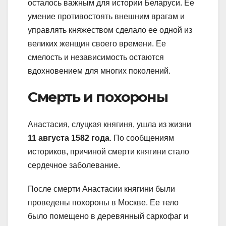
осталось важным для истории Беларуси. Ее
умение противостоять внешним врагам и
управлять княжеством сделало ее одной из
великих женщин своего времени. Ее
смелость и независимость остаются
вдохновением для многих поколений.
Смерть и похороны
Анастасия, слуцкая княгиня, ушла из жизни
11 августа 1582 года
. По сообщениям
историков, причиной смерти княгини стало
сердечное заболевание.
После смерти Анастасии княгини были
проведены похороны в Москве. Ее тело
было помещено в деревянный саркофаг и