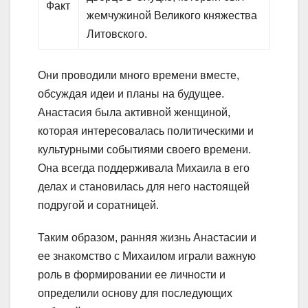
Факт
жемчужиной Великого княжества
Литовского.
Они проводили много времени вместе,
обсуждая идеи и планы на будущее.
Анастасия была активной женщиной,
которая интересовалась политическими и
культурными событиями своего времени.
Она всегда поддерживала Михаила в его
делах и становилась для него настоящей
подругой и соратницей.
Таким образом, ранняя жизнь Анастасии и
ее знакомство с Михаилом играли важную
роль в формировании ее личности и
определили основу для последующих