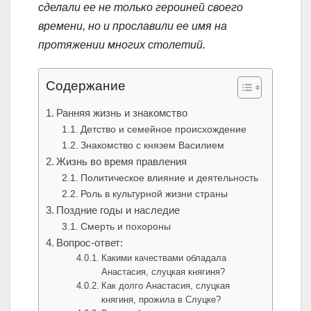
сделали ее не только героиней своего
времени, но и прославили ее имя на
протяжении многих столетий.
Содержание
Ранняя жизнь и знакомство
Детство и семейное происхождение
Знакомство с князем Василием
Жизнь во время правления
Политическое влияние и деятельность
Роль в культурной жизни страны
Поздние годы и наследие
Смерть и похороны
Вопрос-ответ:
Какими качествами обладала
Анастасия, слуцкая княгиня?
Как долго Анастасия, слуцкая
княгиня, прожила в Слуцке?