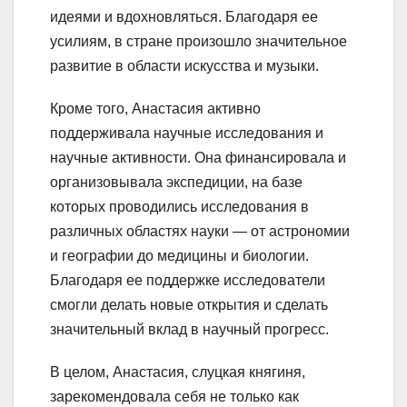
идеями и вдохновляться. Благодаря ее
усилиям, в стране произошло значительное
развитие в области искусства и музыки.
Кроме того, Анастасия активно
поддерживала научные исследования и
научные активности. Она финансировала и
организовывала экспедиции, на базе
которых проводились исследования в
различных областях науки — от астрономии
и географии до медицины и биологии.
Благодаря ее поддержке исследователи
смогли делать новые открытия и сделать
значительный вклад в научный прогресс.
В целом, Анастасия, слуцкая княгиня,
зарекомендовала себя не только как