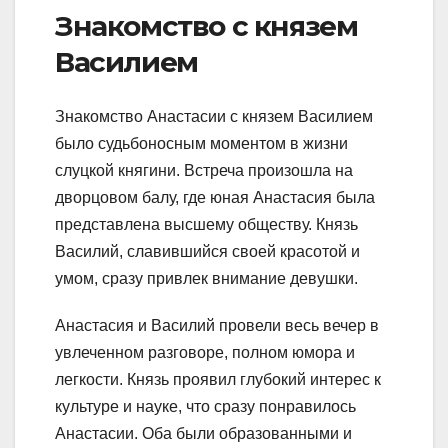
Знакомство с князем
Василием
Знакомство Анастасии с князем Василием
было судьбоносным моментом в жизни
слуцкой княгини. Встреча произошла на
дворцовом балу, где юная Анастасия была
представлена высшему обществу. Князь
Василий, славившийся своей красотой и
умом, сразу привлек внимание девушки.
Анастасия и Василий провели весь вечер в
увлеченном разговоре, полном юмора и
легкости. Князь проявил глубокий интерес к
культуре и науке, что сразу понравилось
Анастасии. Оба были образованными и