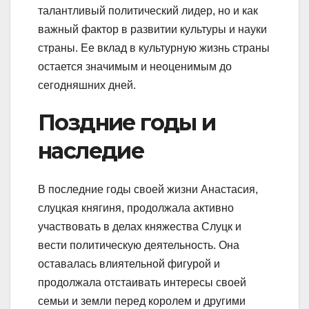
талантливый политический лидер, но и как
важный фактор в развитии культуры и науки
страны. Ее вклад в культурную жизнь страны
остается значимым и неоценимым до
сегодняшних дней.
Поздние годы и
наследие
В последние годы своей жизни Анастасия,
слуцкая княгиня, продолжала активно
участвовать в делах княжества Слуцк и
вести политическую деятельность. Она
оставалась влиятельной фигурой и
продолжала отстаивать интересы своей
семьи и земли перед королем и другими