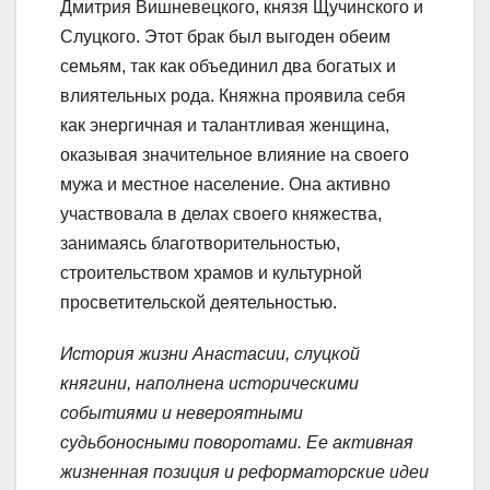
Дмитрия Вишневецкого, князя Щучинского и
Слуцкого. Этот брак был выгоден обеим
семьям, так как объединил два богатых и
влиятельных рода. Княжна проявила себя
как энергичная и талантливая женщина,
оказывая значительное влияние на своего
мужа и местное население. Она активно
участвовала в делах своего княжества,
занимаясь благотворительностью,
строительством храмов и культурной
просветительской деятельностью.
История жизни Анастасии, слуцкой
княгини, наполнена историческими
событиями и невероятными
судьбоносными поворотами. Ее активная
жизненная позиция и реформаторские идеи