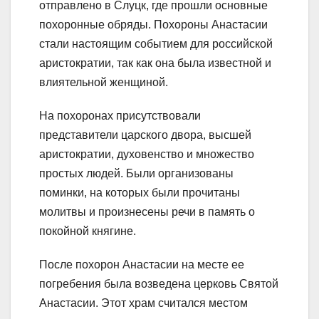
отправлено в Слуцк, где прошли основные
похоронные обряды. Похороны Анастасии
стали настоящим событием для российской
аристократии, так как она была известной и
влиятельной женщиной.
На похоронах присутствовали
представители царского двора, высшей
аристократии, духовенство и множество
простых людей. Были организованы
поминки, на которых были прочитаны
молитвы и произнесены речи в память о
покойной княгине.
После похорон Анастасии на месте ее
погребения была возведена церковь Святой
Анастасии. Этот храм считался местом