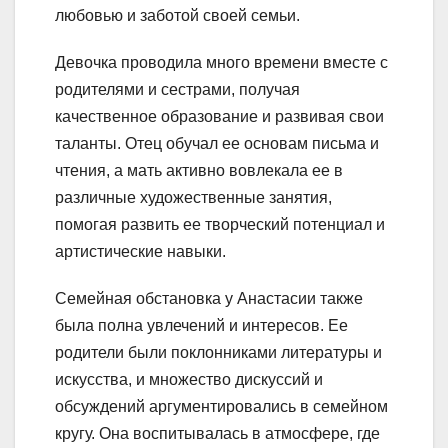
любовью и заботой своей семьи.
Девочка проводила много времени вместе с
родителями и сестрами, получая
качественное образование и развивая свои
таланты. Отец обучал ее основам письма и
чтения, а мать активно вовлекала ее в
различные художественные занятия,
помогая развить ее творческий потенциал и
артистические навыки.
Семейная обстановка у Анастасии также
была полна увлечений и интересов. Ее
родители были поклонниками литературы и
искусства, и множество дискуссий и
обсуждений аргументировались в семейном
кругу. Она воспитывалась в атмосфере, где