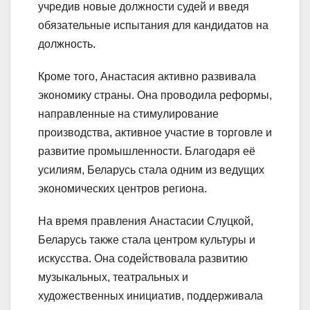
учредив новые должности судей и введя
обязательные испытания для кандидатов на
должность.
Кроме того, Анастасия активно развивала
экономику страны. Она проводила реформы,
направленные на стимулирование
производства, активное участие в торговле и
развитие промышленности. Благодаря её
усилиям, Беларусь стала одним из ведущих
экономических центров региона.
На время правления Анастасии Слуцкой,
Беларусь также стала центром культуры и
искусства. Она содействовала развитию
музыкальных, театральных и
художественных инициатив, поддерживала