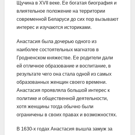
Щучина в XVII веке. Ее богатая биография и
влиятельное положение на территории
современной Беларуси до сих пор вызывают
интерес и изучаются историками.
Анастасия была дочерью одного из
наиболее состоятельных магнатов в
Гродненском княжестве. Ее родители дали
ей отличное образование и воспитание, в
результате чего она стала одной из самых
образованных женщин своего времени.
Анастасия проявляла большой интерес к
политике и общественной деятельности,
хотя женщины тогда обычно были
ограничены в своих правах и возможностях.
В 1630-х годах Анастасия вышла замуж за