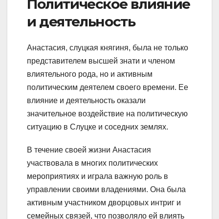
Политическое влияние
и деятельность
Анастасия, слуцкая княгиня, была не только
представителем высшей знати и членом
влиятельного рода, но и активным
политическим деятелем своего времени. Ее
влияние и деятельность оказали
значительное воздействие на политическую
ситуацию в Слуцке и соседних землях.
В течение своей жизни Анастасия
участвовала в многих политических
мероприятиях и играла важную роль в
управлении своими владениями. Она была
активным участником дворцовых интриг и
семейных связей, что позволяло ей влиять