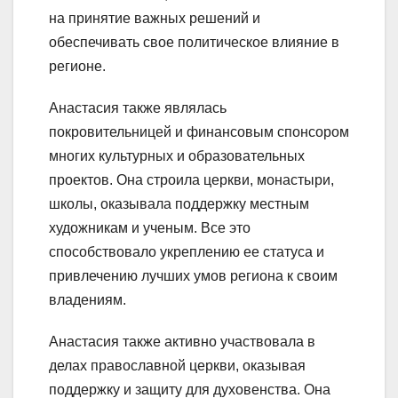
на принятие важных решений и
обеспечивать свое политическое влияние в
регионе.
Анастасия также являлась
покровительницей и финансовым спонсором
многих культурных и образовательных
проектов. Она строила церкви, монастыри,
школы, оказывала поддержку местным
художникам и ученым. Все это
способствовало укреплению ее статуса и
привлечению лучших умов региона к своим
владениям.
Анастасия также активно участвовала в
делах православной церкви, оказывая
поддержку и защиту для духовенства. Она