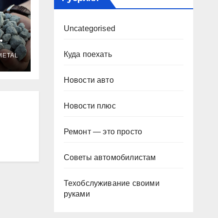
Uncategorised
Куда поехать
METAL
Новости авто
Новости плюс
Ремонт — это просто
Советы автомобилистам
Техобслуживание своими
руками