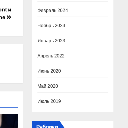
nt и
Февраль 2024
ine
Ноябрь 2023
Январь 2023
Апрель 2022
Июнь 2020
Май 2020
Июль 2019
Рубрики