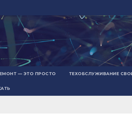
ЕМОНТ — ЭТО ПРОСТО
ТЕХОБСЛУЖИВАНИЕ СВО
ХАТЬ