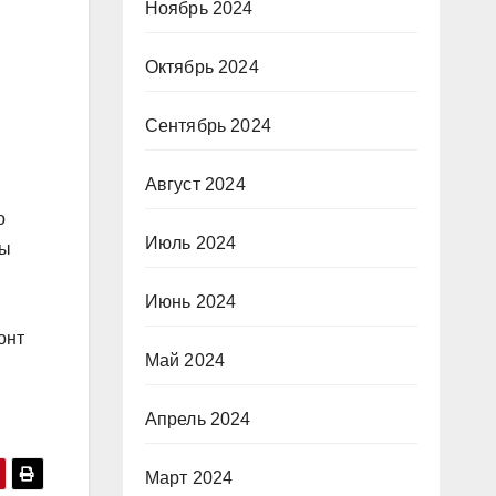
Ноябрь 2024
Октябрь 2024
Сентябрь 2024
Август 2024
о
Июль 2024
бы
Июнь 2024
онт
Май 2024
Апрель 2024
Март 2024