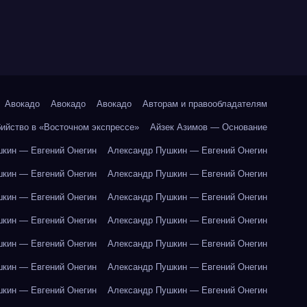
Авокадо
Авокадо
Авокадо
Авторам и правообладателям
бийство в «Восточном экспрессе»
Айзек Азимов — Основание
кин — Евгений Онегин
Александр Пушкин — Евгений Онегин
кин — Евгений Онегин
Александр Пушкин — Евгений Онегин
кин — Евгений Онегин
Александр Пушкин — Евгений Онегин
кин — Евгений Онегин
Александр Пушкин — Евгений Онегин
кин — Евгений Онегин
Александр Пушкин — Евгений Онегин
кин — Евгений Онегин
Александр Пушкин — Евгений Онегин
кин — Евгений Онегин
Александр Пушкин — Евгений Онегин