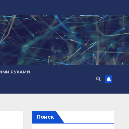
ИМИ РУКАМИ
Поиск