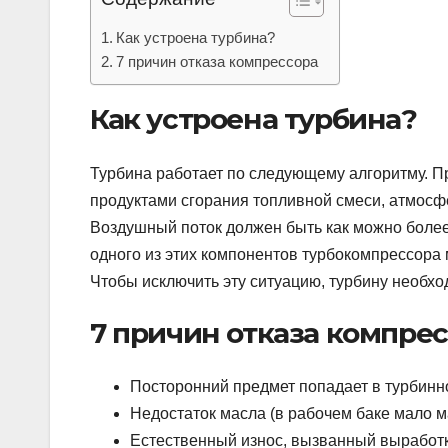
Как устроена турбина?
7 причин отказа компрессора
Как устроена турбина?
Турбина работает по следующему алгоритму. 
продуктами сгорания топливной смеси, атмосфе
Воздушный поток должен быть как можно более
одного из этих компонентов турбокомпрессора 
Чтобы исключить эту ситуацию, турбину необхо
7 причин отказа компре
Посторонний предмет попадает в турбинн
Недостаток масла (в рабочем баке мало ма
Естественный износ, вызванный выработ