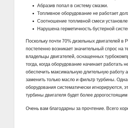
Абразив попал в систему смазки.
Топливное оборудование не работает до
Соотношение топливной смеси установле
Нарушена герметичность бустерной систе
Поскольку почти 70% дизельных двигателей в 
постепенно возникает значительный спрос на т
владельцы двигателей, оснащенных турбокомп
тогда, когда оборудование начинает работать н
обеспечить максимальную длительную работу а
заменить только масло и фильтр турбины. Одн
оборудования систематически игнорируются, эт
турбины двигателя будет более дорогостоящим
Очень вам благодарны за прочтение. Всего хор