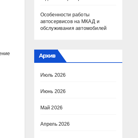
Особенности работы
автосервисов на МКАД и
обслуживания автомобилей
ение
Архив
Июль 2026
Июнь 2026
Май 2026
Апрель 2026