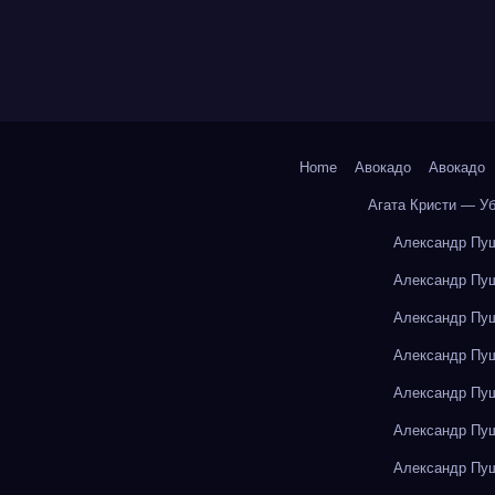
Home
Авокадо
Авокадо
Агата Кристи — У
Александр Пуш
Александр Пуш
Александр Пуш
Александр Пуш
Александр Пуш
Александр Пуш
Александр Пуш