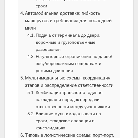
сроки
Автомобильная доставка: гибкость
маршрутов и требования для последней
мили
Подача от терминала до двери,
дорожные и грузоподъёмные
разрешения
Регуляторные ограничения по длине/
весу/перевозимым веществам и
режимы движения
Мультимодальные схемы: координация
этапов и распределение ответственности
Комбинация транспорта, единая
накладная и порядок передачи
ответственности между участниками
Влияние мультимодальности на
сроки, складские операции и
консолидацию
Типовые логистические схемы: порт‑порт,