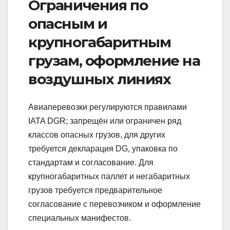
Ограничения по
опасным и
крупногабаритным
грузам, оформление на
воздушных линиях
Авиаперевозки регулируются правилами
IATA DGR; запрещён или ограничен ряд
классов опасных грузов, для других
требуется декларация DG, упаковка по
стандартам и согласование. Для
крупногабаритных паллет и негабаритных
грузов требуется предварительное
согласование с перевозчиком и оформление
специальных манифестов.