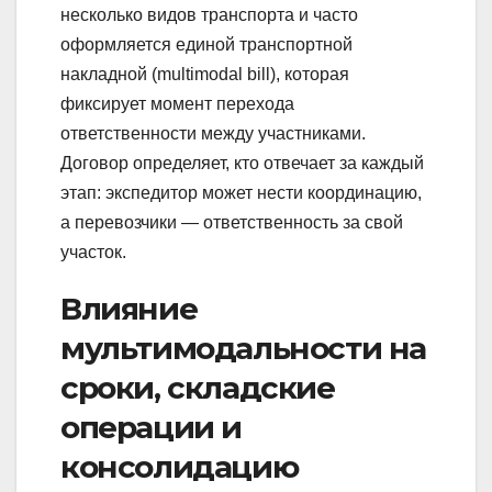
несколько видов транспорта и часто
оформляется единой транспортной
накладной (multimodal bill), которая
фиксирует момент перехода
ответственности между участниками.
Договор определяет, кто отвечает за каждый
этап: экспедитор может нести координацию,
а перевозчики — ответственность за свой
участок.
Влияние
мультимодальности на
сроки, складские
операции и
консолидацию