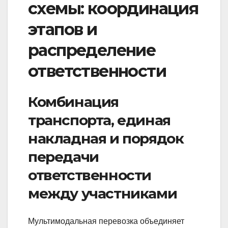
схемы: координация
этапов и
распределение
ответственности
Комбинация
транспорта, единая
накладная и порядок
передачи
ответственности
между участниками
Мультимодальная перевозка объединяет