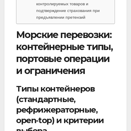
контролируемых товаров и
подтверждение страхования при
предъявлении претензий
Морские перевозки:
контейнерные типы,
портовые операции
и ограничения
Типы контейнеров
(стандартные,
рефрижераторные,
open‑top) и критерии
выбора