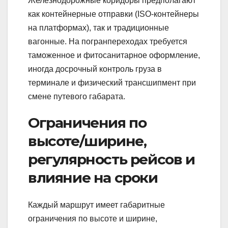
Железнодорожные коридоры предполагают
как контейнерные отправки (ISO‑контейнеры
на платформах), так и традиционные
вагонные. На погранпереходах требуется
таможенное и фитосанитарное оформление,
иногда досрочный контроль груза в
терминале и физический трансшипмент при
смене путевого габарата.
Ограничения по
высоте/ширине,
регулярность рейсов и
влияние на сроки
Каждый маршрут имеет габаритные
ограничения по высоте и ширине,