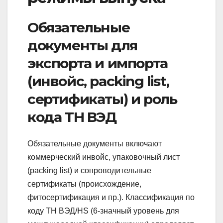
Обязательные
документы для
экспорта и импорта
(инвойс, packing list,
сертификаты) и роль
кода ТН ВЭД
Обязательные документы включают
коммерческий инвойс, упаковочный лист
(packing list) и сопроводительные
сертификаты (происхождение,
фитосертификация и пр.). Классификация по
коду ТН ВЭД/HS (6‑значный уровень для