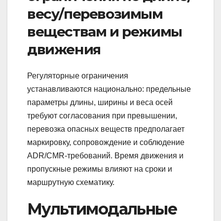
весу/перевозимым
веществам и режимы
движения
Регуляторные ограничения
устанавливаются национально: предельные
параметры длины, ширины и веса осей
требуют согласования при превышении,
перевозка опасных веществ предполагает
маркировку, сопровождение и соблюдение
ADR/CMR‑требований. Время движения и
пропускные режимы влияют на сроки и
маршрутную схематику.
Мультимодальные