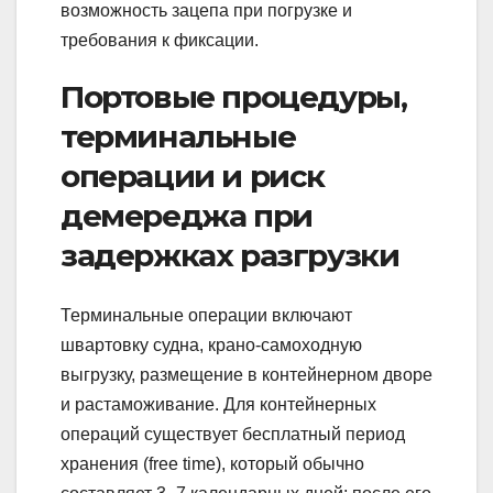
возможность зацепа при погрузке и
требования к фиксации.
Портовые процедуры,
терминальные
операции и риск
демереджа при
задержках разгрузки
Терминальные операции включают
швартовку судна, крано‑самоходную
выгрузку, размещение в контейнерном дворе
и растаможивание. Для контейнерных
операций существует бесплатный период
хранения (free time), который обычно