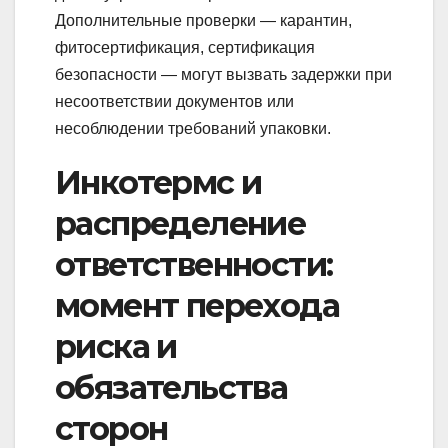
Дополнительные проверки — карантин,
фитосертификация, сертификация
безопасности — могут вызвать задержки при
несоответствии документов или
несоблюдении требований упаковки.
Инкотермс и
распределение
ответственности:
момент перехода
риска и
обязательства
сторон