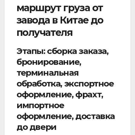
маршрут груза от
завода в Китае до
получателя
Этапы: сборка заказа,
бронирование,
терминальная
обработка, экспортное
оформление, фрахт,
импортное
оформление, доставка
до двери