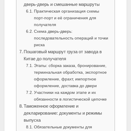
дверь‑дверь и смешанные маршруты
Практическая организация схемы
порт‑порт и её ограничения для
получателя
Схема дверь‑дверь:
последовательность операций и точки
риска
Пошаговый маршрут груза от завода в
Китае до получателя
Этапы: сборка заказа, бронирование,
терминальная обработка, экспортное
оформление, фрахт, импортное
оформление, доставка до двери
Участники на каждом этапе и их
обязанности в логистической цепочке
Таможенное оформление и
декларирование: документы и режимы
выпуска
Обязательные документы для