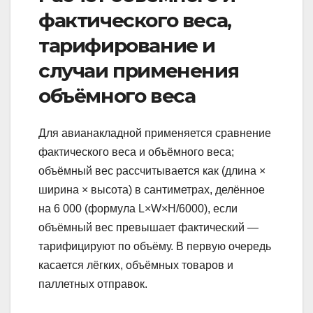
фактического веса,
тарифирование и
случаи применения
объёмного веса
Для авианакладной применяется сравнение
фактического веса и объёмного веса;
объёмный вес рассчитывается как (длина ×
ширина × высота) в сантиметрах, делённое
на 6 000 (формула L×W×H/6000), если
объёмный вес превышает фактический —
тарифицируют по объёму. В первую очередь
касается лёгких, объёмных товаров и
паллетных отправок.