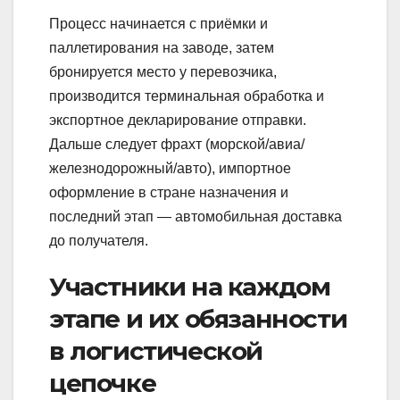
Процесс начинается с приёмки и
паллетирования на заводе, затем
бронируется место у перевозчика,
производится терминальная обработка и
экспортное декларирование отправки.
Дальше следует фрахт (морской/авиа/
железнодорожный/авто), импортное
оформление в стране назначения и
последний этап — автомобильная доставка
до получателя.
Участники на каждом
этапе и их обязанности
в логистической
цепочке