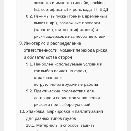
экспорта и импорта (инвойс, packing
list, сертификаты) и роль кода ТН ВЭД
Режимы выпуска (транзит, временный
вывоз и др.), возможные проверки
(карантин, фитосертификация) и
риски задержек из‑за несоответствий
Инкотермс и распределение
ответственности: момент перехода риска
и обязательства сторон
Наиболее используемые условия и
как выбор влияет на фрахт,
страхование и
погрузочно‑разгрузочные работы
Практические последствия для
договора и вариантов управления
рисками при выборе условий
Упаковка, маркировка и паллетизация
для разных типов грузов
Материалы и способы защиты