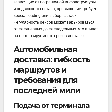
зависящие от пограничной инфраструктуры
и подвижного состава; превышение требует
special loading или выбор flat‑rack.
Регулярность рейсов может варьироваться
от ежедневных до еженедельных, что влияет
на прогнозируемость сроков доставки.
Автомобильная
доставка: гибкость
маршрутов и
требования для
последней мили
Подача от терминала