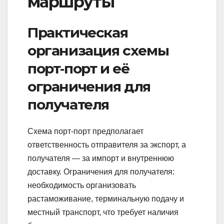
маршруты
Практическая
организация схемы
порт‑порт и её
ограничения для
получателя
Схема порт‑порт предполагает
ответственность отправителя за экспорт, а
получателя — за импорт и внутреннюю
доставку. Ограничения для получателя:
необходимость организовать
растаможивание, терминальную подачу и
местный транспорт, что требует наличия