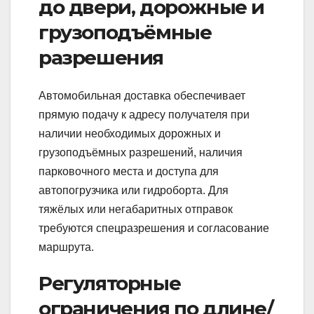
до двери, дорожные и
грузоподъёмные
разрешения
Автомобильная доставка обеспечивает
прямую подачу к адресу получателя при
наличии необходимых дорожных и
грузоподъёмных разрешений, наличия
парковочного места и доступа для
автопогрузчика или гидроборта. Для
тяжёлых или негабаритных отправок
требуются спецразрешения и согласование
маршрута.
Регуляторные
ограничения по длине/