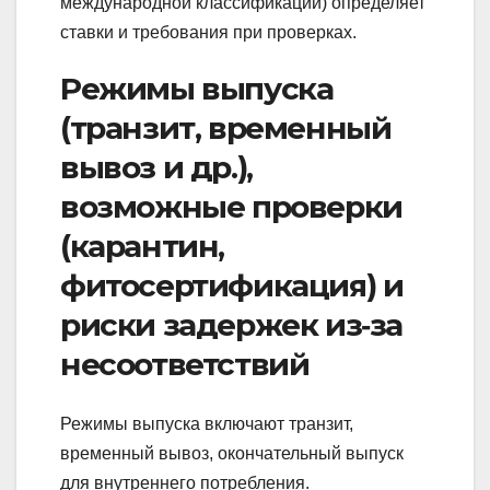
международной классификации) определяет
ставки и требования при проверках.
Режимы выпуска
(транзит, временный
вывоз и др.),
возможные проверки
(карантин,
фитосертификация) и
риски задержек из‑за
несоответствий
Режимы выпуска включают транзит,
временный вывоз, окончательный выпуск
для внутреннего потребления.