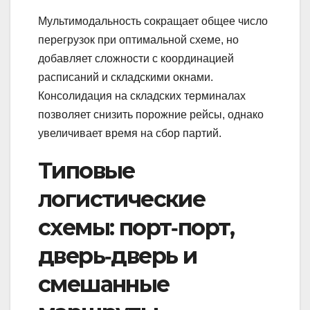
Мультимодальность сокращает общее число
перегрузок при оптимальной схеме, но
добавляет сложности с координацией
расписаний и складскими окнами.
Консолидация на складских терминалах
позволяет снизить порожние рейсы, однако
увеличивает время на сбор партий.
Типовые
логистические
схемы: порт‑порт,
дверь‑дверь и
смешанные