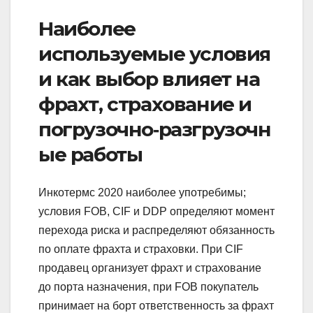
Наиболее
используемые условия
и как выбор влияет на
фрахт, страхование и
погрузочно‑разгрузочн
ые работы
Инкотермс 2020 наиболее употребимы;
условия FOB, CIF и DDP определяют момент
перехода риска и распределяют обязанность
по оплате фрахта и страховки. При CIF
продавец организует фрахт и страхование
до порта назначения, при FOB покупатель
принимает на борт ответственность за фрахт