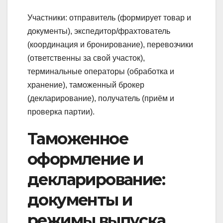
Участники: отправитель (формирует товар и
документы), экспедитор/фрахтователь
(координация и бронирование), перевозчики
(ответственны за свой участок),
терминальные операторы (обработка и
хранение), таможенный брокер
(декларирование), получатель (приём и
проверка партии).
Таможенное
оформление и
декларирование:
документы и
режимы выпуска