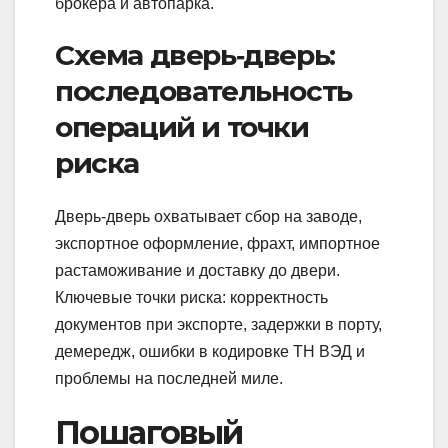
брокера и автопарка.
Схема дверь‑дверь:
последовательность
операций и точки
риска
Дверь‑дверь охватывает сбор на заводе,
экспортное оформление, фрахт, импортное
растаможивание и доставку до двери.
Ключевые точки риска: корректность
документов при экспорте, задержки в порту,
демередж, ошибки в кодировке ТН ВЭД и
проблемы на последней миле.
Пошаговый