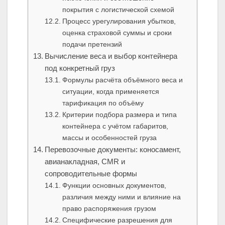
покрытия с логистической схемой
Процесс урегулирования убытков,
оценка страховой суммы и сроки
подачи претензий
Вычисление веса и выбор контейнера
под конкретный груз
Формулы расчёта объёмного веса и
ситуации, когда применяется
тарификация по объёму
Критерии подбора размера и типа
контейнера с учётом габаритов,
массы и особенностей груза
Перевозочные документы: коносамент,
авианакладная, CMR и
сопроводительные формы
Функции основных документов,
различия между ними и влияние на
право распоряжения грузом
Специфические разрешения для