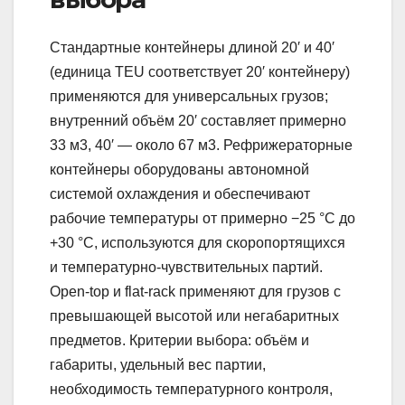
Стандартные контейнеры длиной 20′ и 40′
(единица TEU соответствует 20′ контейнеру)
применяются для универсальных грузов;
внутренний объём 20′ составляет примерно
33 м3, 40′ — около 67 м3. Рефрижераторные
контейнеры оборудованы автономной
системой охлаждения и обеспечивают
рабочие температуры от примерно −25 °C до
+30 °C, используются для скоропортящихся
и температурно‑чувствительных партий.
Open‑top и flat‑rack применяют для грузов с
превышающей высотой или негабаритных
предметов. Критерии выбора: объём и
габариты, удельный вес партии,
необходимость температурного контроля,