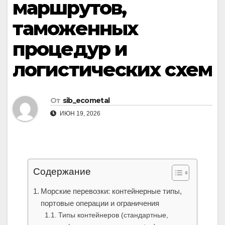
маршрутов,
таможенных
процедур и
логистических схем
От
sib_ecometal
ИЮН 19, 2026
Содержание
Морские перевозки: контейнерные типы,
портовые операции и ограничения
Типы контейнеров (стандартные,