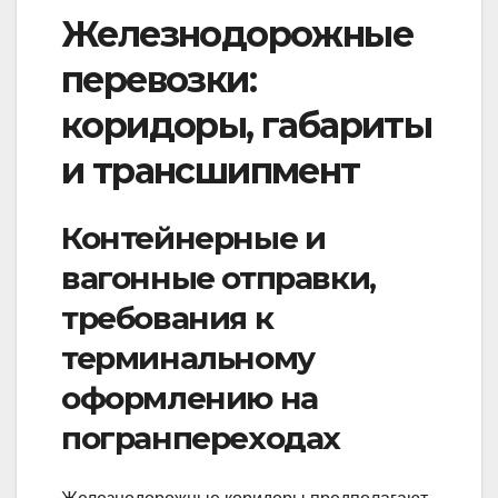
Железнодорожные
перевозки:
коридоры, габариты
и трансшипмент
Контейнерные и
вагонные отправки,
требования к
терминальному
оформлению на
погранпереходах