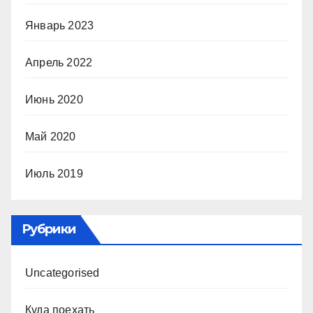
Январь 2023
Апрель 2022
Июнь 2020
Май 2020
Июль 2019
Рубрики
Uncategorised
Куда поехать