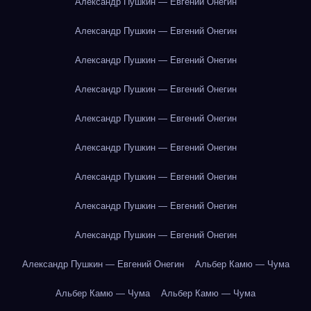
Александр Пушкин — Евгений Онегин
Александр Пушкин — Евгений Онегин
Александр Пушкин — Евгений Онегин
Александр Пушкин — Евгений Онегин
Александр Пушкин — Евгений Онегин
Александр Пушкин — Евгений Онегин
Александр Пушкин — Евгений Онегин
Александр Пушкин — Евгений Онегин
Александр Пушкин — Евгений Онегин
Александр Пушкин — Евгений Онегин
Альбер Камю — Чума
Альбер Камю — Чума
Альбер Камю — Чума