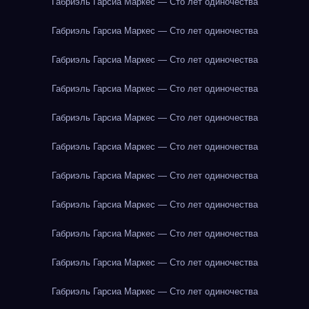
Габриэль Гарсиа Маркес — Сто лет одиночества
Габриэль Гарсиа Маркес — Сто лет одиночества
Габриэль Гарсиа Маркес — Сто лет одиночества
Габриэль Гарсиа Маркес — Сто лет одиночества
Габриэль Гарсиа Маркес — Сто лет одиночества
Габриэль Гарсиа Маркес — Сто лет одиночества
Габриэль Гарсиа Маркес — Сто лет одиночества
Габриэль Гарсиа Маркес — Сто лет одиночества
Габриэль Гарсиа Маркес — Сто лет одиночества
Габриэль Гарсиа Маркес — Сто лет одиночества
Габриэль Гарсиа Маркес — Сто лет одиночества