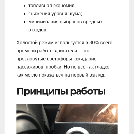
топливная экономия;
снижения уровня шума;
минимизация выбросов вредных
отходов.
Холостой режим используется в 30% всего
времени работы двигателя – это
пресловутые светофоры, ожидание
пассажиров, пробки. Но не все так гладко,
как могло показаться на первый взгляд.
Принципы работы