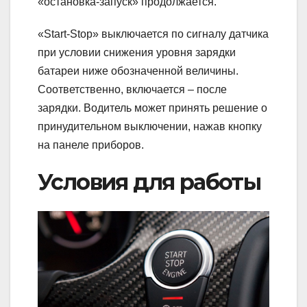
«остановка-запуск» продолжается.
«Start-Stop» выключается по сигналу датчика
при условии снижения уровня зарядки
батареи ниже обозначенной величины.
Соответственно, включается – после
зарядки. Водитель может принять решение о
принудительном выключении, нажав кнопку
на панеле приборов.
Условия для работы