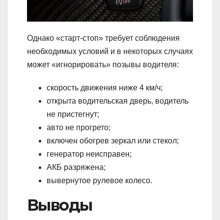
Однако «старт-стоп» требует соблюдения
необходимых условий и в некоторых случаях
может «игнорировать» позывы водителя:
скорость движения ниже 4 км/ч;
открыта водительская дверь, водитель
не пристегнут;
авто не прогрето;
включен обогрев зеркал или стекол;
генератор неисправен;
АКБ разряжена;
вывернутое рулевое колесо.
Выводы