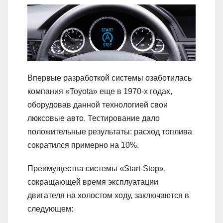
Впервые разработкой системы озаботилась
компания «Toyota» еще в 1970-х годах,
оборудовав данной технологией свои
люксовые авто. Тестирование дало
положительные результаты: расход топлива
сократился примерно на 10%.
Преимущества системы «Start-Stop»,
сокращающей время эксплуатации
двигателя на холостом ходу, заключаются в
следующем: