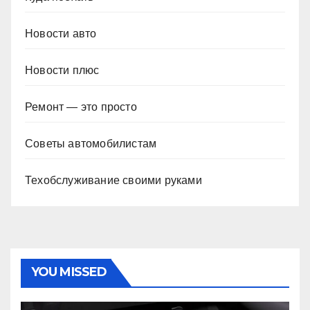
Новости авто
Новости плюс
Ремонт — это просто
Советы автомобилистам
Техобслуживание своими руками
YOU MISSED