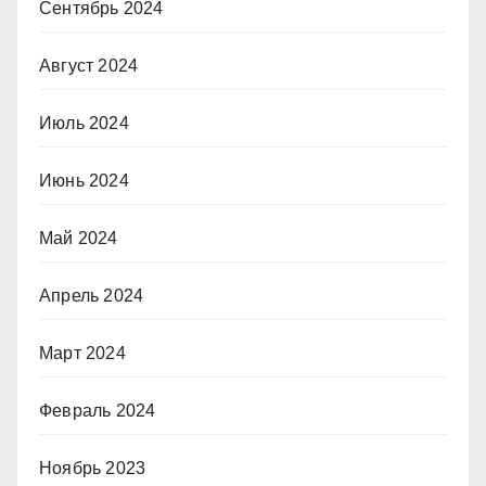
Сентябрь 2024
Август 2024
Июль 2024
Июнь 2024
Май 2024
Апрель 2024
Март 2024
Февраль 2024
Ноябрь 2023