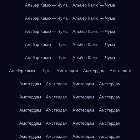
Альбер Камю — Чума
Альбер Камю — Чума
Альбер Камю — Чума
Альбер Камю — Чума
Альбер Камю — Чума
Альбер Камю — Чума
Альбер Камю — Чума
Альбер Камю — Чума
Альбер Камю — Чума
Альбер Камю — Чума
Альбер Камю — Чума
Амстердам
Амстердам
Амстердам
Амстердам
Амстердам
Амстердам
Амстердам
Амстердам
Амстердам
Амстердам
Амстердам
Амстердам
Амстердам
Амстердам
Амстердам
Амстердам
Амстердам
Амстердам
Амстердам
Амстердам
Амстердам
Амстердам
Амстердам