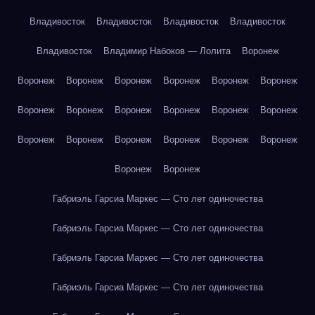
Владивосток
Владивосток
Владивосток
Владивосток
Владивосток
Владимир Набоков — Лолита
Воронеж
Воронеж
Воронеж
Воронеж
Воронеж
Воронеж
Воронеж
Воронеж
Воронеж
Воронеж
Воронеж
Воронеж
Воронеж
Воронеж
Воронеж
Воронеж
Воронеж
Воронеж
Воронеж
Воронеж
Воронеж
Габриэль Гарсиа Маркес — Сто лет одиночества
Габриэль Гарсиа Маркес — Сто лет одиночества
Габриэль Гарсиа Маркес — Сто лет одиночества
Габриэль Гарсиа Маркес — Сто лет одиночества