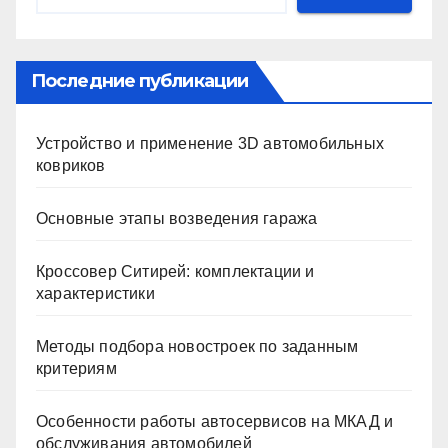
Последние публикации
Устройство и применение 3D автомобильных
ковриков
Основные этапы возведения гаража
Кроссовер Ситирей: комплектации и
характеристики
Методы подбора новостроек по заданным
критериям
Особенности работы автосервисов на МКАД и
обслуживания автомобилей