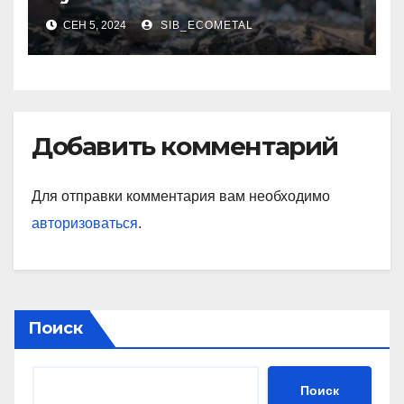
СЕН 5, 2024
SIB_ECOMETAL
Добавить комментарий
Для отправки комментария вам необходимо
авторизоваться
.
Поиск
Поиск