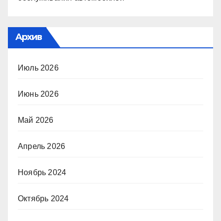
Архив
Июль 2026
Июнь 2026
Май 2026
Апрель 2026
Ноябрь 2024
Октябрь 2024