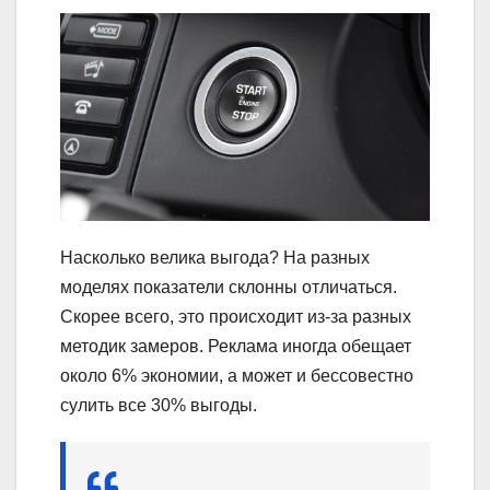
Насколько велика выгода? На разных
моделях показатели склонны отличаться.
Скорее всего, это происходит из-за разных
методик замеров. Реклама иногда обещает
около 6% экономии, а может и бессовестно
сулить все 30% выгоды.