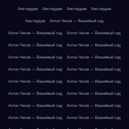
Амстердам
Амстердам
Амстердам
Амстердам
Амстердам
Антон Чехов — Вишнёвый сад
Антон Чехов — Вишнёвый сад
Антон Чехов — Вишнёвый сад
Антон Чехов — Вишнёвый сад
Антон Чехов — Вишнёвый сад
Антон Чехов — Вишнёвый сад
Антон Чехов — Вишнёвый сад
Антон Чехов — Вишнёвый сад
Антон Чехов — Вишнёвый сад
Антон Чехов — Вишнёвый сад
Антон Чехов — Вишнёвый сад
Антон Чехов — Вишнёвый сад
Антон Чехов — Вишнёвый сад
Антон Чехов — Вишнёвый сад
Антон Чехов — Вишнёвый сад
Антон Чехов — Вишнёвый сад
Антон Чехов — Вишнёвый сад