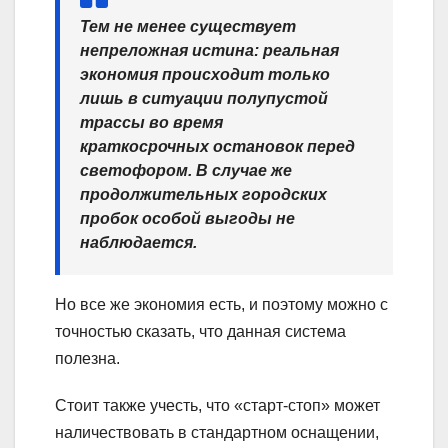
Тем не менее существует
непреложная истина: реальная
экономия происходит только
лишь в ситуации полупустой
трассы во время
краткосрочных остановок перед
светофором. В случае же
продолжительных городских
пробок особой выгоды не
наблюдается.
Но все же экономия есть, и поэтому можно с
точностью сказать, что данная система
полезна.
Стоит также учесть, что «старт-стоп» может
наличествовать в стандартном оснащении,