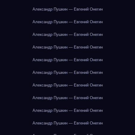
Александр Пушкин — Евгений Онегин
Александр Пушкин — Евгений Онегин
Александр Пушкин — Евгений Онегин
Александр Пушкин — Евгений Онегин
Александр Пушкин — Евгений Онегин
Александр Пушкин — Евгений Онегин
Александр Пушкин — Евгений Онегин
Александр Пушкин — Евгений Онегин
Александр Пушкин — Евгений Онегин
Александр Пушкин — Евгений Онегин