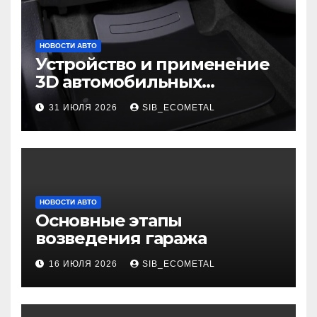
НОВОСТИ АВТО
Устройство и применение
3D автомобильных
ковриков
31 ИЮЛЯ 2026
SIB_ECOMETAL
НОВОСТИ АВТО
Основные этапы
возведения гаража
16 ИЮЛЯ 2026
SIB_ECOMETAL