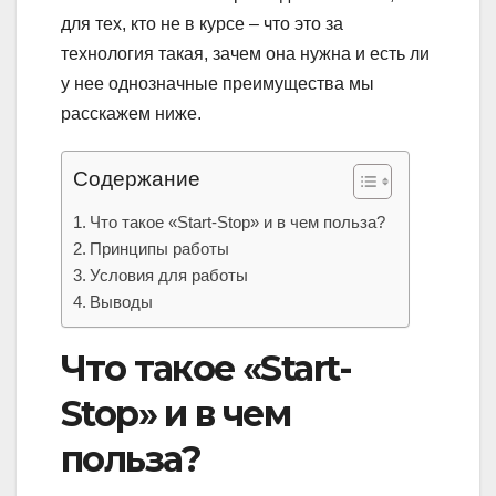
для тех, кто не в курсе – что это за
технология такая, зачем она нужна и есть ли
у нее однозначные преимущества мы
расскажем ниже.
Содержание
Что такое «Start-Stop» и в чем польза?
Принципы работы
Условия для работы
Выводы
Что такое «Start-
Stop» и в чем
польза?