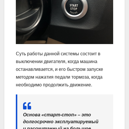
Суть работы данной системы состоит в
выключении двигателя, когда машина
останавливается, и его быстром запуске
методом нажатия педали тормоза, когда
необходимо продолжить движение.
Основа «старт-стоп» – это
долгосрочно эксплуатируемый
и рассчитанный на большое