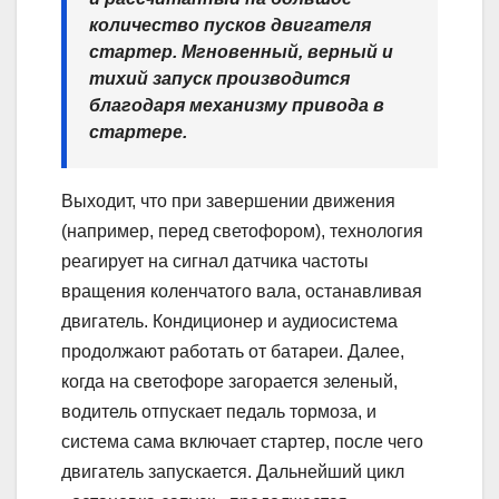
количество пусков двигателя
стартер. Мгновенный, верный и
тихий запуск производится
благодаря механизму привода в
стартере.
Выходит, что при завершении движения
(например, перед светофором), технология
реагирует на сигнал датчика частоты
вращения коленчатого вала, останавливая
двигатель. Кондиционер и аудиосистема
продолжают работать от батареи. Далее,
когда на светофоре загорается зеленый,
водитель отпускает педаль тормоза, и
система сама включает стартер, после чего
двигатель запускается. Дальнейший цикл