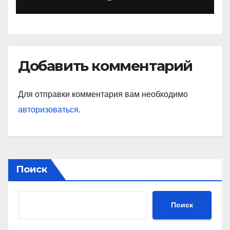
материалов и
эксплуатационные
особенности
Добавить комментарий
Для отправки комментария вам необходимо
авторизоваться
.
Поиск
Поиск