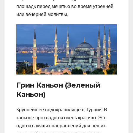
площадь перед мечетью во время утренней
или вечерней молитвы.
Грин Каньон (Зеленый
Каньон)
Крупнейшее водохранилище в Турции. В
каньоне прохладно и очень красиво. Это
одно из лучших направлений для пеших