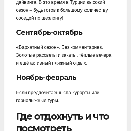
дайвинга. В это время в Турции высокий
сезон – будь готов к большому количеству
соседей по шезлонгу!
Сентябрь-октябрь
«Бархатный сезон». Без комментариев.
Золотые рассветы и закаты, тёплые вечера
и ещё активный пляжный отдых.
Ноябрь-февраль
Если предпочитаешь спа-курорты или
горнолыжные туры.
Где отдохнуть и что
посмотреть