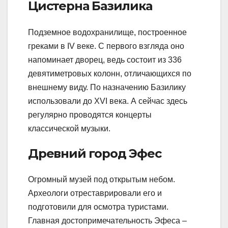
Цистерна Базилика
Подземное водохранилище, построенное
греками в IV веке. С первого взгляда оно
напоминает дворец, ведь состоит из 336
девятиметровых колонн, отличающихся по
внешнему виду. По назначению Базилику
использовали до XVI века. А сейчас здесь
регулярно проводятся концерты
классической музыки.
Древний город Эфес
Огромный музей под открытым небом.
Археологи отреставрировали его и
подготовили для осмотра туристами.
Главная достопримечательность Эфеса –