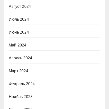
Август 2024
Июль 2024
Июнь 2024
Май 2024
Апрель 2024
Март 2024
Февраль 2024
Ноябрь 2023