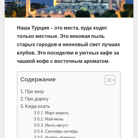
Наша Турция – это места, куда ходят
только местные. Это вековая пыль
старых городов и неоновый свет лучших
клубов. Это посиделки в уютных кафе за
чашкой кофе с восточным ароматом.
Содержание
Про визу
Про дорогу
Когда ехать
Март-апрель
Май-июнь
Июль-август
Сентябрь-октябрь
Ноябрь-февраль