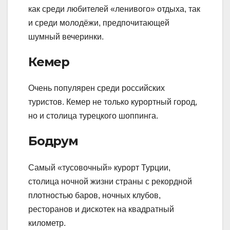
как среди любителей «ленивого» отдыха, так
и среди молодёжи, предпочитающей
шумный вечеринки.
Кемер
Очень популярен среди российских
туристов. Кемер не только курортный город,
но и столица турецкого шоппинга.
Бодрум
Самый «тусовочный» курорт Турции,
столица ночной жизни страны с рекордной
плотностью баров, ночных клубов,
ресторанов и дискотек на квадратный
километр.