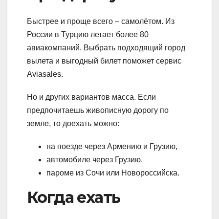
Быстрее и проще всего – самолётом. Из
России в Турцию летает более 80
авиакомпаний. Выбрать подходящий город
вылета и выгодный билет поможет сервис
Aviasales.
Но и других вариантов масса. Если
предпочитаешь живописную дорогу по
земле, то доехать можно:
на поезде через Армению и Грузию,
автомобиле через Грузию,
пароме из Сочи или Новороссийска.
Когда ехать