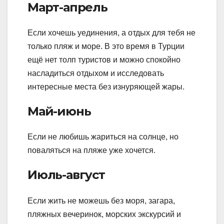
Март-апрель
Если хочешь уединения, а отдых для тебя не
только пляж и море. В это время в Турции
ещё нет толп туристов и можно спокойно
насладиться отдыхом и исследовать
интересные места без изнуряющей жары.
Май-июнь
Если не любишь жариться на солнце, но
поваляться на пляже уже хочется.
Июль-август
Если жить не можешь без моря, загара,
пляжных вечеринок, морских экскурсий и