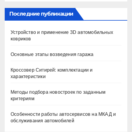
Последние публикации
Устройство и применение 3D автомобильных
ковриков
Основные этапы возведения гаража
Кроссовер Ситирей: комплектации и
характеристики
Методы подбора новостроек по заданным
критериям
Особенности работы автосервисов на МКАД и
обслуживания автомобилей