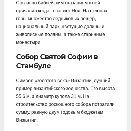
Согласно библейским сказаниям к ней
причалил когда-то ковчег Ноя. На склонах
горы множество ледниковых пещер,
национальный парк, цветущие долины и
живописные поляны, а также старинные
монастыри.
Собор Святой Софии в
Стамбуле
Символ «золотого века» Византии, лучший
пример византийского зодчества. Его высота
55,6 м, а диаметр купола 31 м. На
строительство роскошного собора потратили
сумму, равную двум годовым бюджетам
Византии.