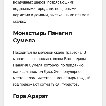
воздушных шаров, потрясающими
подземными городами, пещерными
церквями и домами, высеченными прямо в
скалах.
Монастырь Панагия
Сумела
Находится на меловой скале Трабзона. В
монастыре хранилась икона Богородицы
Панагия Сумела, которую, по приданию,
написал апостол Лука. Это популярное
место паломничества, в монастырь каждый
год приезжают сотни тысяч туристов.
Гора Арарат