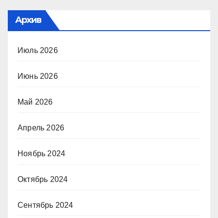
Архив
Июль 2026
Июнь 2026
Май 2026
Апрель 2026
Ноябрь 2024
Октябрь 2024
Сентябрь 2024