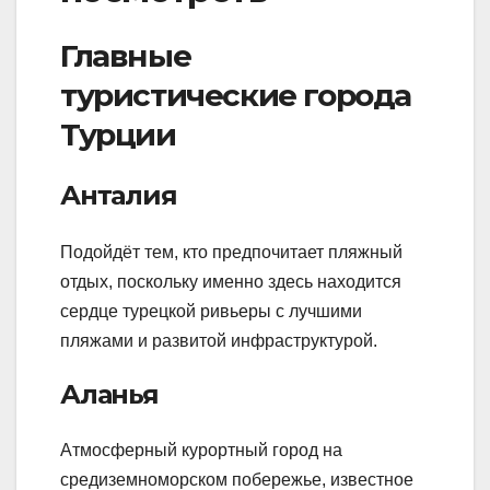
Главные
туристические города
Турции
Анталия
Подойдёт тем, кто предпочитает пляжный
отдых, поскольку именно здесь находится
сердце турецкой ривьеры с лучшими
пляжами и развитой инфраструктурой.
Аланья
Атмосферный курортный город на
средиземноморском побережье, известное