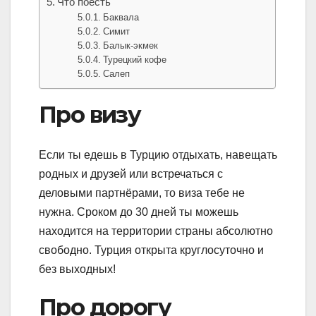
Что поесть
Баквала
Симит
Балык-экмек
Турецкий кофе
Салеп
Про визу
Если ты едешь в Турцию отдыхать, навещать
родных и друзей или встречаться с
деловыми партнёрами, то виза тебе не
нужна. Сроком до 30 дней ты можешь
находится на территории страны абсолютно
свободно. Турция открыта круглосуточно и
без выходных!
Про дорогу