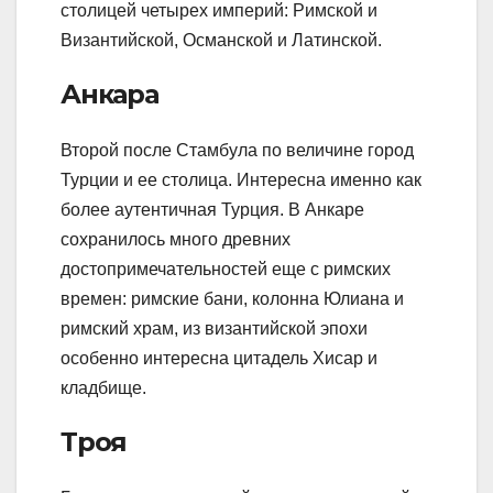
столицей четырех империй: Римской и
Византийской, Османской и Латинской.
Анкара
Второй после Стамбула по величине город
Турции и ее столица. Интересна именно как
более аутентичная Турция. В Анкаре
сохранилось много древних
достопримечательностей еще с римских
времен: римские бани, колонна Юлиана и
римский храм, из византийской эпохи
особенно интересна цитадель Хисар и
кладбище.
Троя