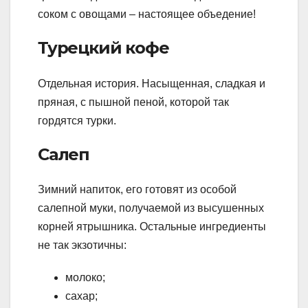
соком с овощами – настоящее объедение!
Турецкий кофе
Отдельная история. Насыщенная, сладкая и
пряная, с пышной пеной, которой так
гордятся турки.
Салеп
Зимний напиток, его готовят из особой
салепной муки, получаемой из высушенных
корней ятрышника. Остальные ингредиенты
не так экзотичны:
молоко;
сахар;