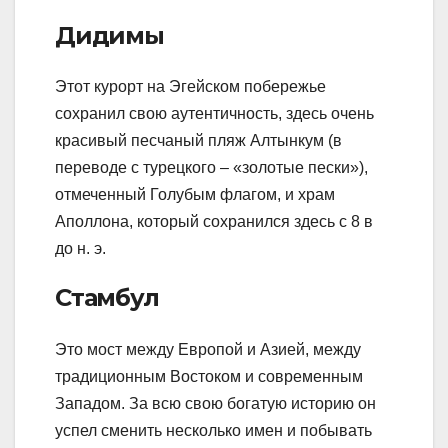
Дидимы
Этот курорт на Эгейском побережье
сохранил свою аутентичность, здесь очень
красивый песчаный пляж Алтынкум (в
переводе с турецкого – «золотые пески»),
отмеченный Голубым флагом, и храм
Аполлона, который сохранился здесь с 8 в
до н. э.
Стамбул
Это мост между Европой и Азией, между
традиционным Востоком и современным
Западом. За всю свою богатую историю он
успел сменить несколько имен и побывать