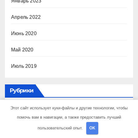
Январь 2023
Апрель 2022
Июнь 2020
Май 2020
Июль 2019
Рубрики
Этот сайт использует куки-файлы и другие технологии, чтобы
Uncategorised
помочь вам в навигации, а также предоставить лучший
Куда поехать
пользовательский опыт.
OK